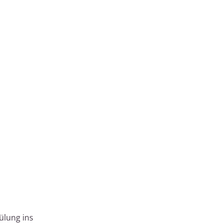
ülung ins