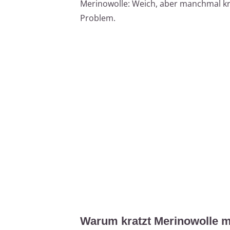
Merinowolle: Weich, aber manchmal kr
Problem.
Warum kratzt Merinowolle 