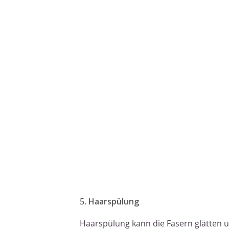
5.
Haarspülung
Haarspülung kann die Fasern glätten 