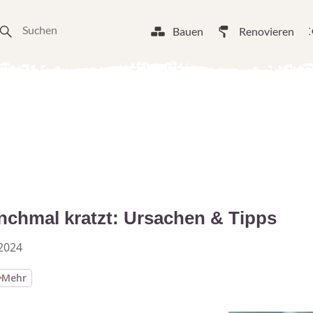
Bauen
Renovieren
chmal kratzt: Ursachen & Tipps
2024
Mehr