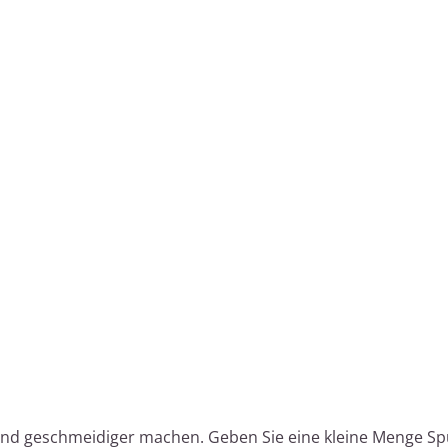
und geschmeidiger machen. Geben Sie eine kleine Menge Sp