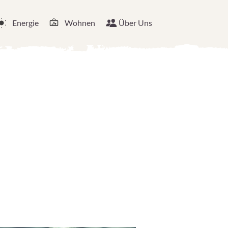
Energie
Wohnen
Über Uns