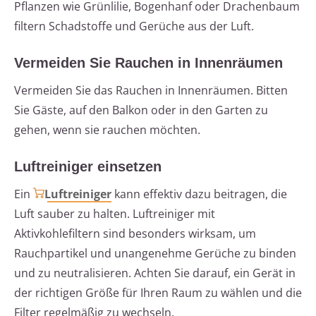
Pflanzen wie Grünlilie, Bogenhanf oder Drachenbaum
filtern Schadstoffe und Gerüche aus der Luft.
Vermeiden Sie Rauchen in Innenräumen
Vermeiden Sie das Rauchen in Innenräumen. Bitten
Sie Gäste, auf den Balkon oder in den Garten zu
gehen, wenn sie rauchen möchten.
Luftreiniger einsetzen
Ein
Luftreiniger
kann effektiv dazu beitragen, die
Luft sauber zu halten. Luftreiniger mit
Aktivkohlefiltern sind besonders wirksam, um
Rauchpartikel und unangenehme Gerüche zu binden
und zu neutralisieren. Achten Sie darauf, ein Gerät in
der richtigen Größe für Ihren Raum zu wählen und die
Filter regelmäßig zu wechseln.