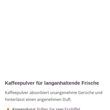
Kaffeepulver für langanhaltende Frische
Kaffeepulver absorbiert unangenehme Gerüche und
hinterlässt einen angenehmen Duft.
Anwendung:
Füllen Sie zwei Esslöffel