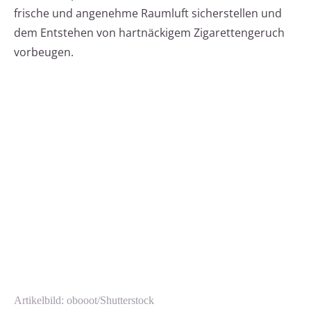
frische und angenehme Raumluft sicherstellen und
dem Entstehen von hartnäckigem Zigarettengeruch
vorbeugen.
Artikelbild: obooot/Shutterstock