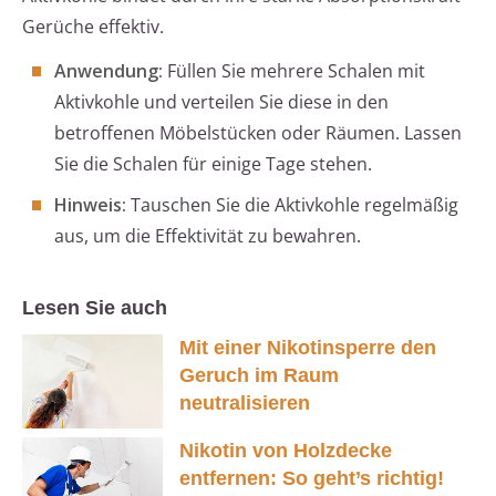
Gerüche effektiv.
Anwendung:
Füllen Sie mehrere Schalen mit
Aktivkohle und verteilen Sie diese in den
betroffenen Möbelstücken oder Räumen. Lassen
Sie die Schalen für einige Tage stehen.
Hinweis:
Tauschen Sie die Aktivkohle regelmäßig
aus, um die Effektivität zu bewahren.
Lesen Sie auch
Mit einer Nikotinsperre den
Geruch im Raum
neutralisieren
Nikotin von Holzdecke
entfernen: So geht’s richtig!