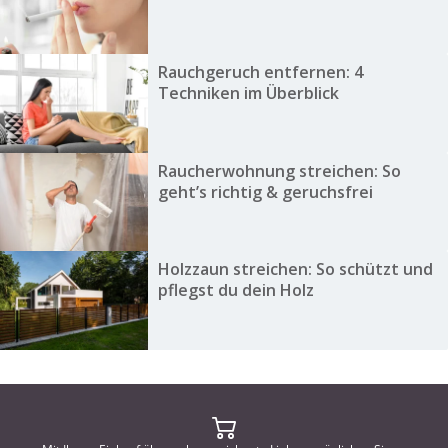
Rauchgeruch entfernen: 4
Techniken im Überblick
Raucherwohnung streichen: So
geht’s richtig & geruchsfrei
Holzzaun streichen: So schützt und
pflegst du dein Holz