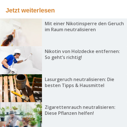
Jetzt weiterlesen
Mit einer Nikotinsperre den Geruch
im Raum neutralisieren
Nikotin von Holzdecke entfernen:
So geht’s richtig!
Lasurgeruch neutralisieren: Die
besten Tipps & Hausmittel
Zigarettenrauch neutralisieren:
Diese Pflanzen helfen!