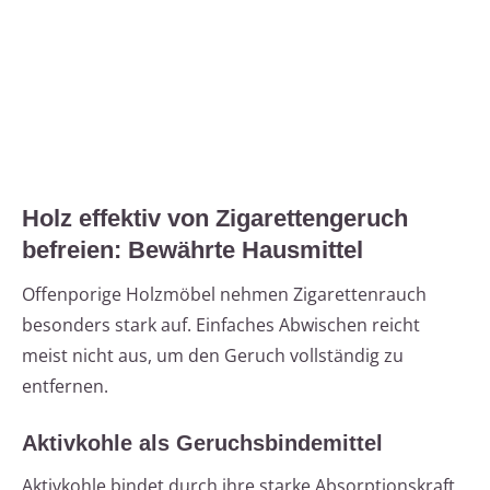
Holz effektiv von Zigarettengeruch
befreien: Bewährte Hausmittel
Offenporige Holzmöbel nehmen Zigarettenrauch
besonders stark auf. Einfaches Abwischen reicht
meist nicht aus, um den Geruch vollständig zu
entfernen.
Aktivkohle als Geruchsbindemittel
Aktivkohle bindet durch ihre starke Absorptionskraft