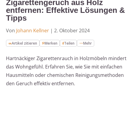
Zigarettengeruch aus Holz
entfernen: Effektive Lösungen &
Tipps
Von
Johann Kellner
|
2. Oktober 2024
Artikel zitieren
Merken
Teilen
Mehr
Hartnäckiger Zigarettenrauch in Holzmöbeln mindert
das Wohngefühl. Erfahren Sie, wie Sie mit einfachen
Hausmitteln oder chemischen Reinigungsmethoden
den Geruch effektiv entfernen.