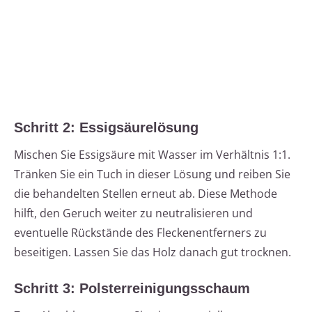
Schritt 2: Essigsäurelösung
Mischen Sie Essigsäure mit Wasser im Verhältnis 1:1.
Tränken Sie ein Tuch in dieser Lösung und reiben Sie
die behandelten Stellen erneut ab. Diese Methode
hilft, den Geruch weiter zu neutralisieren und
eventuelle Rückstände des Fleckenentferners zu
beseitigen. Lassen Sie das Holz danach gut trocknen.
Schritt 3: Polsterreinigungsschaum