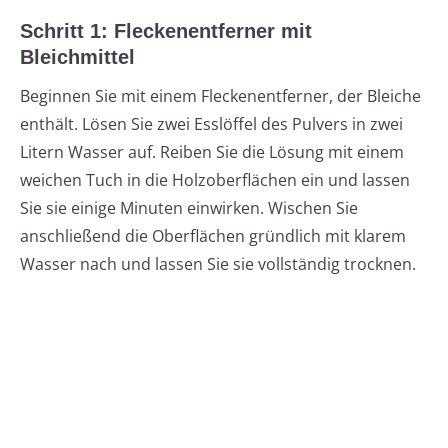
Schritt 1: Fleckenentferner mit
Bleichmittel
Beginnen Sie mit einem Fleckenentferner, der Bleiche
enthält. Lösen Sie zwei Esslöffel des Pulvers in zwei
Litern Wasser auf. Reiben Sie die Lösung mit einem
weichen Tuch in die Holzoberflächen ein und lassen
Sie sie einige Minuten einwirken. Wischen Sie
anschließend die Oberflächen gründlich mit klarem
Wasser nach und lassen Sie sie vollständig trocknen.