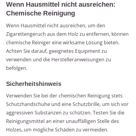
Wenn Hausmittel nicht ausreichen:
Chemische Reinigung
Wenn Hausmittel nicht ausreichen, um den
Zigarettengeruch aus dem Holz zu entfernen, können
chemische Reiniger eine wirksame Lösung bieten.
Achten Sie darauf, geeignetes Equipment zu
verwenden und die Herstelleranweisungen zu
befolgen.
Sicherheitshinweis
Verwenden Sie bei der chemischen Reinigung stets
Schutzhandschuhe und eine Schutzbrille, um sich vor
aggressiven Substanzen zu schützen. Testen Sie die
Reinigungsmittel an einer unauffälligen Stelle des
Holzes, um mögliche Schäden zu vermeiden.