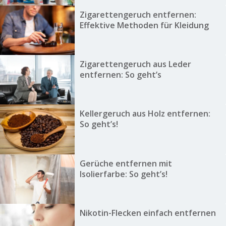
Zigarettengeruch entfernen:
Effektive Methoden für Kleidung
Zigarettengeruch aus Leder
entfernen: So geht’s
Kellergeruch aus Holz entfernen:
So geht’s!
Gerüche entfernen mit
Isolierfarbe: So geht’s!
Nikotin-Flecken einfach entfernen