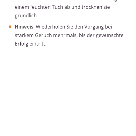
einem feuchten Tuch ab und trocknen sie
gründlich.
Hinweis:
Wiederholen Sie den Vorgang bei
starkem Geruch mehrmals, bis der gewünschte
Erfolg eintritt.