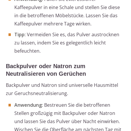
Kaffeepulver in eine Schale und stellen Sie diese
in die betroffenen Möbelstücke. Lassen Sie das
Kaffeepulver mehrere Tage wirken.
Tipp:
Vermeiden Sie es, das Pulver austrocknen
zu lassen, indem Sie es gelegentlich leicht
befeuchten.
Backpulver oder Natron zum
Neutralisieren von Gerüchen
Backpulver und Natron sind universelle Hausmittel
zur Geruchsneutralisierung.
Anwendung:
Bestreuen Sie die betroffenen
Stellen großzügig mit Backpulver oder Natron
und lassen Sie das Pulver über Nacht einwirken.
Wischen Sie die Oberfläche am nächsten Tag mit