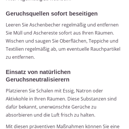
Geruchsquellen sofort beseitigen
Leeren Sie Aschenbecher regelmäßig und entfernen
Sie Müll und Aschereste sofort aus Ihren Räumen.
Wischen und saugen Sie Oberflächen, Teppiche und
Textilien regelmäßig ab, um eventuelle Rauchpartikel
zu entfernen.
Einsatz von natürlichen
Geruchsneutralisierern
Platzieren Sie Schalen mit Essig, Natron oder
Aktivkohle in Ihren Räumen. Diese Substanzen sind
dafür bekannt, unerwünschte Gerüche zu
absorbieren und die Luft frisch zu halten.
Mit diesen präventiven Maßnahmen können Sie eine