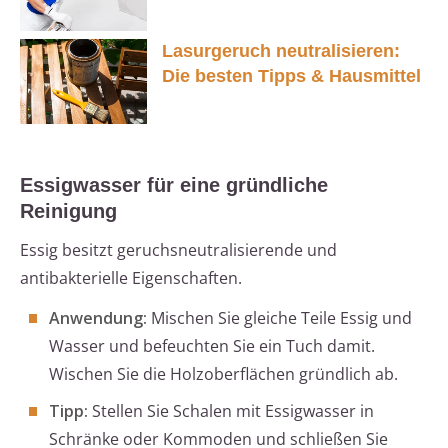
Lasurgeruch neutralisieren:
Die besten Tipps & Hausmittel
Essigwasser für eine gründliche
Reinigung
Essig besitzt geruchsneutralisierende und
antibakterielle Eigenschaften.
Anwendung:
Mischen Sie gleiche Teile Essig und
Wasser und befeuchten Sie ein Tuch damit.
Wischen Sie die Holzoberflächen gründlich ab.
Tipp:
Stellen Sie Schalen mit Essigwasser in
Schränke oder Kommoden und schließen Sie