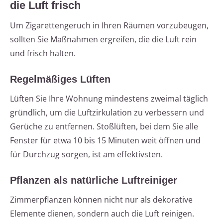
die Luft frisch
Um Zigarettengeruch in Ihren Räumen vorzubeugen,
sollten Sie Maßnahmen ergreifen, die die Luft rein
und frisch halten.
Regelmäßiges Lüften
Lüften Sie Ihre Wohnung mindestens zweimal täglich
gründlich, um die Luftzirkulation zu verbessern und
Gerüche zu entfernen. Stoßlüften, bei dem Sie alle
Fenster für etwa 10 bis 15 Minuten weit öffnen und
für Durchzug sorgen, ist am effektivsten.
Pflanzen als natürliche Luftreiniger
Zimmerpflanzen können nicht nur als dekorative
Elemente dienen, sondern auch die Luft reinigen.