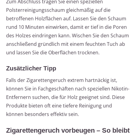
Zum Abschluss tragen Sie einen speziellen
Polsterreinigungsschaum gleichmäßig auf die
betroffenen Holzflächen auf. Lassen Sie den Schaum
rund 10 Minuten einwirken, damit er tief in die Poren
des Holzes eindringen kann. Wischen Sie den Schaum
anschließend gründlich mit einem feuchten Tuch ab
und lassen Sie die Oberflächen trocknen.
Zusätzlicher Tipp
Falls der Zigarettengeruch extrem hartnäckig ist,
können Sie in Fachgeschäften nach speziellen Nikotin-
Entfernern suchen, die für Holz geeignet sind. Diese
Produkte bieten oft eine tiefere Reinigung und
können besonders effektiv sein.
Zigarettengeruch vorbeugen – So bleibt