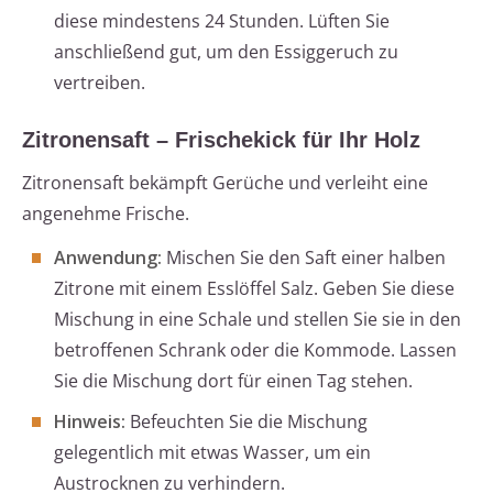
diese mindestens 24 Stunden. Lüften Sie
anschließend gut, um den Essiggeruch zu
vertreiben.
Zitronensaft – Frischekick für Ihr Holz
Zitronensaft bekämpft Gerüche und verleiht eine
angenehme Frische.
Anwendung:
Mischen Sie den Saft einer halben
Zitrone mit einem Esslöffel Salz. Geben Sie diese
Mischung in eine Schale und stellen Sie sie in den
betroffenen Schrank oder die Kommode. Lassen
Sie die Mischung dort für einen Tag stehen.
Hinweis:
Befeuchten Sie die Mischung
gelegentlich mit etwas Wasser, um ein
Austrocknen zu verhindern.