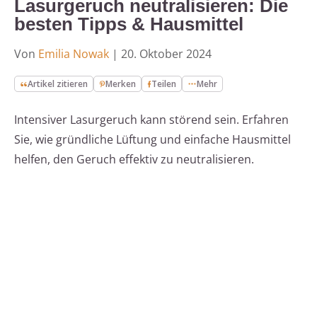
Lasurgeruch neutralisieren: Die
besten Tipps & Hausmittel
Von
Emilia Nowak
|
20. Oktober 2024
Artikel zitieren
Merken
Teilen
Mehr
Intensiver Lasurgeruch kann störend sein. Erfahren
Sie, wie gründliche Lüftung und einfache Hausmittel
helfen, den Geruch effektiv zu neutralisieren.