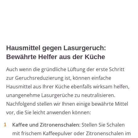
Hausmittel gegen Lasurgeruch:
Bewährte Helfer aus der Küche
Auch wenn die gründliche Lüftung der erste Schritt
zur Geruchsreduzierung ist, können einfache
Hausmittel aus Ihrer Küche ebenfalls wirksam helfen,
unangenehme Lasurgerüche zu neutralisieren.
Nachfolgend stellen wir Ihnen einige bewährte Mittel
vor, die Sie leicht anwenden können:
Kaffee und Zitronenschalen
: Stellen Sie Schalen
mit frischem Kaffeepulver oder Zitronenschalen im