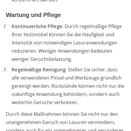
Wartung und Pflege
Kontinuierliche Pflege:
Durch regelmäßige Pflege
Ihrer Holzmöbel können Sie die Häufigkeit und
Intensität von notwendigen Lasuranwendungen
reduzieren. Weniger Anwendungen bedeuten
weniger Geruchsbelastung.
Regelmäßige Reinigung:
Stellen Sie sicher, dass
alle verwendeten Pinsel und Werkzeuge gründlich
gereinigt werden. Rückstände können nicht nur die
zukünftige Anwendung behindern, sondern auch
weiterhin Gerüche verbreiten.
Durch diese Maßnahmen können Sie nicht nur den
unangenehmen Geruch von Lasuren vermindern,
sondern auch für ein angenehmeres und gesünderes