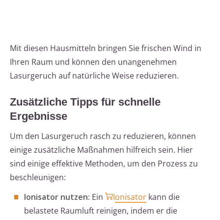
Mit diesen Hausmitteln bringen Sie frischen Wind in
Ihren Raum und können den unangenehmen
Lasurgeruch auf natürliche Weise reduzieren.
Zusätzliche Tipps für schnelle
Ergebnisse
Um den Lasurgeruch rasch zu reduzieren, können
einige zusätzliche Maßnahmen hilfreich sein. Hier
sind einige effektive Methoden, um den Prozess zu
beschleunigen:
Ionisator nutzen:
Ein
Ionisator
kann die
belastete Raumluft reinigen, indem er die