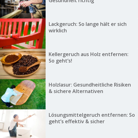
Gesundheit richtig
Lackgeruch: So lange hält er sich
wirklich
Kellergeruch aus Holz entfernen:
So geht’s!
Holzlasur: Gesundheitliche Risiken
& sichere Alternativen
Lösungsmittelgeruch entfernen: So
geht’s effektiv & sicher