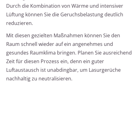
Durch die Kombination von Wärme und intensiver
Lüftung können Sie die Geruchsbelastung deutlich
reduzieren.
Mit diesen gezielten Maßnahmen können Sie den
Raum schnell wieder auf ein angenehmes und
gesundes Raumklima bringen. Planen Sie ausreichend
Zeit für diesen Prozess ein, denn ein guter
Luftaustausch ist unabdingbar, um Lasurgerüche
nachhaltig zu neutralisieren.