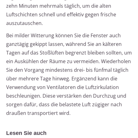
zehn Minuten mehrmals täglich, um die alten
Luftschichten schnell und effektiv gegen frische
auszutauschen.
Bei milder Witterung können Sie die Fenster auch
ganztägig gekippt lassen, während Sie an kälteren
Tagen auf das Stoßlüften begrenzt bleiben sollten, um
ein Auskühlen der Räume zu vermeiden. Wiederholen
Sie den Vorgang mindestens drei- bis fünfmal täglich
über mehrere Tage hinweg. Ergänzend kann die
Verwendung von Ventilatoren die Luftzirkulation
beschleunigen. Diese verstärken den Durchzug und
sorgen dafür, dass die belastete Luft zügiger nach
draußen transportiert wird.
Lesen Sie auch