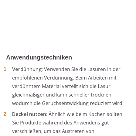
Anwendungstechniken
Verdünnung:
Verwenden Sie die Lasuren in der
empfohlenen Verdünnung. Beim Arbeiten mit
verdünntem Material verteilt sich die Lasur
gleichmäßiger und kann schneller trocknen,
wodurch die Geruchsentwicklung reduziert wird.
Deckel nutzen:
Ähnlich wie beim Kochen sollten
Sie Produkte während des Anwendens gut
verschließen, um das Austreten von