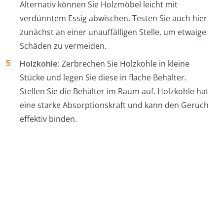
Alternativ können Sie Holzmöbel leicht mit
verdünntem Essig abwischen. Testen Sie auch hier
zunächst an einer unauffälligen Stelle, um etwaige
Schäden zu vermeiden.
Holzkohle
: Zerbrechen Sie Holzkohle in kleine
Stücke und legen Sie diese in flache Behälter.
Stellen Sie die Behälter im Raum auf. Holzkohle hat
eine starke Absorptionskraft und kann den Geruch
effektiv binden.