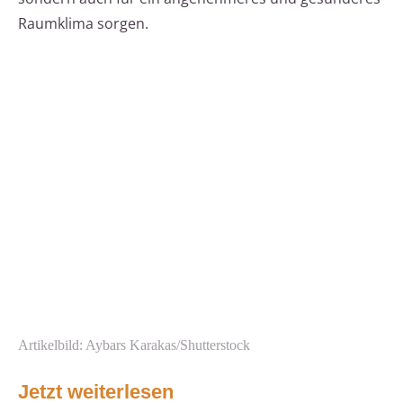
Raumklima sorgen.
Artikelbild: Aybars Karakas/Shutterstock
Jetzt weiterlesen