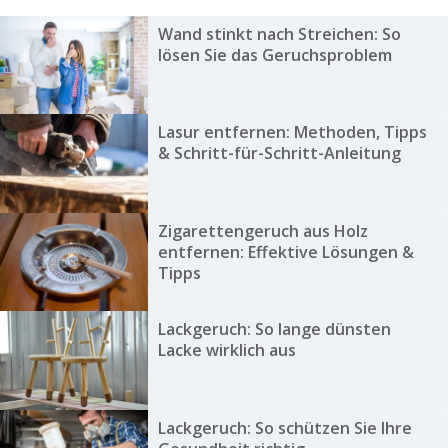
Wand stinkt nach Streichen: So
lösen Sie das Geruchsproblem
Lasur entfernen: Methoden, Tipps
& Schritt-für-Schritt-Anleitung
Zigarettengeruch aus Holz
entfernen: Effektive Lösungen &
Tipps
Lackgeruch: So lange dünsten
Lacke wirklich aus
Lackgeruch: So schützen Sie Ihre