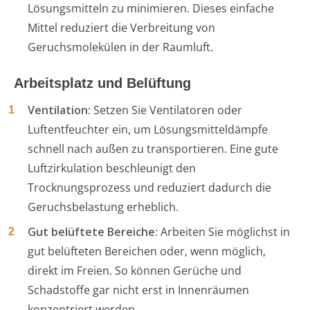
Lösungsmitteln zu minimieren. Dieses einfache
Mittel reduziert die Verbreitung von
Geruchsmolekülen in der Raumluft.
Arbeitsplatz und Belüftung
Ventilation:
Setzen Sie Ventilatoren oder
Luftentfeuchter ein, um Lösungsmitteldämpfe
schnell nach außen zu transportieren. Eine gute
Luftzirkulation beschleunigt den
Trocknungsprozess und reduziert dadurch die
Geruchsbelastung erheblich.
Gut belüftete Bereiche:
Arbeiten Sie möglichst in
gut belüfteten Bereichen oder, wenn möglich,
direkt im Freien. So können Gerüche und
Schadstoffe gar nicht erst in Innenräumen
konzentriert werden.