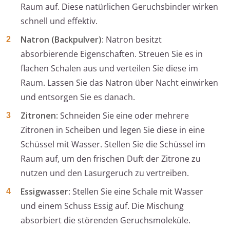
Raum auf. Diese natürlichen Geruchsbinder wirken
schnell und effektiv.
Natron (Backpulver)
: Natron besitzt
absorbierende Eigenschaften. Streuen Sie es in
flachen Schalen aus und verteilen Sie diese im
Raum. Lassen Sie das Natron über Nacht einwirken
und entsorgen Sie es danach.
Zitronen
: Schneiden Sie eine oder mehrere
Zitronen in Scheiben und legen Sie diese in eine
Schüssel mit Wasser. Stellen Sie die Schüssel im
Raum auf, um den frischen Duft der Zitrone zu
nutzen und den Lasurgeruch zu vertreiben.
Essigwasser
: Stellen Sie eine Schale mit Wasser
und einem Schuss Essig auf. Die Mischung
absorbiert die störenden Geruchsmoleküle.