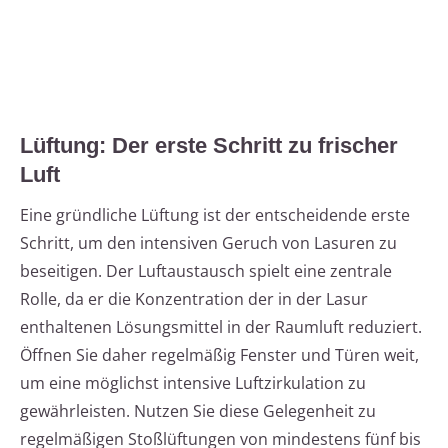
Lüftung: Der erste Schritt zu frischer
Luft
Eine gründliche Lüftung ist der entscheidende erste
Schritt, um den intensiven Geruch von Lasuren zu
beseitigen. Der Luftaustausch spielt eine zentrale
Rolle, da er die Konzentration der in der Lasur
enthaltenen Lösungsmittel in der Raumluft reduziert.
Öffnen Sie daher regelmäßig Fenster und Türen weit,
um eine möglichst intensive Luftzirkulation zu
gewährleisten. Nutzen Sie diese Gelegenheit zu
regelmäßigen Stoßlüftungen von mindestens fünf bis