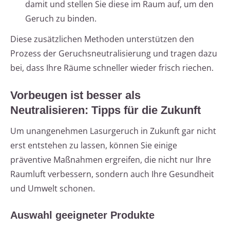
damit und stellen Sie diese im Raum auf, um den
Geruch zu binden.
Diese zusätzlichen Methoden unterstützen den
Prozess der Geruchsneutralisierung und tragen dazu
bei, dass Ihre Räume schneller wieder frisch riechen.
Vorbeugen ist besser als
Neutralisieren: Tipps für die Zukunft
Um unangenehmen Lasurgeruch in Zukunft gar nicht
erst entstehen zu lassen, können Sie einige
präventive Maßnahmen ergreifen, die nicht nur Ihre
Raumluft verbessern, sondern auch Ihre Gesundheit
und Umwelt schonen.
Auswahl geeigneter Produkte