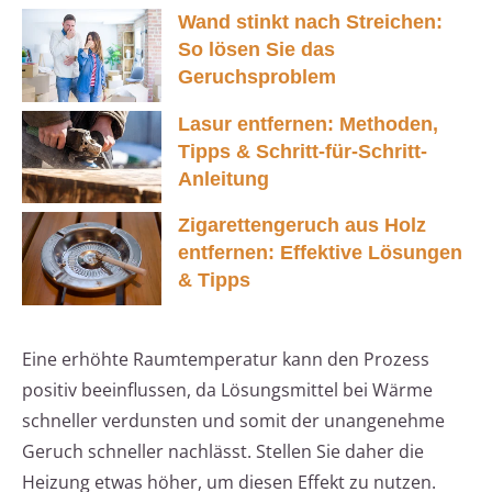
Wand stinkt nach Streichen:
So lösen Sie das
Geruchsproblem
Lasur entfernen: Methoden,
Tipps & Schritt-für-Schritt-
Anleitung
Zigarettengeruch aus Holz
entfernen: Effektive Lösungen
& Tipps
Eine erhöhte Raumtemperatur kann den Prozess
positiv beeinflussen, da Lösungsmittel bei Wärme
schneller verdunsten und somit der unangenehme
Geruch schneller nachlässt. Stellen Sie daher die
Heizung etwas höher, um diesen Effekt zu nutzen.