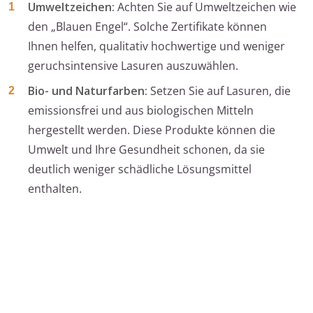
Umweltzeichen:
Achten Sie auf Umweltzeichen wie
den „Blauen Engel“. Solche Zertifikate können
Ihnen helfen, qualitativ hochwertige und weniger
geruchsintensive Lasuren auszuwählen.
Bio- und Naturfarben:
Setzen Sie auf Lasuren, die
emissionsfrei und aus biologischen Mitteln
hergestellt werden. Diese Produkte können die
Umwelt und Ihre Gesundheit schonen, da sie
deutlich weniger schädliche Lösungsmittel
enthalten.