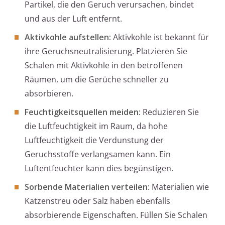
Partikel, die den Geruch verursachen, bindet
und aus der Luft entfernt.
Aktivkohle aufstellen:
Aktivkohle ist bekannt für
ihre Geruchsneutralisierung. Platzieren Sie
Schalen mit Aktivkohle in den betroffenen
Räumen, um die Gerüche schneller zu
absorbieren.
Feuchtigkeitsquellen meiden:
Reduzieren Sie
die Luftfeuchtigkeit im Raum, da hohe
Luftfeuchtigkeit die Verdunstung der
Geruchsstoffe verlangsamen kann. Ein
Luftentfeuchter kann dies begünstigen.
Sorbende Materialien verteilen:
Materialien wie
Katzenstreu oder Salz haben ebenfalls
absorbierende Eigenschaften. Füllen Sie Schalen