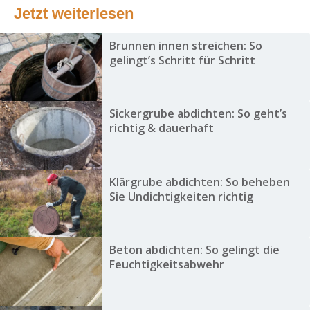
Jetzt weiterlesen
Brunnen innen streichen: So
gelingt’s Schritt für Schritt
Sickergrube abdichten: So geht’s
richtig & dauerhaft
Klärgrube abdichten: So beheben
Sie Undichtigkeiten richtig
Beton abdichten: So gelingt die
Feuchtigkeitsabwehr