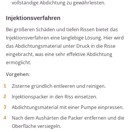
vollständige Abdichtung zu gewährleisten.
Injektionsverfahren
Bei größeren Schäden und tiefen Rissen bietet das
Injektionsverfahren eine langlebige Lösung. Hier wird
das Abdichtungsmaterial unter Druck in die Risse
eingebracht, was eine sehr effektive Abdichtung
ermöglicht.
Vorgehen:
Zisterne gründlich entleeren und reinigen.
Injektionspacker in den Riss einsetzen.
Abdichtungsmaterial mit einer Pumpe einpressen.
Nach dem Aushärten die Packer entfernen und die
Oberfläche versiegeln.