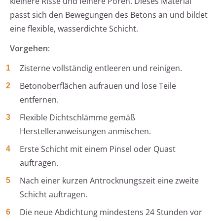
kleinere Risse und feinere Poren. Dieses Material
passt sich den Bewegungen des Betons an und bildet
eine flexible, wasserdichte Schicht.
Vorgehen:
Zisterne vollständig entleeren und reinigen.
Betonoberflächen aufrauen und lose Teile
entfernen.
Flexible Dichtschlämme gemäß
Herstelleranweisungen anmischen.
Erste Schicht mit einem Pinsel oder Quast
auftragen.
Nach einer kurzen Antrocknungszeit eine zweite
Schicht auftragen.
Die neue Abdichtung mindestens 24 Stunden vor