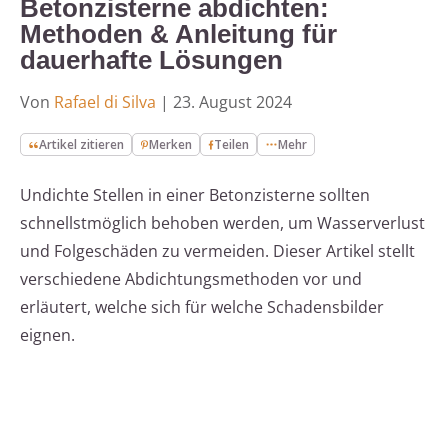
Betonzisterne abdichten:
Methoden & Anleitung für
dauerhafte Lösungen
Von
Rafael di Silva
|
23. August 2024
Artikel zitieren
Merken
Teilen
Mehr
Undichte Stellen in einer Betonzisterne sollten
schnellstmöglich behoben werden, um Wasserverlust
und Folgeschäden zu vermeiden. Dieser Artikel stellt
verschiedene Abdichtungsmethoden vor und
erläutert, welche sich für welche Schadensbilder
eignen.