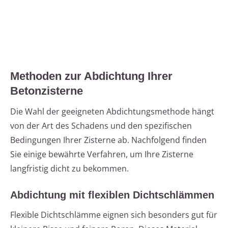
Methoden zur Abdichtung Ihrer
Betonzisterne
Die Wahl der geeigneten Abdichtungsmethode hängt
von der Art des Schadens und den spezifischen
Bedingungen Ihrer Zisterne ab. Nachfolgend finden
Sie einige bewährte Verfahren, um Ihre Zisterne
langfristig dicht zu bekommen.
Abdichtung mit flexiblen Dichtschlämmen
Flexible Dichtschlämme eignen sich besonders gut für