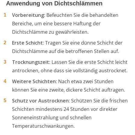
Anwendung von Dichtschlämmen
Vorbereitung:
Befeuchten Sie die behandelten
Bereiche, um eine bessere Haftung der
Dichtschlämme zu gewährleisten.
Erste Schicht:
Tragen Sie eine dünne Schicht der
Dichtschlämme auf die betroffenen Stellen auf.
Trocknungszeit:
Lassen Sie die erste Schicht leicht
antrocknen, ohne dass sie vollständig austrocknet.
Weitere Schichten:
Nach etwa zwei Stunden
können Sie eine zweite, dickere Schicht auftragen.
Schutz vor Austrocknen:
Schützen Sie die frischen
Schichten mindestens 24 Stunden vor direkter
Sonneneinstrahlung und schnellen
Temperaturschwankungen.