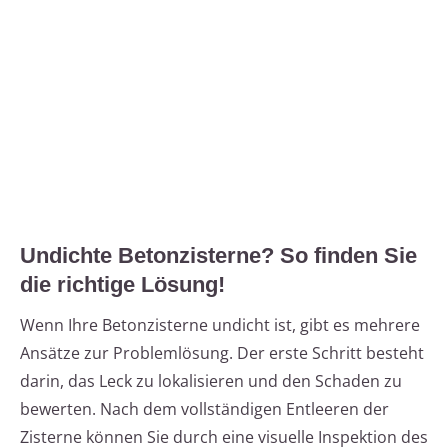
Undichte Betonzisterne? So finden Sie
die richtige Lösung!
Wenn Ihre Betonzisterne undicht ist, gibt es mehrere
Ansätze zur Problemlösung. Der erste Schritt besteht
darin, das Leck zu lokalisieren und den Schaden zu
bewerten. Nach dem vollständigen Entleeren der
Zisterne können Sie durch eine visuelle Inspektion des