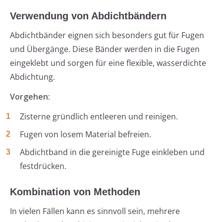
Verwendung von Abdichtbändern
Abdichtbänder eignen sich besonders gut für Fugen
und Übergänge. Diese Bänder werden in die Fugen
eingeklebt und sorgen für eine flexible, wasserdichte
Abdichtung.
Vorgehen:
Zisterne gründlich entleeren und reinigen.
Fugen von losem Material befreien.
Abdichtband in die gereinigte Fuge einkleben und
festdrücken.
Kombination von Methoden
In vielen Fällen kann es sinnvoll sein, mehrere