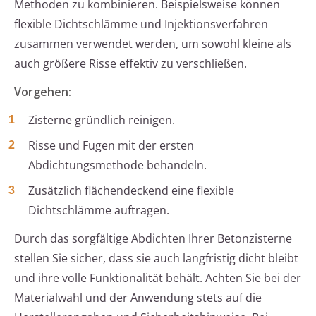
Methoden zu kombinieren. Beispielsweise können
flexible Dichtschlämme und Injektionsverfahren
zusammen verwendet werden, um sowohl kleine als
auch größere Risse effektiv zu verschließen.
Vorgehen:
Zisterne gründlich reinigen.
Risse und Fugen mit der ersten
Abdichtungsmethode behandeln.
Zusätzlich flächendeckend eine flexible
Dichtschlämme auftragen.
Durch das sorgfältige Abdichten Ihrer Betonzisterne
stellen Sie sicher, dass sie auch langfristig dicht bleibt
und ihre volle Funktionalität behält. Achten Sie bei der
Materialwahl und der Anwendung stets auf die