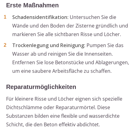
Erste Maßnahmen
Schadensidentifikation:
Untersuchen Sie die
Wände und den Boden der Zisterne gründlich und
markieren Sie alle sichtbaren Risse und Löcher.
Trockenlegung und Reinigung:
Pumpen Sie das
Wasser ab und reinigen Sie die Innenseiten.
Entfernen Sie lose Betonstücke und Ablagerungen,
um eine saubere Arbeitsfläche zu schaffen.
Reparaturmöglichkeiten
Für kleinere Risse und Löcher eignen sich spezielle
Dichtschlämme oder Reparaturmörtel. Diese
Substanzen bilden eine flexible und wasserdichte
Schicht, die den Beton effektiv abdichtet.