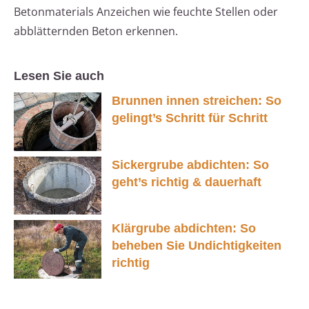
Betonmaterials Anzeichen wie feuchte Stellen oder
abblätternden Beton erkennen.
Lesen Sie auch
Brunnen innen streichen: So
gelingt’s Schritt für Schritt
Sickergrube abdichten: So
geht’s richtig & dauerhaft
Klärgrube abdichten: So
beheben Sie Undichtigkeiten
richtig