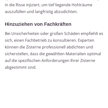
in die Risse injiziert, um tief liegende Hohlräume
auszufüllen und langfristig abzudichten.
Hinzuziehen von Fachkräften
Bei Unsicherheiten oder großen Schäden empfiehlt es
sich, einen Fachbetrieb zu konsultieren. Experten
können die Zisterne professionell abdichten und
sicherstellen, dass die gewählten Materialien optimal
auf die spezifischen Anforderungen Ihrer Zisterne
abgestimmt sind.