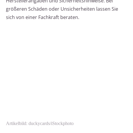
Herstellerangaben und Sicherheitshinweise. Bei
größeren Schäden oder Unsicherheiten lassen Sie
sich von einer Fachkraft beraten.
Artikelbild: duckycards/iStockphoto