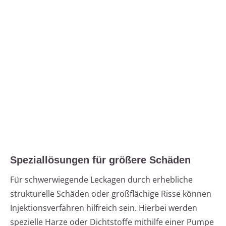
Speziallösungen für größere Schäden
Für schwerwiegende Leckagen durch erhebliche
strukturelle Schäden oder großflächige Risse können
Injektionsverfahren hilfreich sein. Hierbei werden
spezielle Harze oder Dichtstoffe mithilfe einer Pumpe