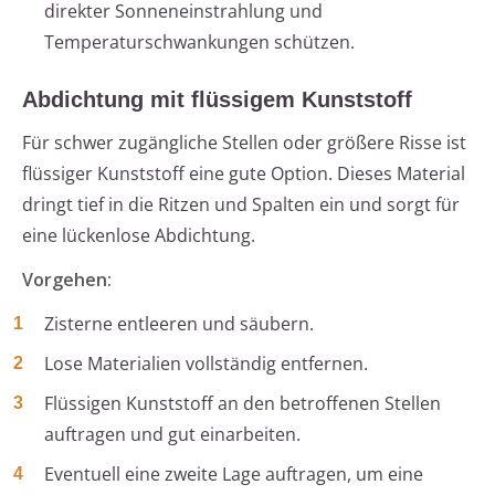
direkter Sonneneinstrahlung und
Temperaturschwankungen schützen.
Abdichtung mit flüssigem Kunststoff
Für schwer zugängliche Stellen oder größere Risse ist
flüssiger Kunststoff eine gute Option. Dieses Material
dringt tief in die Ritzen und Spalten ein und sorgt für
eine lückenlose Abdichtung.
Vorgehen:
Zisterne entleeren und säubern.
Lose Materialien vollständig entfernen.
Flüssigen Kunststoff an den betroffenen Stellen
auftragen und gut einarbeiten.
Eventuell eine zweite Lage auftragen, um eine