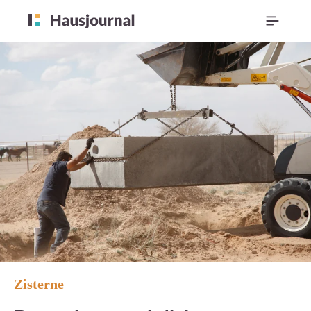
Zisterne