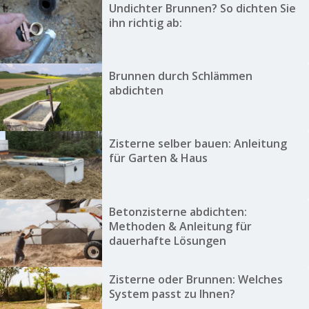
Undichter Brunnen? So dichten Sie
ihn richtig ab:
Brunnen durch Schlämmen
abdichten
Zisterne selber bauen: Anleitung
für Garten & Haus
Betonzisterne abdichten:
Methoden & Anleitung für
dauerhafte Lösungen
Zisterne oder Brunnen: Welches
System passt zu Ihnen?