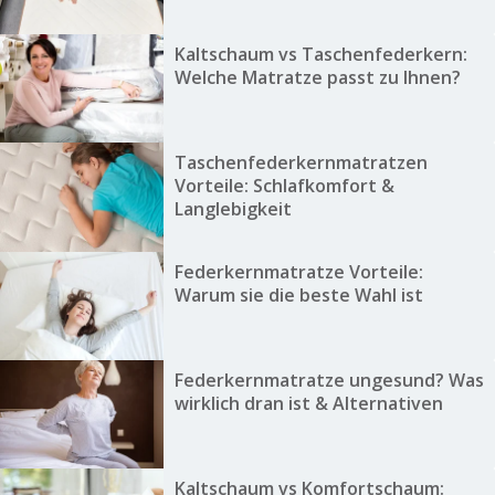
Kaltschaum vs Taschenfederkern:
Welche Matratze passt zu Ihnen?
Taschenfederkernmatratzen
Vorteile: Schlafkomfort &
Langlebigkeit
Federkernmatratze Vorteile:
Warum sie die beste Wahl ist
Federkernmatratze ungesund? Was
wirklich dran ist & Alternativen
Kaltschaum vs Komfortschaum: