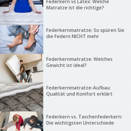
Federkern vs Latex: Welche
Matratze ist die richtige?
Federkernmatratze: So spüren Sie
die Federn NICHT mehr
Federkernmatratze: Welches
Gewicht ist ideal?
Federkernmatratze-Aufbau:
Qualität und Komfort erklärt
Federkern vs. Taschenfederkern:
Die wichtigsten Unterschiede