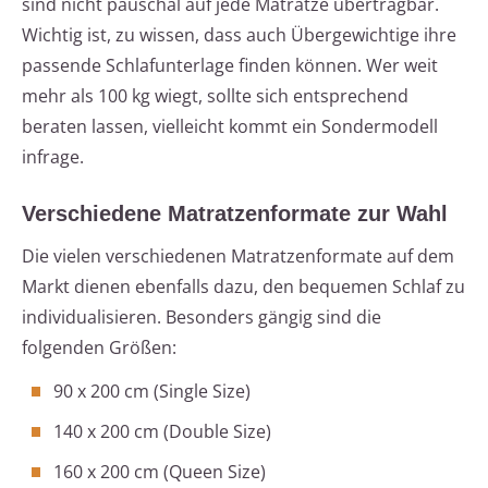
sind nicht pauschal auf jede Matratze übertragbar.
Wichtig ist, zu wissen, dass auch Übergewichtige ihre
passende Schlafunterlage finden können. Wer weit
mehr als 100 kg wiegt, sollte sich entsprechend
beraten lassen, vielleicht kommt ein Sondermodell
infrage.
Verschiedene Matratzenformate zur Wahl
Die vielen verschiedenen Matratzenformate auf dem
Markt dienen ebenfalls dazu, den bequemen Schlaf zu
individualisieren. Besonders gängig sind die
folgenden Größen:
90 x 200 cm (Single Size)
140 x 200 cm (Double Size)
160 x 200 cm (Queen Size)