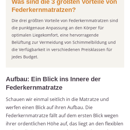
Was sind die 3 größten Vorteile von
Federkernmatratzen?
Die drei größten Vorteile von Federkernmatratzen sind
die punktgenaue Anpassung an den Körper für
optimalen Liegekomfort, eine hervorragende
Belüftung zur Vermeidung von Schimmelbildung und
die Verfügbarkeit in verschiedenen Preisklassen für
jedes Budget.
Aufbau: Ein Blick ins Innere der
Federkernmatratze
Schauen wir einmal seitlich in die Matratze und
werfen einen Blick auf ihren Aufbau. Die
Federkernmatratze fällt auf dem ersten Blick wegen
ihrer ordentlichen Höhe auf, das liegt an den flexiblen