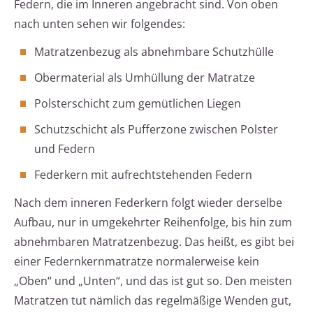
Federn, die im Inneren angebracht sind. Von oben
nach unten sehen wir folgendes:
Matratzenbezug als abnehmbare Schutzhülle
Obermaterial als Umhüllung der Matratze
Polsterschicht zum gemütlichen Liegen
Schutzschicht als Pufferzone zwischen Polster
und Federn
Federkern mit aufrechtstehenden Federn
Nach dem inneren Federkern folgt wieder derselbe
Aufbau, nur in umgekehrter Reihenfolge, bis hin zum
abnehmbaren Matratzenbezug. Das heißt, es gibt bei
einer Federnkernmatratze normalerweise kein
„Oben“ und „Unten“, und das ist gut so. Den meisten
Matratzen tut nämlich das regelmäßige Wenden gut,