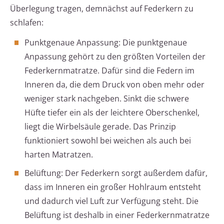
Überlegung tragen, demnächst auf Federkern zu
schlafen:
Punktgenaue Anpassung: Die punktgenaue
Anpassung gehört zu den größten Vorteilen der
Federkernmatratze. Dafür sind die Federn im
Inneren da, die dem Druck von oben mehr oder
weniger stark nachgeben. Sinkt die schwere
Hüfte tiefer ein als der leichtere Oberschenkel,
liegt die Wirbelsäule gerade. Das Prinzip
funktioniert sowohl bei weichen als auch bei
harten Matratzen.
Belüftung: Der Federkern sorgt außerdem dafür,
dass im Inneren ein großer Hohlraum entsteht
und dadurch viel Luft zur Verfügung steht. Die
Belüftung ist deshalb in einer Federkernmatratze