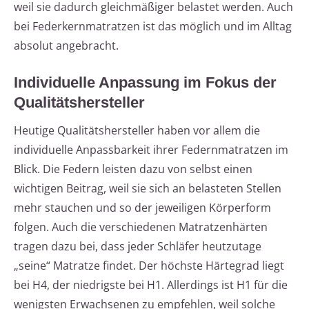
weil sie dadurch gleichmäßiger belastet werden. Auch
bei Federkernmatratzen ist das möglich und im Alltag
absolut angebracht.
Individuelle Anpassung im Fokus der
Qualitätshersteller
Heutige Qualitätshersteller haben vor allem die
individuelle Anpassbarkeit ihrer Federnmatratzen im
Blick. Die Federn leisten dazu von selbst einen
wichtigen Beitrag, weil sie sich an belasteten Stellen
mehr stauchen und so der jeweiligen Körperform
folgen. Auch die verschiedenen Matratzenhärten
tragen dazu bei, dass jeder Schläfer heutzutage
„seine“ Matratze findet. Der höchste Härtegrad liegt
bei H4, der niedrigste bei H1. Allerdings ist H1 für die
wenigsten Erwachsenen zu empfehlen, weil solche