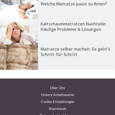
Welche Matratze passt zu Ihnen?
Kaltschaummatratzen Nachteile:
Häufige Probleme & Lösungen
Matratze selber machen: So geht’s
Schritt-für-Schritt
Über Uns
Unsere Arbeitsweise
Cookie Einstellungen
Impressum