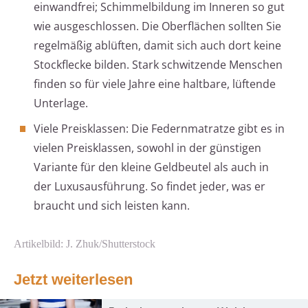
einwandfrei; Schimmelbildung im Inneren so gut
wie ausgeschlossen. Die Oberflächen sollten Sie
regelmäßig ablüften, damit sich auch dort keine
Stockflecke bilden. Stark schwitzende Menschen
finden so für viele Jahre eine haltbare, lüftende
Unterlage.
Viele Preisklassen: Die Federnmatratze gibt es in
vielen Preisklassen, sowohl in der günstigen
Variante für den kleine Geldbeutel als auch in
der Luxusausführung. So findet jeder, was er
braucht und sich leisten kann.
Artikelbild: J. Zhuk/Shutterstock
Jetzt weiterlesen