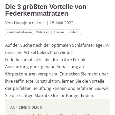
Die 3 größten Vorteile von
Federkernmatratzen
Von Hausjournal.net
|
18. Mai 2022
Artikel zitieren
Merken
Teilen
Mehr
Auf der Suche nach der optimalen Schlafunterlage? In
unserem Artikel beleuchten wir die
Federkernmatratze, die durch ihre flexible
Ausstattung punktgenaue Anpassung an
Körperkonturen verspricht. Entdecken Sie mehr über
ihre raffinierte Konstruktion, lernen Sie die Vorteile
der perfekten Belüftung kennen und erfahren Sie, wie
Sie die richtige Matratze für Ihr Budget finden.
AUF EINEN BLICK