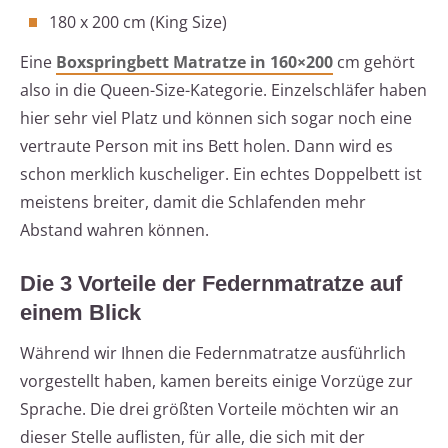
180 x 200 cm (King Size)
Eine
Boxspringbett Matratze in 160×200
cm gehört
also in die Queen-Size-Kategorie. Einzelschläfer haben
hier sehr viel Platz und können sich sogar noch eine
vertraute Person mit ins Bett holen. Dann wird es
schon merklich kuscheliger. Ein echtes Doppelbett ist
meistens breiter, damit die Schlafenden mehr
Abstand wahren können.
Die 3 Vorteile der Federnmatratze auf
einem Blick
Während wir Ihnen die Federnmatratze ausführlich
vorgestellt haben, kamen bereits einige Vorzüge zur
Sprache. Die drei größten Vorteile möchten wir an
dieser Stelle auflisten, für alle, die sich mit der