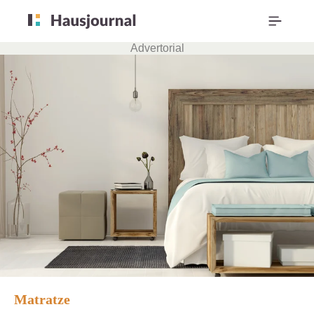
Advertorial
Matratze