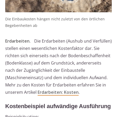
Die Einbaukosten hängen nicht zuletzt von den örtlichen
Begebenheiten ab
Erdarbeiten.
Die Erdarbeiten (Aushub und Verfüllen)
stellen einen wesentlichen Kostenfaktor dar. Sie
richten sich einerseits nach der Bodenbeschaffenheit
(Bodenklasse) auf dem Grundstück, andererseits
nach der Zugänglichkeit der Einbaustelle
(Maschineneinsatz) und dem individuellen Aufwand.
Mehr zu den Kosten für Erdarbeiten erfahren Sie in
unserem Artikel
Erdarbeiten: Kosten
.
Kostenbeispiel aufwändige Ausführung
Beispielsituation: