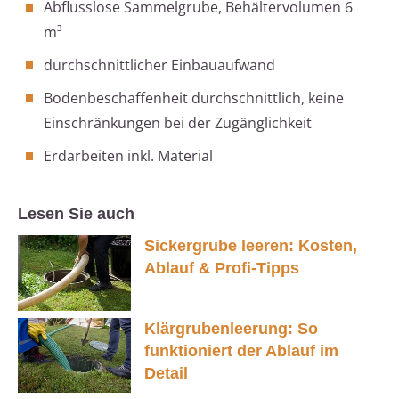
Abflusslose Sammelgrube, Behältervolumen 6
m³
durchschnittlicher Einbauaufwand
Bodenbeschaffenheit durchschnittlich, keine
Einschränkungen bei der Zugänglichkeit
Erdarbeiten inkl. Material
Lesen Sie auch
Sickergrube leeren: Kosten,
Ablauf & Profi-Tipps
Klärgrubenleerung: So
funktioniert der Ablauf im
Detail