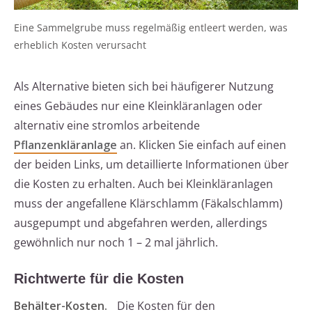
Eine Sammelgrube muss regelmäßig entleert werden, was
erheblich Kosten verursacht
Als Alternative bieten sich bei häufigerer Nutzung
eines Gebäudes nur eine Kleinkläranlagen oder
alternativ eine stromlos arbeitende
Pflanzenkläranlage
an. Klicken Sie einfach auf einen
der beiden Links, um detaillierte Informationen über
die Kosten zu erhalten. Auch bei Kleinkläranlagen
muss der angefallene Klärschlamm (Fäkalschlamm)
ausgepumpt und abgefahren werden, allerdings
gewöhnlich nur noch 1 – 2 mal jährlich.
Richtwerte für die Kosten
Behälter-Kosten.
Die Kosten für den