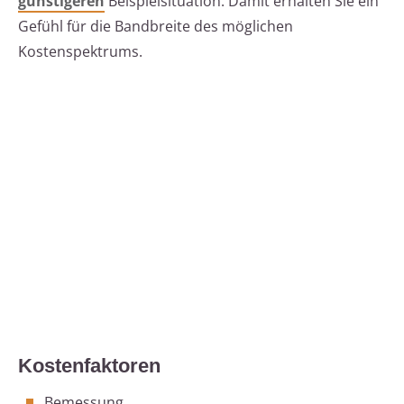
günstigeren
Beispielsituation. Damit erhalten Sie ein
Gefühl für die Bandbreite des möglichen
Kostenspektrums.
Kostenfaktoren
Bemessung