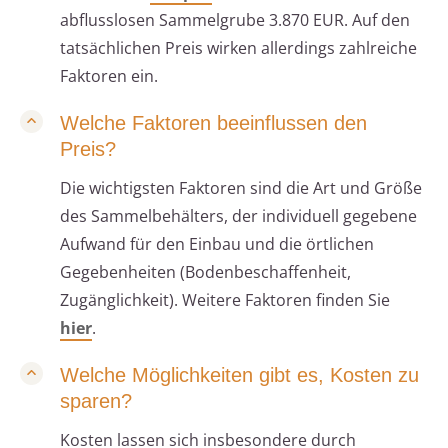
abflusslosen Sammelgrube 3.870 EUR. Auf den
tatsächlichen Preis wirken allerdings zahlreiche
Faktoren ein.
Welche Faktoren beeinflussen den
Preis?
Die wichtigsten Faktoren sind die Art und Größe
des Sammelbehälters, der individuell gegebene
Aufwand für den Einbau und die örtlichen
Gegebenheiten (Bodenbeschaffenheit,
Zugänglichkeit). Weitere Faktoren finden Sie
hier
.
Welche Möglichkeiten gibt es, Kosten zu
sparen?
Kosten lassen sich insbesondere durch