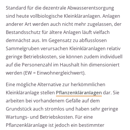
Standard für die dezentrale Abwasserentsorgung
sind heute vollbiologische Kleinkläranlagen. Anlagen
anderer Art werden auch nicht mehr zugelassen, der
Bestandsschutz für ältere Anlagen läuft vielfach
demnächst aus. Im Gegensatz zu abflusslosen
Sammelgruben verursachen Kleinkläranlagen relativ
geringe Betriebskosten, sie können zudem individuell
auf die Personenzahl im Haushalt hin dimensioniert
werden (EW = Einwohnergleichwert).
Eine mögliche Alternative zur herkömmlichen
Kleinkläranlage stellen
Pflanzenkläranlagen
dar. Sie
arbeiten bei vorhandenem Gefälle auf dem
Grundstück auch stromlos und haben sehr geringe
Wartungs- und Betriebskosten. Für eine
Pflanzenkläranlage ist jedoch ein bestimmter