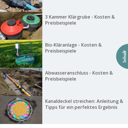
3 Kammer Klärgrube - Kosten &
Preisbeispiele
Bio-Kläranlage - Kosten &
Preisbeispiele
Abwasseranschluss - Kosten &
Preisbeispiele
Kanaldeckel streichen: Anleitung &
Tipps für ein perfektes Ergebnis