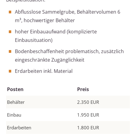
Abflusslose Sammelgrube, Behältervolumen 6
m³, hochwertiger Behälter
hoher Einbauaufwand (komplizierte
Einbausituation)
Bodenbeschaffenheit problematisch, zusätzlich
eingeschränkte Zugänglichkeit
Erdarbeiten inkl. Material
Posten
Preis
Behälter
2.350 EUR
Einbau
1.950 EUR
Erdarbeiten
1.800 EUR