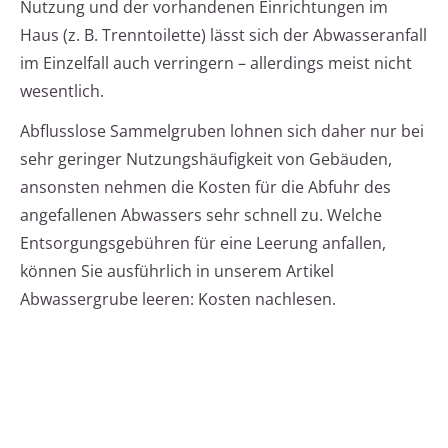
Nutzung und der vorhandenen Einrichtungen im
Haus (z. B. Trenntoilette) lässt sich der Abwasseranfall
im Einzelfall auch verringern – allerdings meist nicht
wesentlich.
Abflusslose Sammelgruben lohnen sich daher nur bei
sehr geringer Nutzungshäufigkeit von Gebäuden,
ansonsten nehmen die Kosten für die Abfuhr des
angefallenen Abwassers sehr schnell zu. Welche
Entsorgungsgebühren für eine Leerung anfallen,
können Sie ausführlich in unserem Artikel
Abwassergrube leeren: Kosten nachlesen.