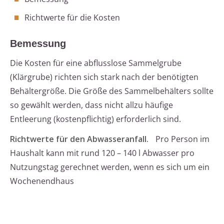
Richtwerte für die Kosten
Bemessung
Die Kosten für eine abflusslose Sammelgrube
(Klärgrube) richten sich stark nach der benötigten
Behältergröße. Die Größe des Sammelbehälters sollte
so gewählt werden, dass nicht allzu häufige
Entleerung (kostenpflichtig) erforderlich sind.
Richtwerte für den Abwasseranfall.
Pro Person im
Haushalt kann mit rund 120 – 140 l Abwasser pro
Nutzungstag gerechnet werden, wenn es sich um ein
Wochenendhaus