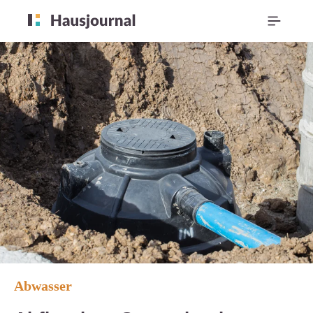
Abwasser