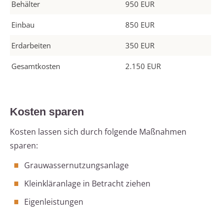
Behälter
950 EUR
Einbau
850 EUR
Erdarbeiten
350 EUR
Gesamtkosten
2.150 EUR
Kosten sparen
Kosten lassen sich durch folgende Maßnahmen
sparen:
Grauwassernutzungsanlage
Kleinkläranlage in Betracht ziehen
Eigenleistungen