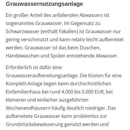
Grauwassernutzungsanlage
Ein großer Anteil des anfallenden Abwassers ist
sogenanntes Grauwasser. Im Gegensatz zu
Schwarzwasser (enthält Fäkalien) ist Grauwasser nur
gering verschmutzt und kann relativ leicht aufbereitet
werden. Grauwasser ist das beim Duschen,
Händewaschen und Spülen entstehende Abwasser.
Erforderlich ist dafür eine
Grauwasseraufbereitungsanlage. Die Kosten für eine
Komplett-Anlage liegen beim durchschnittlichen
Einfamilienhaus bei rund 4.000 bis 5.000 EUR, bei
kleineren und einfacher ausgeführten
Wochenendhäusern häufig deutlich niedriger. Das
aufbereitete Grauwasser kann problemlos zur
Grundstücksbewässerung genutzt werden und