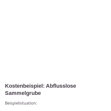
Kostenbeispiel: Abflusslose
Sammelgrube
Beispielsituation: