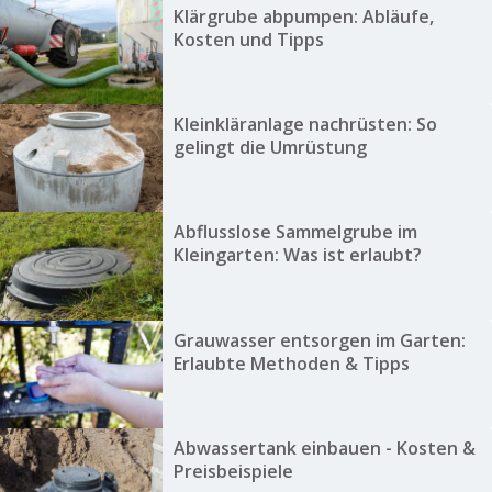
Klärgrube abpumpen: Abläufe,
Kosten und Tipps
Kleinkläranlage nachrüsten: So
gelingt die Umrüstung
Abflusslose Sammelgrube im
Kleingarten: Was ist erlaubt?
Grauwasser entsorgen im Garten:
Erlaubte Methoden & Tipps
Abwassertank einbauen - Kosten &
Preisbeispiele