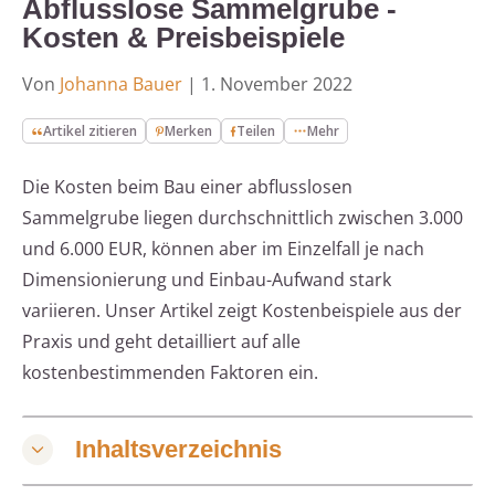
Abflusslose Sammelgrube -
Kosten & Preisbeispiele
Von
Johanna Bauer
|
1. November 2022
Artikel zitieren
Merken
Teilen
Mehr
Die Kosten beim Bau einer abflusslosen
Sammelgrube liegen durchschnittlich zwischen 3.000
und 6.000 EUR, können aber im Einzelfall je nach
Dimensionierung und Einbau-Aufwand stark
variieren. Unser Artikel zeigt Kostenbeispiele aus der
Praxis und geht detailliert auf alle
kostenbestimmenden Faktoren ein.
Inhaltsverzeichnis