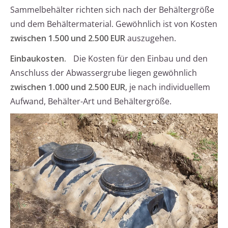
Sammelbehälter richten sich nach der Behältergröße
und dem Behältermaterial. Gewöhnlich ist von Kosten
zwischen 1.500 und 2.500 EUR
auszugehen.
Einbaukosten.
Die Kosten für den Einbau und den
Anschluss der Abwassergrube liegen gewöhnlich
zwischen 1.000 und 2.500 EUR
, je nach individuellem
Aufwand, Behälter-Art und Behältergröße.