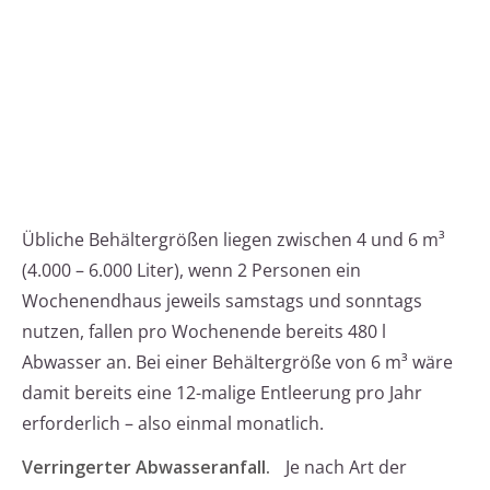
Übliche Behältergrößen liegen zwischen 4 und 6 m³
(4.000 – 6.000 Liter), wenn 2 Personen ein
Wochenendhaus jeweils samstags und sonntags
nutzen, fallen pro Wochenende bereits 480 l
Abwasser an. Bei einer Behältergröße von 6 m³ wäre
damit bereits eine 12-malige Entleerung pro Jahr
erforderlich – also einmal monatlich.
Verringerter Abwasseranfall.
Je nach Art der