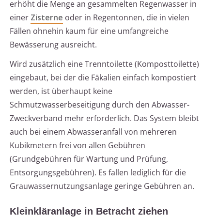
erhöht die Menge an gesammelten Regenwasser in
einer
Zisterne
oder in Regentonnen, die in vielen
Fällen ohnehin kaum für eine umfangreiche
Bewässerung ausreicht.
Wird zusätzlich eine Trenntoilette (Komposttoilette)
eingebaut, bei der die Fäkalien einfach kompostiert
werden, ist überhaupt keine
Schmutzwasserbeseitigung durch den Abwasser-
Zweckverband mehr erforderlich. Das System bleibt
auch bei einem Abwasseranfall von mehreren
Kubikmetern frei von allen Gebühren
(Grundgebühren für Wartung und Prüfung,
Entsorgungsgebühren). Es fallen lediglich für die
Grauwassernutzungsanlage geringe Gebühren an.
Kleinkläranlage in Betracht ziehen