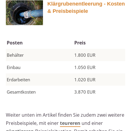
Klärgrubenentleerung - Kosten
& Preisbeispiele
Posten
Preis
Behälter
1.800 EUR
Einbau
1.050 EUR
Erdarbeiten
1.020 EUR
Gesamtkosten
3.870 EUR
Weiter unten im Artikel finden Sie zudem zwei weitere
Preisbeispiele, mit einer
teureren
und einer