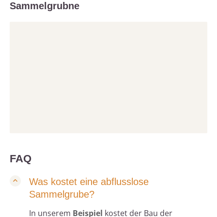
Sammelgrubne
FAQ
Was kostet eine abflusslose
Sammelgrube?
In unserem
Beispiel
kostet der Bau der