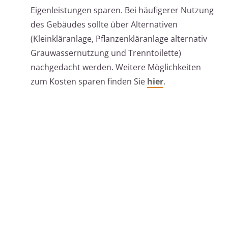
Eigenleistungen sparen. Bei häufigerer Nutzung
des Gebäudes sollte über Alternativen
(Kleinkläranlage, Pflanzenkläranlage alternativ
Grauwassernutzung und Trenntoilette)
nachgedacht werden. Weitere Möglichkeiten
zum Kosten sparen finden Sie
hier
.