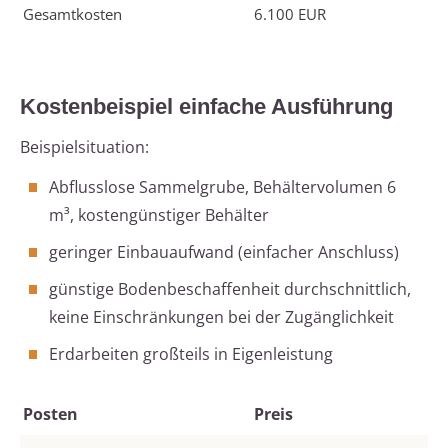
Gesamtkosten
6.100 EUR
Kostenbeispiel einfache Ausführung
Beispielsituation:
Abflusslose Sammelgrube, Behältervolumen 6
m³, kostengünstiger Behälter
geringer Einbauaufwand (einfacher Anschluss)
günstige Bodenbeschaffenheit durchschnittlich,
keine Einschränkungen bei der Zugänglichkeit
Erdarbeiten großteils in Eigenleistung
Posten
Preis