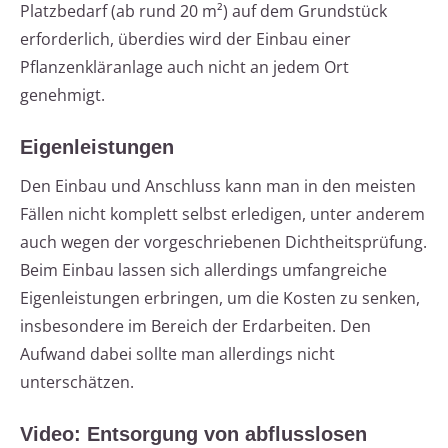
Platzbedarf (ab rund 20 m²) auf dem Grundstück
erforderlich, überdies wird der Einbau einer
Pflanzenkläranlage auch nicht an jedem Ort
genehmigt.
Eigenleistungen
Den Einbau und Anschluss kann man in den meisten
Fällen nicht komplett selbst erledigen, unter anderem
auch wegen der vorgeschriebenen Dichtheitsprüfung.
Beim Einbau lassen sich allerdings umfangreiche
Eigenleistungen erbringen, um die Kosten zu senken,
insbesondere im Bereich der Erdarbeiten. Den
Aufwand dabei sollte man allerdings nicht
unterschätzen.
Video: Entsorgung von abflusslosen