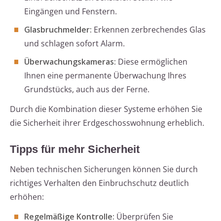
Eingängen und Fenstern.
Glasbruchmelder:
Erkennen zerbrechendes Glas
und schlagen sofort Alarm.
Überwachungskameras:
Diese ermöglichen
Ihnen eine permanente Überwachung Ihres
Grundstücks, auch aus der Ferne.
Durch die Kombination dieser Systeme erhöhen Sie
die Sicherheit ihrer Erdgeschosswohnung erheblich.
Tipps für mehr Sicherheit
Neben technischen Sicherungen können Sie durch
richtiges Verhalten den Einbruchschutz deutlich
erhöhen:
Regelmäßige Kontrolle:
Überprüfen Sie