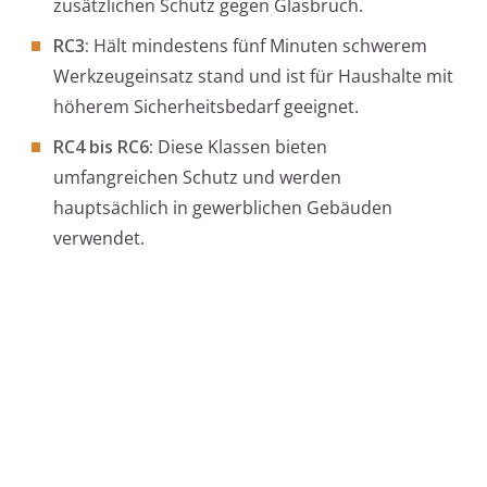
zusätzlichen Schutz gegen Glasbruch.
RC3:
Hält mindestens fünf Minuten schwerem
Werkzeugeinsatz stand und ist für Haushalte mit
höherem Sicherheitsbedarf geeignet.
RC4 bis RC6:
Diese Klassen bieten
umfangreichen Schutz und werden
hauptsächlich in gewerblichen Gebäuden
verwendet.