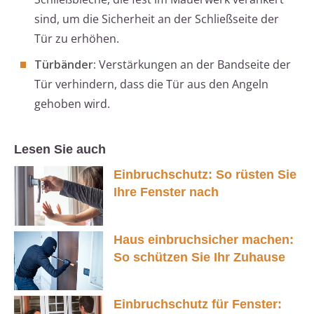
sind, um die Sicherheit an der Schließseite der
Tür zu erhöhen.
Türbänder:
Verstärkungen an der Bandseite der
Tür verhindern, dass die Tür aus den Angeln
gehoben wird.
Lesen Sie auch
Einbruchschutz: So rüsten Sie
Ihre Fenster nach
Haus einbruchsicher machen:
So schützen Sie Ihr Zuhause
Einbruchschutz für Fenster: