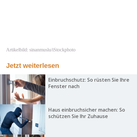
Artikelbild: sinanmuslu/iStockphoto
Jetzt weiterlesen
Einbruchschutz: So rüsten Sie Ihre
Fenster nach
Haus einbruchsicher machen: So
schützen Sie Ihr Zuhause