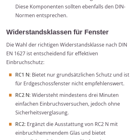
Diese Komponenten sollten ebenfalls den DIN-
Normen entsprechen.
Widerstandsklassen für Fenster
Die Wahl der richtigen Widerstandsklasse nach DIN
EN 1627 ist entscheidend für effektiven
Einbruchschutz:
RC1 N:
Bietet nur grundsätzlichen Schutz und ist
für Erdgeschossfenster nicht empfehlenswert.
RC2 N:
Widersteht mindestens drei Minuten
einfachen Einbruchsversuchen, jedoch ohne
Sicherheitsverglasung.
RC2:
Ergänzt die Ausstattung von RC2 N mit
einbruchhemmendem Glas und bietet