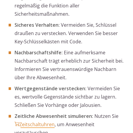
regelmäßig die Funktion aller
Sicherheitsmaßnahmen.
Sicheres Verhalten:
Vermeiden Sie, Schlüssel
draußen zu verstecken. Verwenden Sie besser
Key-Schlüsselkästen mit Code.
Nachbarschaftshilfe:
Eine aufmerksame
Nachbarschaft trägt erheblich zur Sicherheit bei.
Informieren Sie vertrauenswürdige Nachbarn
über Ihre Abwesenheit.
Wertgegenstände verstecken:
Vermeiden Sie
es, wertvolle Gegenstände sichtbar zu lagern.
Schließen Sie Vorhänge oder Jalousien.
Zeitliche Abwesenheit simulieren:
Nutzen Sie
Zeitschaltuhren
, um Anwesenheit
vorzutäuschen.