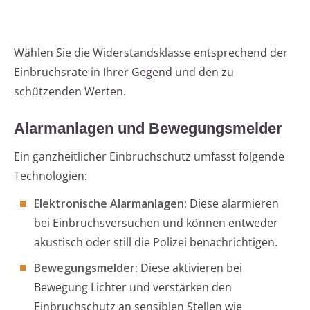
Wählen Sie die Widerstandsklasse entsprechend der
Einbruchsrate in Ihrer Gegend und den zu
schützenden Werten.
Alarmanlagen und Bewegungsmelder
Ein ganzheitlicher Einbruchschutz umfasst folgende
Technologien:
Elektronische Alarmanlagen:
Diese alarmieren
bei Einbruchsversuchen und können entweder
akustisch oder still die Polizei benachrichtigen.
Bewegungsmelder:
Diese aktivieren bei
Bewegung Lichter und verstärken den
Einbruchschutz an sensiblen Stellen wie