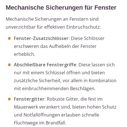
Mechanische Sicherungen für Fenster
Mechanische Sicherungen an Fenstern sind
unverzichtbar für effektiven Einbruchschutz:
Fenster-Zusatzschlösser:
Diese Schlösser
erschweren das Aufhebeln der Fenster
erheblich.
Abschließbare Fenstergriffe:
Diese lassen sich
nur mit einem Schlüssel öffnen und bieten
zusätzliche Sicherheit, vor allem in Kombination
mit einbruchhemmenden Beschlägen.
Fenstergitter:
Robuste Gitter, die fest im
Mauerwerk verankert sind, bieten hohen Schutz
und Notfallöffnungen erlauben schnelle
Fluchtwege im Brandfall.