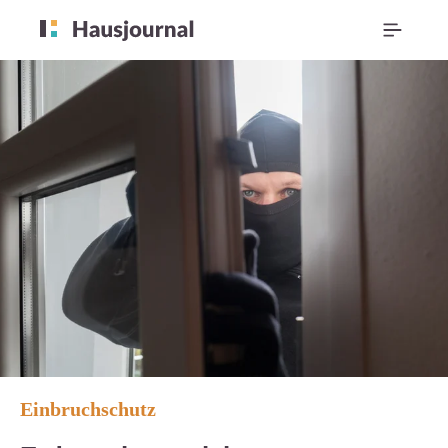
Einbruchschutz