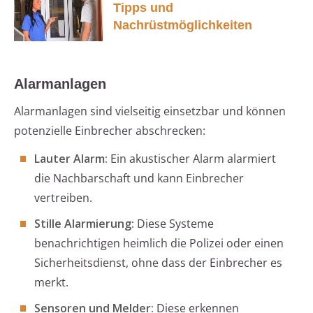
Tipps und
Nachrüstmöglichkeiten
Alarmanlagen
Alarmanlagen sind vielseitig einsetzbar und können
potenzielle Einbrecher abschrecken:
Lauter Alarm:
Ein akustischer Alarm alarmiert
die Nachbarschaft und kann Einbrecher
vertreiben.
Stille Alarmierung:
Diese Systeme
benachrichtigen heimlich die Polizei oder einen
Sicherheitsdienst, ohne dass der Einbrecher es
merkt.
Sensoren und Melder:
Diese erkennen