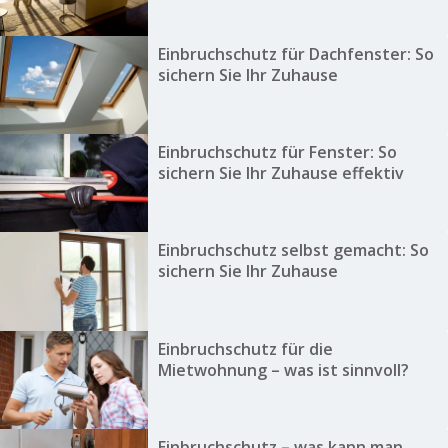
Einbruchschutz für Dachfenster: So
sichern Sie Ihr Zuhause
Einbruchschutz für Fenster: So
sichern Sie Ihr Zuhause effektiv
Einbruchschutz selbst gemacht: So
sichern Sie Ihr Zuhause
Einbruchschutz für die
Mietwohnung – was ist sinnvoll?
Einbruchschutz – was kann man