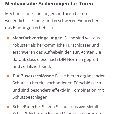
Mechanische Sicherungen für Türen
Mechanische Sicherungen an Türen bieten
wesentlichen Schutz und erschweren Einbrechern
das Eindringen erheblich:
Mehrfachverriegelungen:
Diese sind weitaus
robuster als herkömmliche Türschlösser und
erschweren das Aufhebeln der Tür. Achten Sie
darauf, dass diese nach DIN-Normen geprüft
und zertifiziert sind.
Tür-Zusatzschlösser:
Diese bieten ergänzenden
Schutz zu bereits vorhandenen Türschlössern
und sind besonders effektiv in Kombination mit
Schutzbeschlägen.
Schließbleche:
Setzen Sie auf massive Metall-
Schließbleche, die fest im Mauerwerk verankert