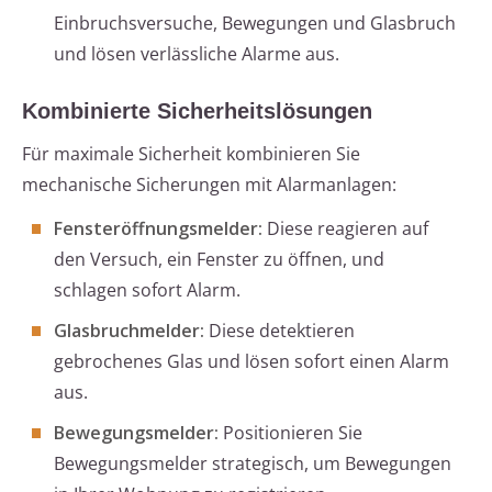
Einbruchsversuche, Bewegungen und Glasbruch
und lösen verlässliche Alarme aus.
Kombinierte Sicherheitslösungen
Für maximale Sicherheit kombinieren Sie
mechanische Sicherungen mit Alarmanlagen:
Fensteröffnungsmelder:
Diese reagieren auf
den Versuch, ein Fenster zu öffnen, und
schlagen sofort Alarm.
Glasbruchmelder:
Diese detektieren
gebrochenes Glas und lösen sofort einen Alarm
aus.
Bewegungsmelder:
Positionieren Sie
Bewegungsmelder strategisch, um Bewegungen