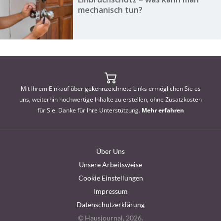
mechanisch tun?
Mit Ihrem Einkauf über gekennzeichnete Links ermöglichen Sie es
uns, weiterhin hochwertige Inhalte zu erstellen, ohne Zusatzkosten
für Sie. Danke für Ihre Unterstützung.
Mehr erfahren
Über Uns
Unsere Arbeitsweise
Cookie Einstellungen
Impressum
Datenschutzerklärung
© Hausjournal, 2026.