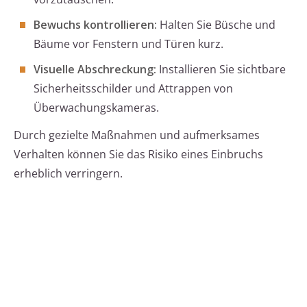
Bewuchs kontrollieren:
Halten Sie Büsche und
Bäume vor Fenstern und Türen kurz.
Visuelle Abschreckung:
Installieren Sie sichtbare
Sicherheitsschilder und Attrappen von
Überwachungskameras.
Durch gezielte Maßnahmen und aufmerksames
Verhalten können Sie das Risiko eines Einbruchs
erheblich verringern.