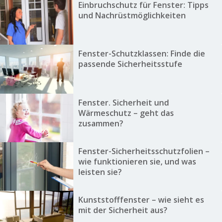
Einbruchschutz für Fenster: Tipps
und Nachrüstmöglichkeiten
Fenster-Schutzklassen: Finde die
passende Sicherheitsstufe
Fenster. Sicherheit und
Wärmeschutz – geht das
zusammen?
Fenster-Sicherheitsschutzfolien –
wie funktionieren sie, und was
leisten sie?
Kunststofffenster – wie sieht es
mit der Sicherheit aus?