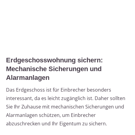
Erdgeschosswohnung sichern:
Mechanische Sicherungen und
Alarmanlagen
Das Erdgeschoss ist für Einbrecher besonders
interessant, da es leicht zugänglich ist. Daher sollten
Sie Ihr Zuhause mit mechanischen Sicherungen und
Alarmanlagen schützen, um Einbrecher
abzuschrecken und Ihr Eigentum zu sichern.