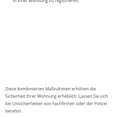
in Ihrer Wohnung zu registrieren.
Diese kombinierten Maßnahmen erhöhen die
Sicherheit Ihrer Wohnung erheblich. Lassen Sie sich
bei Unsicherheiten von Fachfirmen oder der Polizei
beraten.