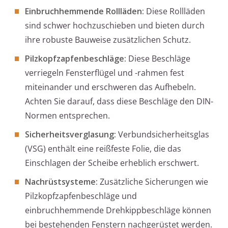
Einbruchhemmende Rollläden:
Diese Rollläden
sind schwer hochzuschieben und bieten durch
ihre robuste Bauweise zusätzlichen Schutz.
Pilzkopfzapfenbeschläge:
Diese Beschläge
verriegeln Fensterflügel und -rahmen fest
miteinander und erschweren das Aufhebeln.
Achten Sie darauf, dass diese Beschläge den DIN-
Normen entsprechen.
Sicherheitsverglasung:
Verbundsicherheitsglas
(VSG) enthält eine reißfeste Folie, die das
Einschlagen der Scheibe erheblich erschwert.
Nachrüstsysteme:
Zusätzliche Sicherungen wie
Pilzkopfzapfenbeschläge und
einbruchhemmende Drehkippbeschläge können
bei bestehenden Fenstern nachgerüstet werden.