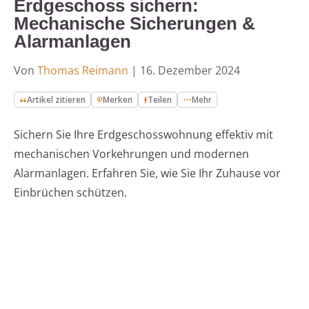
Erdgeschoss sichern:
Mechanische Sicherungen &
Alarmanlagen
Von
Thomas Reimann
|
16. Dezember 2024
Artikel zitieren
Merken
Teilen
Mehr
Sichern Sie Ihre Erdgeschosswohnung effektiv mit
mechanischen Vorkehrungen und modernen
Alarmanlagen. Erfahren Sie, wie Sie Ihr Zuhause vor
Einbrüchen schützen.