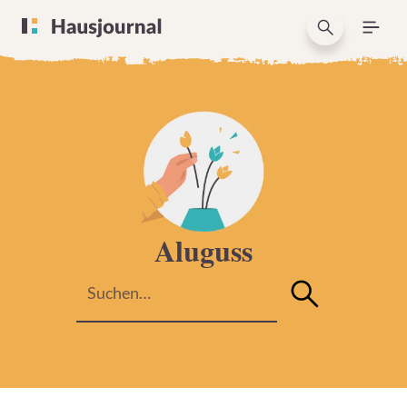
Aluguss