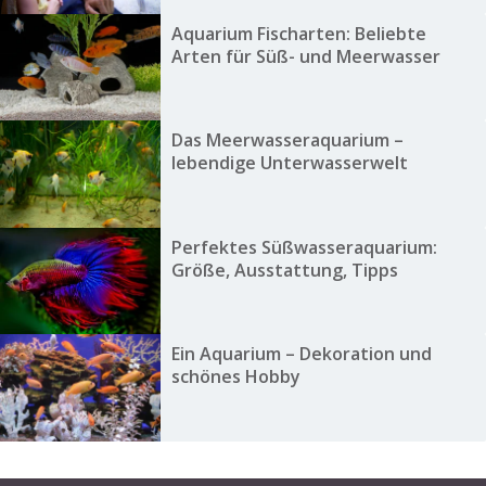
Aquarium Fischarten: Beliebte
Arten für Süß- und Meerwasser
Das Meerwasseraquarium –
lebendige Unterwasserwelt
Perfektes Süßwasseraquarium:
Größe, Ausstattung, Tipps
Ein Aquarium – Dekoration und
schönes Hobby