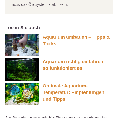
muss das Ökosystem stabil sein.
Lesen Sie auch
Aquarium umbauen – Tipps &
Tricks
Aquarium richtig einfahren –
so funktioniert es
Optimale Aquarium-
Temperatur: Empfehlungen
und Tipps