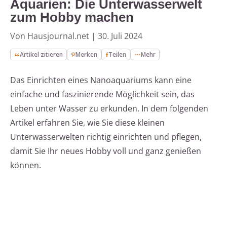
Aquarien: Die Unterwasserwelt
zum Hobby machen
Von Hausjournal.net
|
30. Juli 2024
Artikel zitieren
Merken
Teilen
Mehr
Das Einrichten eines Nanoaquariums kann eine
einfache und faszinierende Möglichkeit sein, das
Leben unter Wasser zu erkunden. In dem folgenden
Artikel erfahren Sie, wie Sie diese kleinen
Unterwasserwelten richtig einrichten und pflegen,
damit Sie Ihr neues Hobby voll und ganz genießen
können.