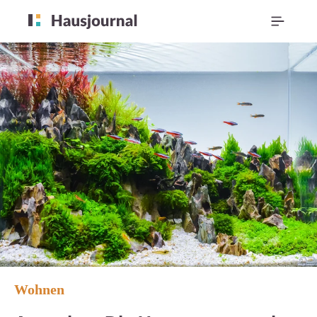
Wohnen