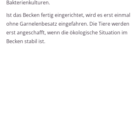
Bakterienkulturen.
Ist das Becken fertig eingerichtet, wird es erst einmal
ohne Garnelenbesatz eingefahren. Die Tiere werden
erst angeschafft, wenn die ökologische Situation im
Becken stabil ist.