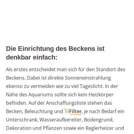
Die Einrichtung des Beckens ist
denkbar einfach:
Als erstes entscheidet man sich für den Standort des
Beckens. Dabei ist direkte Sonneneinstrahlung
ebenso zu vermeiden wie zu viel Tageslicht. In der
Nähe des Aquariums sollte sich kein Heizkörper
befinden. Auf der Anschaffungsliste stehen das
Becken, Beleuchtung und
Filter
, je nach Bedarf ein
Unterschrank, Wasseraufbereiter, Bodengrund,
Dekoration und Pflanzen sowie ein Reglerheizer und