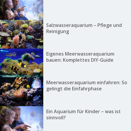
Salzwasseraquarium – Pflege und
Reinigung
Eigenes Meerwasseraquarium
bauen: Komplettes DIY-Guide
Meerwasseraquarium einfahren: So
gelingt die Einfahrphase
Ein Aquarium für Kinder – was ist
sinnvoll?