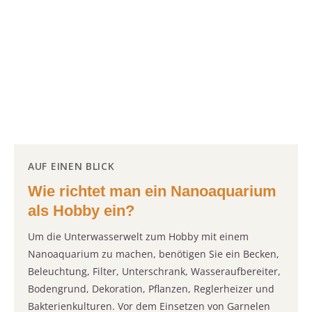
AUF EINEN BLICK
Wie richtet man ein Nanoaquarium
als Hobby ein?
Um die Unterwasserwelt zum Hobby mit einem
Nanoaquarium zu machen, benötigen Sie ein Becken,
Beleuchtung, Filter, Unterschrank, Wasseraufbereiter,
Bodengrund, Dekoration, Pflanzen, Reglerheizer und
Bakterienkulturen. Vor dem Einsetzen von Garnelen