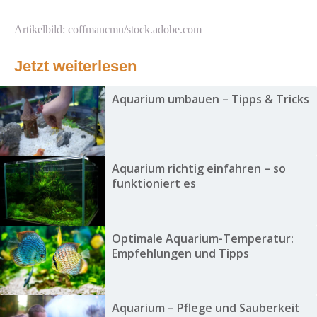
Artikelbild: coffmancmu/stock.adobe.com
Jetzt weiterlesen
Aquarium umbauen – Tipps & Tricks
Aquarium richtig einfahren – so
funktioniert es
Optimale Aquarium-Temperatur:
Empfehlungen und Tipps
Aquarium – Pflege und Sauberkeit