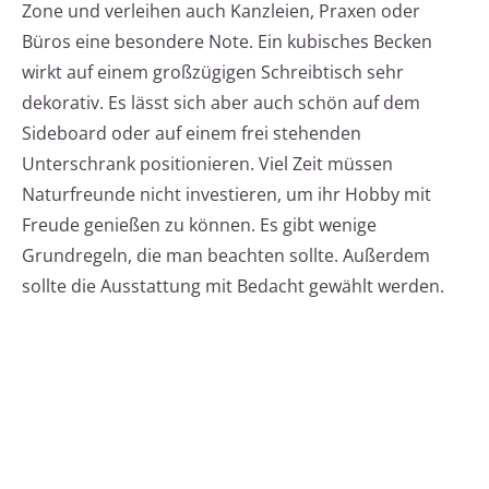
Zone und verleihen auch Kanzleien, Praxen oder
Büros eine besondere Note. Ein kubisches Becken
wirkt auf einem großzügigen Schreibtisch sehr
dekorativ. Es lässt sich aber auch schön auf dem
Sideboard oder auf einem frei stehenden
Unterschrank positionieren. Viel Zeit müssen
Naturfreunde nicht investieren, um ihr Hobby mit
Freude genießen zu können. Es gibt wenige
Grundregeln, die man beachten sollte. Außerdem
sollte die Ausstattung mit Bedacht gewählt werden.