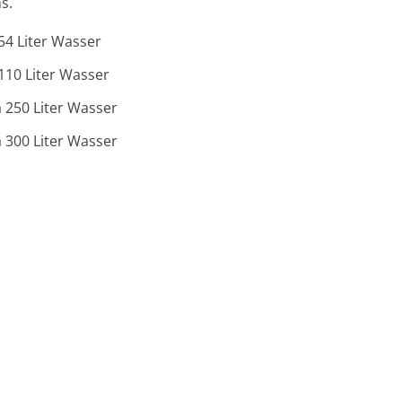
s.
54 Liter Wasser
110 Liter Wasser
 250 Liter Wasser
 300 Liter Wasser