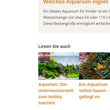
Welches Aquarium eignet 
Ein ideales Aquarium für Kinder ist ei
Wassermenge von etwa 54 oder 110 Lit
Diese Beckengröße ermöglicht einfache
Lesen Sie auch
Aquarien: Die
Ein Aquarium
Unterwasserwelt
selbst bauen –
zum Hobby
gelingt es
machen