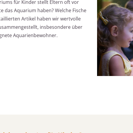
ums für Kinder stellt Eltern oft vor
lte das Aquarium haben? Welche Fische
aillierten Artikel haben wir wertvolle
zusammengestellt, insbesondere über
ignete Aquarienbewohner.