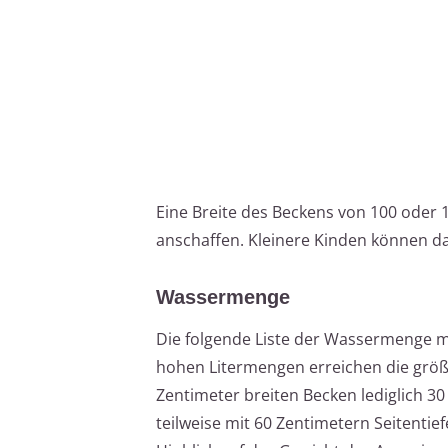
Eine Breite des Beckens von 100 oder 
anschaffen. Kleinere Kinden können da
Wassermenge
Die folgende Liste der Wassermenge ma
hohen Litermengen erreichen die größ
Zentimeter breiten Becken lediglich 30
teilweise mit 60 Zentimetern Seitentie