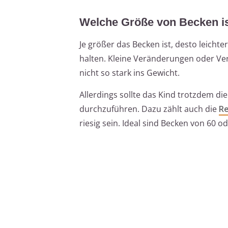
Welche Größe von Becken is
Je größer das Becken ist, desto leichter
halten. Kleine Veränderungen oder V
nicht so stark ins Gewicht.
Allerdings sollte das Kind trotzdem die
durchzuführen. Dazu zählt auch die
Re
riesig sein. Ideal sind Becken von 60 o