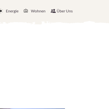
Energie
Wohnen
Über Uns