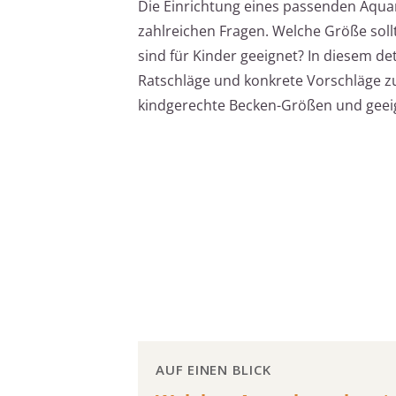
Die Einrichtung eines passenden Aquari
zahlreichen Fragen. Welche Größe sol
sind für Kinder geeignet? In diesem det
Ratschläge und konkrete Vorschläge 
kindgerechte Becken-Größen und gee
AUF EINEN BLICK