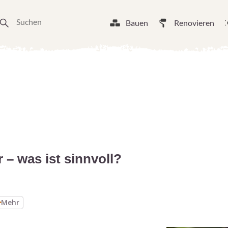
Bauen
Renovieren
 – was ist sinnvoll?
Mehr