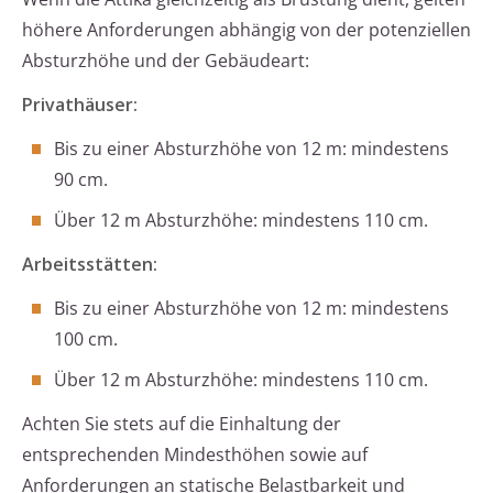
höhere Anforderungen abhängig von der potenziellen
Absturzhöhe und der Gebäudeart:
Privathäuser:
Bis zu einer Absturzhöhe von 12 m: mindestens
90 cm.
Über 12 m Absturzhöhe: mindestens 110 cm.
Arbeitsstätten:
Bis zu einer Absturzhöhe von 12 m: mindestens
100 cm.
Über 12 m Absturzhöhe: mindestens 110 cm.
Achten Sie stets auf die Einhaltung der
entsprechenden Mindesthöhen sowie auf
Anforderungen an statische Belastbarkeit und