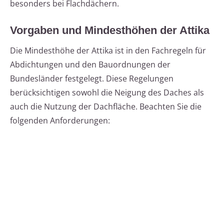
besonders bei Flachdächern.
Vorgaben und Mindesthöhen der Attika
Die Mindesthöhe der Attika ist in den Fachregeln für
Abdichtungen und den Bauordnungen der
Bundesländer festgelegt. Diese Regelungen
berücksichtigen sowohl die Neigung des Daches als
auch die Nutzung der Dachfläche. Beachten Sie die
folgenden Anforderungen: