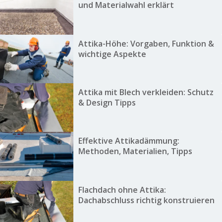
und Materialwahl erklärt
Attika-Höhe: Vorgaben, Funktion &
wichtige Aspekte
Attika mit Blech verkleiden: Schutz
& Design Tipps
Effektive Attikadämmung:
Methoden, Materialien, Tipps
Flachdach ohne Attika:
Dachabschluss richtig konstruieren