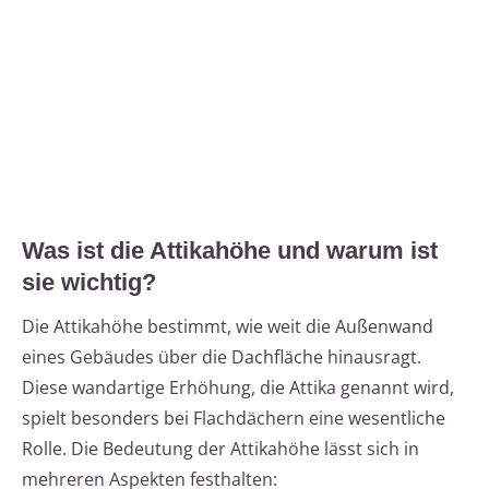
Was ist die Attikahöhe und warum ist
sie wichtig?
Die Attikahöhe bestimmt, wie weit die Außenwand
eines Gebäudes über die Dachfläche hinausragt.
Diese wandartige Erhöhung, die Attika genannt wird,
spielt besonders bei Flachdächern eine wesentliche
Rolle. Die Bedeutung der Attikahöhe lässt sich in
mehreren Aspekten festhalten: