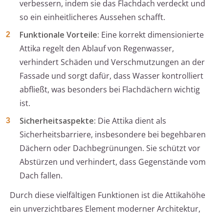
verbessern, indem sie das Flachdach verdeckt und
so ein einheitlicheres Aussehen schafft.
Funktionale Vorteile:
Eine korrekt dimensionierte
Attika regelt den Ablauf von Regenwasser,
verhindert Schäden und Verschmutzungen an der
Fassade und sorgt dafür, dass Wasser kontrolliert
abfließt, was besonders bei Flachdächern wichtig
ist.
Sicherheitsaspekte:
Die Attika dient als
Sicherheitsbarriere, insbesondere bei begehbaren
Dächern oder Dachbegrünungen. Sie schützt vor
Abstürzen und verhindert, dass Gegenstände vom
Dach fallen.
Durch diese vielfältigen Funktionen ist die Attikahöhe
ein unverzichtbares Element moderner Architektur,