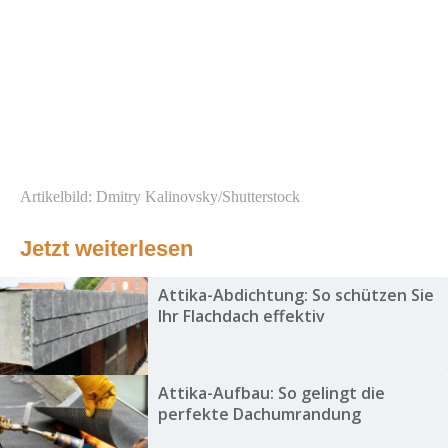
Artikelbild: Dmitry Kalinovsky/Shutterstock
Jetzt weiterlesen
Attika-Abdichtung: So schützen Sie
Ihr Flachdach effektiv
Attika-Aufbau: So gelingt die
perfekte Dachumrandung