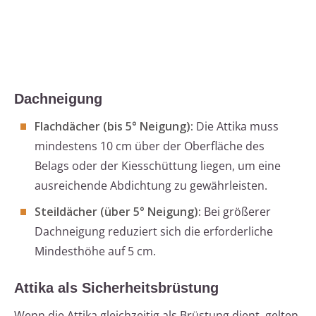
Dachneigung
Flachdächer (bis 5° Neigung):
Die Attika muss
mindestens 10 cm über der Oberfläche des
Belags oder der Kiesschüttung liegen, um eine
ausreichende Abdichtung zu gewährleisten.
Steildächer (über 5° Neigung):
Bei größerer
Dachneigung reduziert sich die erforderliche
Mindesthöhe auf 5 cm.
Attika als Sicherheitsbrüstung
Wenn die Attika gleichzeitig als Brüstung dient, gelten