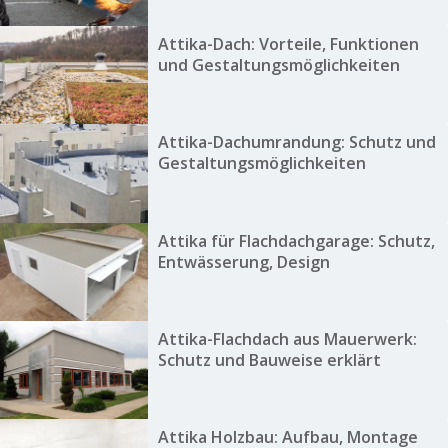
Attika-Dach: Vorteile, Funktionen
und Gestaltungsmöglichkeiten
Attika-Dachumrandung: Schutz und
Gestaltungsmöglichkeiten
Attika für Flachdachgarage: Schutz,
Entwässerung, Design
Attika-Flachdach aus Mauerwerk:
Schutz und Bauweise erklärt
Attika Holzbau: Aufbau, Montage