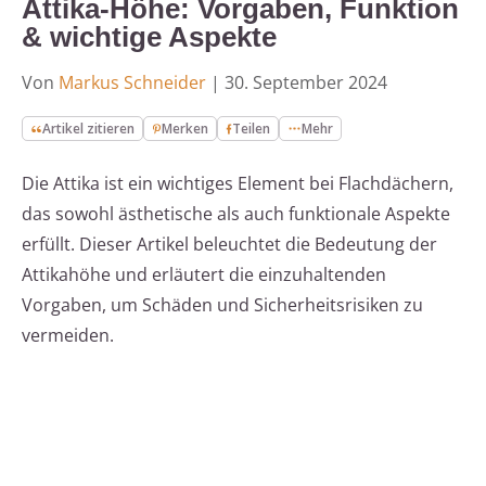
Attika-Höhe: Vorgaben, Funktion
& wichtige Aspekte
Von
Markus Schneider
|
30. September 2024
Artikel zitieren
Merken
Teilen
Mehr
Die Attika ist ein wichtiges Element bei Flachdächern,
das sowohl ästhetische als auch funktionale Aspekte
erfüllt. Dieser Artikel beleuchtet die Bedeutung der
Attikahöhe und erläutert die einzuhaltenden
Vorgaben, um Schäden und Sicherheitsrisiken zu
vermeiden.