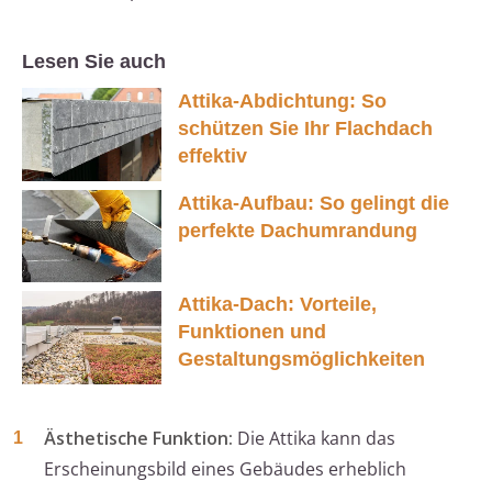
Lesen Sie auch
Attika-Abdichtung: So
schützen Sie Ihr Flachdach
effektiv
Attika-Aufbau: So gelingt die
perfekte Dachumrandung
Attika-Dach: Vorteile,
Funktionen und
Gestaltungsmöglichkeiten
Ästhetische Funktion:
Die Attika kann das
Erscheinungsbild eines Gebäudes erheblich