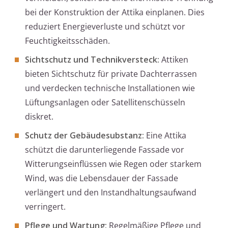
bei der Konstruktion der Attika einplanen. Dies
reduziert Energieverluste und schützt vor
Feuchtigkeitsschäden.
Sichtschutz und Technikversteck:
Attiken
bieten Sichtschutz für private Dachterrassen
und verdecken technische Installationen wie
Lüftungsanlagen oder Satellitenschüsseln
diskret.
Schutz der Gebäudesubstanz:
Eine Attika
schützt die darunterliegende Fassade vor
Witterungseinflüssen wie Regen oder starkem
Wind, was die Lebensdauer der Fassade
verlängert und den Instandhaltungsaufwand
verringert.
Pflege und Wartung:
Regelmäßige Pflege und