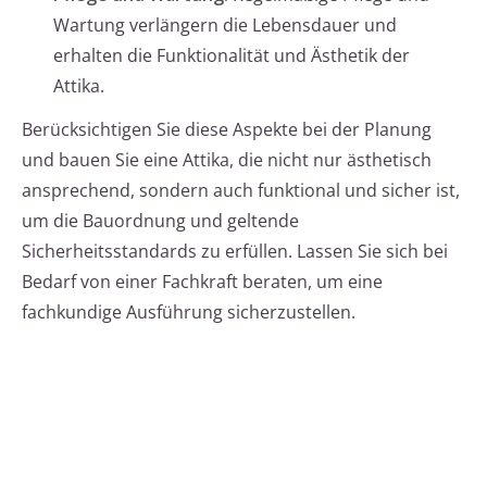
Wartung verlängern die Lebensdauer und
erhalten die Funktionalität und Ästhetik der
Attika.
Berücksichtigen Sie diese Aspekte bei der Planung
und bauen Sie eine Attika, die nicht nur ästhetisch
ansprechend, sondern auch funktional und sicher ist,
um die Bauordnung und geltende
Sicherheitsstandards zu erfüllen. Lassen Sie sich bei
Bedarf von einer Fachkraft beraten, um eine
fachkundige Ausführung sicherzustellen.