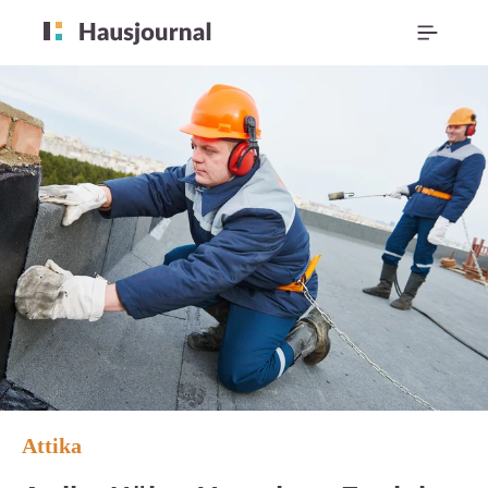
Attika