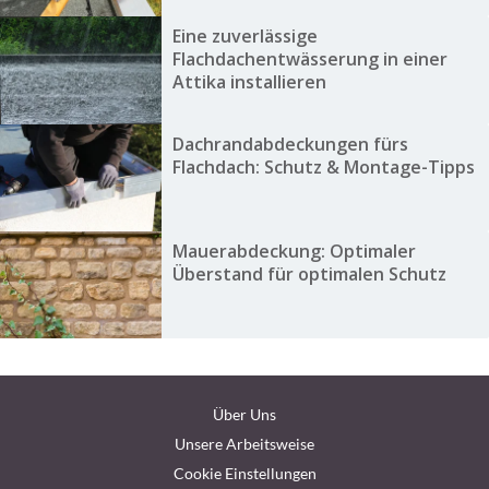
Eine zuverlässige
Flachdachentwässerung in einer
Attika installieren
Dachrandabdeckungen fürs
Flachdach: Schutz & Montage-Tipps
Mauerabdeckung: Optimaler
Überstand für optimalen Schutz
Über Uns
Unsere Arbeitsweise
Cookie Einstellungen