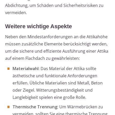
Abdichtung, um Schäden und Sicherheitsrisiken zu
vermeiden.
Weitere wichtige Aspekte
Neben den Mindestanforderungen an die Attikahöhe
müssen zusätzliche Elemente berücksichtigt werden,
um die sichere und effiziente Ausführung einer Attika
auf einem Flachdach zu gewährleisten:
Materialwahl:
Das Material der Attika sollte
ästhetische und funktionale Anforderungen
erfüllen. Übliche Materialien sind Metall, Beton
oder Ziegel. Witterungsbeständigkeit und
Langlebigkeit spielen eine große Rolle.
Thermische Trennung:
Um Wärmebrücken zu
vermeiden, sollten Sie eine thermische Trennung