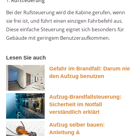
1.
Rufsteuerung
Bei der Rufsteuerung wird die Kabine gerufen, wenn
sie frei ist, und führt einen einzigen Fahrbefehl aus.
Diese einfache Steuerung eignet sich besonders für
Gebäude mit geringem Benutzeraufkommen.
Lesen Sie auch
Gefahr im Brandfall: Darum nie
den Aufzug benutzen
Aufzug-Brandfallsteuerung:
Sicherheit im Notfall
verständlich erklärt
Aufzug selber bauen:
Anleitung &