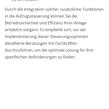
Durch die Integration solcher zusätzlicher Funktionen
in die Aufzugssteuerung können Sie die
Betriebssicherheit und Effizienz Ihrer Anlage
erheblich steigern. Es empfiehlt sich, vor der
Implementierung dieser Steuerungsoptionen
detaillierte Beratungen mit Fachkräften
durchzuführen, um die optimale Lösung für Ihre
spezifischen Anforderungen zu finden.