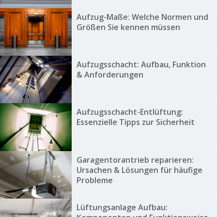
Aufzug-Maße: Welche Normen und
Größen Sie kennen müssen
Aufzugsschacht: Aufbau, Funktion
& Anforderungen
Aufzugsschacht-Entlüftung:
Essenzielle Tipps zur Sicherheit
Garagentorantrieb reparieren:
Ursachen & Lösungen für häufige
Probleme
Lüftungsanlage Aufbau: