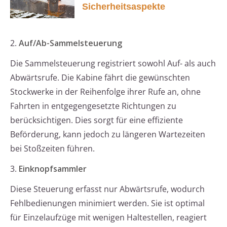
Sicherheitsaspekte
2.
Auf/Ab-Sammelsteuerung
Die Sammelsteuerung registriert sowohl Auf- als auch
Abwärtsrufe. Die Kabine fährt die gewünschten
Stockwerke in der Reihenfolge ihrer Rufe an, ohne
Fahrten in entgegengesetzte Richtungen zu
berücksichtigen. Dies sorgt für eine effiziente
Beförderung, kann jedoch zu längeren Wartezeiten
bei Stoßzeiten führen.
3.
Einknopfsammler
Diese Steuerung erfasst nur Abwärtsrufe, wodurch
Fehlbedienungen minimiert werden. Sie ist optimal
für Einzelaufzüge mit wenigen Haltestellen, reagiert