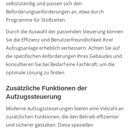
selbstständig und passen sich den
Beförderungsanforderungen an, etwa durch
Programme für Stoßzeiten.
Durch die Auswahl der passenden Steuerung können
Sie die Effizienz und Benutzerfreundlichkeit Ihrer
Aufzugsanlage erheblich verbessern. Achten Sie auf
die spezifischen Anforderungen Ihres Gebäudes und
konsultieren Sie bei Bedarf eine Fachkraft, um die
optimale Lösung zu finden.
Zusätzliche Funktionen der
Aufzugssteuerung
Moderne Aufzugssteuerungen bieten eine Vielzahl an
zusätzlichen Funktionen, die den Betrieb effizienter
und sicherer gestalten. Diese speziellen