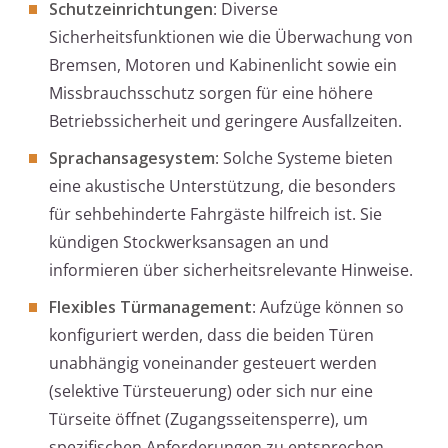
Schutzeinrichtungen
: Diverse
Sicherheitsfunktionen wie die Überwachung von
Bremsen, Motoren und Kabinenlicht sowie ein
Missbrauchsschutz sorgen für eine höhere
Betriebssicherheit und geringere Ausfallzeiten.
Sprachansagesystem
: Solche Systeme bieten
eine akustische Unterstützung, die besonders
für sehbehinderte Fahrgäste hilfreich ist. Sie
kündigen Stockwerksansagen an und
informieren über sicherheitsrelevante Hinweise.
Flexibles Türmanagement
: Aufzüge können so
konfiguriert werden, dass die beiden Türen
unabhängig voneinander gesteuert werden
(selektive Türsteuerung) oder sich nur eine
Türseite öffnet (Zugangsseitensperre), um
spezifischen Anforderungen zu entsprechen.