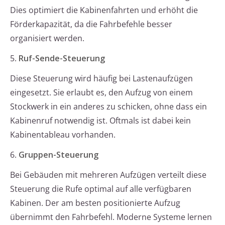
Dies optimiert die Kabinenfahrten und erhöht die
Förderkapazität, da die Fahrbefehle besser
organisiert werden.
5.
Ruf-Sende-Steuerung
Diese Steuerung wird häufig bei Lastenaufzügen
eingesetzt. Sie erlaubt es, den Aufzug von einem
Stockwerk in ein anderes zu schicken, ohne dass ein
Kabinenruf notwendig ist. Oftmals ist dabei kein
Kabinentableau vorhanden.
6.
Gruppen-Steuerung
Bei Gebäuden mit mehreren Aufzügen verteilt diese
Steuerung die Rufe optimal auf alle verfügbaren
Kabinen. Der am besten positionierte Aufzug
übernimmt den Fahrbefehl. Moderne Systeme lernen