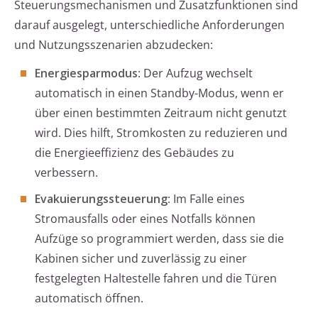
Steuerungsmechanismen und Zusatzfunktionen sind
darauf ausgelegt, unterschiedliche Anforderungen
und Nutzungsszenarien abzudecken:
Energiesparmodus
: Der Aufzug wechselt
automatisch in einen Standby-Modus, wenn er
über einen bestimmten Zeitraum nicht genutzt
wird. Dies hilft, Stromkosten zu reduzieren und
die Energieeffizienz des Gebäudes zu
verbessern.
Evakuierungssteuerung
: Im Falle eines
Stromausfalls oder eines Notfalls können
Aufzüge so programmiert werden, dass sie die
Kabinen sicher und zuverlässig zu einer
festgelegten Haltestelle fahren und die Türen
automatisch öffnen.