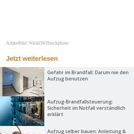
Artikelbild: Wicki58/iStockphoto
Jetzt weiterlesen
Gefahr im Brandfall: Darum nie den
Aufzug benutzen
Aufzug-Brandfallsteuerung:
Sicherheit im Notfall verständlich
erklärt
Aufzug selber bauen: Anleitung &