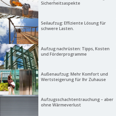
Sicherheitsaspekte
Seilaufzug: Effiziente Lösung für
schwere Lasten.
Aufzug nachrüsten: Tipps, Kosten
und Förderprogramme
Außenaufzug: Mehr Komfort und
Wertsteigerung für Ihr Zuhause
Aufzugsschachtentrauchung – aber
ohne Wärmeverlust