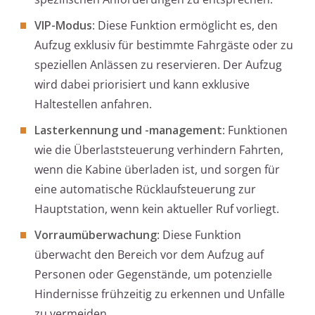
VIP-Modus
: Diese Funktion ermöglicht es, den
Aufzug exklusiv für bestimmte Fahrgäste oder zu
speziellen Anlässen zu reservieren. Der Aufzug
wird dabei priorisiert und kann exklusive
Haltestellen anfahren.
Lasterkennung und -management
: Funktionen
wie die Überlaststeuerung verhindern Fahrten,
wenn die Kabine überladen ist, und sorgen für
eine automatische Rücklaufsteuerung zur
Hauptstation, wenn kein aktueller Ruf vorliegt.
Vorraumüberwachung
: Diese Funktion
überwacht den Bereich vor dem Aufzug auf
Personen oder Gegenstände, um potenzielle
Hindernisse frühzeitig zu erkennen und Unfälle
zu vermeiden.