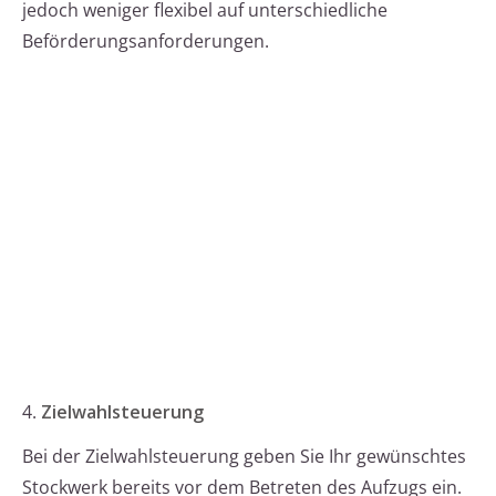
jedoch weniger flexibel auf unterschiedliche
Beförderungsanforderungen.
4.
Zielwahlsteuerung
Bei der Zielwahlsteuerung geben Sie Ihr gewünschtes
Stockwerk bereits vor dem Betreten des Aufzugs ein.