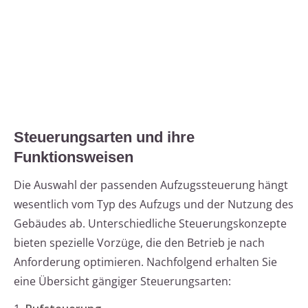
Steuerungsarten und ihre
Funktionsweisen
Die Auswahl der passenden Aufzugssteuerung hängt
wesentlich vom Typ des Aufzugs und der Nutzung des
Gebäudes ab. Unterschiedliche Steuerungskonzepte
bieten spezielle Vorzüge, die den Betrieb je nach
Anforderung optimieren. Nachfolgend erhalten Sie
eine Übersicht gängiger Steuerungsarten: