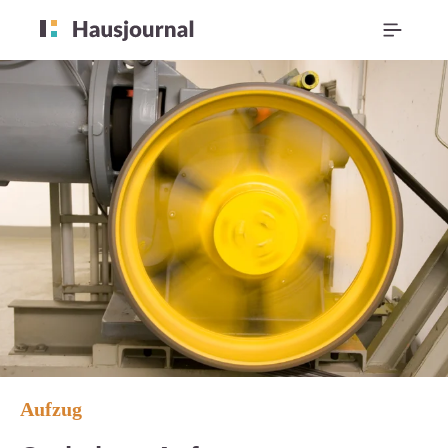
Aufzug