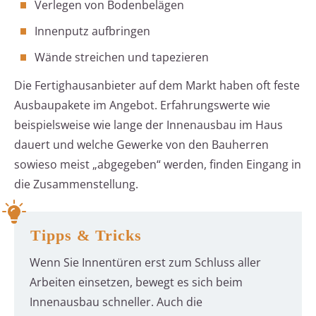
Verlegen von Bodenbelägen
Innenputz aufbringen
Wände streichen und tapezieren
Die Fertighausanbieter auf dem Markt haben oft feste
Ausbaupakete im Angebot. Erfahrungswerte wie
beispielsweise wie lange der Innenausbau im Haus
dauert und welche Gewerke von den Bauherren
sowieso meist „abgegeben“ werden, finden Eingang in
die Zusammenstellung.
Tipps & Tricks
Wenn Sie Innentüren erst zum Schluss aller
Arbeiten einsetzen, bewegt es sich beim
Innenausbau schneller. Auch die