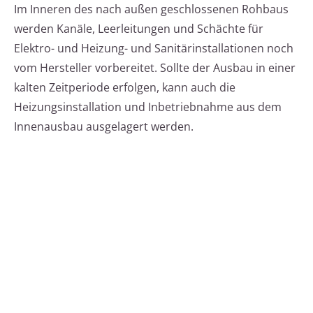
Im Inneren des nach außen geschlossenen Rohbaus
werden Kanäle, Leerleitungen und Schächte für
Elektro- und Heizung- und Sanitärinstallationen noch
vom Hersteller vorbereitet. Sollte der Ausbau in einer
kalten Zeitperiode erfolgen, kann auch die
Heizungsinstallation und Inbetriebnahme aus dem
Innenausbau ausgelagert werden.