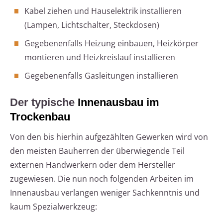
Kabel ziehen und Hauselektrik installieren
(Lampen, Lichtschalter, Steckdosen)
Gegebenenfalls Heizung einbauen, Heizkörper
montieren und Heizkreislauf installieren
Gegebenenfalls Gasleitungen installieren
Der typische
Innenausbau im
Trockenbau
Von den bis hierhin aufgezählten Gewerken wird von
den meisten Bauherren der überwiegende Teil
externen Handwerkern oder dem Hersteller
zugewiesen. Die nun noch folgenden Arbeiten im
Innenausbau verlangen weniger Sachkenntnis und
kaum Spezialwerkzeug: