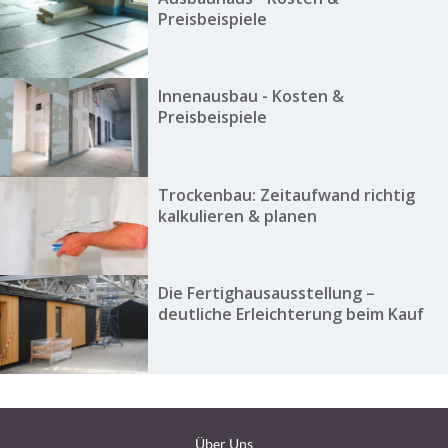
Preisbeispiele
Innenausbau - Kosten &
Preisbeispiele
Trockenbau: Zeitaufwand richtig
kalkulieren & planen
Die Fertighausausstellung –
deutliche Erleichterung beim Kauf
Über Uns