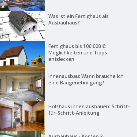
Was ist ein Fertighaus als
Ausbauhaus?
Fertighaus bis 100.000 €:
Möglichkeiten und Tipps
entdecken
Innenausbau: Wann brauche ich
eine Baugenehmigung?
Holzhaus innen ausbauen: Schritt-
für-Schritt-Anleitung
Ausbauhaus - Kosten &