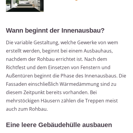
Wann beginnt der Innenausbau?
Die variable Gestaltung, welche Gewerke von wem
erstellt werden, beginnt bei einem Ausbauhaus,
nachdem der Rohbau errichtet ist. Nach dem
Richtfest und dem Einsetzen von Fenstern und
Außentüren beginnt die Phase des Innenausbaus. Die
Fassaden einschließlich Wärmedämmung sind zu
diesem Zeitpunkt bereits vorhanden. Bei
mehrstöckigen Häusern zählen die Treppen meist
auch zum Rohbau.
Eine leere Gebäudehülle ausbauen