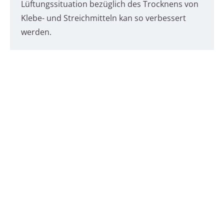
Lüftungssituation bezüglich des Trocknens von
Klebe- und Streichmitteln kan so verbessert
werden.