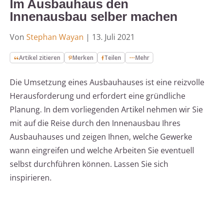
Im Ausbauhaus den
Innenausbau selber machen
Von
Stephan Wayan
|
13. Juli 2021
Artikel zitieren
Merken
Teilen
Mehr
Die Umsetzung eines Ausbauhauses ist eine reizvolle
Herausforderung und erfordert eine gründliche
Planung. In dem vorliegenden Artikel nehmen wir Sie
mit auf die Reise durch den Innenausbau Ihres
Ausbauhauses und zeigen Ihnen, welche Gewerke
wann eingreifen und welche Arbeiten Sie eventuell
selbst durchführen können. Lassen Sie sich
inspirieren.