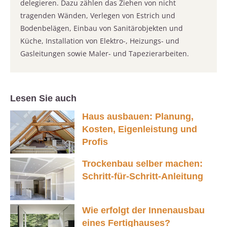
delegieren. Dazu zählen das Ziehen von nicht
tragenden Wänden, Verlegen von Estrich und
Bodenbelägen, Einbau von Sanitärobjekten und
Küche, Installation von Elektro-, Heizungs- und
Gasleitungen sowie Maler- und Tapezierarbeiten.
Lesen Sie auch
Haus ausbauen: Planung,
Kosten, Eigenleistung und
Profis
Trockenbau selber machen:
Schritt-für-Schritt-Anleitung
Wie erfolgt der Innenausbau
eines Fertighauses?