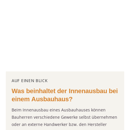
AUF EINEN BLICK
Was beinhaltet der Innenausbau bei
einem Ausbauhaus?
Beim Innenausbau eines Ausbauhauses können
Bauherren verschiedene Gewerke selbst übernehmen
oder an externe Handwerker bzw. den Hersteller