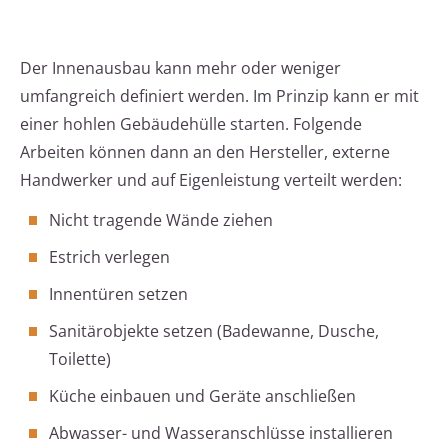
Der Innenausbau kann mehr oder weniger
umfangreich definiert werden. Im Prinzip kann er mit
einer hohlen Gebäudehülle starten. Folgende
Arbeiten können dann an den Hersteller, externe
Handwerker und auf Eigenleistung verteilt werden:
Nicht tragende Wände ziehen
Estrich verlegen
Innentüren setzen
Sanitärobjekte setzen (Badewanne, Dusche,
Toilette)
Küche einbauen und Geräte anschließen
Abwasser- und Wasseranschlüsse installieren