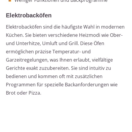
Weniger Funktionen und Backprogramme
Elektrobacköfen
Elektrobacköfen sind die häufigste Wahl in modernen
Küchen. Sie bieten verschiedene Heizmodi wie Ober-
und Unterhitze, Umluft und Grill. Diese Öfen
ermöglichen präzise Temperatur- und
Garzeitregelungen, was Ihnen erlaubt, vielfältige
Gerichte exakt zuzubereiten. Sie sind intuitiv zu
bedienen und kommen oft mit zusätzlichen
Programmen für spezielle Backanforderungen wie
Brot oder Pizza.