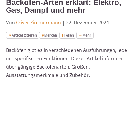
Backofen-Arten erklärt: Elektro,
Gas, Dampf und mehr
Von
Oliver Zimmermann
|
22. Dezember 2024
Artikel zitieren
Merken
Teilen
Mehr
Backöfen gibt es in verschiedenen Ausführungen, jede
mit spezifischen Funktionen. Dieser Artikel informiert
über gängige Backofenarten, Größen,
Ausstattungsmerkmale und Zubehör.