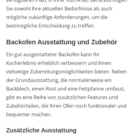
verfügbaren Platz in Ihrer Küche ab. Berücksichtigen
Sie sowohl Ihre aktuellen Bedürfnisse als auch
mögliche zukünftige Anforderungen, um die
bestmögliche Entscheidung zu treffen.
Backofen Ausstattung und Zubehör
Ein gut ausgestatteter Backofen kann Ihr
Kocherlebnis erheblich verbessern und Ihnen
vielseitige Zubereitungsmöglichkeiten bieten. Neben
der Grundausstattung, die normalerweise ein
Backblech, einen Rost und eine Fettpfanne umfasst,
gibt es eine Reihe von zusätzlichen Features und
Zubehörteilen, die Ihren Ofen noch funktionaler und
bequemer machen.
Zusätzliche Ausstattung