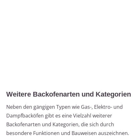
Weitere Backofenarten und Kategorien
Neben den gängigen Typen wie Gas-, Elektro- und
Dampfbacköfen gibt es eine Vielzahl weiterer
Backofenarten und Kategorien, die sich durch
besondere Funktionen und Bauweisen auszeichnen.