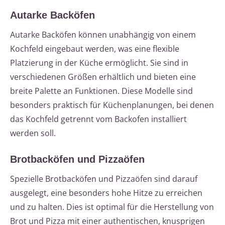
Autarke Backöfen
Autarke Backöfen können unabhängig von einem
Kochfeld eingebaut werden, was eine flexible
Platzierung in der Küche ermöglicht. Sie sind in
verschiedenen Größen erhältlich und bieten eine
breite Palette an Funktionen. Diese Modelle sind
besonders praktisch für Küchenplanungen, bei denen
das Kochfeld getrennt vom Backofen installiert
werden soll.
Brotbacköfen und Pizzaöfen
Spezielle Brotbacköfen und Pizzaöfen sind darauf
ausgelegt, eine besonders hohe Hitze zu erreichen
und zu halten. Dies ist optimal für die Herstellung von
Brot und Pizza mit einer authentischen, knusprigen