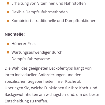
Erhaltung von Vitaminen und Nährstoffen
Flexible Dampfzufuhrmethoden
Kombinierte traditionelle und Dampffunktionen
Nachteile:
Höherer Preis
Wartungsaufwendiger durch
Dampfzufuhrsysteme
Die Wahl des geeigneten Backofentyps hängt von
Ihren individuellen Anforderungen und den
spezifischen Gegebenheiten Ihrer Küche ab.
Überlegen Sie, welche Funktionen für Ihre Koch- und
Backgewohnheiten am wichtigsten sind, um die beste
Entscheidung zu treffen.