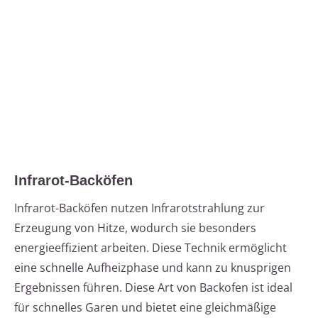
Infrarot-Backöfen
Infrarot-Backöfen nutzen Infrarotstrahlung zur
Erzeugung von Hitze, wodurch sie besonders
energieeffizient arbeiten. Diese Technik ermöglicht
eine schnelle Aufheizphase und kann zu knusprigen
Ergebnissen führen. Diese Art von Backofen ist ideal
für schnelles Garen und bietet eine gleichmäßige