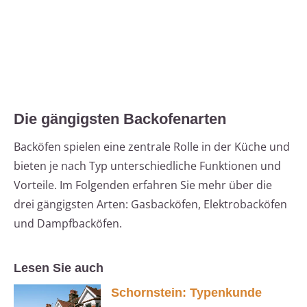
Die gängigsten Backofenarten
Backöfen spielen eine zentrale Rolle in der Küche und
bieten je nach Typ unterschiedliche Funktionen und
Vorteile. Im Folgenden erfahren Sie mehr über die
drei gängigsten Arten: Gasbacköfen, Elektrobacköfen
und Dampfbacköfen.
Lesen Sie auch
Schornstein: Typenkunde