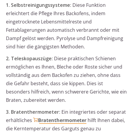
1. Selbstreinigungssysteme:
Diese Funktion
erleichtert die Pflege Ihres Backofens, indem
eingetrocknete Lebensmittelreste und
Fettablagerungen automatisch verbrannt oder mit
Dampf gelöst werden. Pyrolyse und Dampfreinigung
sind hier die gängigsten Methoden.
2. Teleskopauszüge:
Diese praktischen Schienen
ermöglichen es Ihnen, Bleche oder Roste sicher und
vollständig aus dem Backofen zu ziehen, ohne dass
die Gefahr besteht, dass sie kippen. Dies ist
besonders hilfreich, wenn schwerere Gerichte, wie ein
Braten, zubereitet werden.
3. Bratenthermometer:
Ein integriertes oder separat
erhältliches
Bratenthermometer
hilft Ihnen dabei,
die Kerntemperatur des Garguts genau zu