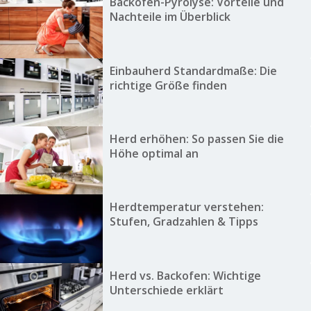
Backofen-Pyrolyse: Vorteile und
Nachteile im Überblick
Einbauherd Standardmaße: Die
richtige Größe finden
Herd erhöhen: So passen Sie die
Höhe optimal an
Herdtemperatur verstehen:
Stufen, Gradzahlen & Tipps
Herd vs. Backofen: Wichtige
Unterschiede erklärt