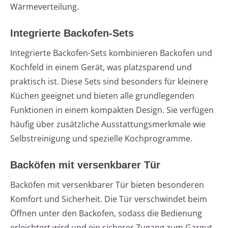
Wärmeverteilung.
Integrierte Backofen-Sets
Integrierte Backofen-Sets kombinieren Backofen und
Kochfeld in einem Gerät, was platzsparend und
praktisch ist. Diese Sets sind besonders für kleinere
Küchen geeignet und bieten alle grundlegenden
Funktionen in einem kompakten Design. Sie verfügen
häufig über zusätzliche Ausstattungsmerkmale wie
Selbstreinigung und spezielle Kochprogramme.
Backöfen mit versenkbarer Tür
Backöfen mit versenkbarer Tür bieten besonderen
Komfort und Sicherheit. Die Tür verschwindet beim
Öffnen unter den Backofen, sodass die Bedienung
erleichtert wird und ein sicherer Zugang zum Gargut