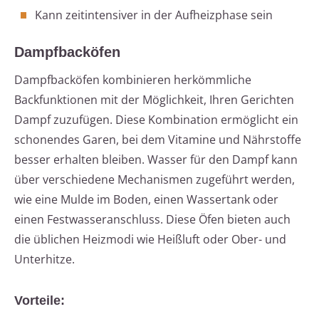
Kann zeitintensiver in der Aufheizphase sein
Dampfbacköfen
Dampfbacköfen kombinieren herkömmliche
Backfunktionen mit der Möglichkeit, Ihren Gerichten
Dampf zuzufügen. Diese Kombination ermöglicht ein
schonendes Garen, bei dem Vitamine und Nährstoffe
besser erhalten bleiben. Wasser für den Dampf kann
über verschiedene Mechanismen zugeführt werden,
wie eine Mulde im Boden, einen Wassertank oder
einen Festwasseranschluss. Diese Öfen bieten auch
die üblichen Heizmodi wie Heißluft oder Ober- und
Unterhitze.
Vorteile: