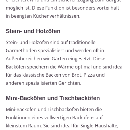
möglich ist. Diese Funktion ist besonders vorteilhaft
in beengten Küchenverhältnissen.
Stein- und Holzöfen
Stein- und Holzöfen sind auf traditionelle
Garmethoden spezialisiert und werden oft in
Außenbereichen wie Gärten eingesetzt. Diese
Backöfen speichern die Wärme optimal und sind ideal
für das klassische Backen von Brot, Pizza und
anderen spezialisierten Gerichten.
Mini-Backöfen und Tischbacköfen
Mini-Backöfen und Tischbacköfen bieten die
Funktionen eines vollwertigen Backofens auf
kleinstem Raum. Sie sind ideal für Single-Haushalte,