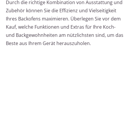
Durch die richtige Kombination von Ausstattung und
Zubehör können Sie die Effizienz und Vielseitigkeit
Ihres Backofens maximieren. Überlegen Sie vor dem
Kauf, welche Funktionen und Extras für Ihre Koch-
und Backgewohnheiten am nützlichsten sind, um das
Beste aus Ihrem Gerät herauszuholen.