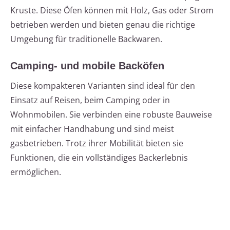
Kruste. Diese Öfen können mit Holz, Gas oder Strom
betrieben werden und bieten genau die richtige
Umgebung für traditionelle Backwaren.
Camping- und mobile Backöfen
Diese kompakteren Varianten sind ideal für den
Einsatz auf Reisen, beim Camping oder in
Wohnmobilen. Sie verbinden eine robuste Bauweise
mit einfacher Handhabung und sind meist
gasbetrieben. Trotz ihrer Mobilität bieten sie
Funktionen, die ein vollständiges Backerlebnis
ermöglichen.