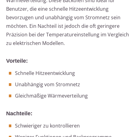
Wärmeverteilung. Diese Backöfen sind ideal für
Benutzer, die eine schnelle Hitzeentwicklung
bevorzugen und unabhängig vom Stromnetz sein
möchten. Ein Nachteil ist jedoch die oft geringere
Präzision bei der Temperatureinstellung im Vergleich
zu elektrischen Modellen.
Vorteile:
Schnelle Hitzeentwicklung
Unabhängig vom Stromnetz
Gleichmäßige Wärmeverteilung
Nachteile:
Schwieriger zu kontrollieren