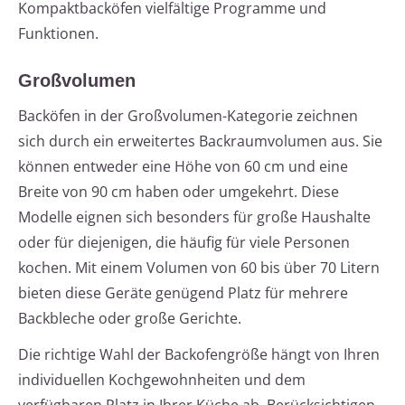
Kompaktbacköfen vielfältige Programme und
Funktionen.
Großvolumen
Backöfen in der Großvolumen-Kategorie zeichnen
sich durch ein erweitertes Backraumvolumen aus. Sie
können entweder eine Höhe von 60 cm und eine
Breite von 90 cm haben oder umgekehrt. Diese
Modelle eignen sich besonders für große Haushalte
oder für diejenigen, die häufig für viele Personen
kochen. Mit einem Volumen von 60 bis über 70 Litern
bieten diese Geräte genügend Platz für mehrere
Backbleche oder große Gerichte.
Die richtige Wahl der Backofengröße hängt von Ihren
individuellen Kochgewohnheiten und dem