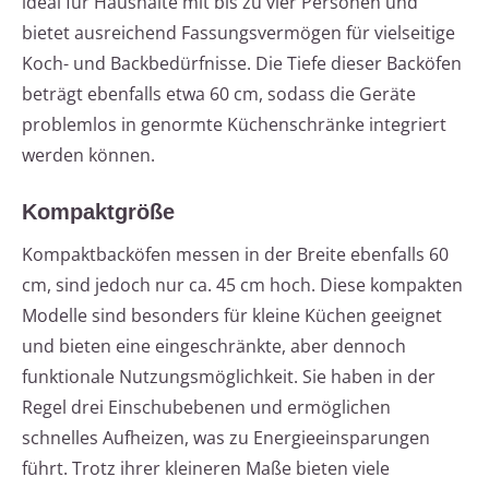
ideal für Haushalte mit bis zu vier Personen und
bietet ausreichend Fassungsvermögen für vielseitige
Koch- und Backbedürfnisse. Die Tiefe dieser Backöfen
beträgt ebenfalls etwa 60 cm, sodass die Geräte
problemlos in genormte Küchenschränke integriert
werden können.
Kompaktgröße
Kompaktbacköfen messen in der Breite ebenfalls 60
cm, sind jedoch nur ca. 45 cm hoch. Diese kompakten
Modelle sind besonders für kleine Küchen geeignet
und bieten eine eingeschränkte, aber dennoch
funktionale Nutzungsmöglichkeit. Sie haben in der
Regel drei Einschubebenen und ermöglichen
schnelles Aufheizen, was zu Energieeinsparungen
führt. Trotz ihrer kleineren Maße bieten viele