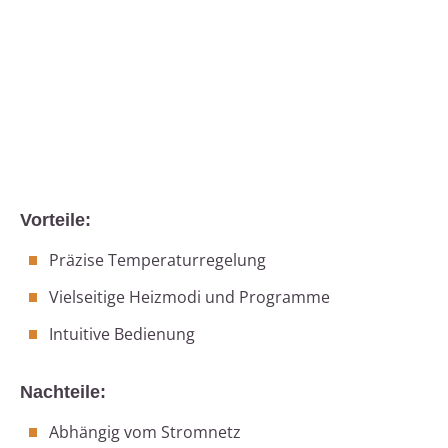
Vorteile:
Präzise Temperaturregelung
Vielseitige Heizmodi und Programme
Intuitive Bedienung
Nachteile:
Abhängig vom Stromnetz