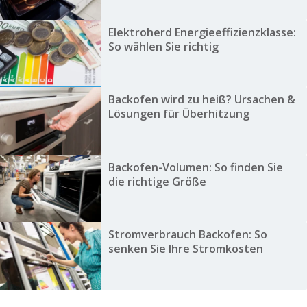
Elektroherd Energieeffizienzklasse:
So wählen Sie richtig
Backofen wird zu heiß? Ursachen &
Lösungen für Überhitzung
Backofen-Volumen: So finden Sie
die richtige Größe
Stromverbrauch Backofen: So
senken Sie Ihre Stromkosten