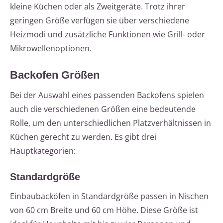
kleine Küchen oder als Zweitgeräte. Trotz ihrer
geringen Größe verfügen sie über verschiedene
Heizmodi und zusätzliche Funktionen wie Grill- oder
Mikrowellenoptionen.
Backofen Größen
Bei der Auswahl eines passenden Backofens spielen
auch die verschiedenen Größen eine bedeutende
Rolle, um den unterschiedlichen Platzverhältnissen in
Küchen gerecht zu werden. Es gibt drei
Hauptkategorien:
Standardgröße
Einbaubacköfen in Standardgröße passen in Nischen
von 60 cm Breite und 60 cm Höhe. Diese Größe ist