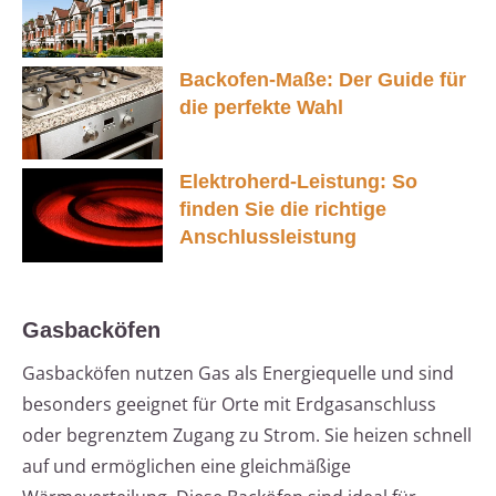
Backofen-Maße: Der Guide für
die perfekte Wahl
Elektroherd-Leistung: So
finden Sie die richtige
Anschlussleistung
Gasbacköfen
Gasbacköfen nutzen Gas als Energiequelle und sind
besonders geeignet für Orte mit Erdgasanschluss
oder begrenztem Zugang zu Strom. Sie heizen schnell
auf und ermöglichen eine gleichmäßige