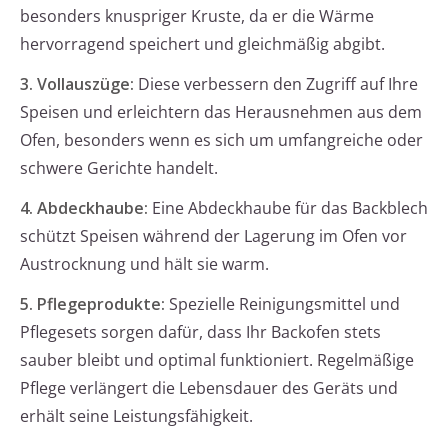
besonders knuspriger Kruste, da er die Wärme
hervorragend speichert und gleichmäßig abgibt.
3. Vollauszüge:
Diese verbessern den Zugriff auf Ihre
Speisen und erleichtern das Herausnehmen aus dem
Ofen, besonders wenn es sich um umfangreiche oder
schwere Gerichte handelt.
4. Abdeckhaube:
Eine Abdeckhaube für das Backblech
schützt Speisen während der Lagerung im Ofen vor
Austrocknung und hält sie warm.
5. Pflegeprodukte:
Spezielle Reinigungsmittel und
Pflegesets sorgen dafür, dass Ihr Backofen stets
sauber bleibt und optimal funktioniert. Regelmäßige
Pflege verlängert die Lebensdauer des Geräts und
erhält seine Leistungsfähigkeit.