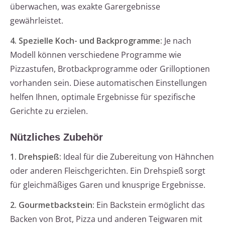
überwachen, was exakte Garergebnisse
gewährleistet.
4. Spezielle Koch- und Backprogramme:
Je nach
Modell können verschiedene Programme wie
Pizzastufen, Brotbackprogramme oder Grilloptionen
vorhanden sein. Diese automatischen Einstellungen
helfen Ihnen, optimale Ergebnisse für spezifische
Gerichte zu erzielen.
Nützliches Zubehör
1. Drehspieß:
Ideal für die Zubereitung von Hähnchen
oder anderen Fleischgerichten. Ein Drehspieß sorgt
für gleichmäßiges Garen und knusprige Ergebnisse.
2. Gourmetbackstein:
Ein Backstein ermöglicht das
Backen von Brot, Pizza und anderen Teigwaren mit