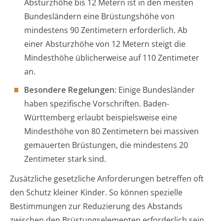
Absturzhöhe bis 12 Metern ist in den meisten
Bundesländern eine Brüstungshöhe von
mindestens 90 Zentimetern erforderlich. Ab
einer Absturzhöhe von 12 Metern steigt die
Mindesthöhe üblicherweise auf 110 Zentimeter
an.
Besondere Regelungen
: Einige Bundesländer
haben spezifische Vorschriften. Baden-
Württemberg erlaubt beispielsweise eine
Mindesthöhe von 80 Zentimetern bei massiven
gemauerten Brüstungen, die mindestens 20
Zentimeter stark sind.
Zusätzliche gesetzliche Anforderungen betreffen oft
den Schutz kleiner Kinder. So können spezielle
Bestimmungen zur Reduzierung des Abstands
zwischen den Brüstungselementen erforderlich sein,