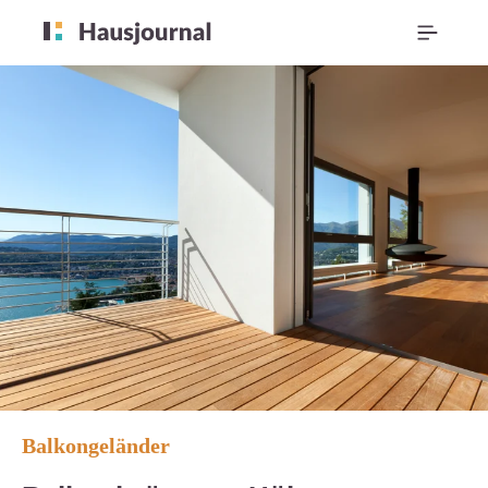
Balkongeländer