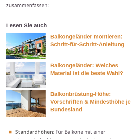
zusammenfassen:
Lesen Sie auch
Balkongeländer montieren:
Schritt-für-Schritt-Anleitung
Balkongeländer: Welches
Material ist die beste Wahl?
Balkonbrüstung-Höhe:
Vorschriften & Mindesthöhe je
Bundesland
Standardhöhen
: Für Balkone mit einer