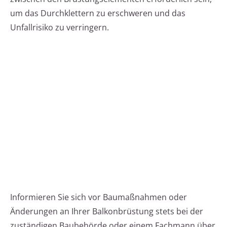
um das Durchklettern zu erschweren und das
Unfallrisiko zu verringern.
Informieren Sie sich vor Baumaßnahmen oder
Änderungen an Ihrer Balkonbrüstung stets bei der
zuständigen Baubehörde oder einem Fachmann über