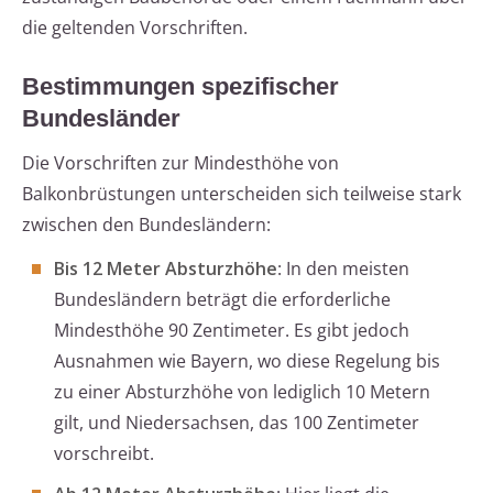
die geltenden Vorschriften.
Bestimmungen spezifischer
Bundesländer
Die Vorschriften zur Mindesthöhe von
Balkonbrüstungen unterscheiden sich teilweise stark
zwischen den Bundesländern:
Bis 12 Meter Absturzhöhe
: In den meisten
Bundesländern beträgt die erforderliche
Mindesthöhe 90 Zentimeter. Es gibt jedoch
Ausnahmen wie Bayern, wo diese Regelung bis
zu einer Absturzhöhe von lediglich 10 Metern
gilt, und Niedersachsen, das 100 Zentimeter
vorschreibt.