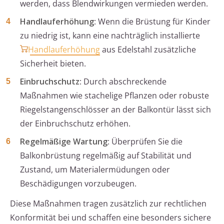
werden, dass Blendwirkungen vermieden werden.
Handlauferhöhung
: Wenn die Brüstung für Kinder
zu niedrig ist, kann eine nachträglich installierte
Handlauferhöhung
aus Edelstahl zusätzliche
Sicherheit bieten.
Einbruchschutz
: Durch abschreckende
Maßnahmen wie stachelige Pflanzen oder robuste
Riegelstangenschlösser an der Balkontür lässt sich
der Einbruchschutz erhöhen.
Regelmäßige Wartung
: Überprüfen Sie die
Balkonbrüstung regelmäßig auf Stabilität und
Zustand, um Materialermüdungen oder
Beschädigungen vorzubeugen.
Diese Maßnahmen tragen zusätzlich zur rechtlichen
Konformität bei und schaffen eine besonders sichere