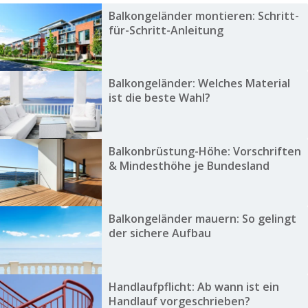
Balkongeländer montieren: Schritt-
für-Schritt-Anleitung
Balkongeländer: Welches Material
ist die beste Wahl?
Balkonbrüstung-Höhe: Vorschriften
& Mindesthöhe je Bundesland
Balkongeländer mauern: So gelingt
der sichere Aufbau
Handlaufpflicht: Ab wann ist ein
Handlauf vorgeschrieben?