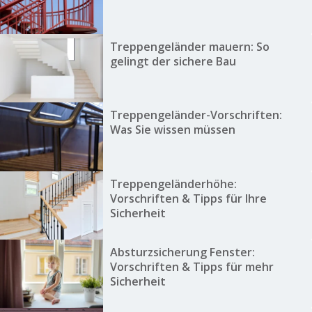
Treppengeländer mauern: So
gelingt der sichere Bau
Treppengeländer-Vorschriften:
Was Sie wissen müssen
Treppengeländerhöhe:
Vorschriften & Tipps für Ihre
Sicherheit
Absturzsicherung Fenster:
Vorschriften & Tipps für mehr
Sicherheit