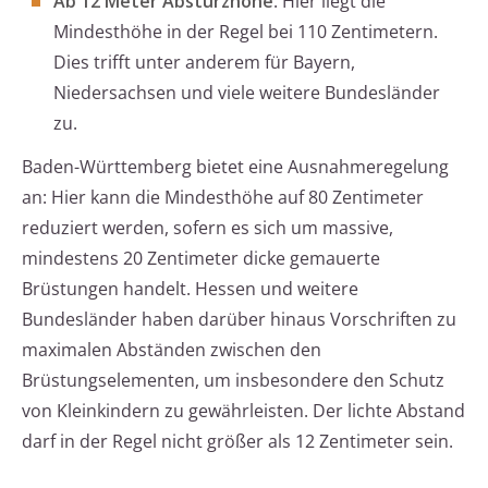
Ab 12 Meter Absturzhöhe
: Hier liegt die
Mindesthöhe in der Regel bei 110 Zentimetern.
Dies trifft unter anderem für Bayern,
Niedersachsen und viele weitere Bundesländer
zu.
Baden-Württemberg bietet eine Ausnahmeregelung
an: Hier kann die Mindesthöhe auf 80 Zentimeter
reduziert werden, sofern es sich um massive,
mindestens 20 Zentimeter dicke gemauerte
Brüstungen handelt. Hessen und weitere
Bundesländer haben darüber hinaus Vorschriften zu
maximalen Abständen zwischen den
Brüstungselementen, um insbesondere den Schutz
von Kleinkindern zu gewährleisten. Der lichte Abstand
darf in der Regel nicht größer als 12 Zentimeter sein.