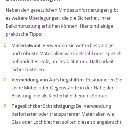
Neben den gesetzlichen Mindestanforderungen gibt
es weitere Überlegungen, die die Sicherheit Ihrer
Balkonbrüstung erhöhen können. Hier sind einige
praktische Tipps:
Materialwahl
: Verwenden Sie wetterbeständige
und robuste Materialien wie Edelstahl oder speziell
behandeltes Holz, um Stabilität und Haltbarkeit
sicherzustellen.
Vermeidung von Aufstiegshilfen
: Positionieren Sie
keine Möbel oder Gegenstände in der Nähe der
Brüstung, die als Kletterhilfe dienen könnten.
Tageslichtberücksichtigung
: Bei Verwendung
perforierter oder transparenter Materialien wie
Glas oder Lochblechen sollten diese so angebracht