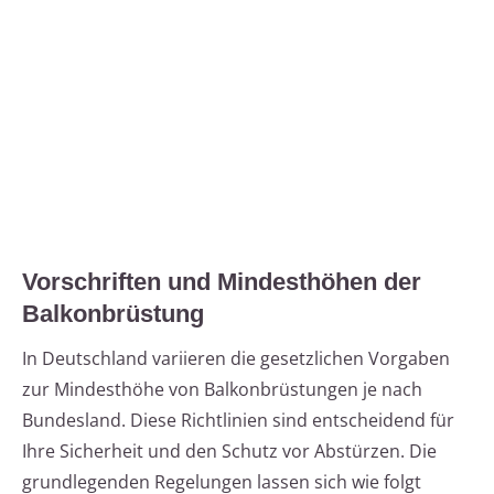
Vorschriften und Mindesthöhen der
Balkonbrüstung
In Deutschland variieren die gesetzlichen Vorgaben
zur Mindesthöhe von Balkonbrüstungen je nach
Bundesland. Diese Richtlinien sind entscheidend für
Ihre Sicherheit und den Schutz vor Abstürzen. Die
grundlegenden Regelungen lassen sich wie folgt