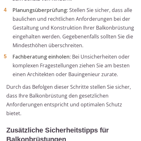
Planungsüberprüfung
: Stellen Sie sicher, dass alle
baulichen und rechtlichen Anforderungen bei der
Gestaltung und Konstruktion Ihrer Balkonbrüstung
eingehalten werden. Gegebenenfalls sollten Sie die
Mindesthöhen überschreiten.
Fachberatung einholen
: Bei Unsicherheiten oder
komplexen Fragestellungen ziehen Sie am besten
einen Architekten oder Bauingenieur zurate.
Durch das Befolgen dieser Schritte stellen Sie sicher,
dass Ihre Balkonbrüstung den gesetzlichen
Anforderungen entspricht und optimalen Schutz
bietet.
Zusätzliche Sicherheitstipps für
Balkonbrüstungen