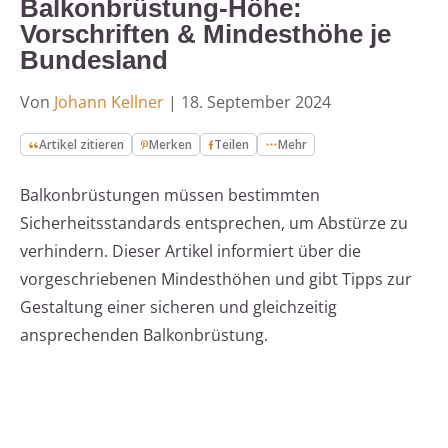
Balkonbrüstung-Höhe:
Vorschriften & Mindesthöhe je
Bundesland
Von
Johann Kellner
|
18. September 2024
Artikel zitieren
Merken
Teilen
Mehr
Balkonbrüstungen müssen bestimmten
Sicherheitsstandards entsprechen, um Abstürze zu
verhindern. Dieser Artikel informiert über die
vorgeschriebenen Mindesthöhen und gibt Tipps zur
Gestaltung einer sicheren und gleichzeitig
ansprechenden Balkonbrüstung.