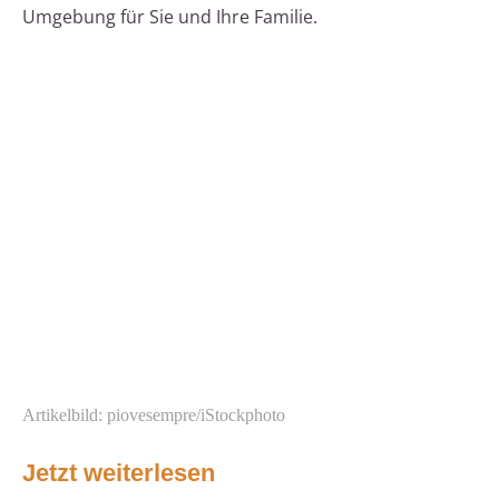
Umgebung für Sie und Ihre Familie.
Artikelbild: piovesempre/iStockphoto
Jetzt weiterlesen