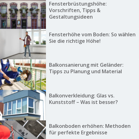
Fensterbrüstungshöhe:
Vorschriften, Tipps &
Gestaltungsideen
Fensterhöhe vom Boden: So wählen
Sie die richtige Höhe!
Balkonsanierung mit Geländer:
Tipps zu Planung und Material
Balkonverkleidung: Glas vs.
Kunststoff – Was ist besser?
Balkonboden erhöhen: Methoden
für perfekte Ergebnisse