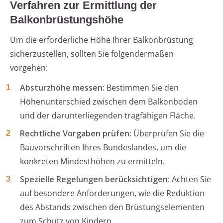
Verfahren zur Ermittlung der
Balkonbrüstungshöhe
Um die erforderliche Höhe Ihrer Balkonbrüstung
sicherzustellen, sollten Sie folgendermaßen
vorgehen:
Absturzhöhe messen
: Bestimmen Sie den
Höhenunterschied zwischen dem Balkonboden
und der darunterliegenden tragfähigen Fläche.
Rechtliche Vorgaben prüfen
: Überprüfen Sie die
Bauvorschriften Ihres Bundeslandes, um die
konkreten Mindesthöhen zu ermitteln.
Spezielle Regelungen berücksichtigen
: Achten Sie
auf besondere Anforderungen, wie die Reduktion
des Abstands zwischen den Brüstungselementen
zum Schutz von Kindern.