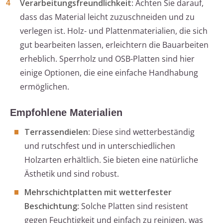
Verarbeitungsfreundlichkeit
: Achten Sie darauf,
dass das Material leicht zuzuschneiden und zu
verlegen ist. Holz- und Plattenmaterialien, die sich
gut bearbeiten lassen, erleichtern die Bauarbeiten
erheblich. Sperrholz und OSB-Platten sind hier
einige Optionen, die eine einfache Handhabung
ermöglichen.
Empfohlene Materialien
Terrassendielen
: Diese sind wetterbeständig
und rutschfest und in unterschiedlichen
Holzarten erhältlich. Sie bieten eine natürliche
Ästhetik und sind robust.
Mehrschichtplatten mit wetterfester
Beschichtung
: Solche Platten sind resistent
gegen Feuchtigkeit und einfach zu reinigen, was