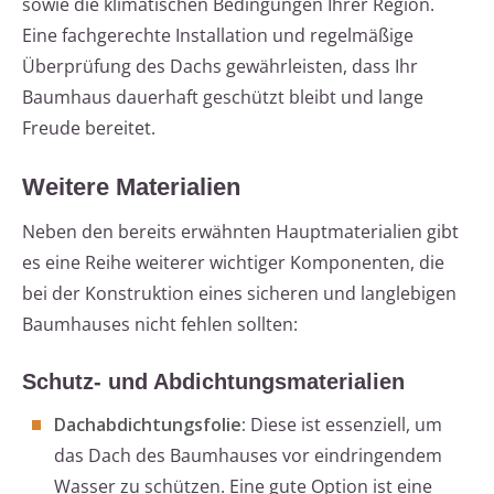
sowie die klimatischen Bedingungen Ihrer Region.
Eine fachgerechte Installation und regelmäßige
Überprüfung des Dachs gewährleisten, dass Ihr
Baumhaus dauerhaft geschützt bleibt und lange
Freude bereitet.
Weitere Materialien
Neben den bereits erwähnten Hauptmaterialien gibt
es eine Reihe weiterer wichtiger Komponenten, die
bei der Konstruktion eines sicheren und langlebigen
Baumhauses nicht fehlen sollten:
Schutz- und Abdichtungsmaterialien
Dachabdichtungsfolie:
Diese ist essenziell, um
das Dach des Baumhauses vor eindringendem
Wasser zu schützen. Eine gute Option ist eine