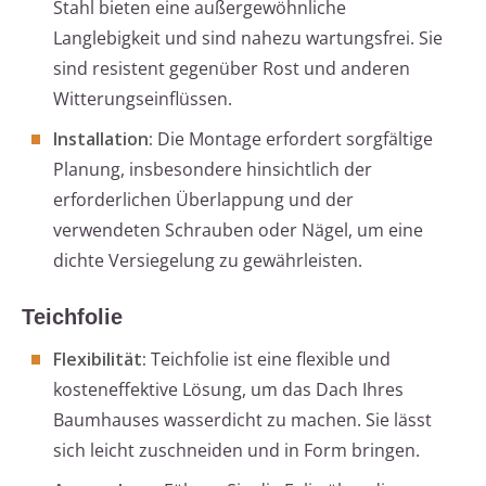
Stahl bieten eine außergewöhnliche
Langlebigkeit und sind nahezu wartungsfrei. Sie
sind resistent gegenüber Rost und anderen
Witterungseinflüssen.
Installation:
Die Montage erfordert sorgfältige
Planung, insbesondere hinsichtlich der
erforderlichen Überlappung und der
verwendeten Schrauben oder Nägel, um eine
dichte Versiegelung zu gewährleisten.
Teichfolie
Flexibilität:
Teichfolie ist eine flexible und
kosteneffektive Lösung, um das Dach Ihres
Baumhauses wasserdicht zu machen. Sie lässt
sich leicht zuschneiden und in Form bringen.