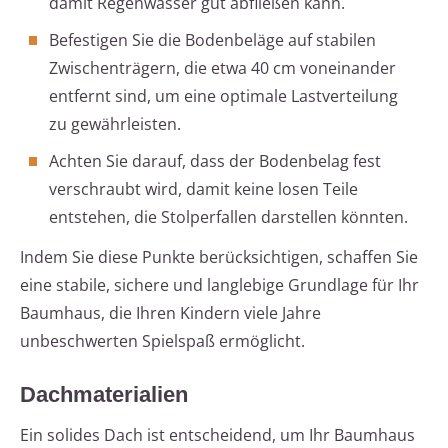
damit Regenwasser gut abfließen kann.
Befestigen Sie die Bodenbeläge auf stabilen
Zwischenträgern, die etwa 40 cm voneinander
entfernt sind, um eine optimale Lastverteilung
zu gewährleisten.
Achten Sie darauf, dass der Bodenbelag fest
verschraubt wird, damit keine losen Teile
entstehen, die Stolperfallen darstellen könnten.
Indem Sie diese Punkte berücksichtigen, schaffen Sie
eine stabile, sichere und langlebige Grundlage für Ihr
Baumhaus, die Ihren Kindern viele Jahre
unbeschwerten Spielspaß ermöglicht.
Dachmaterialien
Ein solides Dach ist entscheidend, um Ihr Baumhaus