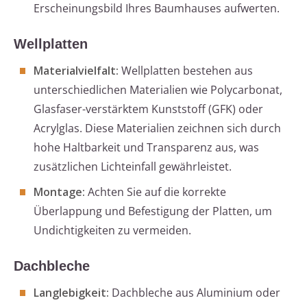
Erscheinungsbild Ihres Baumhauses aufwerten.
Wellplatten
Materialvielfalt:
Wellplatten bestehen aus
unterschiedlichen Materialien wie Polycarbonat,
Glasfaser-verstärktem Kunststoff (GFK) oder
Acrylglas. Diese Materialien zeichnen sich durch
hohe Haltbarkeit und Transparenz aus, was
zusätzlichen Lichteinfall gewährleistet.
Montage:
Achten Sie auf die korrekte
Überlappung und Befestigung der Platten, um
Undichtigkeiten zu vermeiden.
Dachbleche
Langlebigkeit:
Dachbleche aus Aluminium oder