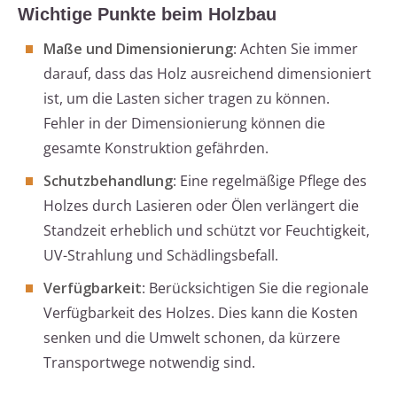
Wichtige Punkte beim Holzbau
Maße und Dimensionierung
: Achten Sie immer
darauf, dass das Holz ausreichend dimensioniert
ist, um die Lasten sicher tragen zu können.
Fehler in der Dimensionierung können die
gesamte Konstruktion gefährden.
Schutzbehandlung
: Eine regelmäßige Pflege des
Holzes durch Lasieren oder Ölen verlängert die
Standzeit erheblich und schützt vor Feuchtigkeit,
UV-Strahlung und Schädlingsbefall.
Verfügbarkeit
: Berücksichtigen Sie die regionale
Verfügbarkeit des Holzes. Dies kann die Kosten
senken und die Umwelt schonen, da kürzere
Transportwege notwendig sind.