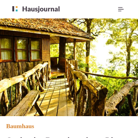
Baumhaus