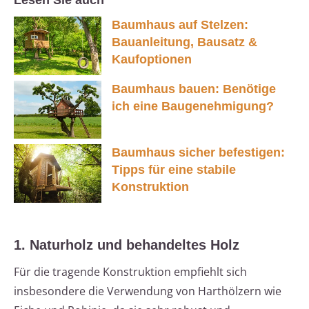
Lesen Sie auch
Baumhaus auf Stelzen:
Bauanleitung, Bausatz &
Kaufoptionen
Baumhaus bauen: Benötige
ich eine Baugenehmigung?
Baumhaus sicher befestigen:
Tipps für eine stabile
Konstruktion
1. Naturholz und behandeltes Holz
Für die tragende Konstruktion empfiehlt sich
insbesondere die Verwendung von Harthölzern wie