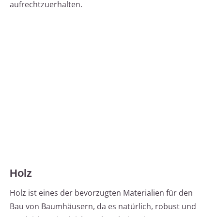
aufrechtzuerhalten.
Holz
Holz ist eines der bevorzugten Materialien für den
Bau von Baumhäusern, da es natürlich, robust und