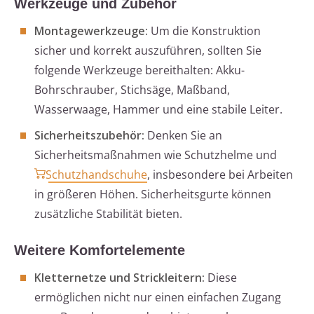
Werkzeuge und Zubehör
Montagewerkzeuge:
Um die Konstruktion
sicher und korrekt auszuführen, sollten Sie
folgende Werkzeuge bereithalten: Akku-
Bohrschrauber, Stichsäge, Maßband,
Wasserwaage, Hammer und eine stabile Leiter.
Sicherheitszubehör:
Denken Sie an
Sicherheitsmaßnahmen wie Schutzhelme und
Schutzhandschuhe
, insbesondere bei Arbeiten
in größeren Höhen. Sicherheitsgurte können
zusätzliche Stabilität bieten.
Weitere Komfortelemente
Kletternetze und Strickleitern:
Diese
ermöglichen nicht nur einen einfachen Zugang