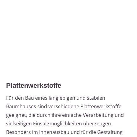
Plattenwerkstoffe
Für den Bau eines langlebigen und stabilen
Baumhauses sind verschiedene Plattenwerkstoffe
geeignet, die durch ihre einfache Verarbeitung und
vielseitigen Einsatzmöglichkeiten überzeugen.
Besonders im Innenausbau und für die Gestaltung