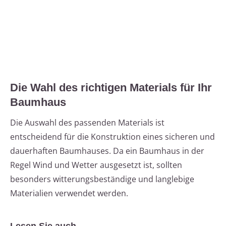
Die Wahl des richtigen Materials für Ihr
Baumhaus
Die Auswahl des passenden Materials ist
entscheidend für die Konstruktion eines sicheren und
dauerhaften Baumhauses. Da ein Baumhaus in der
Regel Wind und Wetter ausgesetzt ist, sollten
besonders witterungsbeständige und langlebige
Materialien verwendet werden.