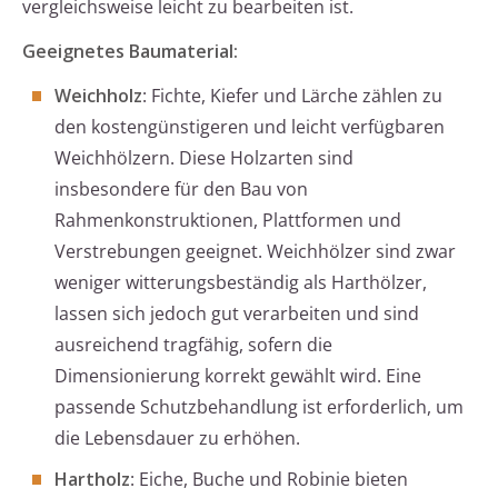
vergleichsweise leicht zu bearbeiten ist.
Geeignetes Baumaterial:
Weichholz
: Fichte, Kiefer und Lärche zählen zu
den kostengünstigeren und leicht verfügbaren
Weichhölzern. Diese Holzarten sind
insbesondere für den Bau von
Rahmenkonstruktionen, Plattformen und
Verstrebungen geeignet. Weichhölzer sind zwar
weniger witterungsbeständig als Harthölzer,
lassen sich jedoch gut verarbeiten und sind
ausreichend tragfähig, sofern die
Dimensionierung korrekt gewählt wird. Eine
passende Schutzbehandlung ist erforderlich, um
die Lebensdauer zu erhöhen.
Hartholz
: Eiche, Buche und Robinie bieten