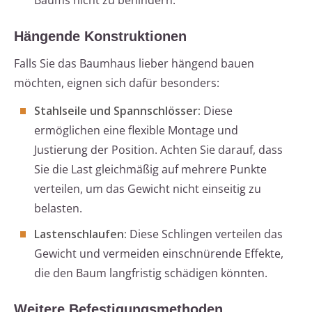
Baums nicht zu behindern.
Hängende Konstruktionen
Falls Sie das Baumhaus lieber hängend bauen
möchten, eignen sich dafür besonders:
Stahlseile und Spannschlösser:
Diese
ermöglichen eine flexible Montage und
Justierung der Position. Achten Sie darauf, dass
Sie die Last gleichmäßig auf mehrere Punkte
verteilen, um das Gewicht nicht einseitig zu
belasten.
Lastenschlaufen:
Diese Schlingen verteilen das
Gewicht und vermeiden einschnürende Effekte,
die den Baum langfristig schädigen könnten.
Weitere Befestigungsmethoden