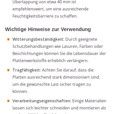
Überlappung von etwa 40 mm ist
empfehlenswert, um eine ausreichende
Feuchtigkeitsbarriere zu schaffen.
Wichtige Hinweise zur Verwendung
Witterungsbeständigkeit
: Durch geeignete
Schutzbehandlungen wie Lasuren, Farben oder
Beschichtungen können Sie die Lebensdauer der
Plattenwerkstoffe erheblich verlängern.
Tragfähigkeit
: Achten Sie darauf, dass die
Platten ausreichend stark dimensioniert sind,
um die gewünschte Last sicher tragen zu
können.
Verarbeitungseigenschaften
: Einige Materialien
lassen sich leichter schneiden und montieren als