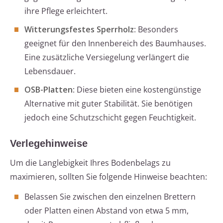
ihre Pflege erleichtert.
Witterungsfestes Sperrholz
: Besonders
geeignet für den Innenbereich des Baumhauses.
Eine zusätzliche Versiegelung verlängert die
Lebensdauer.
OSB-Platten
: Diese bieten eine kostengünstige
Alternative mit guter Stabilität. Sie benötigen
jedoch eine Schutzschicht gegen Feuchtigkeit.
Verlegehinweise
Um die Langlebigkeit Ihres Bodenbelags zu
maximieren, sollten Sie folgende Hinweise beachten:
Belassen Sie zwischen den einzelnen Brettern
oder Platten einen Abstand von etwa 5 mm,