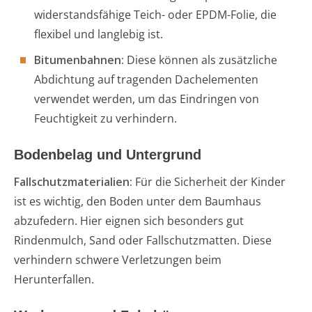
widerstandsfähige Teich- oder EPDM-Folie, die
flexibel und langlebig ist.
Bitumenbahnen:
Diese können als zusätzliche
Abdichtung auf tragenden Dachelementen
verwendet werden, um das Eindringen von
Feuchtigkeit zu verhindern.
Bodenbelag und Untergrund
Fallschutzmaterialien:
Für die Sicherheit der Kinder
ist es wichtig, den Boden unter dem Baumhaus
abzufedern. Hier eignen sich besonders gut
Rindenmulch, Sand oder Fallschutzmatten. Diese
verhindern schwere Verletzungen beim
Herunterfallen.