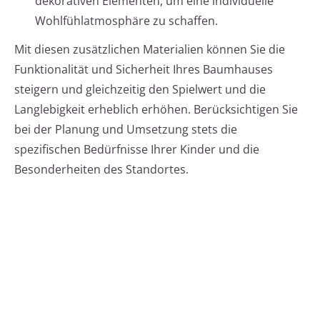
dekorativen Elementen, um eine individuelle
Wohlfühlatmosphäre zu schaffen.
Mit diesen zusätzlichen Materialien können Sie die
Funktionalität und Sicherheit Ihres Baumhauses
steigern und gleichzeitig den Spielwert und die
Langlebigkeit erheblich erhöhen. Berücksichtigen Sie
bei der Planung und Umsetzung stets die
spezifischen Bedürfnisse Ihrer Kinder und die
Besonderheiten des Standortes.