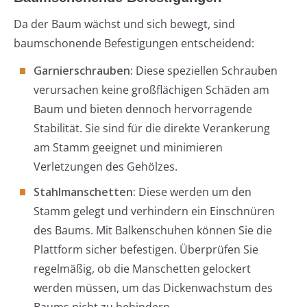
Da der Baum wächst und sich bewegt, sind
baumschonende Befestigungen entscheidend:
Garnierschrauben:
Diese speziellen Schrauben
verursachen keine großflächigen Schäden am
Baum und bieten dennoch hervorragende
Stabilität. Sie sind für die direkte Verankerung
am Stamm geeignet und minimieren
Verletzungen des Gehölzes.
Stahlmanschetten:
Diese werden um den
Stamm gelegt und verhindern ein Einschnüren
des Baums. Mit Balkenschuhen können Sie die
Plattform sicher befestigen. Überprüfen Sie
regelmäßig, ob die Manschetten gelockert
werden müssen, um das Dickenwachstum des