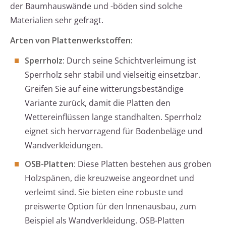
der Baumhauswände und -böden sind solche
Materialien sehr gefragt.
Arten von Plattenwerkstoffen:
Sperrholz
: Durch seine Schichtverleimung ist
Sperrholz sehr stabil und vielseitig einsetzbar.
Greifen Sie auf eine witterungsbeständige
Variante zurück, damit die Platten den
Wettereinflüssen lange standhalten. Sperrholz
eignet sich hervorragend für Bodenbeläge und
Wandverkleidungen.
OSB-Platten
: Diese Platten bestehen aus groben
Holzspänen, die kreuzweise angeordnet und
verleimt sind. Sie bieten eine robuste und
preiswerte Option für den Innenausbau, zum
Beispiel als Wandverkleidung. OSB-Platten