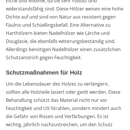
Eiche und Robinie, da sie sehr robust und
widerstandsfähig sind. Diese Hölzer weisen eine hohe
Dichte auf und sind von Natur aus resistent gegen
Fäulnis und Schädlingsbefall. Eine Alternative zu
Harthölzern bieten Nadelhölzer wie Lärche und
Douglasie, die ebenfalls witterungsbeständig sind.
Allerdings benötigen Nadelhölzer einen zusätzlichen
Schutzanstrich gegen Feuchtigkeit.
Schutzmaßnahmen für Holz
Um die Lebensdauer des Holzes zu verlängern,
sollten alle Holzteile lasiert oder geölt werden. Diese
Behandlung schützt das Material nicht nur vor
Feuchtigkeit und UV-Strahlen, sondern mindert auch
die Gefahr von Rissen und Verfärbungen. Es ist
wichtig, jährlich nachzustreichen, um den Schutz