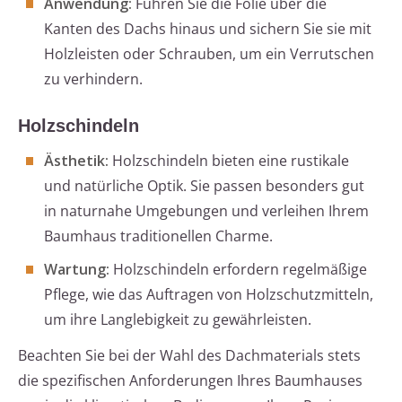
Anwendung:
Führen Sie die Folie über die
Kanten des Dachs hinaus und sichern Sie sie mit
Holzleisten oder Schrauben, um ein Verrutschen
zu verhindern.
Holzschindeln
Ästhetik:
Holzschindeln bieten eine rustikale
und natürliche Optik. Sie passen besonders gut
in naturnahe Umgebungen und verleihen Ihrem
Baumhaus traditionellen Charme.
Wartung:
Holzschindeln erfordern regelmäßige
Pflege, wie das Auftragen von Holzschutzmitteln,
um ihre Langlebigkeit zu gewährleisten.
Beachten Sie bei der Wahl des Dachmaterials stets
die spezifischen Anforderungen Ihres Baumhauses