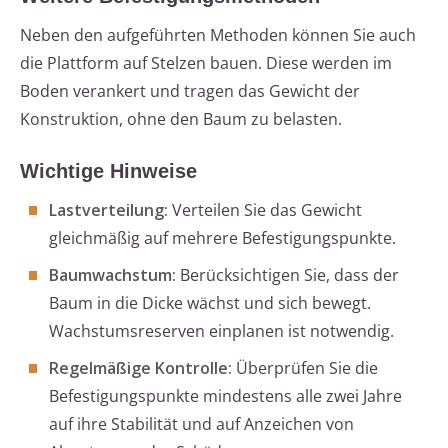
Neben den aufgeführten Methoden können Sie auch
die Plattform auf Stelzen bauen. Diese werden im
Boden verankert und tragen das Gewicht der
Konstruktion, ohne den Baum zu belasten.
Wichtige Hinweise
Lastverteilung:
Verteilen Sie das Gewicht
gleichmäßig auf mehrere Befestigungspunkte.
Baumwachstum:
Berücksichtigen Sie, dass der
Baum in die Dicke wächst und sich bewegt.
Wachstumsreserven einplanen ist notwendig.
Regelmäßige Kontrolle:
Überprüfen Sie die
Befestigungspunkte mindestens alle zwei Jahre
auf ihre Stabilität und auf Anzeichen von