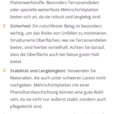
Plattenwerkstoffe. Besonders Terrassendielen
oder spezielle wetterfeste Mehrschichtplatten
bieten sich an, da sie robust und langlebig sind.
Sicherheit
: Ein rutschfester Belag ist besonders
wichtig, um das Risiko von Unfällen zu minimieren.
Strukturierte Oberflächen, wie sie Terrassendielen
bieten, sind hierbei vorteilhaft. Achten Sie darauf,
dass die Oberfläche auch bei Nässe guten Halt
bietet.
Stabilität und Langlebigkeit
: Verwenden Sie
Materialien, die auch unter schweren Lasten nicht
nachgeben. Mehrschichtplatten mit einer
Phenolharzbeschichtung können eine gute Wahl
sein, da sie nicht nur äußerst stabil, sondern auch
pflegeleicht sind.