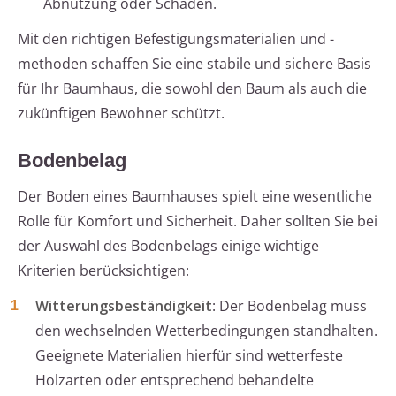
Abnutzung oder Schäden.
Mit den richtigen Befestigungsmaterialien und -
methoden schaffen Sie eine stabile und sichere Basis
für Ihr Baumhaus, die sowohl den Baum als auch die
zukünftigen Bewohner schützt.
Bodenbelag
Der Boden eines Baumhauses spielt eine wesentliche
Rolle für Komfort und Sicherheit. Daher sollten Sie bei
der Auswahl des Bodenbelags einige wichtige
Kriterien berücksichtigen:
Witterungsbeständigkeit
: Der Bodenbelag muss
den wechselnden Wetterbedingungen standhalten.
Geeignete Materialien hierfür sind wetterfeste
Holzarten oder entsprechend behandelte