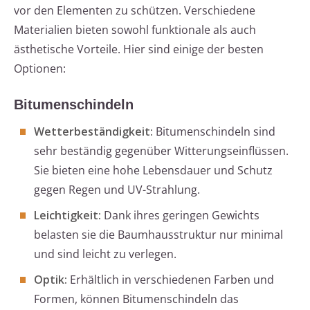
vor den Elementen zu schützen. Verschiedene
Materialien bieten sowohl funktionale als auch
ästhetische Vorteile. Hier sind einige der besten
Optionen:
Bitumenschindeln
Wetterbeständigkeit:
Bitumenschindeln sind
sehr beständig gegenüber Witterungseinflüssen.
Sie bieten eine hohe Lebensdauer und Schutz
gegen Regen und UV-Strahlung.
Leichtigkeit:
Dank ihres geringen Gewichts
belasten sie die Baumhausstruktur nur minimal
und sind leicht zu verlegen.
Optik:
Erhältlich in verschiedenen Farben und
Formen, können Bitumenschindeln das