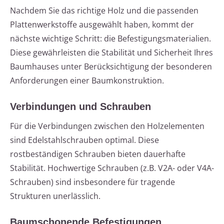
Nachdem Sie das richtige Holz und die passenden
Plattenwerkstoffe ausgewählt haben, kommt der
nächste wichtige Schritt: die Befestigungsmaterialien.
Diese gewährleisten die Stabilität und Sicherheit Ihres
Baumhauses unter Berücksichtigung der besonderen
Anforderungen einer Baumkonstruktion.
Verbindungen und Schrauben
Für die Verbindungen zwischen den Holzelementen
sind Edelstahlschrauben optimal. Diese
rostbeständigen Schrauben bieten dauerhafte
Stabilität. Hochwertige Schrauben (z.B. V2A- oder V4A-
Schrauben) sind insbesondere für tragende
Strukturen unerlässlich.
Baumschonende Befestigungen