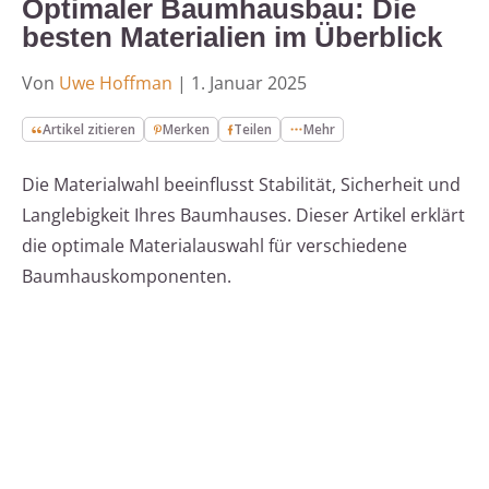
Optimaler Baumhausbau: Die
besten Materialien im Überblick
Von
Uwe Hoffman
|
1. Januar 2025
Artikel zitieren
Merken
Teilen
Mehr
Die Materialwahl beeinflusst Stabilität, Sicherheit und
Langlebigkeit Ihres Baumhauses. Dieser Artikel erklärt
die optimale Materialauswahl für verschiedene
Baumhauskomponenten.