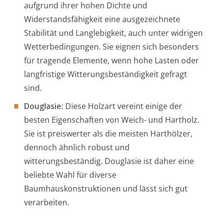
aufgrund ihrer hohen Dichte und
Widerstandsfähigkeit eine ausgezeichnete
Stabilität und Langlebigkeit, auch unter widrigen
Wetterbedingungen. Sie eignen sich besonders
für tragende Elemente, wenn hohe Lasten oder
langfristige Witterungsbeständigkeit gefragt
sind.
Douglasie
: Diese Holzart vereint einige der
besten Eigenschaften von Weich- und Hartholz.
Sie ist preiswerter als die meisten Harthölzer,
dennoch ähnlich robust und
witterungsbeständig. Douglasie ist daher eine
beliebte Wahl für diverse
Baumhauskonstruktionen und lässt sich gut
verarbeiten.