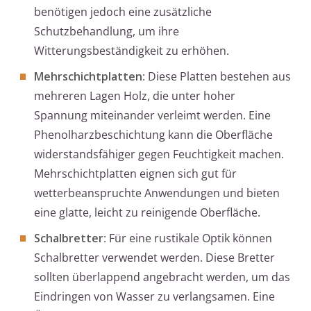
benötigen jedoch eine zusätzliche
Schutzbehandlung, um ihre
Witterungsbeständigkeit zu erhöhen.
Mehrschichtplatten
: Diese Platten bestehen aus
mehreren Lagen Holz, die unter hoher
Spannung miteinander verleimt werden. Eine
Phenolharzbeschichtung kann die Oberfläche
widerstandsfähiger gegen Feuchtigkeit machen.
Mehrschichtplatten eignen sich gut für
wetterbeanspruchte Anwendungen und bieten
eine glatte, leicht zu reinigende Oberfläche.
Schalbretter
: Für eine rustikale Optik können
Schalbretter verwendet werden. Diese Bretter
sollten überlappend angebracht werden, um das
Eindringen von Wasser zu verlangsamen. Eine