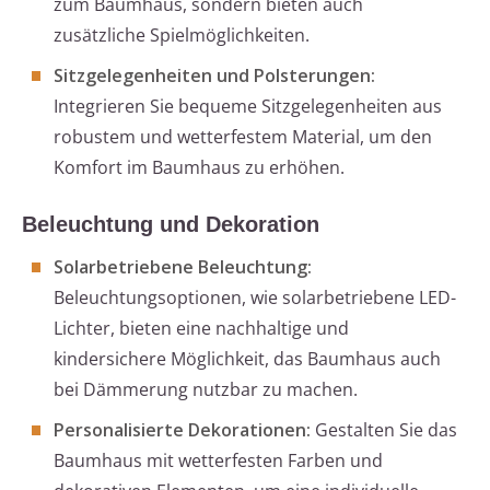
zum Baumhaus, sondern bieten auch
zusätzliche Spielmöglichkeiten.
Sitzgelegenheiten und Polsterungen:
Integrieren Sie bequeme Sitzgelegenheiten aus
robustem und wetterfestem Material, um den
Komfort im Baumhaus zu erhöhen.
Beleuchtung und Dekoration
Solarbetriebene Beleuchtung:
Beleuchtungsoptionen, wie solarbetriebene LED-
Lichter, bieten eine nachhaltige und
kindersichere Möglichkeit, das Baumhaus auch
bei Dämmerung nutzbar zu machen.
Personalisierte Dekorationen:
Gestalten Sie das
Baumhaus mit wetterfesten Farben und