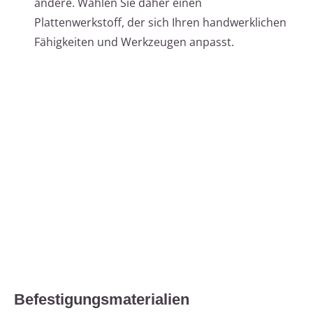
andere. Wählen Sie daher einen
Plattenwerkstoff, der sich Ihren handwerklichen
Fähigkeiten und Werkzeugen anpasst.
Befestigungsmaterialien