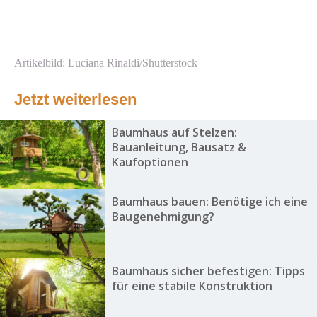
Artikelbild: Luciana Rinaldi/Shutterstock
Jetzt weiterlesen
Baumhaus auf Stelzen:
Bauanleitung, Bausatz &
Kaufoptionen
Baumhaus bauen: Benötige ich eine
Baugenehmigung?
Baumhaus sicher befestigen: Tipps
für eine stabile Konstruktion