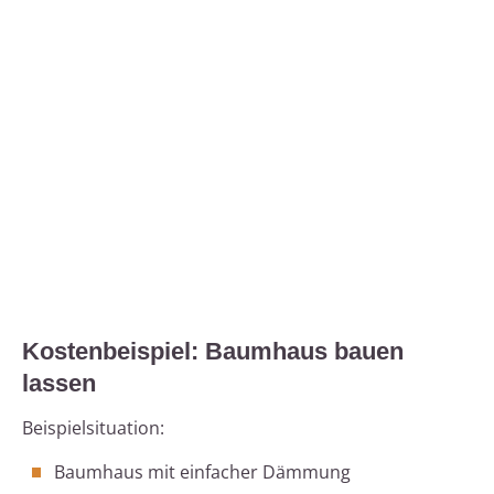
Kostenbeispiel: Baumhaus bauen
lassen
Beispielsituation:
Baumhaus mit einfacher Dämmung