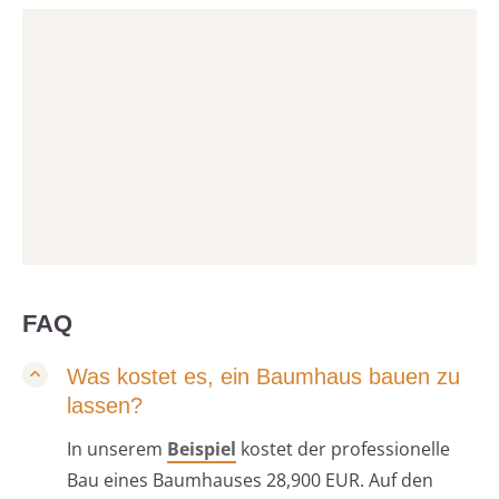
FAQ
Was kostet es, ein Baumhaus bauen zu
lassen?
In unserem
Beispiel
kostet der professionelle
Bau eines Baumhauses 28,900 EUR. Auf den