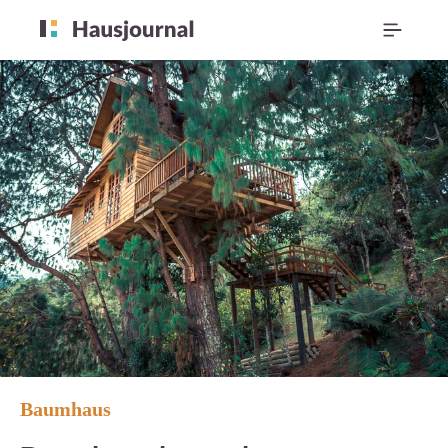
Baumhaus