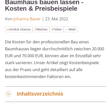
Baumhaus bauen lassen -
Kosten & Preisbeispiele
Von
Johanna Bauer
|
23. Mai 2022
Artikel zitieren
Merken
Teilen
Mehr
Die Kosten für den professionellen Bau eines
Baumhauses liegen durchschnittlich zwischen 20.000
EUR und 70.000 EUR, können aber im Einzelfall sehr
stark variieren. Unser Artikel zeigt Kostenbeispiele
aus der Praxis und geht detailliert auf alle
kostenbestimmenden Faktoren ein.
Inhaltsverzeichnis