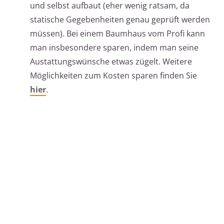
und selbst aufbaut (eher wenig ratsam, da
statische Gegebenheiten genau geprüft werden
müssen). Bei einem Baumhaus vom Profi kann
man insbesondere sparen, indem man seine
Austattungswünsche etwas zügelt. Weitere
Möglichkeiten zum Kosten sparen finden Sie
hier
.