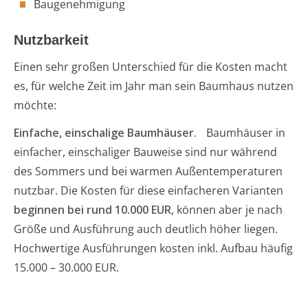
Baugenehmigung
Nutzbarkeit
Einen sehr großen Unterschied für die Kosten macht
es, für welche Zeit im Jahr man sein Baumhaus nutzen
möchte:
Einfache, einschalige Baumhäuser.
Baumhäuser in
einfacher, einschaliger Bauweise sind nur während
des Sommers und bei warmen Außentemperaturen
nutzbar. Die Kosten für diese einfacheren Varianten
beginnen bei rund 10.000 EUR
, können aber je nach
Größe und Ausführung auch deutlich höher liegen.
Hochwertige Ausführungen kosten inkl. Aufbau häufig
15.000 – 30.000 EUR.