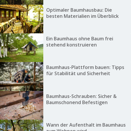
Optimaler Baumhausbau: Die
besten Materialien im Überblick
Ein Baumhaus ohne Baum frei
stehend konstruieren
Baumhaus-Plattform bauen: Tipps
für Stabilität und Sicherheit
Baumhaus-Schrauben: Sicher &
Baumschonend Befestigen
Wann der Aufenthalt im Baumhaus