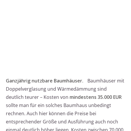
Ganzjährig nutzbare Baumhäuser.
Baumhäuser mit
Doppelverglasung und Wärmedämmung sind
deutlich teurer – Kosten von
mindestens 35.000 EUR
sollte man für ein solches Baumhaus unbedingt
rechnen. Auch hier können die Preise bei
entsprechender Größe und Ausführung auch noch
einmal deutlich höher liegen. Kosten zwischen 70.000