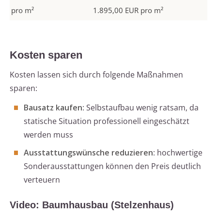
pro m²
1.895,00 EUR pro m²
Kosten sparen
Kosten lassen sich durch folgende Maßnahmen
sparen:
Bausatz kaufen
: Selbstaufbau wenig ratsam, da
statische Situation professionell eingeschätzt
werden muss
Ausstattungswünsche reduzieren
: hochwertige
Sonderausstattungen können den Preis deutlich
verteuern
Video: Baumhausbau (Stelzenhaus)