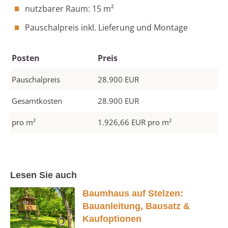
nutzbarer Raum: 15 m²
Pauschalpreis inkl. Lieferung und Montage
Posten
Preis
Pauschalpreis
28.900 EUR
Gesamtkosten
28.900 EUR
pro m²
1.926,66 EUR pro m²
Lesen Sie auch
Baumhaus auf Stelzen:
Bauanleitung, Bausatz &
Kaufoptionen