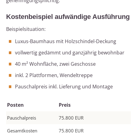
genehmigungspflichtig.
Kostenbeispiel aufwändige Ausführung
Beispielsituation:
Luxus-Baumhaus mit Holzschindel-Deckung
vollwertig gedämmt und ganzjährig bewohnbar
40 m² Wohnfläche, zwei Geschosse
inkl. 2 Plattformen, Wendeltreppe
Pauschalpreis inkl. Lieferung und Montage
Posten
Preis
Pauschalpreis
75.800 EUR
Gesamtkosten
75.800 EUR