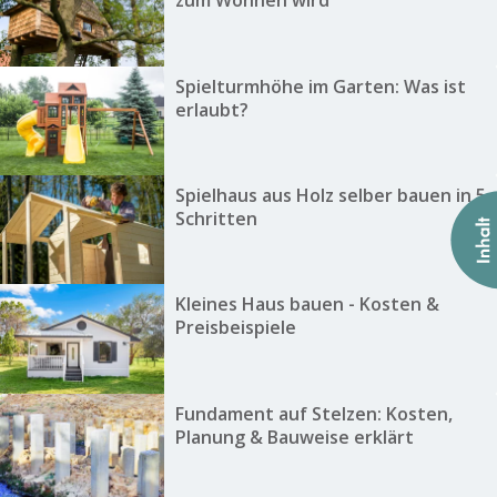
zum Wohnen wird
Spielturmhöhe im Garten: Was ist
erlaubt?
Spielhaus aus Holz selber bauen in 5
Schritten
Kleines Haus bauen - Kosten &
Preisbeispiele
Fundament auf Stelzen: Kosten,
Planung & Bauweise erklärt