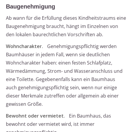
Baugenehmigung
Ab wann für die Erfüllung dieses Kindheitstraums eine
Baugenehmigung braucht, hängt im Einzelnen von
den lokalen baurechtlichen Vorschriften ab.
Wohncharakter.
Genehmigungspflichtig werden
Baumhäuser in jedem Fall, wenn sie deutlichen
Wohncharakter haben: einen festen Schlafplatz,
Wärmedämmung, Strom- und Wasseranschluss und
eine Toilette. Gegebenenfalls kann ein Baumhaus
auch genehmigungspflichtig sein, wenn nur einige
dieser Merkmale zutreffen oder allgemein ab einer
gewissen Größe.
Bewohnt oder vermietet.
Ein Baumhaus, das
bewohnt oder vermietet wird, ist immer