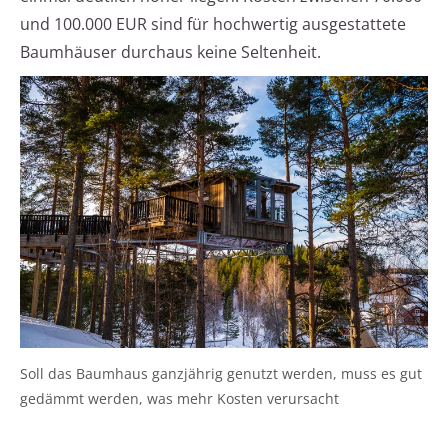
und 100.000 EUR sind für hochwertig ausgestattete
Baumhäuser durchaus keine Seltenheit.
Soll das Baumhaus ganzjährig genutzt werden, muss es gut
gedämmt werden, was mehr Kosten verursacht