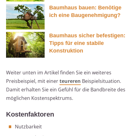
Baumhaus bauen: Benötige
ich eine Baugenehmigung?
Baumhaus sicher befestigen:
Tipps für eine stabile
Konstruktion
Weiter unten im Artikel finden Sie ein weiteres
Preisbeispiel, mit einer
teureren
Beispielsituation.
Damit erhalten Sie ein Gefühl für die Bandbreite des
möglichen Kostenspektrums.
Kostenfaktoren
Nutzbarkeit