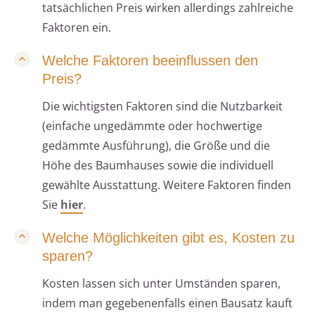
tatsächlichen Preis wirken allerdings zahlreiche
Faktoren ein.
Welche Faktoren beeinflussen den
Preis?
Die wichtigsten Faktoren sind die Nutzbarkeit
(einfache ungedämmte oder hochwertige
gedämmte Ausführung), die Größe und die
Höhe des Baumhauses sowie die individuell
gewählte Ausstattung. Weitere Faktoren finden
Sie
hier
.
Welche Möglichkeiten gibt es, Kosten zu
sparen?
Kosten lassen sich unter Umständen sparen,
indem man gegebenenfalls einen Bausatz kauft