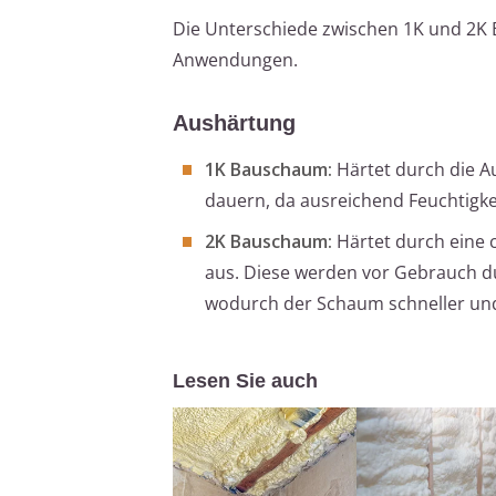
Die Unterschiede zwischen 1K und 2K 
Anwendungen.
Aushärtung
1K Bauschaum:
Härtet durch die A
dauern, da ausreichend Feuchtigk
2K Bauschaum:
Härtet durch eine 
aus. Diese werden vor Gebrauch dur
wodurch der Schaum schneller und
Lesen Sie auch