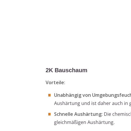
2K Bauschaum
Vorteile:
Unabhängig von Umgebungsfeuch
Aushärtung und ist daher auch in
Schnelle Aushärtung:
Die chemisch
gleichmäßigen Aushärtung.