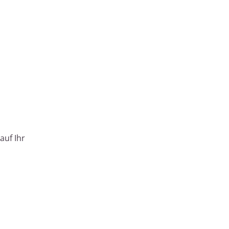
auf Ihr