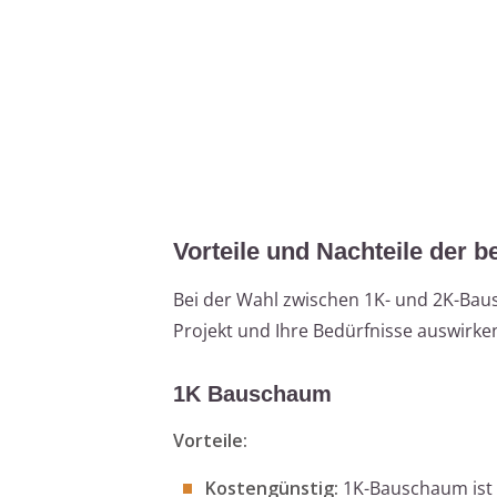
Vorteile und Nachteile der b
Bei der Wahl zwischen 1K- und 2K-Bausc
Projekt und Ihre Bedürfnisse auswirke
1K Bauschaum
Vorteile:
Kostengünstig:
1K-Bauschaum ist 