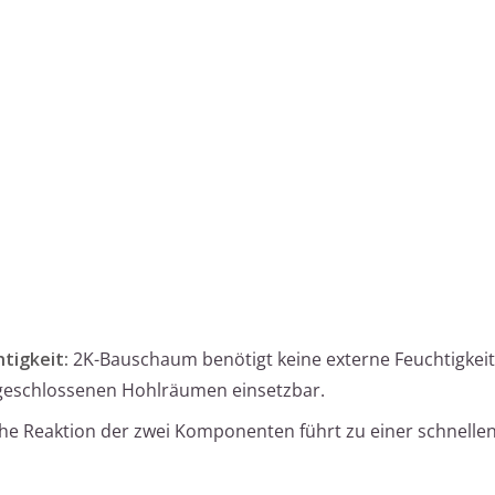
tigkeit:
2K-Bauschaum benötigt keine externe Feuchtigkeit
 geschlossenen Hohlräumen einsetzbar.
e Reaktion der zwei Komponenten führt zu einer schnelle