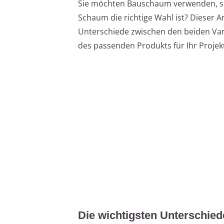
Sie möchten Bauschaum verwenden, sin
Schaum die richtige Wahl ist? Dieser Ar
Unterschiede zwischen den beiden Vari
des passenden Produkts für Ihr Projek
Die wichtigsten Unterschi