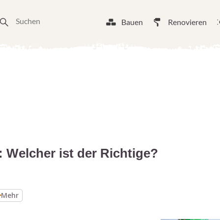
Bauen
Renovieren
Welcher ist der Richtige?
Mehr