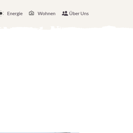
Energie
Wohnen
Über Uns