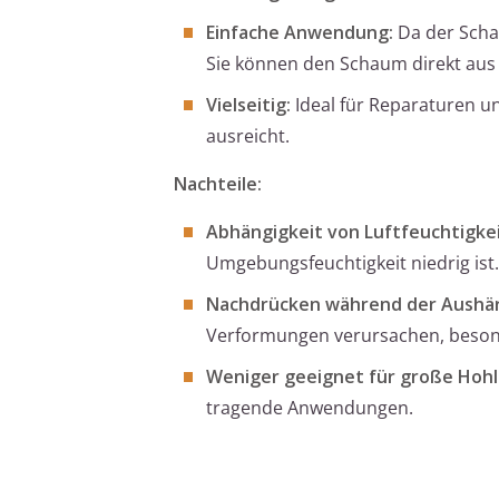
Einfache Anwendung:
Da der Scha
Sie können den Schaum direkt aus
Vielseitig:
Ideal für Reparaturen un
ausreicht.
Nachteile:
Abhängigkeit von Luftfeuchtigkei
Umgebungsfeuchtigkeit niedrig ist.
Nachdrücken während der Aushä
Verformungen verursachen, besonde
Weniger geeignet für große Hoh
tragende Anwendungen.