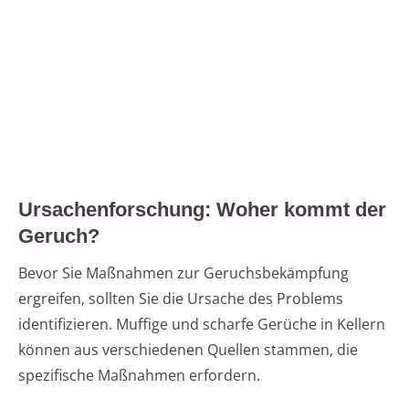
Ursachenforschung: Woher kommt der
Geruch?
Bevor Sie Maßnahmen zur Geruchsbekämpfung
ergreifen, sollten Sie die Ursache des Problems
identifizieren. Muffige und scharfe Gerüche in Kellern
können aus verschiedenen Quellen stammen, die
spezifische Maßnahmen erfordern.