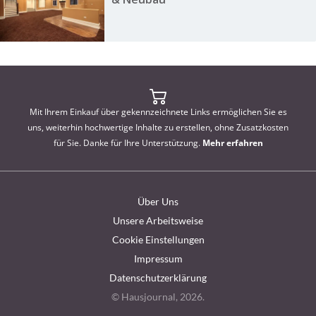
Mit Ihrem Einkauf über gekennzeichnete Links ermöglichen Sie es
uns, weiterhin hochwertige Inhalte zu erstellen, ohne Zusatzkosten
für Sie. Danke für Ihre Unterstützung.
Mehr erfahren
Über Uns
Unsere Arbeitsweise
Cookie Einstellungen
Impressum
Datenschutzerklärung
© Hausjournal, 2026.