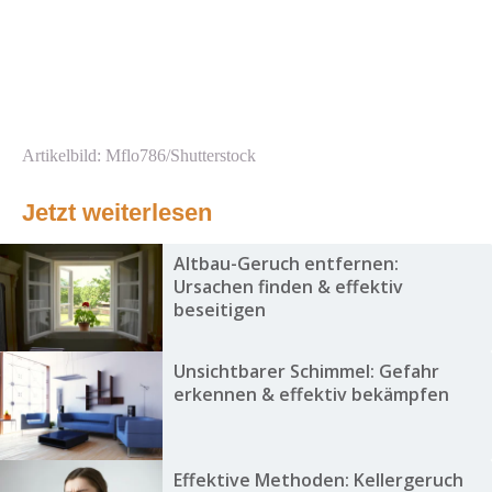
Artikelbild: Mflo786/Shutterstock
Jetzt weiterlesen
Altbau-Geruch entfernen:
Ursachen finden & effektiv
beseitigen
Unsichtbarer Schimmel: Gefahr
erkennen & effektiv bekämpfen
Effektive Methoden: Kellergeruch