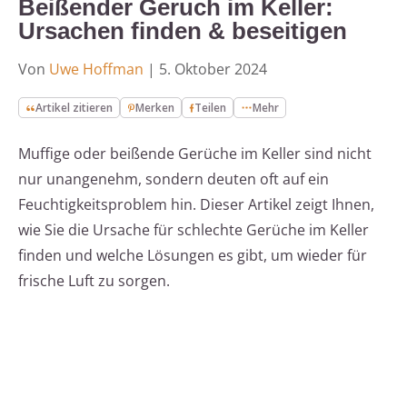
Beißender Geruch im Keller:
Ursachen finden & beseitigen
Von
Uwe Hoffman
|
5. Oktober 2024
Artikel zitieren
Merken
Teilen
Mehr
Muffige oder beißende Gerüche im Keller sind nicht
nur unangenehm, sondern deuten oft auf ein
Feuchtigkeitsproblem hin. Dieser Artikel zeigt Ihnen,
wie Sie die Ursache für schlechte Gerüche im Keller
finden und welche Lösungen es gibt, um wieder für
frische Luft zu sorgen.