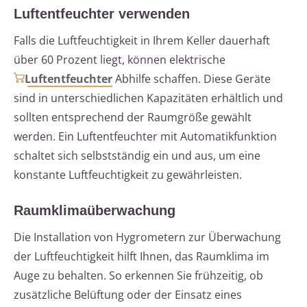
Luftentfeuchter verwenden
Falls die Luftfeuchtigkeit in Ihrem Keller dauerhaft
über 60 Prozent liegt, können elektrische
Luftentfeuchter
Abhilfe schaffen. Diese Geräte
sind in unterschiedlichen Kapazitäten erhältlich und
sollten entsprechend der Raumgröße gewählt
werden. Ein Luftentfeuchter mit Automatikfunktion
schaltet sich selbstständig ein und aus, um eine
konstante Luftfeuchtigkeit zu gewährleisten.
Raumklimaüberwachung
Die Installation von Hygrometern zur Überwachung
der Luftfeuchtigkeit hilft Ihnen, das Raumklima im
Auge zu behalten. So erkennen Sie frühzeitig, ob
zusätzliche Belüftung oder der Einsatz eines