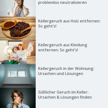
problemlos neutralisieren
Kellergeruch aus Holz entfernen:
So geht’s!
Kellergeruch aus Kleidung
entfernen: So geht’s!
Kellergeruch in der Wohnung:
Ursachen und Lösungen
Süßlicher Geruch im Keller:
Ursachen & Lösungen finden