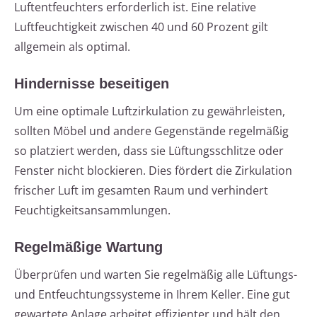
Luftentfeuchters erforderlich ist. Eine relative
Luftfeuchtigkeit zwischen 40 und 60 Prozent gilt
allgemein als optimal.
Hindernisse beseitigen
Um eine optimale Luftzirkulation zu gewährleisten,
sollten Möbel und andere Gegenstände regelmäßig
so platziert werden, dass sie Lüftungsschlitze oder
Fenster nicht blockieren. Dies fördert die Zirkulation
frischer Luft im gesamten Raum und verhindert
Feuchtigkeitsansammlungen.
Regelmäßige Wartung
Überprüfen und warten Sie regelmäßig alle Lüftungs-
und Entfeuchtungssysteme in Ihrem Keller. Eine gut
gewartete Anlage arbeitet effizienter und hält den