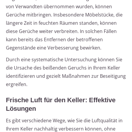
von Verwandten übernommen wurden, können
Gerüche mitbringen. Insbesondere Möbelstücke, die
längere Zeit in feuchten Räumen standen, können
diese Gerüche weiter verbreiten. In solchen Fällen
kann bereits das Entfernen der betroffenen
Gegenstände eine Verbesserung bewirken.
Durch eine systematische Untersuchung können Sie
die Ursache des beißenden Geruchs in Ihrem Keller
identifizieren und gezielt Maßnahmen zur Beseitigung
ergreifen.
Frische Luft für den Keller: Effektive
Lösungen
Es gibt verschiedene Wege, wie Sie die Luftqualität in
Ihrem Keller nachhaltig verbessern können, ohne