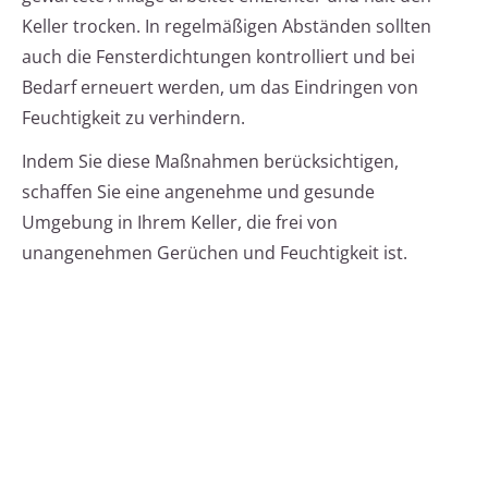
Keller trocken. In regelmäßigen Abständen sollten
auch die Fensterdichtungen kontrolliert und bei
Bedarf erneuert werden, um das Eindringen von
Feuchtigkeit zu verhindern.
Indem Sie diese Maßnahmen berücksichtigen,
schaffen Sie eine angenehme und gesunde
Umgebung in Ihrem Keller, die frei von
unangenehmen Gerüchen und Feuchtigkeit ist.