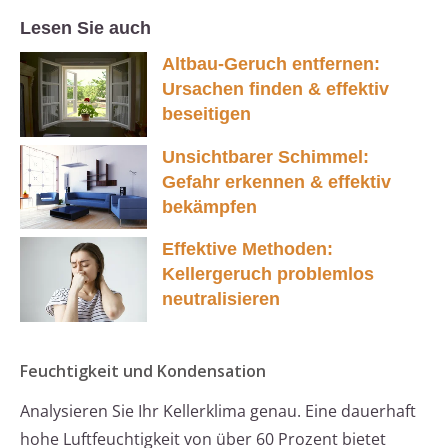
Lesen Sie auch
Altbau-Geruch entfernen:
Ursachen finden & effektiv
beseitigen
Unsichtbarer Schimmel:
Gefahr erkennen & effektiv
bekämpfen
Effektive Methoden:
Kellergeruch problemlos
neutralisieren
Feuchtigkeit und Kondensation
Analysieren Sie Ihr Kellerklima genau. Eine dauerhaft
hohe Luftfeuchtigkeit von über 60 Prozent bietet