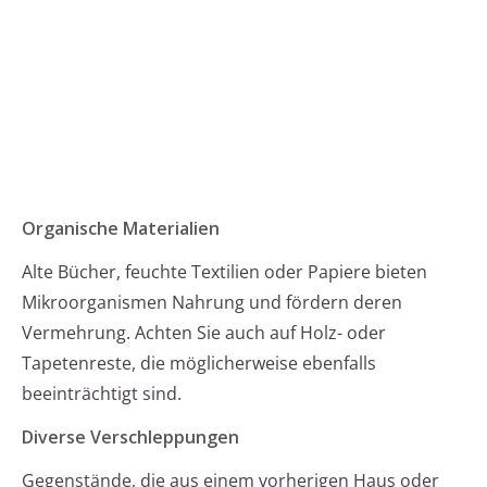
Organische Materialien
Alte Bücher, feuchte Textilien oder Papiere bieten
Mikroorganismen Nahrung und fördern deren
Vermehrung. Achten Sie auch auf Holz- oder
Tapetenreste, die möglicherweise ebenfalls
beeinträchtigt sind.
Diverse Verschleppungen
Gegenstände, die aus einem vorherigen Haus oder