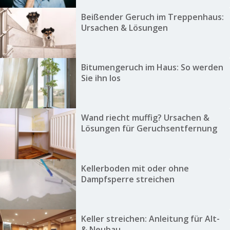
Beißender Geruch im Treppenhaus:
Ursachen & Lösungen
Bitumengeruch im Haus: So werden
Sie ihn los
Wand riecht muffig? Ursachen &
Lösungen für Geruchsentfernung
Kellerboden mit oder ohne
Dampfsperre streichen
Keller streichen: Anleitung für Alt-
& Neubau