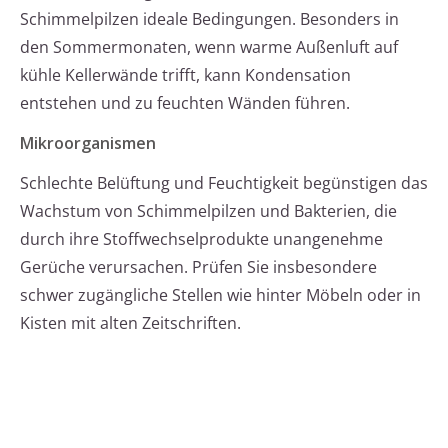
Schimmelpilzen ideale Bedingungen. Besonders in
den Sommermonaten, wenn warme Außenluft auf
kühle Kellerwände trifft, kann Kondensation
entstehen und zu feuchten Wänden führen.
Mikroorganismen
Schlechte Belüftung und Feuchtigkeit begünstigen das
Wachstum von Schimmelpilzen und Bakterien, die
durch ihre Stoffwechselprodukte unangenehme
Gerüche verursachen. Prüfen Sie insbesondere
schwer zugängliche Stellen wie hinter Möbeln oder in
Kisten mit alten Zeitschriften.