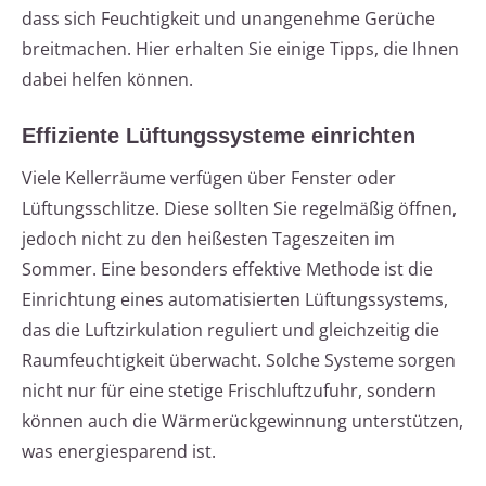
dass sich Feuchtigkeit und unangenehme Gerüche
breitmachen. Hier erhalten Sie einige Tipps, die Ihnen
dabei helfen können.
Effiziente Lüftungssysteme einrichten
Viele Kellerräume verfügen über Fenster oder
Lüftungsschlitze. Diese sollten Sie regelmäßig öffnen,
jedoch nicht zu den heißesten Tageszeiten im
Sommer. Eine besonders effektive Methode ist die
Einrichtung eines automatisierten Lüftungssystems,
das die Luftzirkulation reguliert und gleichzeitig die
Raumfeuchtigkeit überwacht. Solche Systeme sorgen
nicht nur für eine stetige Frischluftzufuhr, sondern
können auch die Wärmerückgewinnung unterstützen,
was energiesparend ist.