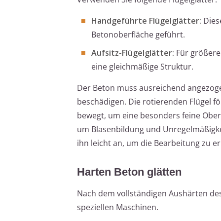
Handgeführte Flügelglätter:
Diese
Betonoberfläche geführt.
Aufsitz-Flügelglätter:
Für größere 
eine gleichmäßige Struktur.
Der Beton muss ausreichend angezogen 
beschädigen. Die rotierenden Flügel 
bewegt, um eine besonders feine Oberf
um Blasenbildung und Unregelmäßigkeit
ihn leicht an, um die Bearbeitung zu er
Harten Beton glätten
Nach dem vollständigen Aushärten des 
speziellen Maschinen.