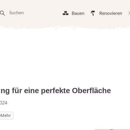
Bauen
Renovieren
ng für eine perfekte Oberfläche
2024
Mehr