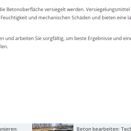
die Betonoberfläche versiegelt werden. Versiegelungsmittel
, Feuchtigkeit und mechanischen Schäden und bieten eine l
en und arbeiten Sie sorgfältig, um beste Ergebnisse und ein
len.
nieren:
Beton bearbeiten: Tec