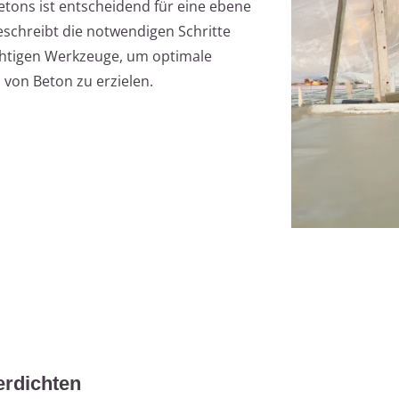
tons ist entscheidend für eine ebene
beschreibt die notwendigen Schritte
chtigen Werkzeuge, um optimale
von Beton zu erzielen.
erdichten