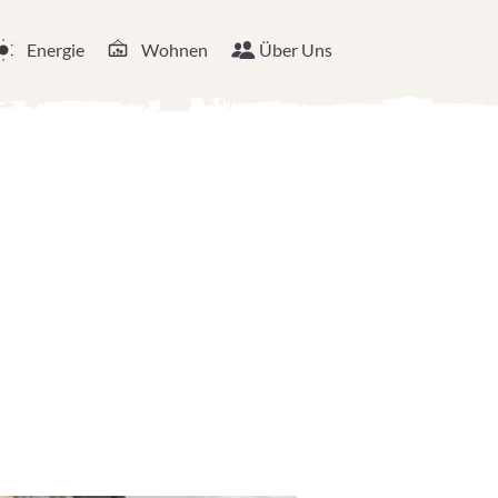
Energie
Wohnen
Über Uns