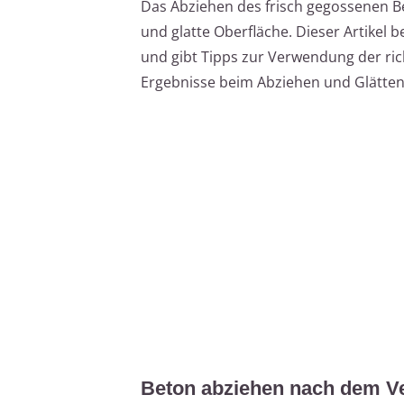
Das Abziehen des frisch gegossenen Be
und glatte Oberfläche. Dieser Artikel 
und gibt Tipps zur Verwendung der ri
Ergebnisse beim Abziehen und Glätten 
Beton abziehen nach dem V