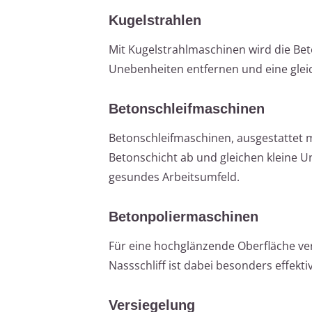
Kugelstrahlen
Mit Kugelstrahlmaschinen wird die Bet
Unebenheiten entfernen und eine glei
Betonschleifmaschinen
Betonschleifmaschinen, ausgestattet 
Betonschicht ab und gleichen kleine 
gesundes Arbeitsumfeld.
Betonpoliermaschinen
Für eine hochglänzende Oberfläche ve
Nassschliff ist dabei besonders effekti
Versiegelung