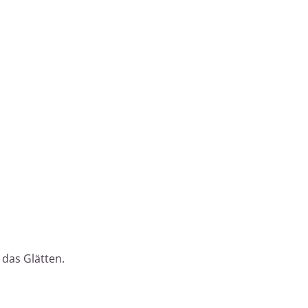
 das Glätten.