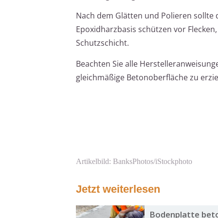
Nach dem Glätten und Polieren sollte 
Epoxidharzbasis schützen vor Flecken
Schutzschicht.
Beachten Sie alle Herstelleranweisung
gleichmäßige Betonoberfläche zu erzie
Artikelbild: BanksPhotos/iStockphoto
Jetzt weiterlesen
Bodenplatte beto