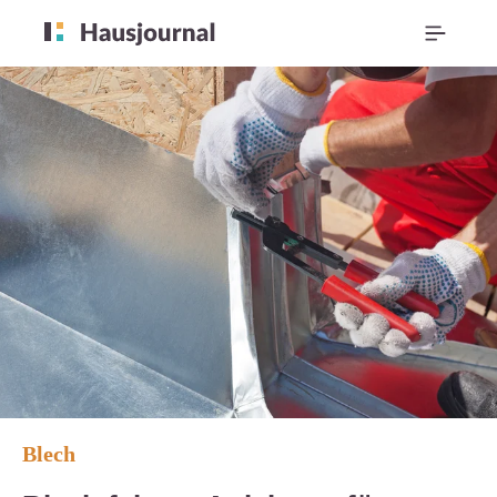
Blech