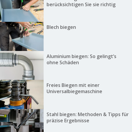
berücksichtigen Sie sie richtig
Blech biegen
Aluminium biegen: So gelingt’s
ohne Schäden
Freies Biegen mit einer
Universalbiegemaschine
Stahl biegen: Methoden & Tipps für
präzise Ergebnisse