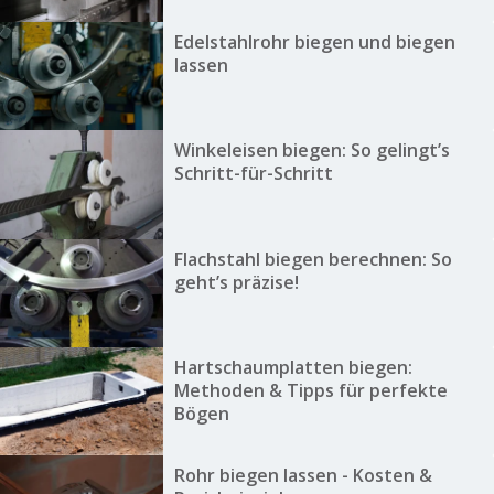
Edelstahlrohr biegen und biegen
lassen
Winkeleisen biegen: So gelingt’s
Schritt-für-Schritt
Flachstahl biegen berechnen: So
geht’s präzise!
Hartschaumplatten biegen:
Methoden & Tipps für perfekte
Bögen
Rohr biegen lassen - Kosten &