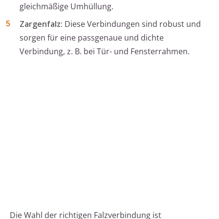
gleichmäßige Umhüllung.
Zargenfalz:
Diese Verbindungen sind robust und
sorgen für eine passgenaue und dichte
Verbindung, z. B. bei Tür- und Fensterrahmen.
Die Wahl der richtigen Falzverbindung ist