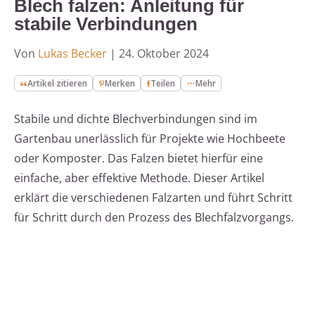
Blech falzen: Anleitung für
stabile Verbindungen
Von
Lukas Becker
|
24. Oktober 2024
Artikel zitieren
Merken
Teilen
Mehr
Stabile und dichte Blechverbindungen sind im
Gartenbau unerlässlich für Projekte wie Hochbeete
oder Komposter. Das Falzen bietet hierfür eine
einfache, aber effektive Methode. Dieser Artikel
erklärt die verschiedenen Falzarten und führt Schritt
für Schritt durch den Prozess des Blechfalzvorgangs.