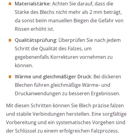
Materialstärke:
Achten Sie darauf, dass die
Stärke des Blechs nicht mehr als 2 mm beträgt,
da sonst beim manuellen Biegen die Gefahr von
Rissen erhöht ist.
Qualitätsprüfung:
Überprüfen Sie nach jedem
Schritt die Qualität des Falzes, um
gegebenenfalls Korrekturen vornehmen zu
können.
Wärme und gleichmäßiger Druck:
Bei dickeren
Blechen führen gleichmäßige Wärme- und
Druckanwendungen zu besseren Ergebnissen.
Mit diesen Schritten können Sie Blech präzise falzen
und stabile Verbindungen herstellen. Eine sorgfältige
Vorbereitung und ein systematisches Vorgehen sind
der Schlüssel zu einem erfolgreichen Falzprozess.