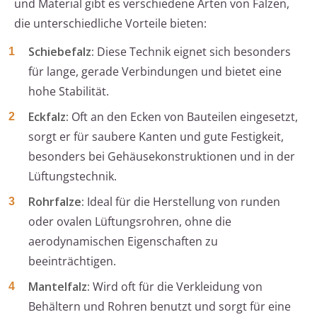
und Material gibt es verschiedene Arten von Falzen,
die unterschiedliche Vorteile bieten:
Schiebefalz:
Diese Technik eignet sich besonders
für lange, gerade Verbindungen und bietet eine
hohe Stabilität.
Eckfalz:
Oft an den Ecken von Bauteilen eingesetzt,
sorgt er für saubere Kanten und gute Festigkeit,
besonders bei Gehäusekonstruktionen und in der
Lüftungstechnik.
Rohrfalze:
Ideal für die Herstellung von runden
oder ovalen Lüftungsrohren, ohne die
aerodynamischen Eigenschaften zu
beeinträchtigen.
Mantelfalz:
Wird oft für die Verkleidung von
Behältern und Rohren benutzt und sorgt für eine