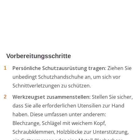
Vorbereitungsschritte
Persönliche Schutzausrüstung tragen:
Ziehen Sie
unbedingt Schutzhandschuhe an, um sich vor
Schnittverletzungen zu schützen.
Werkzeugset zusammenstellen:
Stellen Sie sicher,
dass Sie alle erforderlichen Utensilien zur Hand
haben. Diese umfassen unter anderem:
Blechzange, Schlägel mit weichem Kopf,
Schraubklemmen, Holzblöcke zur Unterstützung,