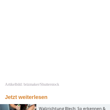
Artikelbild: brizmaker/Shutterstock
Jetzt weiterlesen
Walzrichtung Blech: So erkennen &