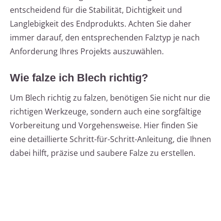
entscheidend für die Stabilität, Dichtigkeit und
Langlebigkeit des Endprodukts. Achten Sie daher
immer darauf, den entsprechenden Falztyp je nach
Anforderung Ihres Projekts auszuwählen.
Wie falze ich Blech richtig?
Um Blech richtig zu falzen, benötigen Sie nicht nur die
richtigen Werkzeuge, sondern auch eine sorgfältige
Vorbereitung und Vorgehensweise. Hier finden Sie
eine detaillierte Schritt-für-Schritt-Anleitung, die Ihnen
dabei hilft, präzise und saubere Falze zu erstellen.