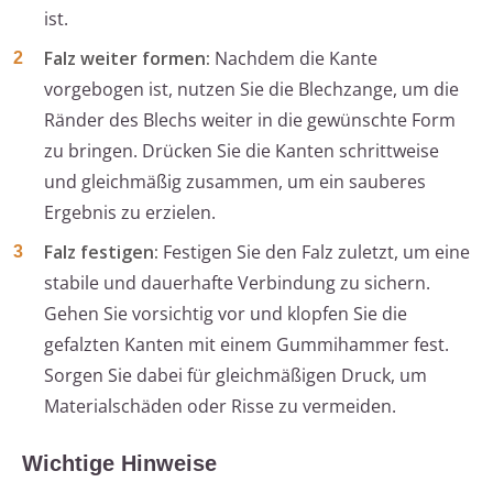
ist.
Falz weiter formen:
Nachdem die Kante
vorgebogen ist, nutzen Sie die Blechzange, um die
Ränder des Blechs weiter in die gewünschte Form
zu bringen. Drücken Sie die Kanten schrittweise
und gleichmäßig zusammen, um ein sauberes
Ergebnis zu erzielen.
Falz festigen:
Festigen Sie den Falz zuletzt, um eine
stabile und dauerhafte Verbindung zu sichern.
Gehen Sie vorsichtig vor und klopfen Sie die
gefalzten Kanten mit einem Gummihammer fest.
Sorgen Sie dabei für gleichmäßigen Druck, um
Materialschäden oder Risse zu vermeiden.
Wichtige Hinweise