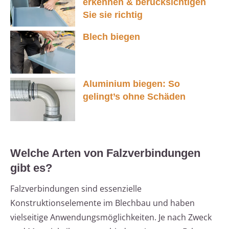
erkennen & berücksichtigen
Sie sie richtig
Blech biegen
Aluminium biegen: So
gelingt’s ohne Schäden
Welche Arten von Falzverbindungen
gibt es?
Falzverbindungen sind essenzielle
Konstruktionselemente im Blechbau und haben
vielseitige Anwendungsmöglichkeiten. Je nach Zweck