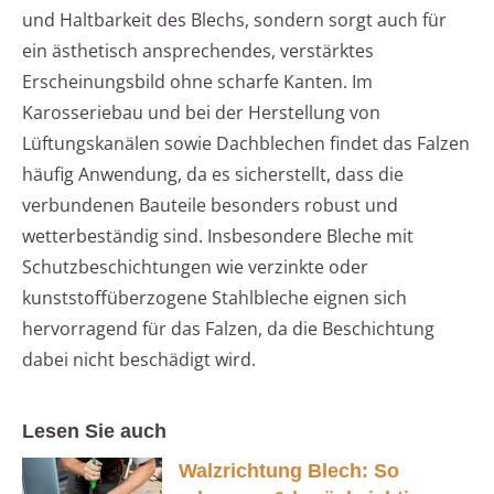
und Haltbarkeit des Blechs, sondern sorgt auch für
ein ästhetisch ansprechendes, verstärktes
Erscheinungsbild ohne scharfe Kanten. Im
Karosseriebau und bei der Herstellung von
Lüftungskanälen sowie Dachblechen findet das Falzen
häufig Anwendung, da es sicherstellt, dass die
verbundenen Bauteile besonders robust und
wetterbeständig sind. Insbesondere Bleche mit
Schutzbeschichtungen wie verzinkte oder
kunststoffüberzogene Stahlbleche eignen sich
hervorragend für das Falzen, da die Beschichtung
dabei nicht beschädigt wird.
Lesen Sie auch
Walzrichtung Blech: So