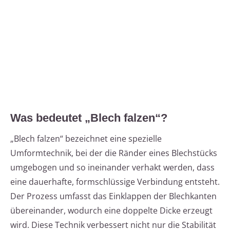
Was bedeutet „Blech falzen“?
„Blech falzen“ bezeichnet eine spezielle
Umformtechnik, bei der die Ränder eines Blechstücks
umgebogen und so ineinander verhakt werden, dass
eine dauerhafte, formschlüssige Verbindung entsteht.
Der Prozess umfasst das Einklappen der Blechkanten
übereinander, wodurch eine doppelte Dicke erzeugt
wird. Diese Technik verbessert nicht nur die Stabilität