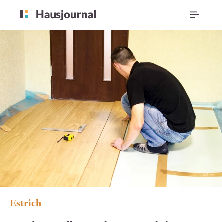
Estrich