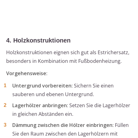
4. Holzkonstruktionen
Holzkonstruktionen eignen sich gut als Estrichersatz,
besonders in Kombination mit Fußbodenheizung.
Vorgehensweise:
Untergrund vorbereiten:
Sichern Sie einen
sauberen und ebenen Untergrund.
Lagerhölzer anbringen:
Setzen Sie die Lagerhölzer
in gleichen Abständen ein.
Dämmung zwischen die Hölzer einbringen:
Füllen
Sie den Raum zwischen den Lagerhölzern mit