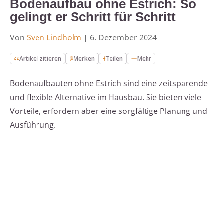
Bodenaufbau ohne Estrich: So
gelingt er Schritt für Schritt
Von
Sven Lindholm
|
6. Dezember 2024
Artikel zitieren
Merken
Teilen
Mehr
Bodenaufbauten ohne Estrich sind eine zeitsparende
und flexible Alternative im Hausbau. Sie bieten viele
Vorteile, erfordern aber eine sorgfältige Planung und
Ausführung.