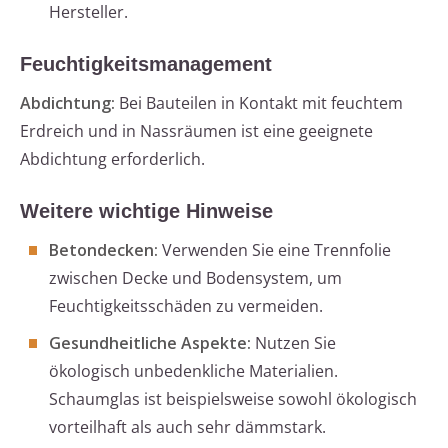
Hersteller.
Feuchtigkeitsmanagement
Abdichtung:
Bei Bauteilen in Kontakt mit feuchtem
Erdreich und in Nassräumen ist eine geeignete
Abdichtung erforderlich.
Weitere wichtige Hinweise
Betondecken:
Verwenden Sie eine Trennfolie
zwischen Decke und Bodensystem, um
Feuchtigkeitsschäden zu vermeiden.
Gesundheitliche Aspekte:
Nutzen Sie
ökologisch unbedenkliche Materialien.
Schaumglas ist beispielsweise sowohl ökologisch
vorteilhaft als auch sehr dämmstark.