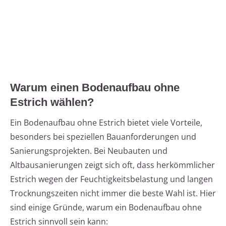
Warum einen Bodenaufbau ohne
Estrich wählen?
Ein Bodenaufbau ohne Estrich bietet viele Vorteile,
besonders bei speziellen Bauanforderungen und
Sanierungsprojekten. Bei Neubauten und
Altbausanierungen zeigt sich oft, dass herkömmlicher
Estrich wegen der Feuchtigkeitsbelastung und langen
Trocknungszeiten nicht immer die beste Wahl ist. Hier
sind einige Gründe, warum ein Bodenaufbau ohne
Estrich sinnvoll sein kann: