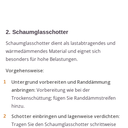
2. Schaumglasschotter
Schaumglasschotter dient als lastabtragendes und
wärmedämmendes Material und eignet sich
besonders für hohe Belastungen.
Vorgehensweise:
Untergrund vorbereiten und Randdämmung
anbringen:
Vorbereitung wie bei der
Trockenschüttung; fügen Sie Randdämmstreifen
hinzu.
Schotter einbringen und lagenweise verdichten:
Tragen Sie den Schaumglasschotter schrittweise