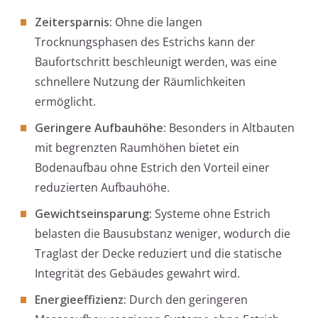
Zeitersparnis:
Ohne die langen
Trocknungsphasen des Estrichs kann der
Baufortschritt beschleunigt werden, was eine
schnellere Nutzung der Räumlichkeiten
ermöglicht.
Geringere Aufbauhöhe:
Besonders in Altbauten
mit begrenzten Raumhöhen bietet ein
Bodenaufbau ohne Estrich den Vorteil einer
reduzierten Aufbauhöhe.
Gewichtseinsparung:
Systeme ohne Estrich
belasten die Bausubstanz weniger, wodurch die
Traglast der Decke reduziert und die statische
Integrität des Gebäudes gewahrt wird.
Energieeffizienz:
Durch den geringeren