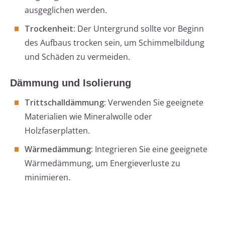
ausgeglichen werden.
Trockenheit:
Der Untergrund sollte vor Beginn
des Aufbaus trocken sein, um Schimmelbildung
und Schäden zu vermeiden.
Dämmung und Isolierung
Trittschalldämmung:
Verwenden Sie geeignete
Materialien wie Mineralwolle oder
Holzfaserplatten.
Wärmedämmung:
Integrieren Sie eine geeignete
Wärmedämmung, um Energieverluste zu
minimieren.