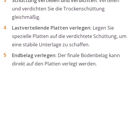
Schüttung verteilen und verdichten:
Verteilen
und verdichten Sie die Trockenschüttung
gleichmäßig.
Lastverteilende Platten verlegen:
Legen Sie
spezielle Platten auf die verdichtete Schüttung, um
eine stabile Unterlage zu schaffen.
Endbelag verlegen:
Der finale Bodenbelag kann
direkt auf den Platten verlegt werden.