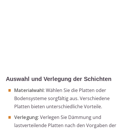
Auswahl und Verlegung der Schichten
Materialwahl:
Wählen Sie die Platten oder
Bodensysteme sorgfältig aus. Verschiedene
Platten bieten unterschiedliche Vorteile.
Verlegung:
Verlegen Sie Dämmung und
lastverteilende Platten nach den Vorgaben der