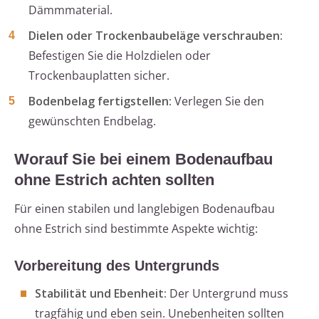
Dämmmaterial.
Dielen oder Trockenbaubeläge verschrauben:
Befestigen Sie die Holzdielen oder
Trockenbauplatten sicher.
Bodenbelag fertigstellen:
Verlegen Sie den
gewünschten Endbelag.
Worauf Sie bei einem Bodenaufbau
ohne Estrich achten sollten
Für einen stabilen und langlebigen Bodenaufbau
ohne Estrich sind bestimmte Aspekte wichtig:
Vorbereitung des Untergrunds
Stabilität und Ebenheit:
Der Untergrund muss
tragfähig und eben sein. Unebenheiten sollten