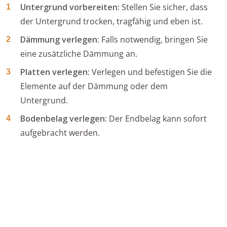
Untergrund vorbereiten:
Stellen Sie sicher, dass
der Untergrund trocken, tragfähig und eben ist.
Dämmung verlegen:
Falls notwendig, bringen Sie
eine zusätzliche Dämmung an.
Platten verlegen:
Verlegen und befestigen Sie die
Elemente auf der Dämmung oder dem
Untergrund.
Bodenbelag verlegen:
Der Endbelag kann sofort
aufgebracht werden.