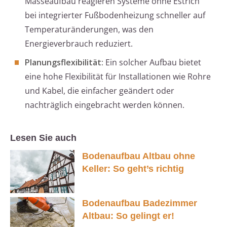
Masseaufbau reagieren Systeme ohne Estrich
bei integrierter Fußbodenheizung schneller auf
Temperaturänderungen, was den
Energieverbrauch reduziert.
Planungsflexibilität:
Ein solcher Aufbau bietet
eine hohe Flexibilität für Installationen wie Rohre
und Kabel, die einfacher geändert oder
nachträglich eingebracht werden können.
Lesen Sie auch
Bodenaufbau Altbau ohne
Keller: So geht’s richtig
Bodenaufbau Badezimmer
Altbau: So gelingt er!