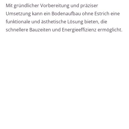
Mit gründlicher Vorbereitung und präziser
Umsetzung kann ein Bodenaufbau ohne Estrich eine
funktionale und ästhetische Lösung bieten, die
schnellere Bauzeiten und Energieeffizienz ermöglicht.