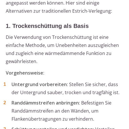
angepasst werden können. Hier sind einige
Alternativen zur traditionellen Estrich-Verlegung:
1. Trockenschüttung als Basis
Die Verwendung von Trockenschüttung ist eine
einfache Methode, um Unebenheiten auszugleichen
und zugleich eine wärmedämmende Funktion zu
gewährleisten.
Vorgehensweise:
Untergrund vorbereiten:
Stellen Sie sicher, dass
der Untergrund sauber, trocken und tragfähig ist.
Randdämmstreifen anbringen:
Befestigen Sie
Randdämmstreifen an den Wänden, um
Flankenübertragungen zu verhindern.