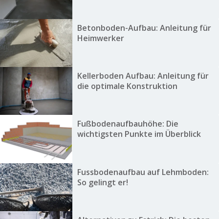
Betonboden-Aufbau: Anleitung für
Heimwerker
Kellerboden Aufbau: Anleitung für
die optimale Konstruktion
Fußbodenaufbauhöhe: Die
wichtigsten Punkte im Überblick
Fussbodenaufbau auf Lehmboden:
So gelingt er!