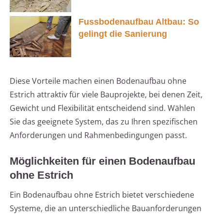
Fussbodenaufbau Altbau: So
gelingt die Sanierung
Diese Vorteile machen einen Bodenaufbau ohne
Estrich attraktiv für viele Bauprojekte, bei denen Zeit,
Gewicht und Flexibilität entscheidend sind. Wählen
Sie das geeignete System, das zu Ihren spezifischen
Anforderungen und Rahmenbedingungen passt.
Möglichkeiten für einen Bodenaufbau
ohne Estrich
Ein Bodenaufbau ohne Estrich bietet verschiedene
Systeme, die an unterschiedliche Bauanforderungen