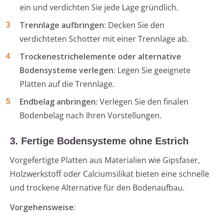
ein und verdichten Sie jede Lage gründlich.
Trennlage aufbringen:
Decken Sie den
verdichteten Schotter mit einer Trennlage ab.
Trockenestrichelemente oder alternative
Bodensysteme verlegen:
Legen Sie geeignete
Platten auf die Trennlage.
Endbelag anbringen:
Verlegen Sie den finalen
Bodenbelag nach Ihren Vorstellungen.
3. Fertige Bodensysteme ohne Estrich
Vorgefertigte Platten aus Materialien wie Gipsfaser,
Holzwerkstoff oder Calciumsilikat bieten eine schnelle
und trockene Alternative für den Bodenaufbau.
Vorgehensweise: