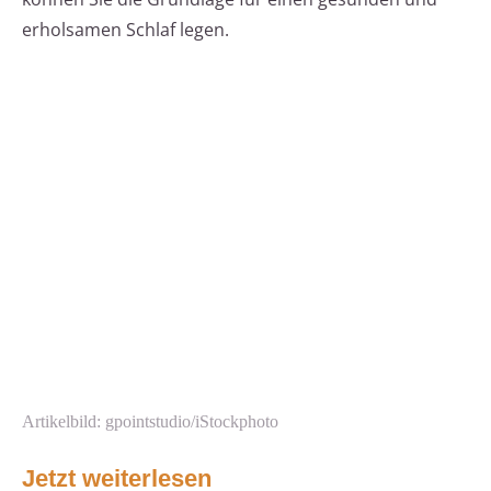
erholsamen Schlaf legen.
Artikelbild: gpointstudio/iStockphoto
Jetzt weiterlesen