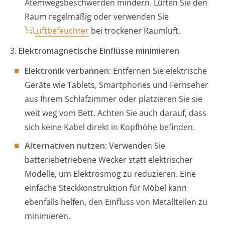
Atemwegsbeschwerden mindern. Lüften Sie den
Raum regelmäßig oder verwenden Sie
Luftbefeuchter
bei trockener Raumluft.
3.
Elektromagnetische Einflüsse minimieren
Elektronik verbannen
: Entfernen Sie elektrische
Geräte wie Tablets, Smartphones und Fernseher
aus Ihrem Schlafzimmer oder platzieren Sie sie
weit weg vom Bett. Achten Sie auch darauf, dass
sich keine Kabel direkt in Kopfhöhe befinden.
Alternativen nutzen
: Verwenden Sie
batteriebetriebene Wecker statt elektrischer
Modelle, um Elektrosmog zu reduzieren. Eine
einfache Steckkonstruktion für Möbel kann
ebenfalls helfen, den Einfluss von Metallteilen zu
minimieren.