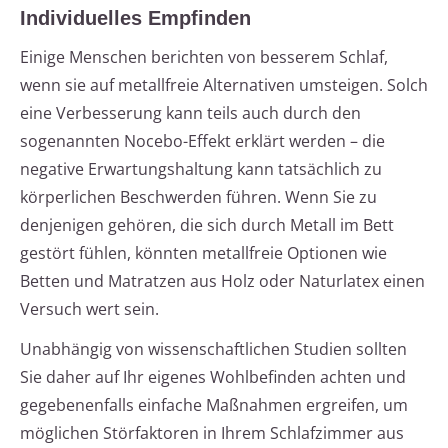
Individuelles Empfinden
Einige Menschen berichten von besserem Schlaf,
wenn sie auf metallfreie Alternativen umsteigen. Solch
eine Verbesserung kann teils auch durch den
sogenannten Nocebo-Effekt erklärt werden – die
negative Erwartungshaltung kann tatsächlich zu
körperlichen Beschwerden führen. Wenn Sie zu
denjenigen gehören, die sich durch Metall im Bett
gestört fühlen, könnten metallfreie Optionen wie
Betten und Matratzen aus Holz oder Naturlatex einen
Versuch wert sein.
Unabhängig von wissenschaftlichen Studien sollten
Sie daher auf Ihr eigenes Wohlbefinden achten und
gegebenenfalls einfache Maßnahmen ergreifen, um
möglichen Störfaktoren in Ihrem Schlafzimmer aus