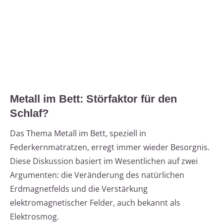
Metall im Bett: Störfaktor für den
Schlaf?
Das Thema Metall im Bett, speziell in
Federkernmatratzen, erregt immer wieder Besorgnis.
Diese Diskussion basiert im Wesentlichen auf zwei
Argumenten: die Veränderung des natürlichen
Erdmagnetfelds und die Verstärkung
elektromagnetischer Felder, auch bekannt als
Elektrosmog.