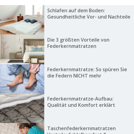
Schlafen auf dem Boden:
Gesundheitliche Vor- und Nachteile
Die 3 größten Vorteile von
Federkernmatratzen
Federkernmatratze: So spüren Sie
die Federn NICHT mehr
Federkernmatratze-Aufbau:
Qualität und Komfort erklärt
Taschenfederkernmatratzen