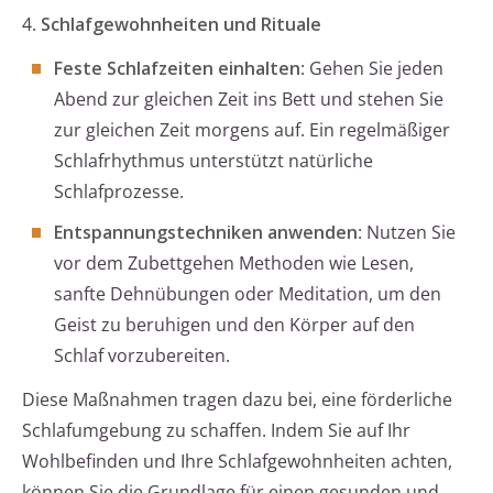
4.
Schlafgewohnheiten und Rituale
Feste Schlafzeiten einhalten
: Gehen Sie jeden
Abend zur gleichen Zeit ins Bett und stehen Sie
zur gleichen Zeit morgens auf. Ein regelmäßiger
Schlafrhythmus unterstützt natürliche
Schlafprozesse.
Entspannungstechniken anwenden
: Nutzen Sie
vor dem Zubettgehen Methoden wie Lesen,
sanfte Dehnübungen oder Meditation, um den
Geist zu beruhigen und den Körper auf den
Schlaf vorzubereiten.
Diese Maßnahmen tragen dazu bei, eine förderliche
Schlafumgebung zu schaffen. Indem Sie auf Ihr
Wohlbefinden und Ihre Schlafgewohnheiten achten,
können Sie die Grundlage für einen gesunden und