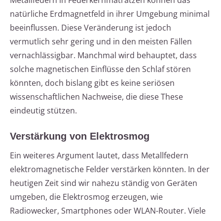
Metallfedern in Federkernmatratzen können das
natürliche Erdmagnetfeld in ihrer Umgebung minimal
beeinflussen. Diese Veränderung ist jedoch
vermutlich sehr gering und in den meisten Fällen
vernachlässigbar. Manchmal wird behauptet, dass
solche magnetischen Einflüsse den Schlaf stören
könnten, doch bislang gibt es keine seriösen
wissenschaftlichen Nachweise, die diese These
eindeutig stützen.
Verstärkung von Elektrosmog
Ein weiteres Argument lautet, dass Metallfedern
elektromagnetische Felder verstärken könnten. In der
heutigen Zeit sind wir nahezu ständig von Geräten
umgeben, die Elektrosmog erzeugen, wie
Radiowecker, Smartphones oder WLAN-Router. Viele