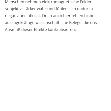
Menschen nehmen elektromagnetische Felder
subjektiv stärker wahr und fühlen sich dadurch
negativ beeinflusst. Doch auch hier fehlen bisher
aussagekräftige wissenschaftliche Belege, die das
Ausmaß dieser Effekte konkretisieren.