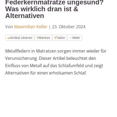
Federkernmatratze ungesund?
Was wirklich dran ist &
Alternativen
Von
Maximilian Keller
|
23. Oktober 2024
Artikel zitieren
Merken
Teilen
Mehr
Metallfedern in Matratzen sorgen immer wieder für
Verunsicherung. Dieser Artikel beleuchtet den
Einfluss von Metall auf das Schlafumfeld und zeigt
Alternativen für einen erholsamen Schlaf.