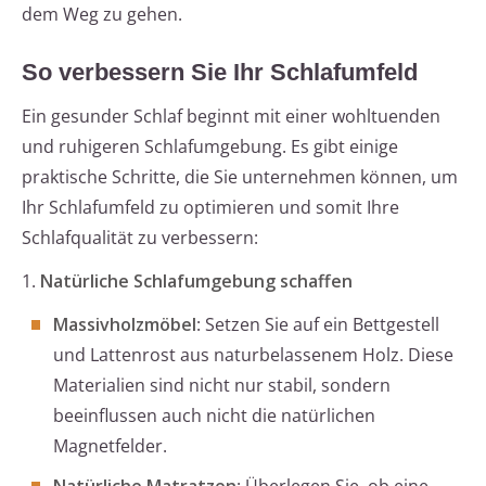
dem Weg zu gehen.
So verbessern Sie Ihr Schlafumfeld
Ein gesunder Schlaf beginnt mit einer wohltuenden
und ruhigeren Schlafumgebung. Es gibt einige
praktische Schritte, die Sie unternehmen können, um
Ihr Schlafumfeld zu optimieren und somit Ihre
Schlafqualität zu verbessern:
1.
Natürliche Schlafumgebung schaffen
Massivholzmöbel
: Setzen Sie auf ein Bettgestell
und Lattenrost aus naturbelassenem Holz. Diese
Materialien sind nicht nur stabil, sondern
beeinflussen auch nicht die natürlichen
Magnetfelder.