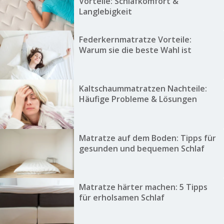
Vorteile: Schlafkomfort &
Langlebigkeit
Federkernmatratze Vorteile:
Warum sie die beste Wahl ist
Kaltschaummatratzen Nachteile:
Häufige Probleme & Lösungen
Matratze auf dem Boden: Tipps für
gesunden und bequemen Schlaf
Matratze härter machen: 5 Tipps
für erholsamen Schlaf