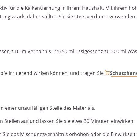
ktiv für die Kalkentfernung in Ihrem Haushalt. Mit ihrem ho
istungsstark, daher sollten Sie sie stets verdünnt verwenden.
er, z.B. im Verhältnis 1:4 (50 ml Essigessenz zu 200 ml Was
pfe irritierend wirken können, und tragen Sie
Schutzhan
 einer unauffälligen Stelle des Materials.
n Stellen auf und lassen Sie sie etwa 30 Minuten einwirken.
Sie das Mischungsverhältnis erhöhen oder die Einwirkzeit 