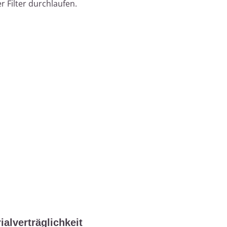
 Filter durchlaufen.
ialverträglichkeit