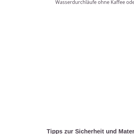
Wasserdurchläufe ohne Kaffee oder
Tipps zur Sicherheit und Mater