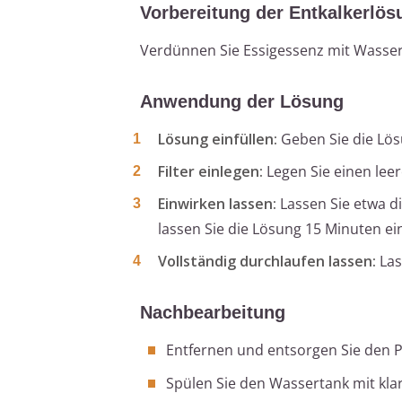
Vorbereitung der Entkalkerlös
Verdünnen Sie Essigessenz mit Wasser 
Anwendung der Lösung
Lösung einfüllen:
Geben Sie die Lös
Filter einlegen:
Legen Sie einen leere
Einwirken lassen:
Lassen Sie etwa di
lassen Sie die Lösung 15 Minuten ei
Vollständig durchlaufen lassen:
Las
Nachbearbeitung
Entfernen und entsorgen Sie den Pa
Spülen Sie den Wassertank mit kla