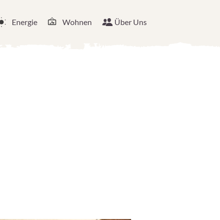
Energie
Wohnen
Über Uns