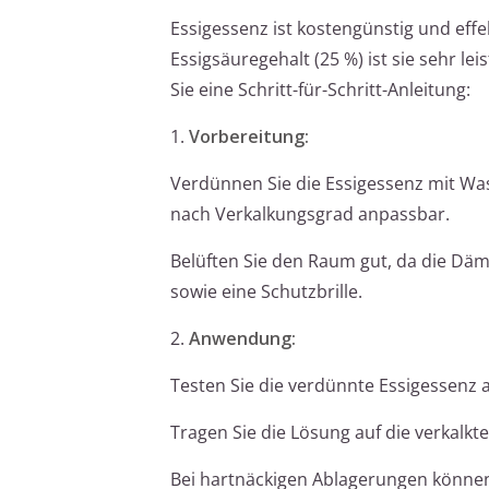
Essigessenz ist kostengünstig und effe
Essigsäuregehalt (25 %) ist sie sehr le
Sie eine Schritt-für-Schritt-Anleitung:
1.
Vorbereitung:
Verdünnen Sie die Essigessenz mit Wass
nach Verkalkungsgrad anpassbar.
Belüften Sie den Raum gut, da die Däm
sowie eine Schutzbrille.
2.
Anwendung:
Testen Sie die verdünnte Essigessenz an
Tragen Sie die Lösung auf die verkalkte
Bei hartnäckigen Ablagerungen können 