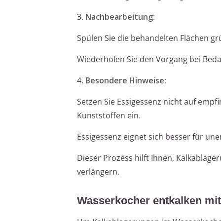
3.
Nachbearbeitung:
Spülen Sie die behandelten Flächen gr
Wiederholen Sie den Vorgang bei Beda
4.
Besondere Hinweise:
Setzen Sie Essigessenz nicht auf empf
Kunststoffen ein.
Essigessenz eignet sich besser für une
Dieser Prozess hilft Ihnen, Kalkablage
verlängern.
Wasserkocher entkalken mi