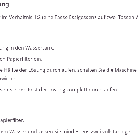
ung
im Verhältnis 1:2 (eine Tasse Essigessenz auf zwei Tassen 
ung in den Wassertank.
n Papierfilter ein.
e Hälfte der Lösung durchlaufen, schalten Sie die Maschine
nwirken.
sen Sie den Rest der Lösung komplett durchlaufen.
pierfilter.
rem Wasser und lassen Sie mindestens zwei vollständige