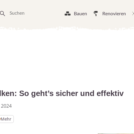
Bauen
Renovieren
en: So geht’s sicher und effektiv
 2024
Mehr