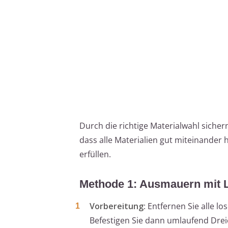
Durch die richtige Materialwahl sichern
dass alle Materialien gut miteinande
erfüllen.
Methode 1: Ausmauern mit 
Vorbereitung
: Entfernen Sie alle 
Befestigen Sie dann umlaufend Drei