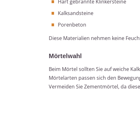
Hart gebrannte Klinkersteine
Kalksandsteine
Porenbeton
Diese Materialien nehmen keine Feucht
Mörtelwahl
Beim Mörtel sollten Sie auf weiche Kal
Mörtelarten passen sich den Bewegung
Vermeiden Sie Zementmörtel, da dieser