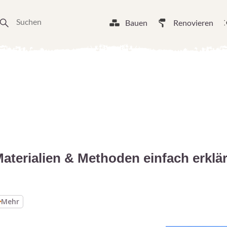
Bauen
Renovieren
terialien & Methoden einfach erklär
Mehr