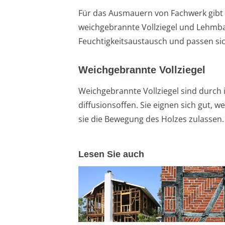
Für das Ausmauern von Fachwerk gibt e
weichgebrannte Vollziegel und Lehmba
Feuchtigkeitsaustausch und passen si
Weichgebrannte Vollziegel
Weichgebrannte Vollziegel sind durch
diffusionsoffen. Sie eignen sich gut, w
sie die Bewegung des Holzes zulassen.
Lesen Sie auch