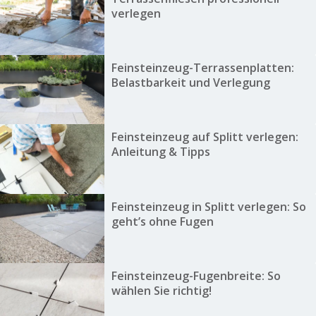
verlegen
Feinsteinzeug-Terrassenplatten:
Belastbarkeit und Verlegung
Feinsteinzeug auf Splitt verlegen:
Anleitung & Tipps
Feinsteinzeug in Splitt verlegen: So
geht’s ohne Fugen
Feinsteinzeug-Fugenbreite: So
wählen Sie richtig!