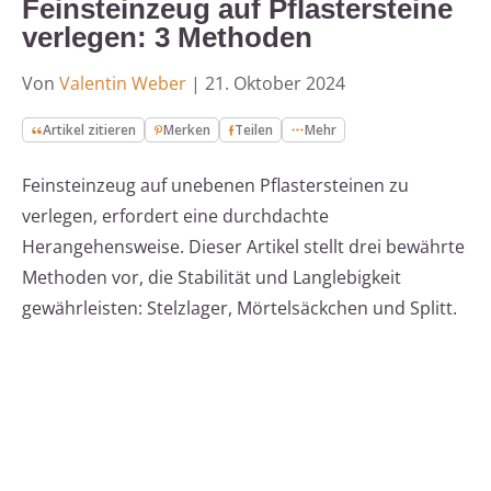
Feinsteinzeug auf Pflastersteine
verlegen: 3 Methoden
Von
Valentin Weber
|
21. Oktober 2024
Artikel zitieren
Merken
Teilen
Mehr
Feinsteinzeug auf unebenen Pflastersteinen zu
verlegen, erfordert eine durchdachte
Herangehensweise. Dieser Artikel stellt drei bewährte
Methoden vor, die Stabilität und Langlebigkeit
gewährleisten: Stelzlager, Mörtelsäckchen und Splitt.