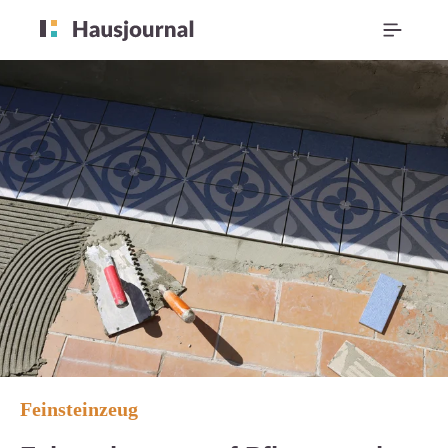
Feinsteinzeug