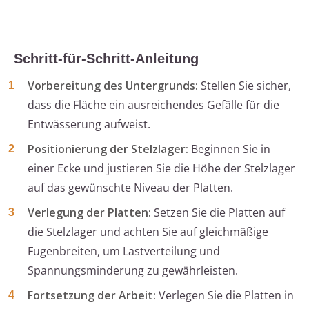
Schritt-für-Schritt-Anleitung
Vorbereitung des Untergrunds:
Stellen Sie sicher,
dass die Fläche ein ausreichendes Gefälle für die
Entwässerung aufweist.
Positionierung der Stelzlager:
Beginnen Sie in
einer Ecke und justieren Sie die Höhe der Stelzlager
auf das gewünschte Niveau der Platten.
Verlegung der Platten:
Setzen Sie die Platten auf
die Stelzlager und achten Sie auf gleichmäßige
Fugenbreiten, um Lastverteilung und
Spannungsminderung zu gewährleisten.
Fortsetzung der Arbeit:
Verlegen Sie die Platten in