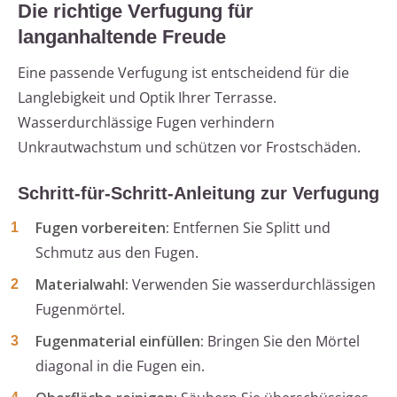
Die richtige Verfugung für
langanhaltende Freude
Eine passende Verfugung ist entscheidend für die
Langlebigkeit und Optik Ihrer Terrasse.
Wasserdurchlässige Fugen verhindern
Unkrautwachstum und schützen vor Frostschäden.
Schritt-für-Schritt-Anleitung zur Verfugung
Fugen vorbereiten:
Entfernen Sie Splitt und
Schmutz aus den Fugen.
Materialwahl:
Verwenden Sie wasserdurchlässigen
Fugenmörtel.
Fugenmaterial einfüllen:
Bringen Sie den Mörtel
diagonal in die Fugen ein.