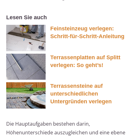
Lesen Sie auch
Feinsteinzeug verlegen:
Schritt-für-Schritt-Anleitung
Terrassenplatten auf Splitt
verlegen: So geht’s!
Terrassensteine auf
unterschiedlichen
Untergründen verlegen
Die Hauptaufgaben bestehen darin,
Höhenunterschiede auszugleichen und eine ebene