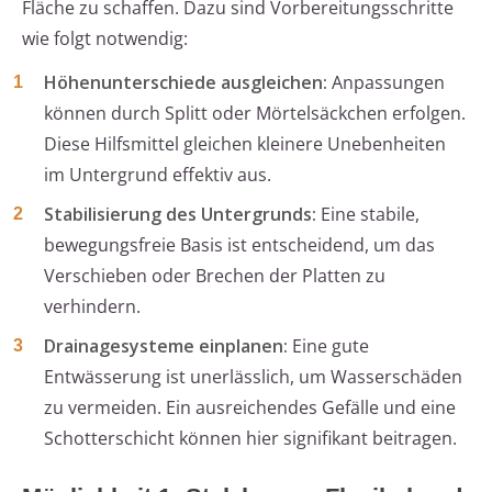
Fläche zu schaffen. Dazu sind Vorbereitungsschritte
wie folgt notwendig:
Höhenunterschiede ausgleichen:
Anpassungen
können durch Splitt oder Mörtelsäckchen erfolgen.
Diese Hilfsmittel gleichen kleinere Unebenheiten
im Untergrund effektiv aus.
Stabilisierung des Untergrunds:
Eine stabile,
bewegungsfreie Basis ist entscheidend, um das
Verschieben oder Brechen der Platten zu
verhindern.
Drainagesysteme einplanen:
Eine gute
Entwässerung ist unerlässlich, um Wasserschäden
zu vermeiden. Ein ausreichendes Gefälle und eine
Schotterschicht können hier signifikant beitragen.