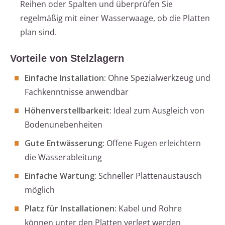
Reihen oder Spalten und überprüfen Sie
regelmäßig mit einer Wasserwaage, ob die Platten
plan sind.
Vorteile von Stelzlagern
Einfache Installation:
Ohne Spezialwerkzeug und
Fachkenntnisse anwendbar
Höhenverstellbarkeit:
Ideal zum Ausgleich von
Bodenunebenheiten
Gute Entwässerung:
Offene Fugen erleichtern
die Wasserableitung
Einfache Wartung:
Schneller Plattenaustausch
möglich
Platz für Installationen:
Kabel und Rohre
können unter den Platten verlegt werden