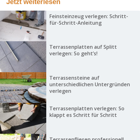
Jetzt weiterlesen
Feinsteinzeug verlegen: Schritt-
für-Schritt-Anleitung
Terrassenplatten auf Splitt
verlegen: So geht’s!
Terrassensteine auf
unterschiedlichen Untergründen
verlegen
Terrassenplatten verlegen: So
klappt es Schritt für Schritt
Terrassenfliesen professionell