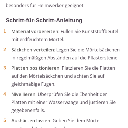
besonders für Heimwerker geeignet.
Schritt-für-Schritt-Anleitung
Material vorbereiten:
Füllen Sie Kunststoffbeutel
mit erdfeuchtem Mörtel.
Säckchen verteilen:
Legen Sie die Mörtelsäckchen
in regelmäßigen Abständen auf die Pflastersteine.
Platten positionieren:
Platzieren Sie die Platten
auf den Mörtelsäckchen und achten Sie auf
gleichmäßige Fugen.
Nivellieren:
Überprüfen Sie die Ebenheit der
Platten mit einer Wasserwaage und justieren Sie
gegebenenfalls.
Aushärten lassen:
Geben Sie dem Mörtel