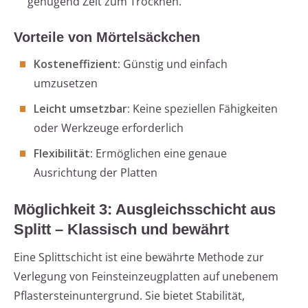
genügend Zeit zum Trocknen.
Vorteile von Mörtelsäckchen
Kosteneffizient:
Günstig und einfach
umzusetzen
Leicht umsetzbar:
Keine speziellen Fähigkeiten
oder Werkzeuge erforderlich
Flexibilität:
Ermöglichen eine genaue
Ausrichtung der Platten
Möglichkeit 3: Ausgleichsschicht aus
Splitt – Klassisch und bewährt
Eine Splittschicht ist eine bewährte Methode zur
Verlegung von Feinsteinzeugplatten auf unebenem
Pflastersteinuntergrund. Sie bietet Stabilität,