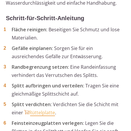
Wasserdurchlässigkeit und einfache Handhabung.
Schritt-für-Schritt-Anleitung
Fläche reinigen:
Beseitigen Sie Schmutz und lose
Materialien.
Gefälle einplanen:
Sorgen Sie für ein
ausreichendes Gefälle zur Entwässerung.
Randbegrenzung setzen:
Eine Randeinfassung
verhindert das Verrutschen des Splitts.
Splitt aufbringen und verteilen:
Tragen Sie eine
gleichmäßige Splittschicht auf.
Splitt verdichten:
Verdichten Sie die Schicht mit
einer
Rüttelplatte
.
Feinsteinzeugplatten verlegen:
Legen Sie die