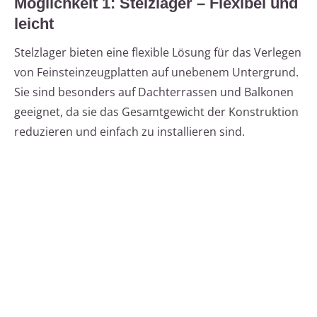
Möglichkeit 1: Stelzlager – Flexibel und
leicht
Stelzlager bieten eine flexible Lösung für das Verlegen
von Feinsteinzeugplatten auf unebenem Untergrund.
Sie sind besonders auf Dachterrassen und Balkonen
geeignet, da sie das Gesamtgewicht der Konstruktion
reduzieren und einfach zu installieren sind.