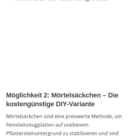
Möglichkeit 2: Mörtelsäckchen – Die
kostengünstige DIY-Variante
Mörtelsäckchen sind eine preiswerte Methode, um
Feinsteinzeugplatten auf unebenem
Pflastersteinuntergrund zu stabilisieren und sind