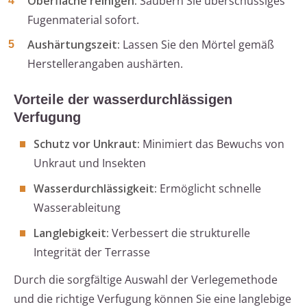
Oberfläche reinigen:
Säubern Sie überschüssiges
Fugenmaterial sofort.
Aushärtungszeit:
Lassen Sie den Mörtel gemäß
Herstellerangaben aushärten.
Vorteile der wasserdurchlässigen
Verfugung
Schutz vor Unkraut:
Minimiert das Bewuchs von
Unkraut und Insekten
Wasserdurchlässigkeit:
Ermöglicht schnelle
Wasserableitung
Langlebigkeit:
Verbessert die strukturelle
Integrität der Terrasse
Durch die sorgfältige Auswahl der Verlegemethode
und die richtige Verfugung können Sie eine langlebige