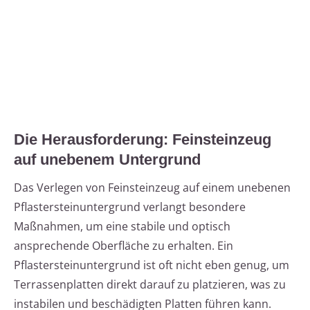
Die Herausforderung: Feinsteinzeug
auf unebenem Untergrund
Das Verlegen von Feinsteinzeug auf einem unebenen
Pflastersteinuntergrund verlangt besondere
Maßnahmen, um eine stabile und optisch
ansprechende Oberfläche zu erhalten. Ein
Pflastersteinuntergrund ist oft nicht eben genug, um
Terrassenplatten direkt darauf zu platzieren, was zu
instabilen und beschädigten Platten führen kann.