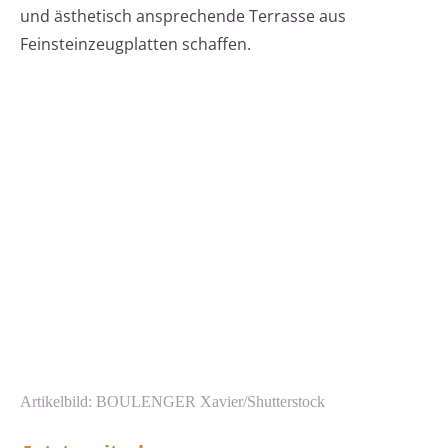
und ästhetisch ansprechende Terrasse aus
Feinsteinzeugplatten schaffen.
Artikelbild: BOULENGER Xavier/Shutterstock