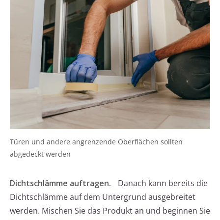
Türen und andere angrenzende Oberflächen sollten
abgedeckt werden
Dichtschlämme auftragen.
Danach kann bereits die
Dichtschlämme auf dem Untergrund ausgebreitet
werden. Mischen Sie das Produkt an und beginnen Sie