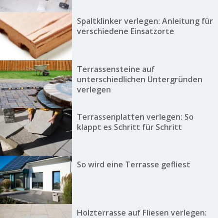
Spaltklinker verlegen: Anleitung für
verschiedene Einsatzorte
Terrassensteine auf
unterschiedlichen Untergründen
verlegen
Terrassenplatten verlegen: So
klappt es Schritt für Schritt
So wird eine Terrasse gefliest
Holzterrasse auf Fliesen verlegen: