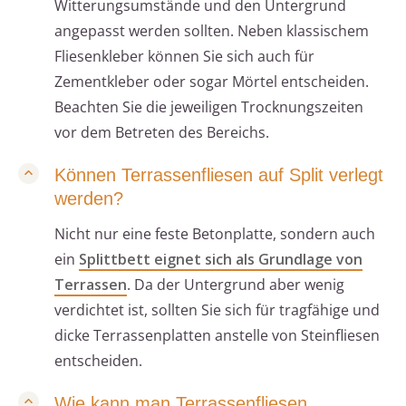
Witterungsumstände und den Untergrund
angepasst werden sollten. Neben klassischem
Fliesenkleber können Sie sich auch für
Zementkleber oder sogar Mörtel entscheiden.
Beachten Sie die jeweiligen Trocknungszeiten
vor dem Betreten des Bereichs.
Können Terrassenfliesen auf Split verlegt
werden?
Nicht nur eine feste Betonplatte, sondern auch
ein
Splittbett eignet sich als Grundlage von
Terrassen
. Da der Untergrund aber wenig
verdichtet ist, sollten Sie sich für tragfähige und
dicke Terrassenplatten anstelle von Steinfliesen
entscheiden.
Wie kann man Terrassenfliesen