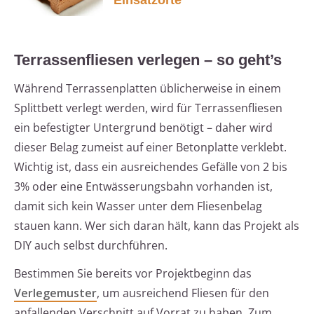
Einsatzorte
Terrassenfliesen verlegen – so geht’s
Während Terrassenplatten üblicherweise in einem
Splittbett verlegt werden, wird für Terrassenfliesen
ein befestigter Untergrund benötigt – daher wird
dieser Belag zumeist auf einer Betonplatte verklebt.
Wichtig ist, dass ein ausreichendes Gefälle von 2 bis
3% oder eine Entwässerungsbahn vorhanden ist,
damit sich kein Wasser unter dem Fliesenbelag
stauen kann. Wer sich daran hält, kann das Projekt als
DIY auch selbst durchführen.
Bestimmen Sie bereits vor Projektbeginn das
Verlegemuster
, um ausreichend Fliesen für den
anfallenden Verschnitt auf Vorrat zu haben. Zum