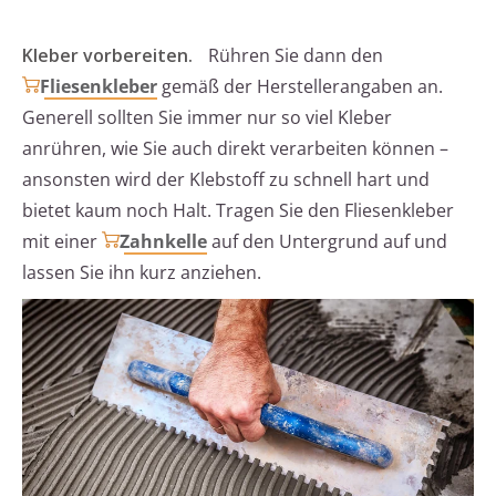
Kleber vorbereiten.
Rühren Sie dann den
Fliesenkleber
gemäß der Herstellerangaben an.
Generell sollten Sie immer nur so viel Kleber
anrühren, wie Sie auch direkt verarbeiten können –
ansonsten wird der Klebstoff zu schnell hart und
bietet kaum noch Halt. Tragen Sie den Fliesenkleber
mit einer
Zahnkelle
auf den Untergrund auf und
lassen Sie ihn kurz anziehen.