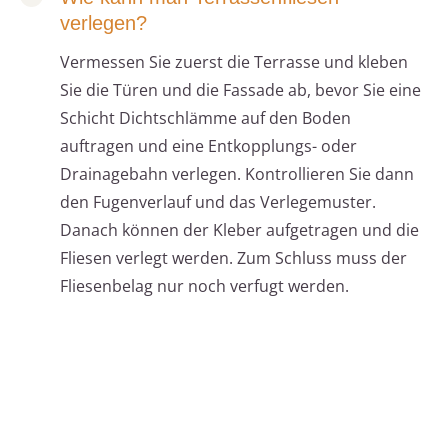
verlegen?
Vermessen Sie zuerst die Terrasse und kleben
Sie die Türen und die Fassade ab, bevor Sie eine
Schicht Dichtschlämme auf den Boden
auftragen und eine Entkopplungs- oder
Drainagebahn verlegen. Kontrollieren Sie dann
den Fugenverlauf und das Verlegemuster.
Danach können der Kleber aufgetragen und die
Fliesen verlegt werden. Zum Schluss muss der
Fliesenbelag nur noch verfugt werden.