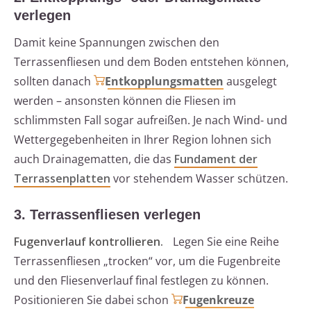
verlegen
Damit keine Spannungen zwischen den
Terrassenfliesen und dem Boden entstehen können,
sollten danach
Entkopplungsmatten
ausgelegt
werden – ansonsten können die Fliesen im
schlimmsten Fall sogar aufreißen. Je nach Wind- und
Wettergegebenheiten in Ihrer Region lohnen sich
auch Drainagematten, die das
Fundament der
Terrassenplatten
vor stehendem Wasser schützen.
3. Terrassenfliesen verlegen
Fugenverlauf kontrollieren.
Legen Sie eine Reihe
Terrassenfliesen „trocken“ vor, um die Fugenbreite
und den Fliesenverlauf final festlegen zu können.
Positionieren Sie dabei schon
Fugenkreuze