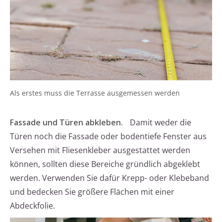
Als erstes muss die Terrasse ausgemessen werden
Fassade und Türen abkleben.
Damit weder die
Türen noch die Fassade oder bodentiefe Fenster aus
Versehen mit Fliesenkleber ausgestattet werden
können, sollten diese Bereiche gründlich abgeklebt
werden. Verwenden Sie dafür Krepp- oder Klebeband
und bedecken Sie größere Flächen mit einer
Abdeckfolie.