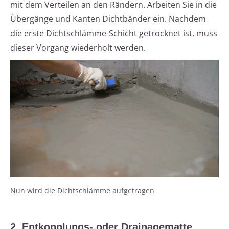
mit dem Verteilen an den Rändern. Arbeiten Sie in die
Übergänge und Kanten Dichtbänder ein. Nachdem
die erste Dichtschlämme-Schicht getrocknet ist, muss
dieser Vorgang wiederholt werden.
Nun wird die Dichtschlämme aufgetragen
2. Entkopplungs- oder Drainagematte