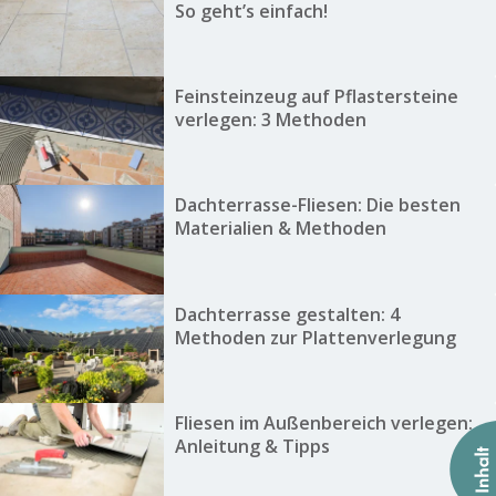
So geht’s einfach!
Feinsteinzeug auf Pflastersteine
verlegen: 3 Methoden
Dachterrasse-Fliesen: Die besten
Materialien & Methoden
Dachterrasse gestalten: 4
Methoden zur Plattenverlegung
Fliesen im Außenbereich verlegen:
Anleitung & Tipps