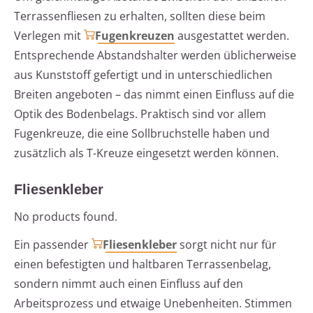
Terrassenfliesen zu erhalten, sollten diese beim
Verlegen mit
Fugenkreuzen
ausgestattet werden.
Entsprechende Abstandshalter werden üblicherweise
aus Kunststoff gefertigt und in unterschiedlichen
Breiten angeboten – das nimmt einen Einfluss auf die
Optik des Bodenbelags. Praktisch sind vor allem
Fugenkreuze, die eine Sollbruchstelle haben und
zusätzlich als T-Kreuze eingesetzt werden können.
Fliesenkleber
No products found.
Ein passender
Fliesenkleber
sorgt nicht nur für
einen befestigten und haltbaren Terrassenbelag,
sondern nimmt auch einen Einfluss auf den
Arbeitsprozess und etwaige Unebenheiten. Stimmen