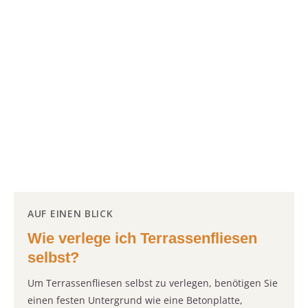
AUF EINEN BLICK
Wie verlege ich Terrassenfliesen
selbst?
Um Terrassenfliesen selbst zu verlegen, benötigen Sie
einen festen Untergrund wie eine Betonplatte,