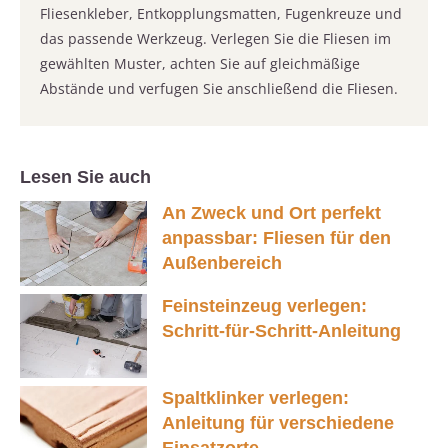
Fliesenkleber, Entkopplungsmatten, Fugenkreuze und
das passende Werkzeug. Verlegen Sie die Fliesen im
gewählten Muster, achten Sie auf gleichmäßige
Abstände und verfugen Sie anschließend die Fliesen.
Lesen Sie auch
An Zweck und Ort perfekt
anpassbar: Fliesen für den
Außenbereich
Feinsteinzeug verlegen:
Schritt-für-Schritt-Anleitung
Spaltklinker verlegen:
Anleitung für verschiedene