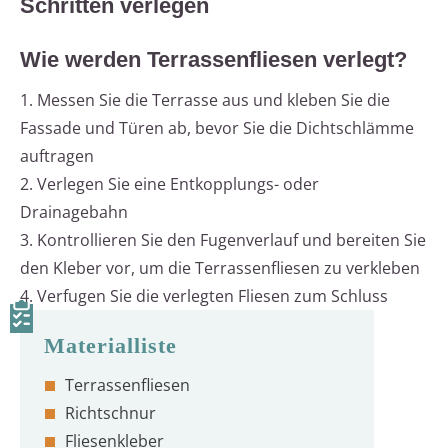
Schritten verlegen
Wie werden Terrassenfliesen verlegt?
1. Messen Sie die Terrasse aus und kleben Sie die
Fassade und Türen ab, bevor Sie die Dichtschlämme
auftragen
2. Verlegen Sie eine Entkopplungs- oder
Drainagebahn
3. Kontrollieren Sie den Fugenverlauf und bereiten Sie
den Kleber vor, um die Terrassenfliesen zu verkleben
4. Verfugen Sie die verlegten Fliesen zum Schluss
Terrassenfliesen
Richtschnur
Fliesenkleber