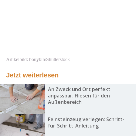
Artikelbild: bouybin/Shutterstock
Jetzt weiterlesen
An Zweck und Ort perfekt
anpassbar: Fliesen für den
Außenbereich
Feinsteinzeug verlegen: Schritt-
für-Schritt-Anleitung