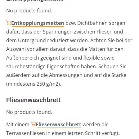
No products found.
Entkopplungsmatten
bzw. Dichtbahnen sorgen
dafür, dass der Spannungen zwischen Fliesen und
dem Untergrund reduziert werden. Achten Sie bei der
Auswahl vor allem darauf, dass die Matten für den
Außenbereich geeignet sind und flexible sowie
säurebeständige Eigenschaften haben. Schauen Sie
außerdem auf die Abmessungen und auf die Stärke
(mindestens 250 g/m2).
Fliesenwaschbrett
No products found.
Mit einem
Fliesenwaschbrett
werden die
Terrassenfliesen in einem letzten Schritt verfugt.