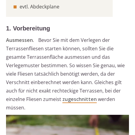
evtl. Abdeckplane
1. Vorbereitung
Ausmessen.
Bevor Sie mit dem Verlegen der
Terrassenfliesen starten können, sollten Sie die
gesamte Terrassenfläche ausmessen und das
Verlegemuster bestimmen. So wissen Sie genau, wie
viele Fliesen tatsächlich benötigt werden, da der
Verschnitt einberechnet werden kann. Gleiches gilt
auch für nicht exakt rechteckige Terrassen, bei der
einzelne Fliesen zumeist
zugeschnitten
werden
müssen.