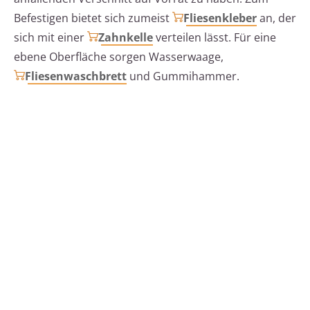
Befestigen bietet sich zumeist
Fliesenkleber
an, der
sich mit einer
Zahnkelle
verteilen lässt. Für eine
ebene Oberfläche sorgen Wasserwaage,
Fliesenwaschbrett
und Gummihammer.