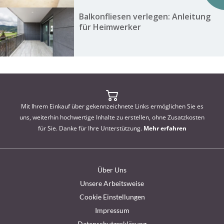
Balkonfliesen verlegen: Anleitung
für Heimwerker
Mit Ihrem Einkauf über gekennzeichnete Links ermöglichen Sie es
uns, weiterhin hochwertige Inhalte zu erstellen, ohne Zusatzkosten
für Sie. Danke für Ihre Unterstützung.
Mehr erfahren
Über Uns
Unsere Arbeitsweise
Cookie Einstellungen
Impressum
Datenschutzerklärung