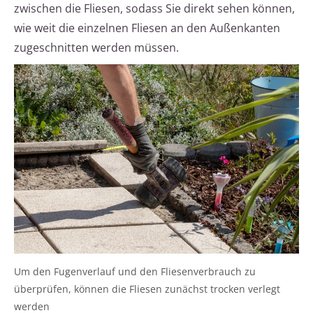
zwischen die Fliesen, sodass Sie direkt sehen können,
wie weit die einzelnen Fliesen an den Außenkanten
zugeschnitten werden müssen.
Um den Fugenverlauf und den Fliesenverbrauch zu
überprüfen, können die Fliesen zunächst trocken verlegt
werden