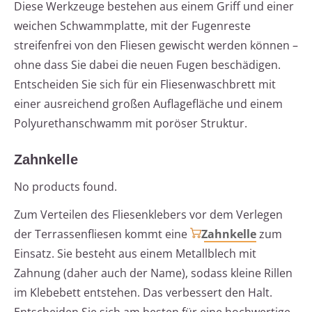
Diese Werkzeuge bestehen aus einem Griff und einer
weichen Schwammplatte, mit der Fugenreste
streifenfrei von den Fliesen gewischt werden können –
ohne dass Sie dabei die neuen Fugen beschädigen.
Entscheiden Sie sich für ein Fliesenwaschbrett mit
einer ausreichend großen Auflagefläche und einem
Polyurethanschwamm mit poröser Struktur.
Zahnkelle
No products found.
Zum Verteilen des Fliesenklebers vor dem Verlegen
der Terrassenfliesen kommt eine
Zahnkelle
zum
Einsatz. Sie besteht aus einem Metallblech mit
Zahnung (daher auch der Name), sodass kleine Rillen
im Klebebett entstehen. Das verbessert den Halt.
Entscheiden Sie sich am besten für eine hochwertige