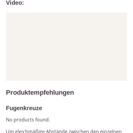
Video:
Produktempfehlungen
Fugenkreuze
No products found.
Um gleichmäßige Abstände zwischen den einzelnen