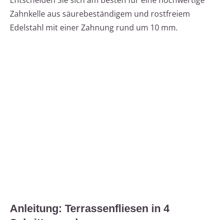
Zahnkelle aus säurebeständigem und rostfreiem
Edelstahl mit einer Zahnung rund um 10 mm.
Anleitung: Terrassenfliesen in 4