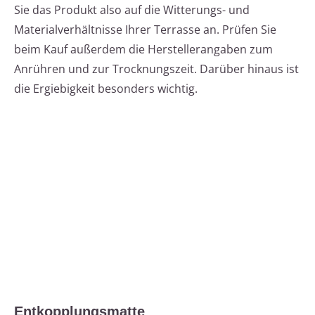
Sie das Produkt also auf die Witterungs- und
Materialverhältnisse Ihrer Terrasse an. Prüfen Sie
beim Kauf außerdem die Herstellerangaben zum
Anrühren und zur Trocknungszeit. Darüber hinaus ist
die Ergiebigkeit besonders wichtig.
Entkopplungsmatte