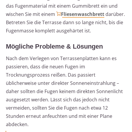
das Fugenmaterial mit einem Gummibrett ein und
wischen Sie mit einem
Fliesenwaschbrett
darüber.
Betreten Sie die Terrasse dann so lange nicht, bis die
Fugenmasse komplett ausgehärtet ist.
Mögliche Probleme & Lösungen
Nach dem Verlegen von Terrassenplatten kann es
passieren, dass die neuen Fugen im
Trocknungsprozess reißen. Das passiert
üblicherweise unter direkter Sonneneinstrahlung –
daher sollten die Fugen keinem direkten Sonnenlicht
ausgesetzt werden. Lässt sich das jedoch nicht
vermeiden, sollten Sie die Fugen nach etwa 12
Stunden erneut anfeuchten und mit einer Plane
abdecken.