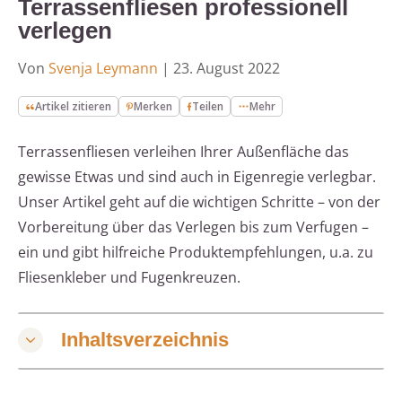
Terrassenfliesen professionell
verlegen
Von
Svenja Leymann
|
23. August 2022
Artikel zitieren
Merken
Teilen
Mehr
Terrassenfliesen verleihen Ihrer Außenfläche das
gewisse Etwas und sind auch in Eigenregie verlegbar.
Unser Artikel geht auf die wichtigen Schritte – von der
Vorbereitung über das Verlegen bis zum Verfugen –
ein und gibt hilfreiche Produktempfehlungen, u.a. zu
Fliesenkleber und Fugenkreuzen.
Inhaltsverzeichnis