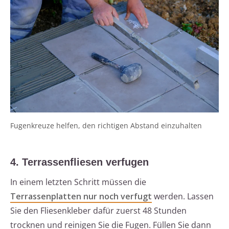
Fugenkreuze helfen, den richtigen Abstand einzuhalten
4. Terrassenfliesen verfugen
In einem letzten Schritt müssen die
Terrassenplatten nur noch verfugt
werden. Lassen
Sie den Fliesenkleber dafür zuerst 48 Stunden
trocknen und reinigen Sie die Fugen. Füllen Sie dann