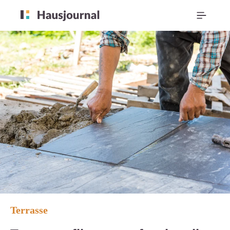
Terrasse