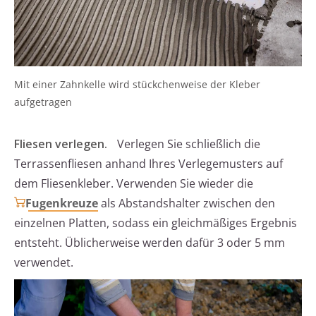
Mit einer Zahnkelle wird stückchenweise der Kleber
aufgetragen
Fliesen verlegen.
Verlegen Sie schließlich die
Terrassenfliesen anhand Ihres Verlegemusters auf
dem Fliesenkleber. Verwenden Sie wieder die
Fugenkreuze
als Abstandshalter zwischen den
einzelnen Platten, sodass ein gleichmäßiges Ergebnis
entsteht. Üblicherweise werden dafür 3 oder 5 mm
verwendet.