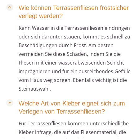
Wie können Terrassenfliesen frostsicher
verlegt werden?
Kann Wasser in die Terrassenfliesen eindringen
oder sich darunter stauen, kommt es schnell zu
Beschädigungen durch Frost. Am besten
vermeiden Sie diese Schäden, indem Sie die
Fliesen mit einer wasserabweisenden Schicht
imprägnieren und für ein ausreichendes Gefälle
vom Haus weg sorgen. Ebenfalls wichtig ist die
Steinauswahl.
Welche Art von Kleber eignet sich zum
Verlegen von Terrassenfliesen?
Für Terrassenfliesen kommen unterschiedliche
Kleber infrage, die auf das Fliesenmaterial, die