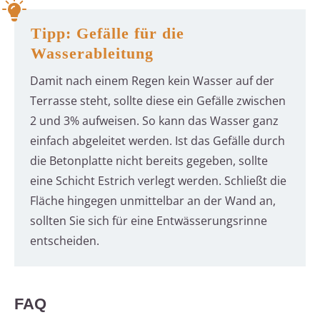
Tipp: Gefälle für die
Wasserableitung
Damit nach einem Regen kein Wasser auf der
Terrasse steht, sollte diese ein Gefälle zwischen
2 und 3% aufweisen. So kann das Wasser ganz
einfach abgeleitet werden. Ist das Gefälle durch
die Betonplatte nicht bereits gegeben, sollte
eine Schicht Estrich verlegt werden. Schließt die
Fläche hingegen unmittelbar an der Wand an,
sollten Sie sich für eine Entwässerungsrinne
entscheiden.
FAQ