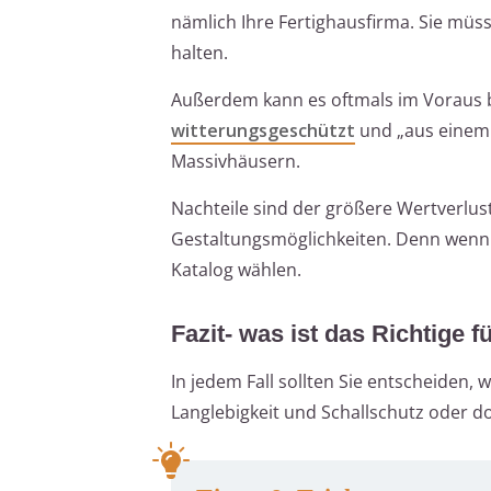
nämlich Ihre Fertighausfirma. Sie mü
halten.
Außerdem kann es oftmals im Voraus b
witterungsgeschützt
und „aus einem 
Massivhäusern.
Nachteile sind der größere Wertverlust
Gestaltungsmöglichkeiten. Denn wenn 
Katalog wählen.
Fazit- was ist das Richtige 
In jedem Fall sollten Sie entscheiden, 
Langlebigkeit und Schallschutz oder d