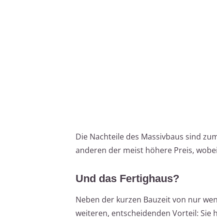
Die Nachteile des Massivbaus sind zum
anderen der meist höhere Preis, wobei
Und das Fertighaus?
Neben der kurzen Bauzeit von nur wen
weiteren, entscheidenden Vorteil: Sie