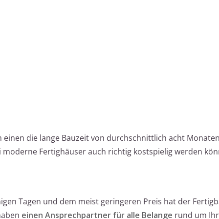
 einen die lange Bauzeit von durchschnittlich acht Monate
 moderne Fertighäuser auch richtig kostspielig werden kön
igen Tagen und dem meist geringeren Preis hat der Fertig
 haben
einen Ansprechpartner für alle Belange
rund um Ihr