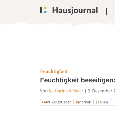
Feuchtigkeit
Feuchtigkeit beseitigen
Von
Katharina Winkler
|
2. Dezember 
Artikel zitieren
Merken
Teilen