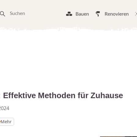
Bauen
Renovieren
: Effektive Methoden für Zuhause
2024
Mehr