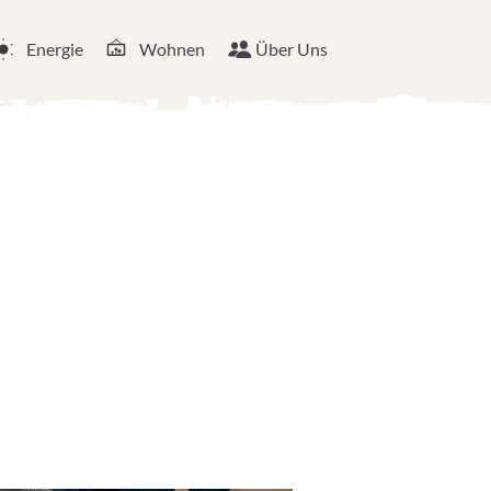
Energie
Wohnen
Über Uns