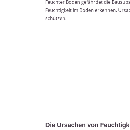
Feuchter Boden gefährdet die Bausubsta
Feuchtigkeit im Boden erkennen, Urs
schützen.
Die Ursachen von Feuchtigk