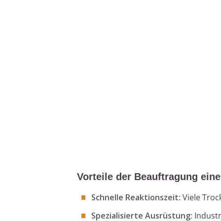
Vorteile der Beauftragung ein
Schnelle Reaktionszeit
: Viele Tro
Spezialisierte Ausrüstung
: Indust