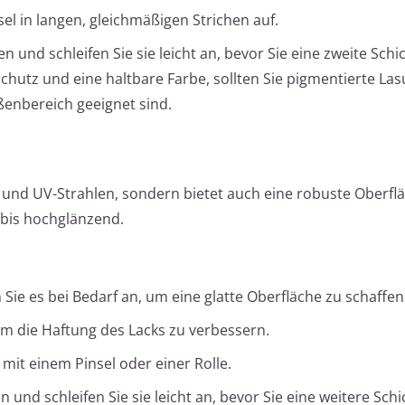
el in langen, gleichmäßigen Strichen auf.
n und schleifen Sie sie leicht an, bevor Sie eine zweite Schi
Schutz und eine haltbare Farbe, sollten Sie pigmentierte La
ßenbereich geeignet sind.
t und UV-Strahlen, sondern bietet auch eine robuste Oberflä
bis hochglänzend.
 Sie es bei Bedarf an, um eine glatte Oberfläche zu schaffen
um die Haftung des Lacks zu verbessern.
 mit einem Pinsel oder einer Rolle.
n und schleifen Sie sie leicht an, bevor Sie eine weitere Schi