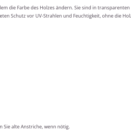
em die Farbe des Holzes ändern. Sie sind in transparenten
ten Schutz vor UV-Strahlen und Feuchtigkeit, ohne die Hol
 Sie alte Anstriche, wenn nötig.