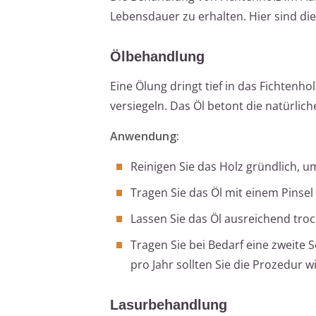
Lebensdauer zu erhalten. Hier sind di
Ölbehandlung
Eine Ölung dringt tief in das Fichtenh
versiegeln. Das Öl betont die natürlic
Anwendung:
Reinigen Sie das Holz gründlich, 
Tragen Sie das Öl mit einem Pinsel
Lassen Sie das Öl ausreichend tro
Tragen Sie bei Bedarf eine zweite 
pro Jahr sollten Sie die Prozedur 
Lasurbehandlung