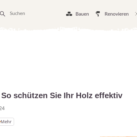
Bauen
Renovieren
So schützen Sie Ihr Holz effektiv
24
Mehr