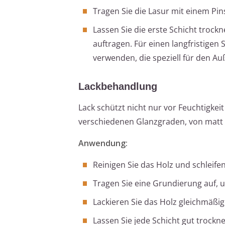
Tragen Sie die Lasur mit einem Pins
Lassen Sie die erste Schicht trockne
auftragen. Für einen langfristigen 
verwenden, die speziell für den Au
Lackbehandlung
Lack schützt nicht nur vor Feuchtigkei
verschiedenen Glanzgraden, von matt 
Anwendung:
Reinigen Sie das Holz und schleifen
Tragen Sie eine Grundierung auf, 
Lackieren Sie das Holz gleichmäßig
Lassen Sie jede Schicht gut trockne