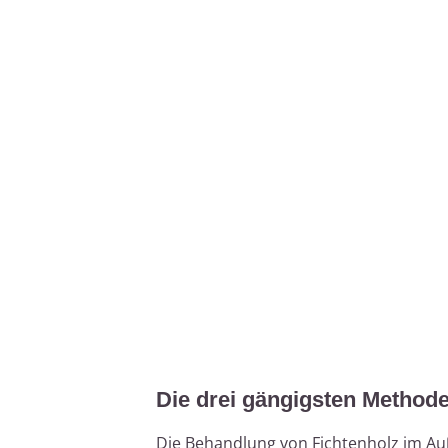
Die drei gängigsten Method
Die Behandlung von Fichtenholz im Au