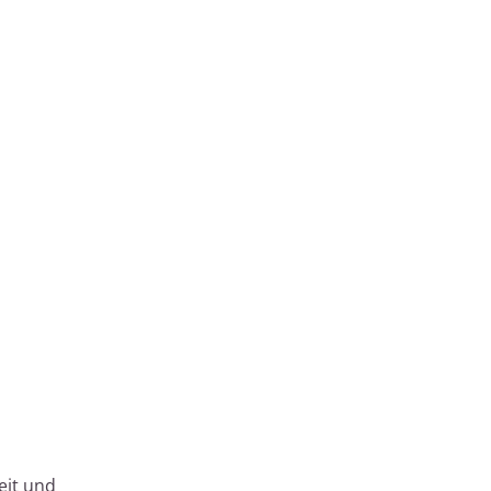
eit und