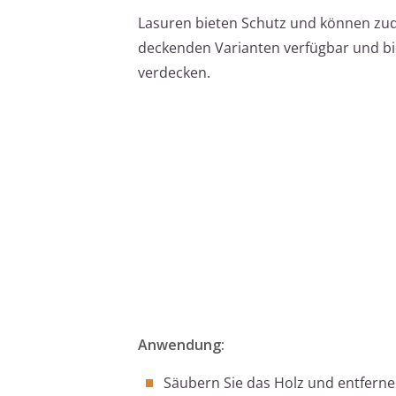
Lasuren bieten Schutz und können zud
deckenden Varianten verfügbar und bie
verdecken.
Anwendung:
Säubern Sie das Holz und entfernen