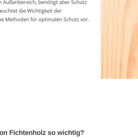
 im Außenbereich, benötigt aber Schutz
leuchtet die Wichtigkeit der
ne Methoden für optimalen Schutz vor.
on Fichtenholz so wichtig?