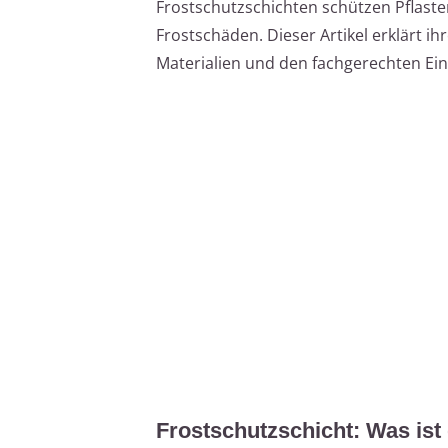
Frostschutzschichten schützen Pflaste
Frostschäden. Dieser Artikel erklärt i
Materialien und den fachgerechten Ei
Frostschutzschicht: Was ist