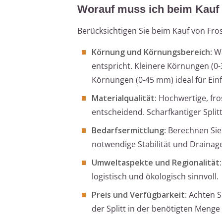
Worauf muss ich beim Kauf 
Berücksichtigen Sie beim Kauf von Fros
Körnung und Körnungsbereich
: W
entspricht. Kleinere Körnungen (
Körnungen (0-45 mm) ideal für Ein
Materialqualität
: Hochwertige, fr
entscheidend. Scharfkantiger Split
Bedarfsermittlung
: Berechnen Sie
notwendige Stabilität und Drainage
Umweltaspekte und Regionalität
logistisch und ökologisch sinnvoll.
Preis und Verfügbarkeit
: Achten 
der Splitt in der benötigten Menge 