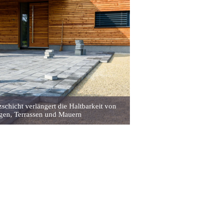
zschicht verlängert die Haltbarkeit von
en, Terrassen und Mauern