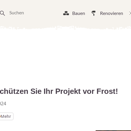
Bauen
Renovieren
chützen Sie Ihr Projekt vor Frost!
024
Mehr