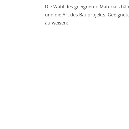
Die Wahl des geeigneten Materials hä
und die Art des Bauprojekts. Geeignete
aufweisen: