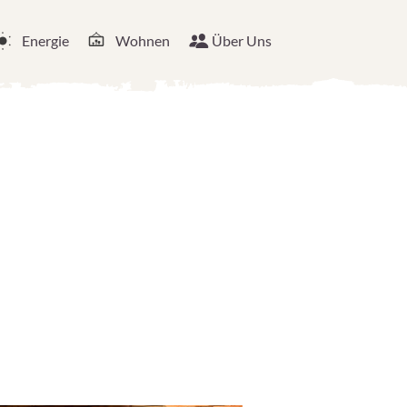
Energie
Wohnen
Über Uns