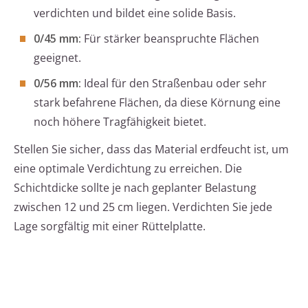
verdichten und bildet eine solide Basis.
0/45 mm:
Für stärker beanspruchte Flächen
geeignet.
0/56 mm:
Ideal für den Straßenbau oder sehr
stark befahrene Flächen, da diese Körnung eine
noch höhere Tragfähigkeit bietet.
Stellen Sie sicher, dass das Material erdfeucht ist, um
eine optimale Verdichtung zu erreichen. Die
Schichtdicke sollte je nach geplanter Belastung
zwischen 12 und 25 cm liegen. Verdichten Sie jede
Lage sorgfältig mit einer Rüttelplatte.