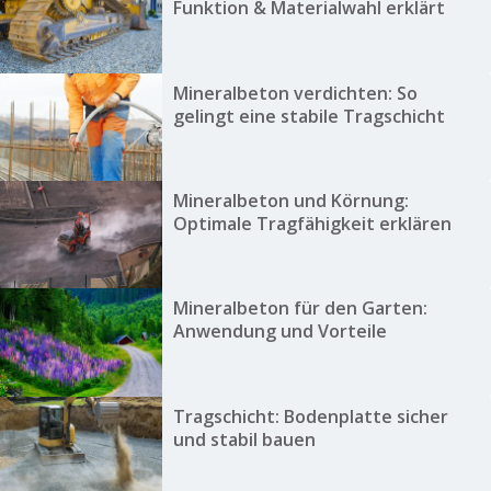
Funktion & Materialwahl erklärt
Mineralbeton verdichten: So
gelingt eine stabile Tragschicht
Mineralbeton und Körnung:
Optimale Tragfähigkeit erklären
Mineralbeton für den Garten:
Anwendung und Vorteile
Tragschicht: Bodenplatte sicher
und stabil bauen