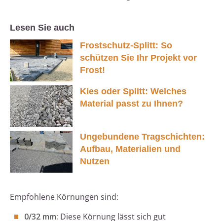
Lesen Sie auch
Frostschutz-Splitt: So
schützen Sie Ihr Projekt vor
Frost!
Kies oder Splitt: Welches
Material passt zu Ihnen?
Ungebundene Tragschichten:
Aufbau, Materialien und
Nutzen
Empfohlene Körnungen sind:
0/32 mm:
Diese Körnung lässt sich gut