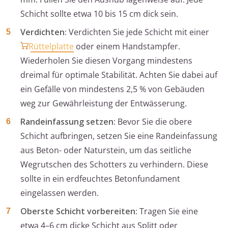
Schicht sollte etwa 10 bis 15 cm dick sein.
Verdichten:
Verdichten Sie jede Schicht mit einer
Rüttelplatte
oder einem Handstampfer.
Wiederholen Sie diesen Vorgang mindestens
dreimal für optimale Stabilität. Achten Sie dabei auf
ein Gefälle von mindestens 2,5 % von Gebäuden
weg zur Gewährleistung der Entwässerung.
Randeinfassung setzen:
Bevor Sie die obere
Schicht aufbringen, setzen Sie eine Randeinfassung
aus Beton- oder Naturstein, um das seitliche
Wegrutschen des Schotters zu verhindern. Diese
sollte in ein erdfeuchtes Betonfundament
eingelassen werden.
Oberste Schicht vorbereiten:
Tragen Sie eine
etwa 4–6 cm dicke Schicht aus Splitt oder