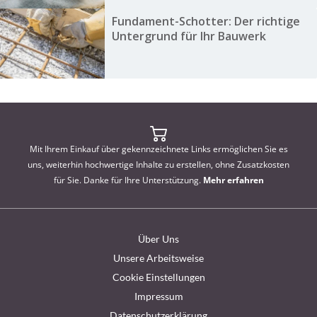
Fundament-Schotter: Der richtige
Untergrund für Ihr Bauwerk
Mit Ihrem Einkauf über gekennzeichnete Links ermöglichen Sie es
uns, weiterhin hochwertige Inhalte zu erstellen, ohne Zusatzkosten
für Sie. Danke für Ihre Unterstützung.
Mehr erfahren
Über Uns
Unsere Arbeitsweise
Cookie Einstellungen
Impressum
Datenschutzerklärung