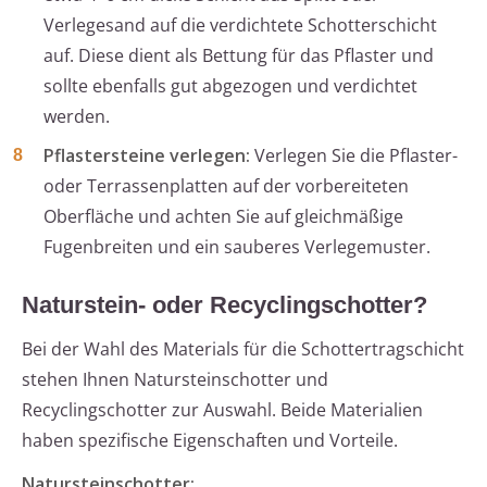
Verlegesand auf die verdichtete Schotterschicht
auf. Diese dient als Bettung für das Pflaster und
sollte ebenfalls gut abgezogen und verdichtet
werden.
Pflastersteine verlegen:
Verlegen Sie die Pflaster-
oder Terrassenplatten auf der vorbereiteten
Oberfläche und achten Sie auf gleichmäßige
Fugenbreiten und ein sauberes Verlegemuster.
Naturstein- oder Recyclingschotter?
Bei der Wahl des Materials für die Schottertragschicht
stehen Ihnen Natursteinschotter und
Recyclingschotter zur Auswahl. Beide Materialien
haben spezifische Eigenschaften und Vorteile.
Natursteinschotter: