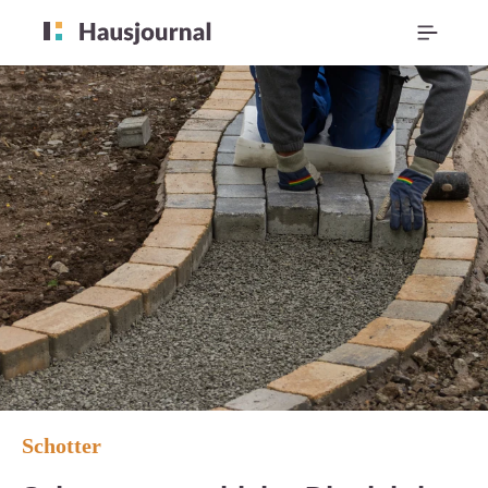
Schotter