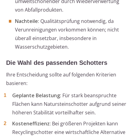
umweltschonender durch Wiederverwertung
von Abfallprodukten.
Nachteile:
Qualitätsprüfung notwendig, da
Verunreinigungen vorkommen können; nicht
überall einsetzbar, insbesondere in
Wasserschutzgebieten.
Die Wahl des passenden Schotters
Ihre Entscheidung sollte auf folgenden Kriterien
basieren:
Geplante Belastung:
Für stark beanspruchte
Flächen kann Natursteinschotter aufgrund seiner
höheren Stabilität vorteilhafter sein.
Kosteneffizienz:
Bei größeren Projekten kann
Recyclingschotter eine wirtschaftliche Alternative