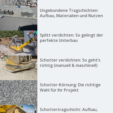
Ungebundene Tragschichten:
Aufbau, Materialien und Nutzen
Splitt verdichten: So gelingt der
perfekte Unterbau
Schotter verdichten: So geht’s
richtig (manuell & maschinell)
Schotter-Körnung: Die richtige
Wahl für Ihr Projekt
Schottertragschicht: Aufbau,