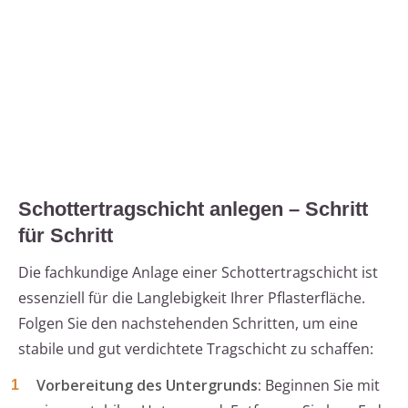
Schottertragschicht anlegen – Schritt
für Schritt
Die fachkundige Anlage einer Schottertragschicht ist
essenziell für die Langlebigkeit Ihrer Pflasterfläche.
Folgen Sie den nachstehenden Schritten, um eine
stabile und gut verdichtete Tragschicht zu schaffen:
Vorbereitung des Untergrunds:
Beginnen Sie mit