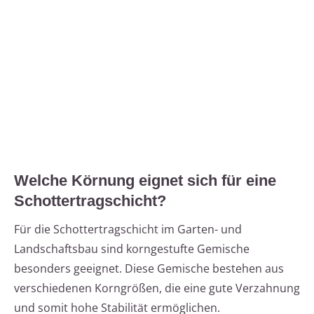
Welche Körnung eignet sich für eine
Schottertragschicht?
Für die Schottertragschicht im Garten- und
Landschaftsbau sind korngestufte Gemische
besonders geeignet. Diese Gemische bestehen aus
verschiedenen Korngrößen, die eine gute Verzahnung
und somit hohe Stabilität ermöglichen.