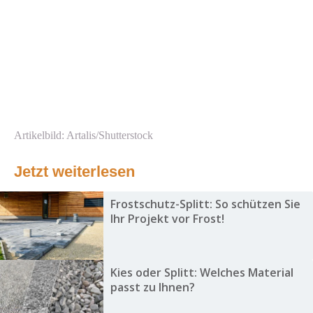
Artikelbild: Artalis/Shutterstock
Jetzt weiterlesen
Frostschutz-Splitt: So schützen Sie
Ihr Projekt vor Frost!
Kies oder Splitt: Welches Material
passt zu Ihnen?