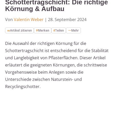
Schottertragschicht: Die richtige
Körnung & Aufbau
Von
Valentin Weber
|
28. September 2024
Artikel zitieren
Merken
Teilen
Mehr
Die Auswahl der richtigen Körnung für die
Schottertragschicht ist entscheidend für die Stabilität
und Langlebigkeit von Pflasterflächen. Dieser Artikel
erläutert die geeigneten Körnungen, die schrittweise
Vorgehensweise beim Anlegen sowie die
Unterschiede zwischen Naturstein- und
Recyclingschotter.