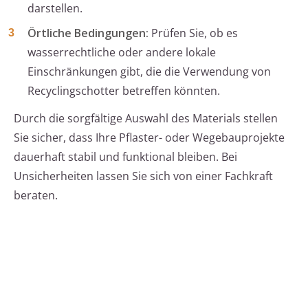
darstellen.
Örtliche Bedingungen:
Prüfen Sie, ob es
wasserrechtliche oder andere lokale
Einschränkungen gibt, die die Verwendung von
Recyclingschotter betreffen könnten.
Durch die sorgfältige Auswahl des Materials stellen
Sie sicher, dass Ihre Pflaster- oder Wegebauprojekte
dauerhaft stabil und funktional bleiben. Bei
Unsicherheiten lassen Sie sich von einer Fachkraft
beraten.