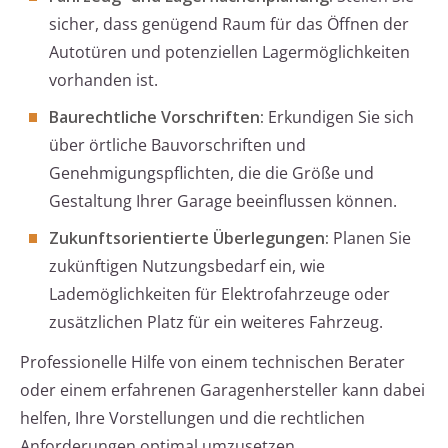
sicher, dass genügend Raum für das Öffnen der
Autotüren und potenziellen Lagermöglichkeiten
vorhanden ist.
Baurechtliche Vorschriften:
Erkundigen Sie sich
über örtliche Bauvorschriften und
Genehmigungspflichten, die die Größe und
Gestaltung Ihrer Garage beeinflussen können.
Zukunftsorientierte Überlegungen:
Planen Sie
zukünftigen Nutzungsbedarf ein, wie
Lademöglichkeiten für Elektrofahrzeuge oder
zusätzlichen Platz für ein weiteres Fahrzeug.
Professionelle Hilfe von einem technischen Berater
oder einem erfahrenen Garagenhersteller kann dabei
helfen, Ihre Vorstellungen und die rechtlichen
Anforderungen optimal umzusetzen.