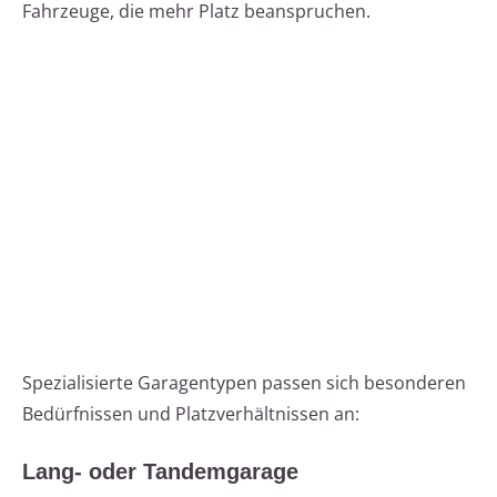
Fahrzeuge, die mehr Platz beanspruchen.
Spezialisierte Garagentypen passen sich besonderen
Bedürfnissen und Platzverhältnissen an:
Lang- oder Tandemgarage