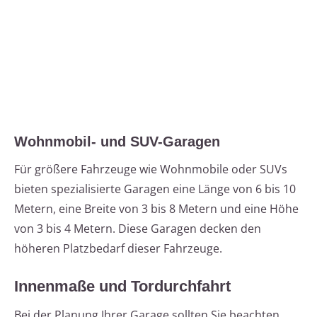
Wohnmobil- und SUV-Garagen
Für größere Fahrzeuge wie Wohnmobile oder SUVs
bieten spezialisierte Garagen eine Länge von 6 bis 10
Metern, eine Breite von 3 bis 8 Metern und eine Höhe
von 3 bis 4 Metern. Diese Garagen decken den
höheren Platzbedarf dieser Fahrzeuge.
Innenmaße und Tordurchfahrt
Bei der Planung Ihrer Garage sollten Sie beachten,