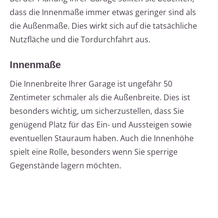
dass die Innenmaße immer etwas geringer sind als
die Außenmaße. Dies wirkt sich auf die tatsächliche
Nutzfläche und die Tordurchfahrt aus.
Innenmaße
Die Innenbreite Ihrer Garage ist ungefähr 50
Zentimeter schmaler als die Außenbreite. Dies ist
besonders wichtig, um sicherzustellen, dass Sie
genügend Platz für das Ein- und Aussteigen sowie
eventuellen Stauraum haben. Auch die Innenhöhe
spielt eine Rolle, besonders wenn Sie sperrige
Gegenstände lagern möchten.