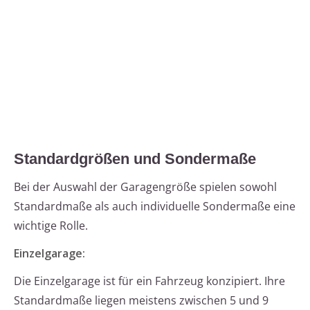
Standardgrößen und Sondermaße
Bei der Auswahl der Garagengröße spielen sowohl
Standardmaße als auch individuelle Sondermaße eine
wichtige Rolle.
Einzelgarage:
Die Einzelgarage ist für ein Fahrzeug konzipiert. Ihre
Standardmaße liegen meistens zwischen 5 und 9