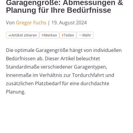
Garagengröße: Abmessungen &
Planung für Ihre Bedürfnisse
Von
Gregor Fuchs
|
19. August 2024
Artikel zitieren
Merken
Teilen
Mehr
Die optimale Garagengröße hängt von individuellen
Bedürfnissen ab. Dieser Artikel beleuchtet
Standardmaße verschiedener Garagentypen,
Innenmaße im Verhältnis zur Tordurchfahrt und
zusätzlichen Platzbedarf für eine durchdachte
Planung.