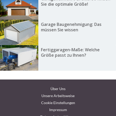
Sie die optimale Größe!
Garage Baugenehmigung: Das
müssen Sie wissen
Fertiggaragen-Maße: Welche
Größe passt zu Ihnen?
Über Uns
Unsere Arbeitsweise
Cookie Einstellungen
Impressum