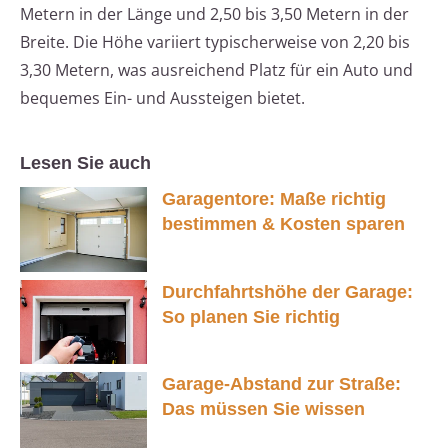
Metern in der Länge und 2,50 bis 3,50 Metern in der
Breite. Die Höhe variiert typischerweise von 2,20 bis
3,30 Metern, was ausreichend Platz für ein Auto und
bequemes Ein- und Aussteigen bietet.
Lesen Sie auch
Garagentore: Maße richtig
bestimmen & Kosten sparen
Durchfahrtshöhe der Garage:
So planen Sie richtig
Garage-Abstand zur Straße:
Das müssen Sie wissen