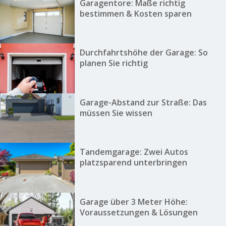
Garagentore: Maße richtig
bestimmen & Kosten sparen
Durchfahrtshöhe der Garage: So
planen Sie richtig
Garage-Abstand zur Straße: Das
müssen Sie wissen
Tandemgarage: Zwei Autos
platzsparend unterbringen
Garage über 3 Meter Höhe:
Voraussetzungen & Lösungen