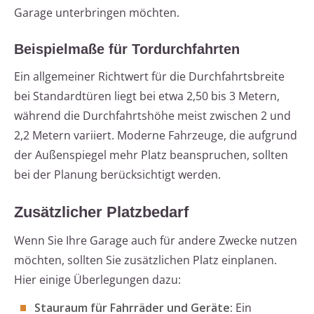
Garage unterbringen möchten.
Beispielmaße für Tordurchfahrten
Ein allgemeiner Richtwert für die Durchfahrtsbreite
bei Standardtüren liegt bei etwa 2,50 bis 3 Metern,
während die Durchfahrtshöhe meist zwischen 2 und
2,2 Metern variiert. Moderne Fahrzeuge, die aufgrund
der Außenspiegel mehr Platz beanspruchen, sollten
bei der Planung berücksichtigt werden.
Zusätzlicher Platzbedarf
Wenn Sie Ihre Garage auch für andere Zwecke nutzen
möchten, sollten Sie zusätzlichen Platz einplanen.
Hier einige Überlegungen dazu:
Stauraum für Fahrräder und Geräte:
Ein