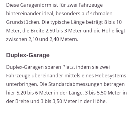
Diese Garagenform ist für zwei Fahrzeuge
hintereinander ideal, besonders auf schmalen
Grundstücken. Die typische Länge beträgt 8 bis 10
Meter, die Breite 2,50 bis 3 Meter und die Höhe liegt
zwischen 2,10 und 2,40 Metern.
Duplex-Garage
Duplex-Garagen sparen Platz, indem sie zwei
Fahrzeuge übereinander mittels eines Hebesystems
unterbringen. Die Standardabmessungen betragen
hier 5,20 bis 6 Meter in der Länge, 3 bis 5,50 Meter in
der Breite und 3 bis 3,50 Meter in der Höhe.