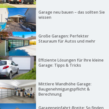
Garage neu bauen – das sollten Sie
wissen
Große Garagen: Perfekter
Stauraum für Autos und mehr
Effiziente Lösungen für Ihre kleine
Garage: Tipps & Tricks
Mittlere Wandhöhe Garage:
Baugenehmigungspflicht &
Berechnung
Garageneinfahrt-Breite: So finden