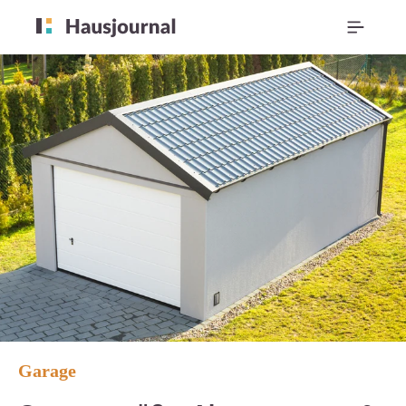
Garage