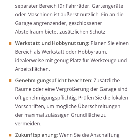
separater Bereich für Fahrräder, Gartengeräte
oder Maschinen ist äußerst nützlich. Ein an die
Garage angrenzender, geschlossener
Abstellraum bietet zusätzlichen Schutz.
Werkstatt und Hobbynutzung:
Planen Sie einen
Bereich als Werkstatt oder Hobbyraum,
idealerweise mit genug Platz für Werkzeuge und
Arbeitsflächen.
Genehmigungspflicht beachten:
Zusätzliche
Räume oder eine Vergrößerung der Garage sind
oft genehmigungspflichtig. Prüfen Sie die lokalen
Vorschriften, um mögliche Überschreitungen
der maximal zulässigen Grundfläche zu
vermeiden.
Zukunftsplanung:
Wenn Sie die Anschaffung