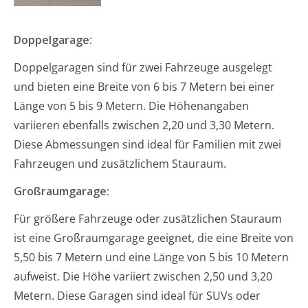
Doppelgarage:
Doppelgaragen sind für zwei Fahrzeuge ausgelegt
und bieten eine Breite von 6 bis 7 Metern bei einer
Länge von 5 bis 9 Metern. Die Höhenangaben
variieren ebenfalls zwischen 2,20 und 3,30 Metern.
Diese Abmessungen sind ideal für Familien mit zwei
Fahrzeugen und zusätzlichem Stauraum.
Großraumgarage:
Für größere Fahrzeuge oder zusätzlichen Stauraum
ist eine Großraumgarage geeignet, die eine Breite von
5,50 bis 7 Metern und eine Länge von 5 bis 10 Metern
aufweist. Die Höhe variiert zwischen 2,50 und 3,20
Metern. Diese Garagen sind ideal für SUVs oder