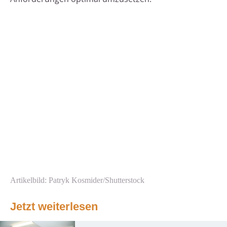
Artikelbild: Patryk Kosmider/Shutterstock
Jetzt weiterlesen