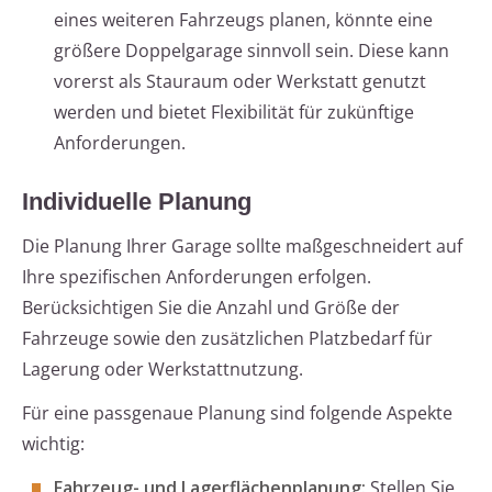
eines weiteren Fahrzeugs planen, könnte eine
größere Doppelgarage sinnvoll sein. Diese kann
vorerst als Stauraum oder Werkstatt genutzt
werden und bietet Flexibilität für zukünftige
Anforderungen.
Individuelle Planung
Die Planung Ihrer Garage sollte maßgeschneidert auf
Ihre spezifischen Anforderungen erfolgen.
Berücksichtigen Sie die Anzahl und Größe der
Fahrzeuge sowie den zusätzlichen Platzbedarf für
Lagerung oder Werkstattnutzung.
Für eine passgenaue Planung sind folgende Aspekte
wichtig:
Fahrzeug- und Lagerflächenplanung:
Stellen Sie