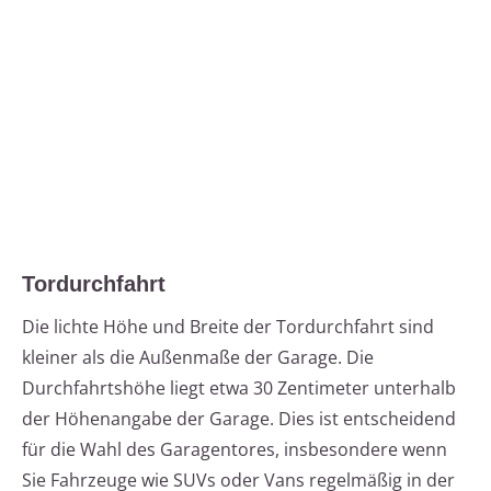
Tordurchfahrt
Die lichte Höhe und Breite der Tordurchfahrt sind
kleiner als die Außenmaße der Garage. Die
Durchfahrtshöhe liegt etwa 30 Zentimeter unterhalb
der Höhenangabe der Garage. Dies ist entscheidend
für die Wahl des Garagentores, insbesondere wenn
Sie Fahrzeuge wie SUVs oder Vans regelmäßig in der