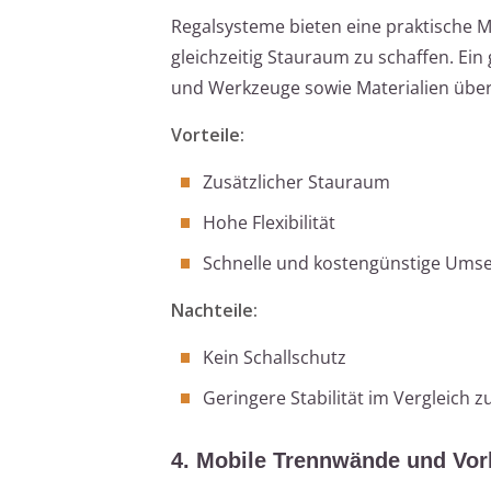
Regalsysteme bieten eine praktische M
gleichzeitig Stauraum zu schaffen. Ei
und Werkzeuge sowie Materialien übers
Vorteile:
Zusätzlicher Stauraum
Hohe Flexibilität
Schnelle und kostengünstige Ums
Nachteile:
Kein Schallschutz
Geringere Stabilität im Vergleich 
4. Mobile Trennwände und Vo