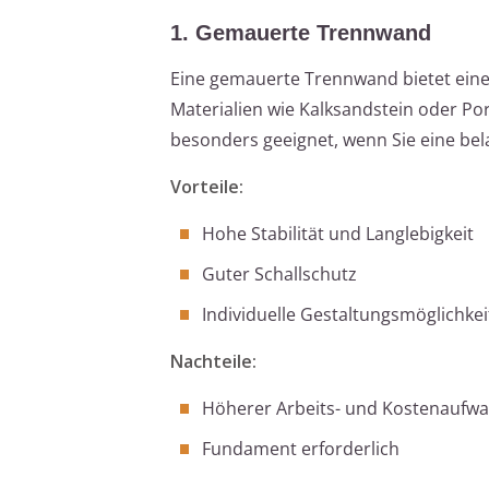
1. Gemauerte Trennwand
Eine gemauerte Trennwand bietet eine
Materialien wie Kalksandstein oder Por
besonders geeignet, wenn Sie eine be
Vorteile:
Hohe Stabilität und Langlebigkeit
Guter Schallschutz
Individuelle Gestaltungsmöglichke
Nachteile:
Höherer Arbeits- und Kostenaufw
Fundament erforderlich