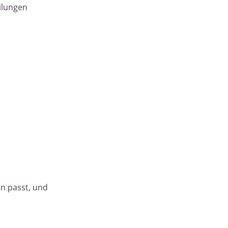
ilungen
n passt, und