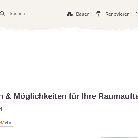
Bauen
Renovieren
n & Möglichkeiten für Ihre Raumauft
4
Mehr