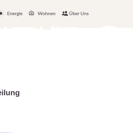
Energie
Wohnen
Über Uns
eilung