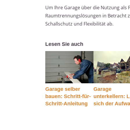
Um Ihre Garage über die Nutzung als 
Raumtrennungslösungen in Betracht zi
Schallschutz und Flexibilität ab.
Lesen Sie auch
Garage selber
Garage
bauen: Schritt-für-
unterkellern: 
Schritt-Anleitung
sich der Aufw