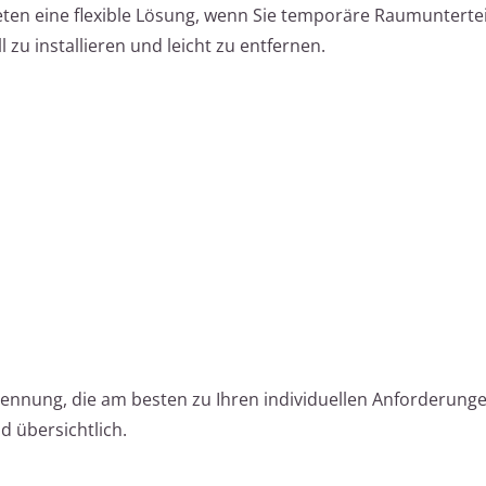
en eine flexible Lösung, wenn Sie temporäre Raumunterte
 zu installieren und leicht zu entfernen.
nnung, die am besten zu Ihren individuellen Anforderunge
d übersichtlich.