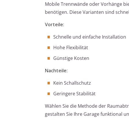
Mobile Trennwände oder Vorhänge biet
benötigen. Diese Varianten sind schnell
Vorteile:
Schnelle und einfache Installation
Hohe Flexibilität
Günstige Kosten
Nachteile:
Kein Schallschutz
Geringere Stabilität
Wählen Sie die Methode der Raumabtre
gestalten Sie Ihre Garage funktional un