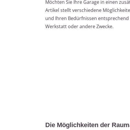
Möchten Sie Ihre Garage in einen zus
Artikel stellt verschiedene Möglichkeit
und Ihren Bedürfnissen entsprechend z
Werkstatt oder andere Zwecke.
Die Möglichkeiten der Raum