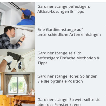
Gardinenstange befestigen:
Altbau-Lösungen & Tipps
Eine Gardinenstange auf
unterschiedliche Arten einhängen
Gardinenstange seitlich
befestigen: Einfache Methoden &
Tipps
Gardinenstange Höhe: So finden
Sie die optimale Position
Gardinenstange: So weit sollte sie
über das Fenster ragen