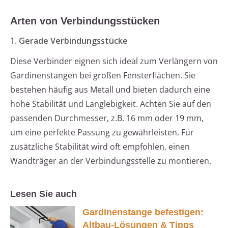
Arten von Verbindungsstücken
1.
Gerade Verbindungsstücke
Diese Verbinder eignen sich ideal zum Verlängern von
Gardinenstangen bei großen Fensterflächen. Sie
bestehen häufig aus Metall und bieten dadurch eine
hohe Stabilität und Langlebigkeit. Achten Sie auf den
passenden Durchmesser, z.B. 16 mm oder 19 mm,
um eine perfekte Passung zu gewährleisten. Für
zusätzliche Stabilität wird oft empfohlen, einen
Wandträger an der Verbindungsstelle zu montieren.
Lesen Sie auch
Gardinenstange befestigen:
Altbau-Lösungen & Tipps