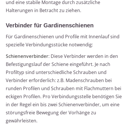
und eine stabile Montage durch zusätzliche
Halterungen in Betracht zu ziehen.
Verbinder für Gardinenschienen
Für Gardinenschienen und Profile mit Innenlauf sind
spezielle Verbindungsstücke notwendig:
Schienenverbinder
: Diese Verbinder werden in den
Befestigungslauf der Schiene eingeführt. Je nach
Profiltyp sind unterschiedliche Schrauben und
Verbinder erforderlich: z.B. Madenschrauben bei
runden Profilen und Schrauben mit Flachmuttern bei
eckigen Profilen. Pro Verbindungsstelle benötigen Sie
in der Regel ein bis zwei Schienenverbinder, um eine
störungsfreie Bewegung der Vorhänge zu
gewährleisten.