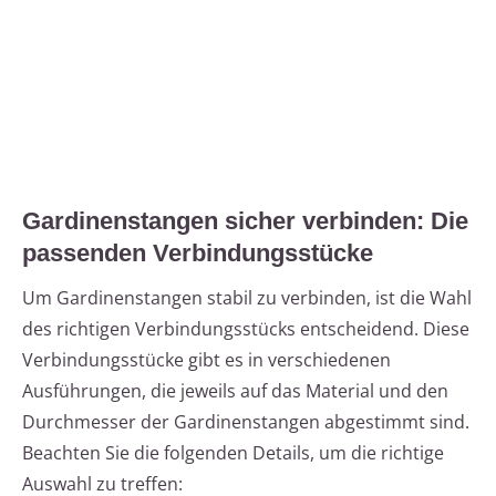
Gardinenstangen sicher verbinden: Die
passenden Verbindungsstücke
Um Gardinenstangen stabil zu verbinden, ist die Wahl
des richtigen Verbindungsstücks entscheidend. Diese
Verbindungsstücke gibt es in verschiedenen
Ausführungen, die jeweils auf das Material und den
Durchmesser der Gardinenstangen abgestimmt sind.
Beachten Sie die folgenden Details, um die richtige
Auswahl zu treffen: