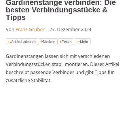
Gardinenstange verbinden: Die
besten Verbindungsstücke &
Tipps
Von
Franz Gruber
|
27. Dezember 2024
Artikel zitieren
Merken
Teilen
Mehr
Gardinenstangen lassen sich mit verschiedenen
Verbindungsstücken stabil montieren. Dieser Artikel
beschreibt passende Verbinder und gibt Tipps für
zusätzliche Stabilität.