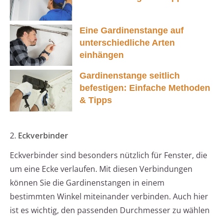
Eine Gardinenstange auf
unterschiedliche Arten
einhängen
Gardinenstange seitlich
befestigen: Einfache Methoden
& Tipps
2.
Eckverbinder
Eckverbinder sind besonders nützlich für Fenster, die
um eine Ecke verlaufen. Mit diesen Verbindungen
können Sie die Gardinenstangen in einem
bestimmten Winkel miteinander verbinden. Auch hier
ist es wichtig, den passenden Durchmesser zu wählen