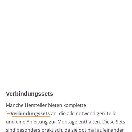
Verbindungssets
Manche Hersteller bieten komplette
Verbindungssets
an, die alle notwendigen Teile
und eine Anleitung zur Montage enthalten. Diese Sets
sind besonders praktisch, da sie optimal aufeinander