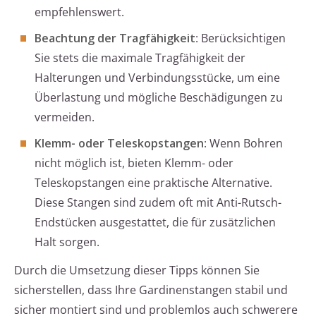
empfehlenswert.
Beachtung der Tragfähigkeit
: Berücksichtigen
Sie stets die maximale Tragfähigkeit der
Halterungen und Verbindungsstücke, um eine
Überlastung und mögliche Beschädigungen zu
vermeiden.
Klemm- oder Teleskopstangen
: Wenn Bohren
nicht möglich ist, bieten Klemm- oder
Teleskopstangen eine praktische Alternative.
Diese Stangen sind zudem oft mit Anti-Rutsch-
Endstücken ausgestattet, die für zusätzlichen
Halt sorgen.
Durch die Umsetzung dieser Tipps können Sie
sicherstellen, dass Ihre Gardinenstangen stabil und
sicher montiert sind und problemlos auch schwerere