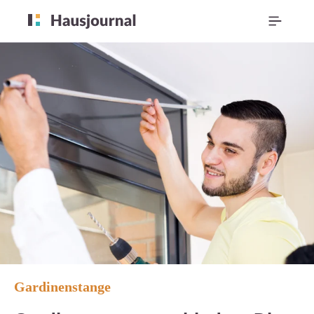
Gardinenstange