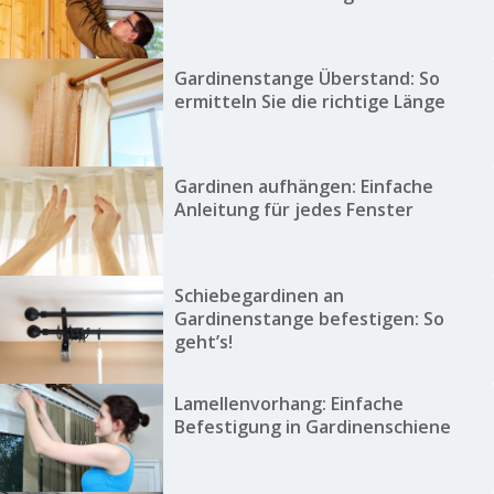
Gardinenstange Überstand: So
ermitteln Sie die richtige Länge
Gardinen aufhängen: Einfache
Anleitung für jedes Fenster
Schiebegardinen an
Gardinenstange befestigen: So
geht’s!
Lamellenvorhang: Einfache
Befestigung in Gardinenschiene