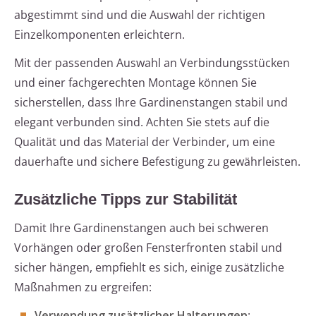
abgestimmt sind und die Auswahl der richtigen
Einzelkomponenten erleichtern.
Mit der passenden Auswahl an Verbindungsstücken
und einer fachgerechten Montage können Sie
sicherstellen, dass Ihre Gardinenstangen stabil und
elegant verbunden sind. Achten Sie stets auf die
Qualität und das Material der Verbinder, um eine
dauerhafte und sichere Befestigung zu gewährleisten.
Zusätzliche Tipps zur Stabilität
Damit Ihre Gardinenstangen auch bei schweren
Vorhängen oder großen Fensterfronten stabil und
sicher hängen, empfiehlt es sich, einige zusätzliche
Maßnahmen zu ergreifen:
Verwendung zusätzlicher Halterungen
: