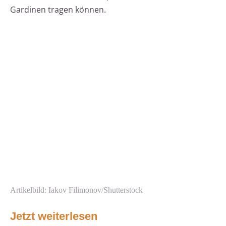
Gardinen tragen können.
Artikelbild: Iakov Filimonov/Shutterstock
Jetzt weiterlesen