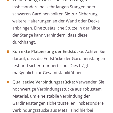
Insbesondere bei sehr langen Stangen oder
schweren Gardinen sollten Sie zur Sicherung
weitere Halterungen an der Wand oder Decke
anbringen. Eine zusätzliche Stütze in der Mitte
der Stange kann verhindern, dass diese
durchhängt.
Korrekte Platzierung der Endstücke
: Achten Sie
darauf, dass die Endstücke der Gardinenstangen
fest und sicher montiert sind. Dies trägt
maßgeblich zur Gesamtstabilität bei.
Qualitative Verbindungsstücke
: Verwenden Sie
hochwertige Verbindungsstücke aus robustem
Material, um eine stabile Verbindung der
Gardinenstangen sicherzustellen. Insbesondere
Verbindungsstücke aus Metall sind hierbei