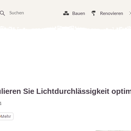
Bauen
Renovieren
lieren Sie Lichtdurchlässigkeit opti
4
Mehr