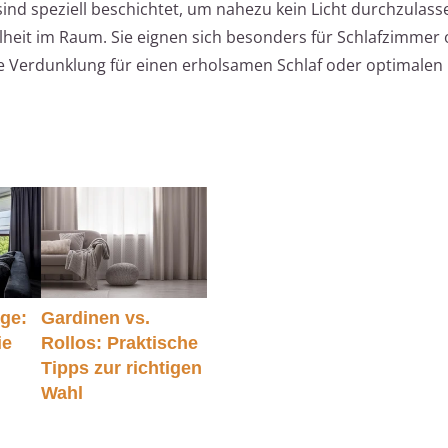
sind speziell beschichtet, um nahezu kein Licht durchzulas
lheit im Raum. Sie eignen sich besonders für Schlafzimmer
 Verdunklung für einen erholsamen Schlaf oder optimalen
ge:
Gardinen vs.
ie
Rollos: Praktische
Tipps zur richtigen
Wahl