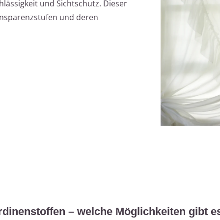
lässigkeit und Sichtschutz. Dieser
ransparenzstufen und deren
rdinenstoffen – welche Möglichkeiten gibt e