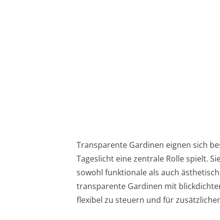
Transparente Gardinen eignen sich be
Tageslicht eine zentrale Rolle spielt.
sowohl funktionale als auch ästhetisch
transparente Gardinen mit blickdicht
flexibel zu steuern und für zusätzliche