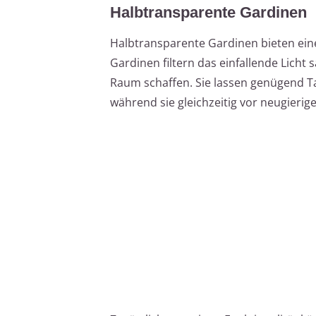
Halbtransparente Gardinen
Halbtransparente Gardinen bieten eine
Gardinen filtern das einfallende Lich
Raum schaffen. Sie lassen genügend Ta
während sie gleichzeitig vor neugierig