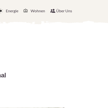
Energie
Wohnen
Über Uns
mal