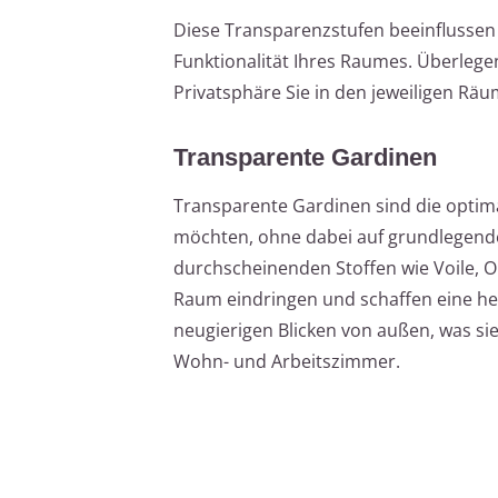
Diese Transparenzstufen beeinflussen 
Funktionalität Ihres Raumes. Überlege
Privatsphäre Sie in den jeweiligen Rä
Transparente Gardinen
Transparente Gardinen sind die optima
möchten, ohne dabei auf grundlegende
durchscheinenden Stoffen wie Voile, Or
Raum eindringen und schaffen eine hel
neugierigen Blicken von außen, was sie
Wohn- und Arbeitszimmer.