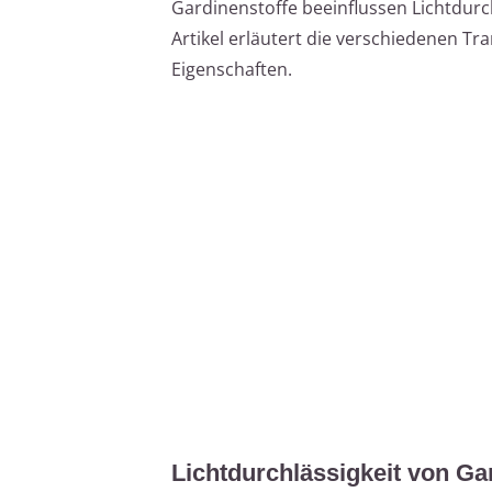
Gardinenstoffe beeinflussen Lichtdurch
Artikel erläutert die verschiedenen T
Eigenschaften.
Lichtdurchlässigkeit von Ga