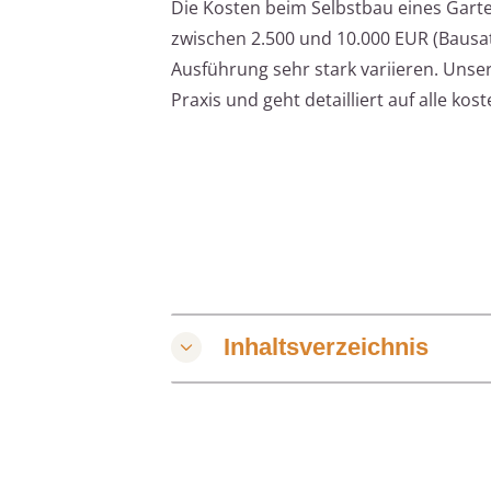
Die Kosten beim Selbstbau eines Garte
zwischen 2.500 und 10.000 EUR (Bausatz
Ausführung sehr stark variieren. Unser
Praxis und geht detailliert auf alle k
Inhaltsverzeichnis