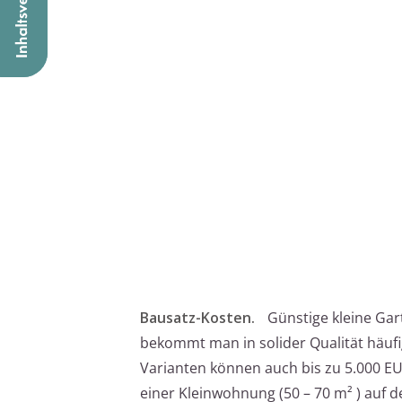
Bausatz-Kosten.
Günstige kleine Ga
bekommt man in solider Qualität häuf
Varianten können auch bis zu 5.000 EU
einer Kleinwohnung (50 – 70 m² ) auf 