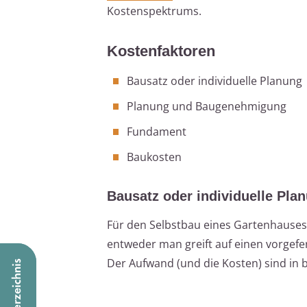
Kostenspektrums.
Kostenfaktoren
Bausatz oder individuelle Planung
Planung und Baugenehmigung
Fundament
Baukosten
Bausatz oder individuelle Pla
Für den Selbstbau eines Gartenhauses 
entweder man greift auf einen vorgefer
Der Aufwand (und die Kosten) sind in b