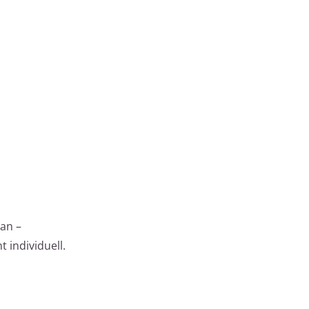
an –
 individuell.