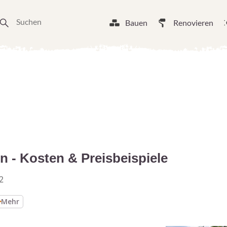
Bauen
Renovieren
n - Kosten & Preisbeispiele
2
Mehr