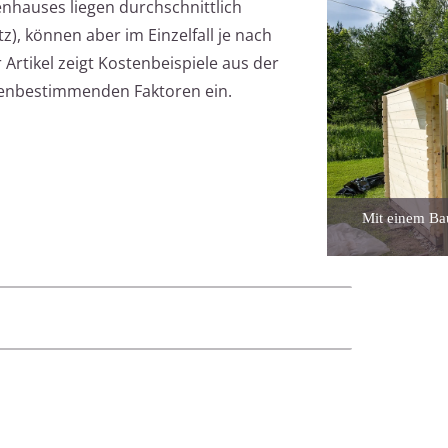
nhauses liegen durchschnittlich
), können aber im Einzelfall je nach
 Artikel zeigt Kostenbeispiele aus der
ostenbestimmenden Faktoren ein.
Mit einem Ba