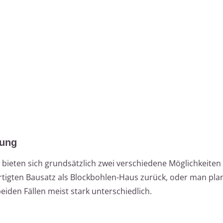
nung
bieten sich grundsätzlich zwei verschiedene Möglichkeiten 
tigten Bausatz als Blockbohlen-Haus zurück, oder man plant
eiden Fällen meist stark unterschiedlich.