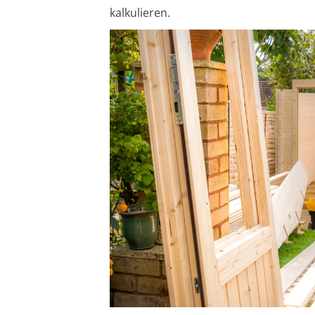
kalkulieren.