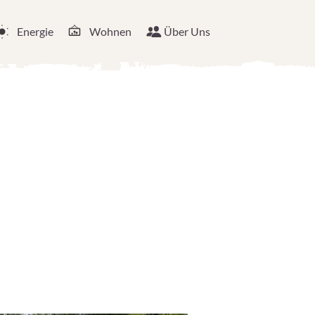
Energie
Wohnen
Über Uns