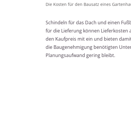
Die Kosten für den Bausatz eines Gartenhau
Schindeln für das Dach und einen Fuß
für die Lieferung können Lieferkosten an
den Kaufpreis mit ein und bieten dami
die Baugenehmigung benötigten Unterl
Planungsaufwand gering bleibt.