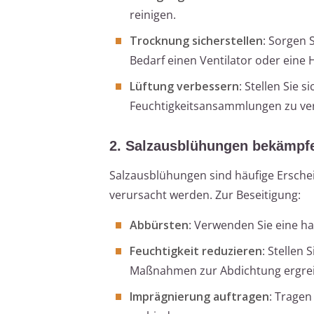
reinigen.
Trocknung sicherstellen
: Sorgen 
Bedarf einen Ventilator oder eine 
Lüftung verbessern
: Stellen Sie 
Feuchtigkeitsansammlungen zu ve
2. Salzausblühungen bekämpf
Salzausblühungen sind häufige Ersche
verursacht werden. Zur Beseitigung:
Abbürsten
: Verwenden Sie eine h
Feuchtigkeit reduzieren
: Stellen 
Maßnahmen zur Abdichtung ergreif
Imprägnierung auftragen
: Tragen