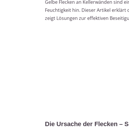
Gelbe Flecken an Kellerwänden sind ei
Feuchtigkeit hin. Dieser Artikel erklär
zeigt Lösungen zur effektiven Beseiti
Die Ursache der Flecken – S