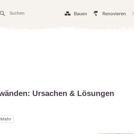
Bauen
Renovieren
erwänden: Ursachen & Lösungen
Mehr