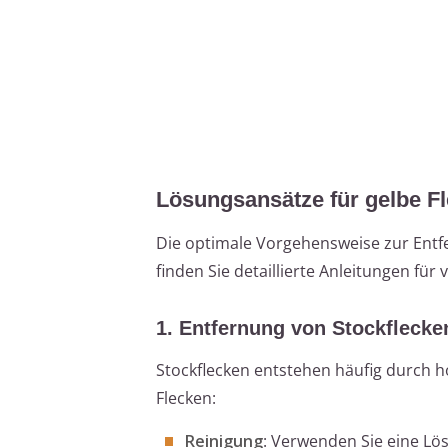
Lösungsansätze für gelbe F
Die optimale Vorgehensweise zur Entfe
finden Sie detaillierte Anleitungen für
1. Entfernung von Stockflecke
Stockflecken entstehen häufig durch h
Flecken:
Reinigung
: Verwenden Sie eine Lös