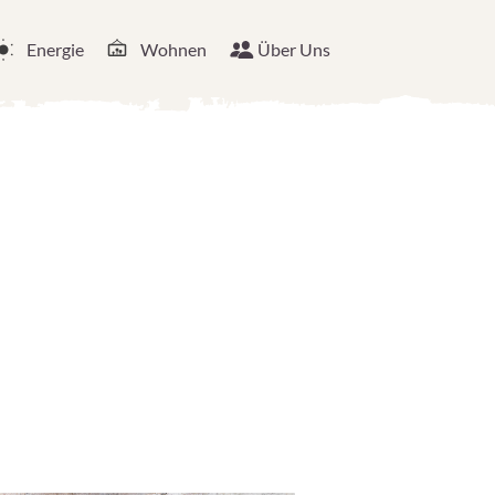
Energie
Wohnen
Über Uns