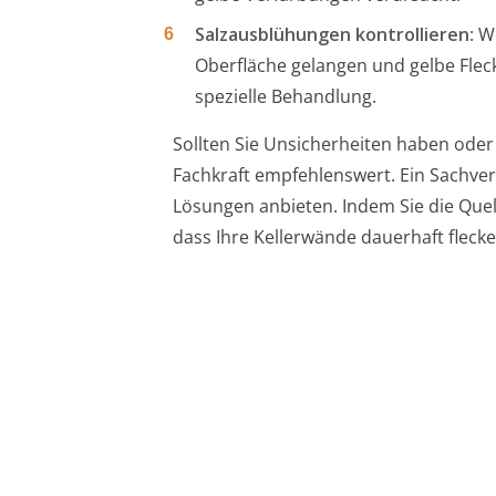
Salzausblühungen kontrollieren
: W
Oberfläche gelangen und gelbe Fleck
spezielle Behandlung.
Sollten Sie Unsicherheiten haben oder 
Fachkraft empfehlenswert. Ein Sachve
Lösungen anbieten. Indem Sie die Quell
dass Ihre Kellerwände dauerhaft flecke