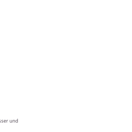
asser und