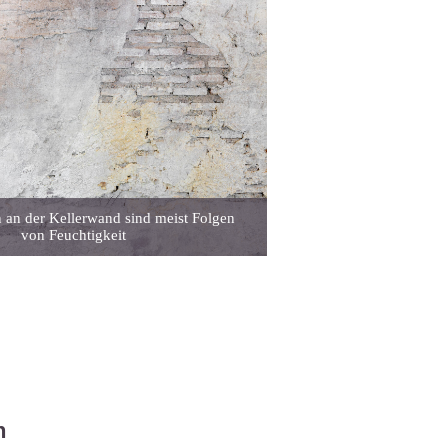
 an der Kellerwand sind meist Folgen
von Feuchtigkeit
n