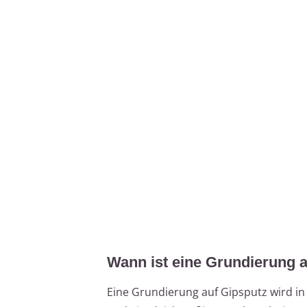
Wann ist eine Grundierung 
Eine Grundierung auf Gipsputz wird in