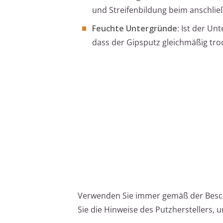
und Streifenbildung beim anschlie
Feuchte Untergründe
: Ist der Un
dass der Gipsputz gleichmäßig tro
Verwenden Sie immer gemäß der Besc
Sie die Hinweise des Putzherstellers, 