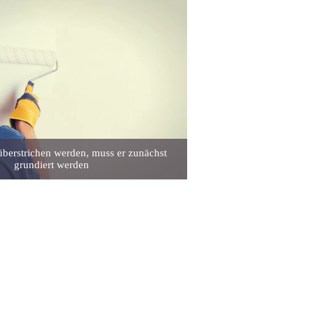
überstrichen werden, muss er zunächst
grundiert werden