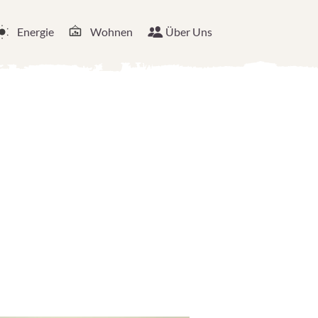
Energie
Wohnen
Über Uns