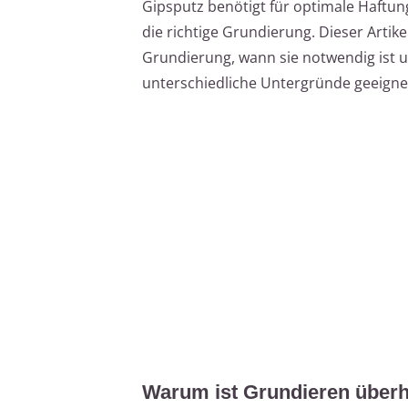
Gipsputz benötigt für optimale Haftu
die richtige Grundierung. Dieser Artik
Grundierung, wann sie notwendig ist 
unterschiedliche Untergründe geeignet
Warum ist Grundieren überh