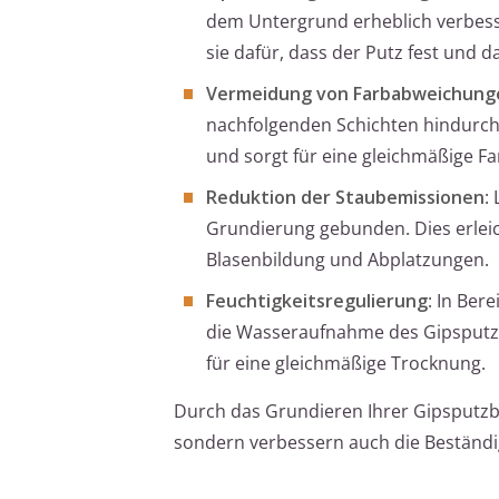
dem Untergrund erheblich verbess
sie dafür, dass der Putz fest und d
Vermeidung von Farbabweichung
nachfolgenden Schichten hindurch
und sorgt für eine gleichmäßige Fa
Reduktion der Staubemissionen
:
Grundierung gebunden. Dies erleic
Blasenbildung und Abplatzungen.
Feuchtigkeitsregulierung
: In Ber
die Wasseraufnahme des Gipsputze
für eine gleichmäßige Trocknung.
Durch das Grundieren Ihrer Gipsputzbe
sondern verbessern auch die Beständi