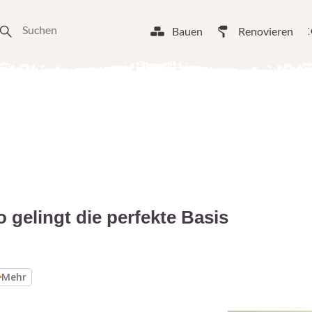
Bauen
Renovieren
 gelingt die perfekte Basis
Mehr