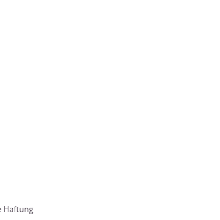
e Haftung