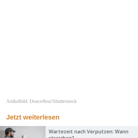
Artikelbild: Doucefleur/Shutterstock
Jetzt weiterlesen
Wartezeit nach Verputzen: Wann