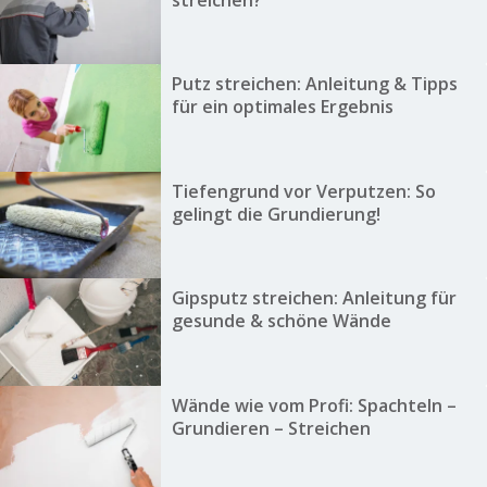
streichen?
Putz streichen: Anleitung & Tipps
für ein optimales Ergebnis
Tiefengrund vor Verputzen: So
gelingt die Grundierung!
Gipsputz streichen: Anleitung für
gesunde & schöne Wände
Wände wie vom Profi: Spachteln –
Grundieren – Streichen