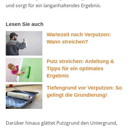
und sorgt für ein langanhaltendes Ergebnis.
Lesen Sie auch
Wartezeit nach Verputzen:
Wann streichen?
Putz streichen: Anleitung &
Tipps für ein optimales
Ergebnis
Tiefengrund vor Verputzen: So
gelingt die Grundierung!
Darüber hinaus glättet Putzgrund den Untergrund,