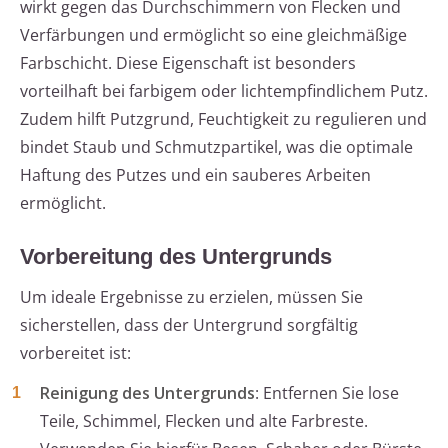
wirkt gegen das Durchschimmern von Flecken und
Verfärbungen und ermöglicht so eine gleichmäßige
Farbschicht. Diese Eigenschaft ist besonders
vorteilhaft bei farbigem oder lichtempfindlichem Putz.
Zudem hilft Putzgrund, Feuchtigkeit zu regulieren und
bindet Staub und Schmutzpartikel, was die optimale
Haftung des Putzes und ein sauberes Arbeiten
ermöglicht.
Vorbereitung des Untergrunds
Um ideale Ergebnisse zu erzielen, müssen Sie
sicherstellen, dass der Untergrund sorgfältig
vorbereitet ist:
Reinigung des Untergrunds
: Entfernen Sie lose
Teile, Schimmel, Flecken und alte Farbreste.