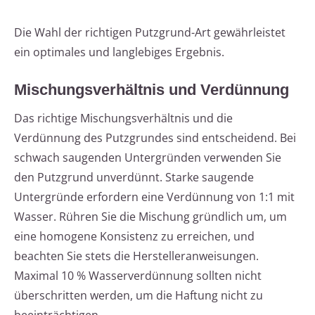
Die Wahl der richtigen Putzgrund-Art gewährleistet
ein optimales und langlebiges Ergebnis.
Mischungsverhältnis und Verdünnung
Das richtige Mischungsverhältnis und die
Verdünnung des Putzgrundes sind entscheidend. Bei
schwach saugenden Untergründen verwenden Sie
den Putzgrund unverdünnt. Starke saugende
Untergründe erfordern eine Verdünnung von 1:1 mit
Wasser. Rühren Sie die Mischung gründlich um, um
eine homogene Konsistenz zu erreichen, und
beachten Sie stets die Herstelleranweisungen.
Maximal 10 % Wasserverdünnung sollten nicht
überschritten werden, um die Haftung nicht zu