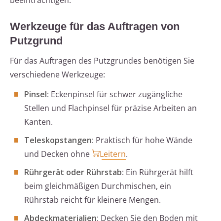
beeinträchtigen.
Werkzeuge für das Auftragen von
Putzgrund
Für das Auftragen des Putzgrundes benötigen Sie
verschiedene Werkzeuge:
Pinsel
: Eckenpinsel für schwer zugängliche
Stellen und Flachpinsel für präzise Arbeiten an
Kanten.
Teleskopstangen
: Praktisch für hohe Wände
und Decken ohne
Leitern
.
Rührgerät oder Rührstab
: Ein Rührgerät hilft
beim gleichmäßigen Durchmischen, ein
Rührstab reicht für kleinere Mengen.
Abdeckmaterialien
: Decken Sie den Boden mit