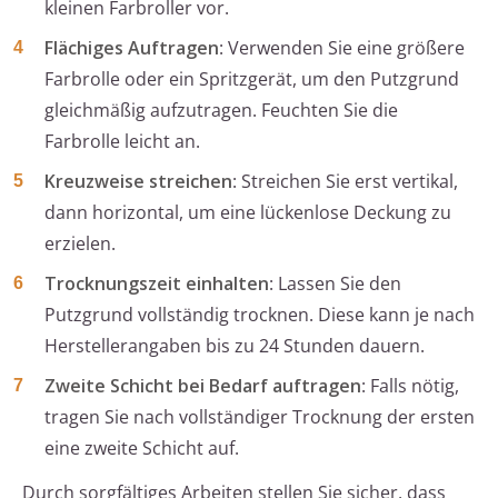
kleinen Farbroller vor.
Flächiges Auftragen
: Verwenden Sie eine größere
Farbrolle oder ein Spritzgerät, um den Putzgrund
gleichmäßig aufzutragen. Feuchten Sie die
Farbrolle leicht an.
Kreuzweise streichen
: Streichen Sie erst vertikal,
dann horizontal, um eine lückenlose Deckung zu
erzielen.
Trocknungszeit einhalten
: Lassen Sie den
Putzgrund vollständig trocknen. Diese kann je nach
Herstellerangaben bis zu 24 Stunden dauern.
Zweite Schicht bei Bedarf auftragen
: Falls nötig,
tragen Sie nach vollständiger Trocknung der ersten
eine zweite Schicht auf.
Durch sorgfältiges Arbeiten stellen Sie sicher, dass