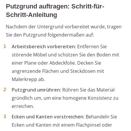
Putzgrund auftragen: Schritt-für-
Schritt-Anleitung
Nachdem der Untergrund vorbereitet wurde, tragen
Sie den Putzgrund folgendermaßen auf:
Arbeitsbereich vorbereiten
: Entfernen Sie
störende Möbel und schützen Sie den Boden mit
einer Plane oder Abdeckfolie. Decken Sie
angrenzende Flächen und Steckdosen mit
Malerkrepp ab.
Putzgrund umrühren
: Rühren Sie das Material
gründlich um, um eine homogene Konsistenz zu
erreichen.
Ecken und Kanten vorstreichen
: Behandeln Sie
Ecken und Kanten mit einem Flachpinsel oder