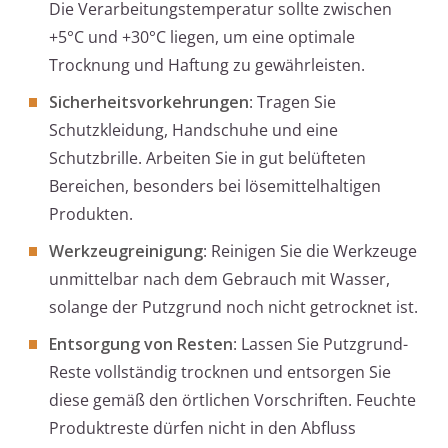
Die Verarbeitungstemperatur sollte zwischen
+5°C und +30°C liegen, um eine optimale
Trocknung und Haftung zu gewährleisten.
Sicherheitsvorkehrungen
: Tragen Sie
Schutzkleidung, Handschuhe und eine
Schutzbrille. Arbeiten Sie in gut belüfteten
Bereichen, besonders bei lösemittelhaltigen
Produkten.
Werkzeugreinigung
: Reinigen Sie die Werkzeuge
unmittelbar nach dem Gebrauch mit Wasser,
solange der Putzgrund noch nicht getrocknet ist.
Entsorgung von Resten
: Lassen Sie Putzgrund-
Reste vollständig trocknen und entsorgen Sie
diese gemäß den örtlichen Vorschriften. Feuchte
Produktreste dürfen nicht in den Abfluss