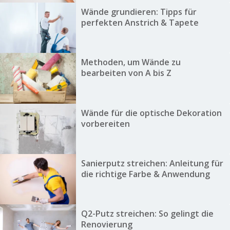
Wände grundieren: Tipps für
perfekten Anstrich & Tapete
Methoden, um Wände zu
bearbeiten von A bis Z
Wände für die optische Dekoration
vorbereiten
Sanierputz streichen: Anleitung für
die richtige Farbe & Anwendung
Q2-Putz streichen: So gelingt die
Renovierung