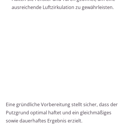
ausreichende Luftzirkulation zu gewährleisten.
Eine gründliche Vorbereitung stellt sicher, dass der
Putzgrund optimal haftet und ein gleichmäßiges
sowie dauerhaftes Ergebnis erzielt.