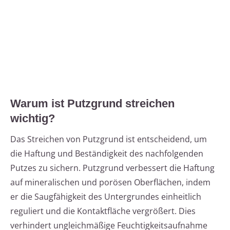
Warum ist Putzgrund streichen
wichtig?
Das Streichen von Putzgrund ist entscheidend, um
die Haftung und Beständigkeit des nachfolgenden
Putzes zu sichern. Putzgrund verbessert die Haftung
auf mineralischen und porösen Oberflächen, indem
er die Saugfähigkeit des Untergrundes einheitlich
reguliert und die Kontaktfläche vergrößert. Dies
verhindert ungleichmäßige Feuchtigkeitsaufnahme