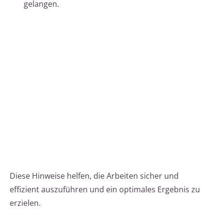
gelangen.
Diese Hinweise helfen, die Arbeiten sicher und
effizient auszuführen und ein optimales Ergebnis zu
erzielen.