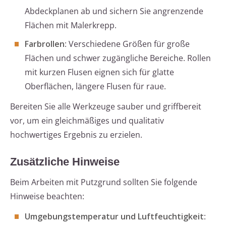
Abdeckplanen ab und sichern Sie angrenzende
Flächen mit Malerkrepp.
Farbrollen
: Verschiedene Größen für große
Flächen und schwer zugängliche Bereiche. Rollen
mit kurzen Flusen eignen sich für glatte
Oberflächen, längere Flusen für raue.
Bereiten Sie alle Werkzeuge sauber und griffbereit
vor, um ein gleichmäßiges und qualitativ
hochwertiges Ergebnis zu erzielen.
Zusätzliche Hinweise
Beim Arbeiten mit Putzgrund sollten Sie folgende
Hinweise beachten:
Umgebungstemperatur und Luftfeuchtigkeit
: