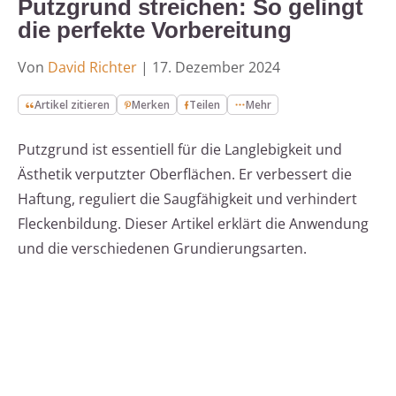
Putzgrund streichen: So gelingt
die perfekte Vorbereitung
Von
David Richter
|
17. Dezember 2024
Artikel zitieren
Merken
Teilen
Mehr
Putzgrund ist essentiell für die Langlebigkeit und
Ästhetik verputzter Oberflächen. Er verbessert die
Haftung, reguliert die Saugfähigkeit und verhindert
Fleckenbildung. Dieser Artikel erklärt die Anwendung
und die verschiedenen Grundierungsarten.