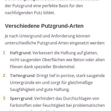
der Putzgrund eine perfekte Basis für den
nachfolgenden Putz bildet.
Verschiedene Putzgrund-Arten
Je nach Untergrund und Anforderung können
unterschiedliche Putzgrund-Arten eingesetzt werden:
Haftgrund
: Verbessert die Haftung auf glatten,
nicht saugenden Oberflächen wie Beton oder alten
Fliesen dank spezieller Bindemittel.
Tiefengrund
: Dringt tief in poröse, stark saugende
Untergründe ein und sorgt für gleichmäßige
Saugfähigkeit und gute Haftung.
Sperrgrund
: Verhindert das Durchschlagen von
Farbstoffen oder Feuchtigkeit bei problematischen