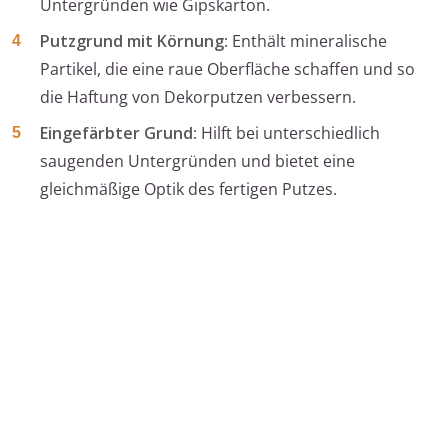
Untergründen wie Gipskarton.
Putzgrund mit Körnung
: Enthält mineralische
Partikel, die eine raue Oberfläche schaffen und so
die Haftung von Dekorputzen verbessern.
Eingefärbter Grund
: Hilft bei unterschiedlich
saugenden Untergründen und bietet eine
gleichmäßige Optik des fertigen Putzes.