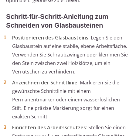
optimale Ergebnisse zu erzielen.
Schritt-für-Schritt-Anleitung zum
Schneiden von Glasbausteinen
Positionieren des Glasbausteins:
Legen Sie den
Glasbaustein auf eine stabile, ebene Arbeitsfläche.
Verwenden Sie Schraubzwingen oder klemmen Sie
den Stein zwischen zwei Holzklötze, um ein
Verrutschen zu verhindern.
Anzeichnen der Schnittlinie:
Markieren Sie die
gewünschte Schnittlinie mit einem
Permanentmarker oder einem wasserlöslichen
Stift. Eine präzise Markierung sorgt für einen
exakten Schnitt.
Einrichten des Arbeitsschutzes:
Stellen Sie einen