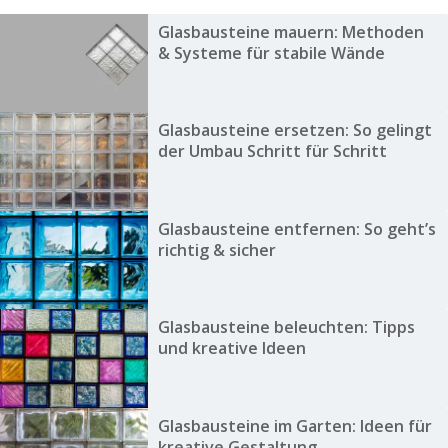
Glasbausteine mauern: Methoden
& Systeme für stabile Wände
Glasbausteine ersetzen: So gelingt
der Umbau Schritt für Schritt
Glasbausteine entfernen: So geht’s
richtig & sicher
Glasbausteine beleuchten: Tipps
und kreative Ideen
Glasbausteine im Garten: Ideen für
kreative Gestaltung