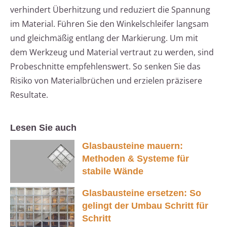
verhindert Überhitzung und reduziert die Spannung
im Material. Führen Sie den Winkelschleifer langsam
und gleichmäßig entlang der Markierung. Um mit
dem Werkzeug und Material vertraut zu werden, sind
Probeschnitte empfehlenswert. So senken Sie das
Risiko von Materialbrüchen und erzielen präzisere
Resultate.
Lesen Sie auch
Glasbausteine mauern:
Methoden & Systeme für
stabile Wände
Glasbausteine ersetzen: So
gelingt der Umbau Schritt für
Schritt