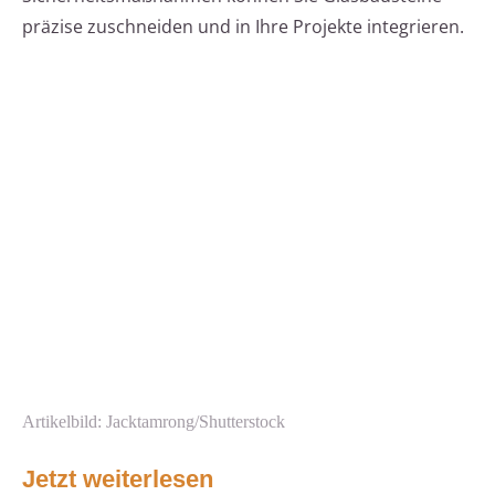
präzise zuschneiden und in Ihre Projekte integrieren.
Artikelbild: Jacktamrong/Shutterstock
Jetzt weiterlesen