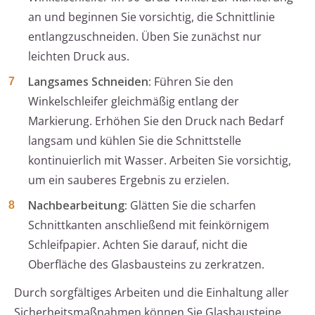
an und beginnen Sie vorsichtig, die Schnittlinie
entlangzuschneiden. Üben Sie zunächst nur
leichten Druck aus.
Langsames Schneiden:
Führen Sie den
Winkelschleifer gleichmäßig entlang der
Markierung. Erhöhen Sie den Druck nach Bedarf
langsam und kühlen Sie die Schnittstelle
kontinuierlich mit Wasser. Arbeiten Sie vorsichtig,
um ein sauberes Ergebnis zu erzielen.
Nachbearbeitung:
Glätten Sie die scharfen
Schnittkanten anschließend mit feinkörnigem
Schleifpapier. Achten Sie darauf, nicht die
Oberfläche des Glasbausteins zu zerkratzen.
Durch sorgfältiges Arbeiten und die Einhaltung aller
Sicherheitsmaßnahmen können Sie Glasbausteine