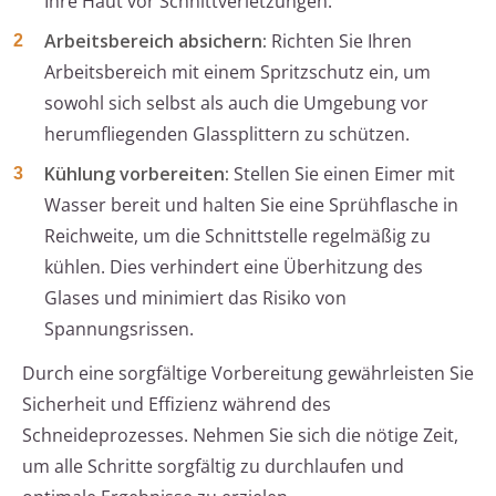
Ihre Haut vor Schnittverletzungen.
Arbeitsbereich absichern:
Richten Sie Ihren
Arbeitsbereich mit einem Spritzschutz ein, um
sowohl sich selbst als auch die Umgebung vor
herumfliegenden Glassplittern zu schützen.
Kühlung vorbereiten:
Stellen Sie einen Eimer mit
Wasser bereit und halten Sie eine Sprühflasche in
Reichweite, um die Schnittstelle regelmäßig zu
kühlen. Dies verhindert eine Überhitzung des
Glases und minimiert das Risiko von
Spannungsrissen.
Durch eine sorgfältige Vorbereitung gewährleisten Sie
Sicherheit und Effizienz während des
Schneideprozesses. Nehmen Sie sich die nötige Zeit,
um alle Schritte sorgfältig zu durchlaufen und