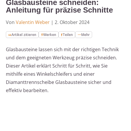
Glasbausteine schneiden:
Anleitung für präzise Schnitte
Von
Valentin Weber
|
2. Oktober 2024
Artikel zitieren
Merken
Teilen
Mehr
Glasbausteine lassen sich mit der richtigen Technik
und dem geeigneten Werkzeug präzise schneiden.
Dieser Artikel erklärt Schritt für Schritt, wie Sie
mithilfe eines Winkelschleifers und einer
Diamanttrennscheibe Glasbausteine sicher und
effektiv bearbeiten.