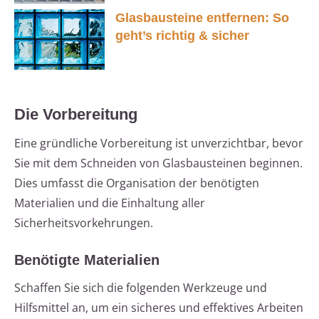
Glasbausteine entfernen: So
geht’s richtig & sicher
Die Vorbereitung
Eine gründliche Vorbereitung ist unverzichtbar, bevor
Sie mit dem Schneiden von Glasbausteinen beginnen.
Dies umfasst die Organisation der benötigten
Materialien und die Einhaltung aller
Sicherheitsvorkehrungen.
Benötigte Materialien
Schaffen Sie sich die folgenden Werkzeuge und
Hilfsmittel an, um ein sicheres und effektives Arbeiten