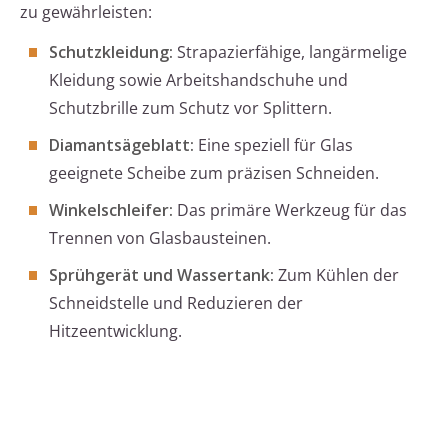
zu gewährleisten:
Schutzkleidung:
Strapazierfähige, langärmelige
Kleidung sowie Arbeitshandschuhe und
Schutzbrille zum Schutz vor Splittern.
Diamantsägeblatt:
Eine speziell für Glas
geeignete Scheibe zum präzisen Schneiden.
Winkelschleifer:
Das primäre Werkzeug für das
Trennen von Glasbausteinen.
Sprühgerät und Wassertank:
Zum Kühlen der
Schneidstelle und Reduzieren der
Hitzeentwicklung.