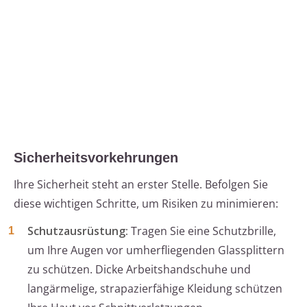
Sicherheitsvorkehrungen
Ihre Sicherheit steht an erster Stelle. Befolgen Sie
diese wichtigen Schritte, um Risiken zu minimieren:
Schutzausrüstung:
Tragen Sie eine Schutzbrille,
um Ihre Augen vor umherfliegenden Glassplittern
zu schützen. Dicke Arbeitshandschuhe und
langärmelige, strapazierfähige Kleidung schützen