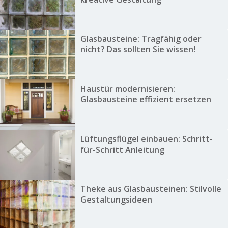
Glasbausteine: Tragfähig oder
nicht? Das sollten Sie wissen!
Haustür modernisieren:
Glasbausteine effizient ersetzen
Lüftungsflügel einbauen: Schritt-
für-Schritt Anleitung
Theke aus Glasbausteinen: Stilvolle
Gestaltungsideen