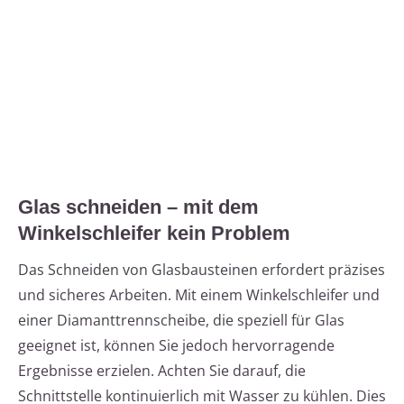
Glas schneiden – mit dem
Winkelschleifer kein Problem
Das Schneiden von Glasbausteinen erfordert präzises
und sicheres Arbeiten. Mit einem Winkelschleifer und
einer Diamanttrennscheibe, die speziell für Glas
geeignet ist, können Sie jedoch hervorragende
Ergebnisse erzielen. Achten Sie darauf, die
Schnittstelle kontinuierlich mit Wasser zu kühlen. Dies