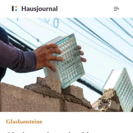
Glasbausteine