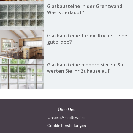
Glasbausteine in der Grenzwand:
Was ist erlaubt?
Glasbausteine für die Küche – eine
gute Idee?
Glasbausteine modernisieren: So
werten Sie Ihr Zuhause auf
Über Uns
Unsere Arbeitsweise
Cookie Einstellungen