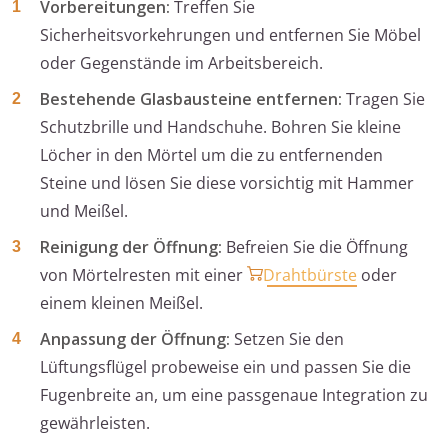
Vorbereitungen:
Treffen Sie
Sicherheitsvorkehrungen und entfernen Sie Möbel
oder Gegenstände im Arbeitsbereich.
Bestehende Glasbausteine entfernen:
Tragen Sie
Schutzbrille und Handschuhe. Bohren Sie kleine
Löcher in den Mörtel um die zu entfernenden
Steine und lösen Sie diese vorsichtig mit Hammer
und Meißel.
Reinigung der Öffnung:
Befreien Sie die Öffnung
von Mörtelresten mit einer
Drahtbürste
oder
einem kleinen Meißel.
Anpassung der Öffnung:
Setzen Sie den
Lüftungsflügel probeweise ein und passen Sie die
Fugenbreite an, um eine passgenaue Integration zu
gewährleisten.