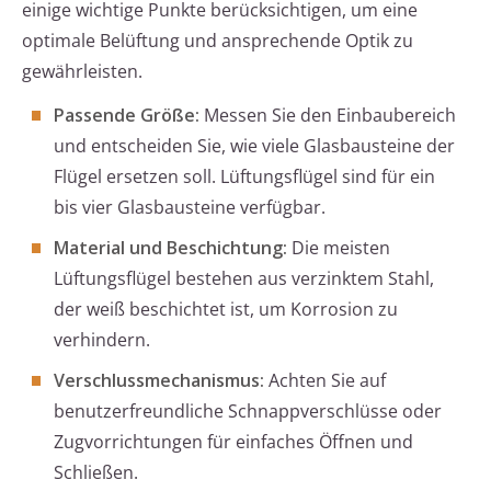
einige wichtige Punkte berücksichtigen, um eine
optimale Belüftung und ansprechende Optik zu
gewährleisten.
Passende Größe:
Messen Sie den Einbaubereich
und entscheiden Sie, wie viele Glasbausteine der
Flügel ersetzen soll. Lüftungsflügel sind für ein
bis vier Glasbausteine verfügbar.
Material und Beschichtung:
Die meisten
Lüftungsflügel bestehen aus verzinktem Stahl,
der weiß beschichtet ist, um Korrosion zu
verhindern.
Verschlussmechanismus:
Achten Sie auf
benutzerfreundliche Schnappverschlüsse oder
Zugvorrichtungen für einfaches Öffnen und
Schließen.