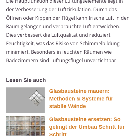
Die Hauptfunktion dieser Lüftungselemente liegt in
der Verbesserung der Luftzirkulation. Durch das
Öffnen oder Kippen der Flügel kann frische Luft in den
Raum gelangen und verbrauchte Luft entweichen.
Dies verbessert die Luftqualität und reduziert
Feuchtigkeit, was das Risiko von Schimmelbildung
minimiert. Besonders in feuchten Räumen wie
Badezimmern sind Lüftungsflügel unverzichtbar.
Lesen Sie auch
Glasbausteine mauern:
Methoden & Systeme für
stabile Wände
Glasbausteine ersetzen: So
gelingt der Umbau Schritt für
Schritt