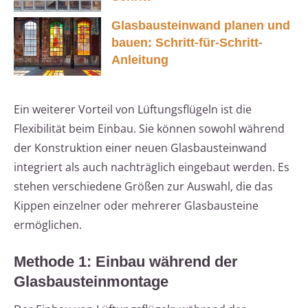
Glasbausteinwand planen und
bauen: Schritt-für-Schritt-
Anleitung
Ein weiterer Vorteil von Lüftungsflügeln ist die
Flexibilität beim Einbau. Sie können sowohl während
der Konstruktion einer neuen Glasbausteinwand
integriert als auch nachträglich eingebaut werden. Es
stehen verschiedene Größen zur Auswahl, die das
Kippen einzelner oder mehrerer Glasbausteine
ermöglichen.
Methode 1: Einbau während der
Glasbausteinmontage