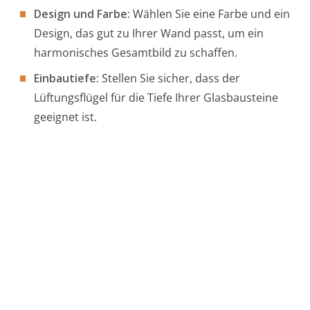
Design und Farbe:
Wählen Sie eine Farbe und ein
Design, das gut zu Ihrer Wand passt, um ein
harmonisches Gesamtbild zu schaffen.
Einbautiefe:
Stellen Sie sicher, dass der
Lüftungsflügel für die Tiefe Ihrer Glasbausteine
geeignet ist.