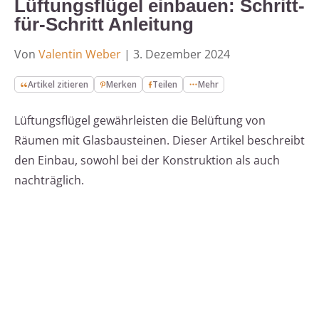
Lüftungsflügel einbauen: Schritt-
für-Schritt Anleitung
Von
Valentin Weber
|
3. Dezember 2024
Artikel zitieren
Merken
Teilen
Mehr
Lüftungsflügel gewährleisten die Belüftung von
Räumen mit Glasbausteinen. Dieser Artikel beschreibt
den Einbau, sowohl bei der Konstruktion als auch
nachträglich.