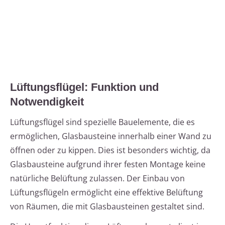
Lüftungsflügel: Funktion und
Notwendigkeit
Lüftungsflügel sind spezielle Bauelemente, die es
ermöglichen, Glasbausteine innerhalb einer Wand zu
öffnen oder zu kippen. Dies ist besonders wichtig, da
Glasbausteine aufgrund ihrer festen Montage keine
natürliche Belüftung zulassen. Der Einbau von
Lüftungsflügeln ermöglicht eine effektive Belüftung
von Räumen, die mit Glasbausteinen gestaltet sind.