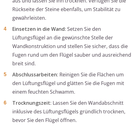
aus und lassen Sie ihn trocknen. Verfugen Sie die
Rückseite der Steine ebenfalls, um Stabilität zu
gewährleisten.
Einsetzen in die Wand:
Setzen Sie den
Lüftungsflügel an die gewünschte Stelle der
Wandkonstruktion und stellen Sie sicher, dass die
Fugen rund um den Flügel sauber und ausreichend
breit sind.
Abschlussarbeiten:
Reinigen Sie die Flächen um
den Lüftungsflügel und glätten Sie die Fugen mit
einem feuchten Schwamm.
Trocknungszeit:
Lassen Sie den Wandabschnitt
inklusive des Lüftungsflügels gründlich trocknen,
bevor Sie den Flügel öffnen.