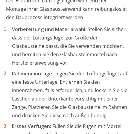
Der Einbau von Lüftungsflügeln während der
Montage Ihrer Glasbausteinwand kann reibungslos in
den Bauprozess integriert werden.
Vorbereitung und Materialwahl:
Stellen Sie sicher,
dass der Lüftungsflügel zur Größe der
Glasbausteine passt, die Sie verwenden möchten,
und bereiten Sie den Glasbausteinmörtel nach
Herstelleranweisung vor.
Rahmenmontage:
Legen Sie den Lüftungsflügel auf
eine feste Unterlage. Entfernen Sie den
Innenrahmen, falls erforderlich, und lockern Sie die
Laschen an der Unterkante vorsichtig mit einer
Zange. Platzieren Sie die Glasbausteine im Rahmen
und drücken Sie diese nach außen bündig.
Erstes Verfugen:
Füllen Sie die Fugen mit Mörtel