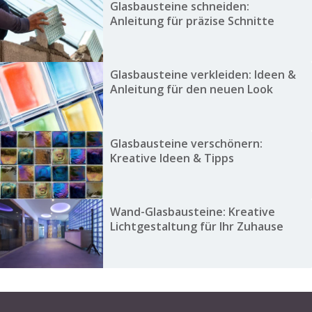
Glasbausteine schneiden:
Anleitung für präzise Schnitte
Glasbausteine verkleiden: Ideen &
Anleitung für den neuen Look
Glasbausteine verschönern:
Kreative Ideen & Tipps
Wand-Glasbausteine: Kreative
Lichtgestaltung für Ihr Zuhause