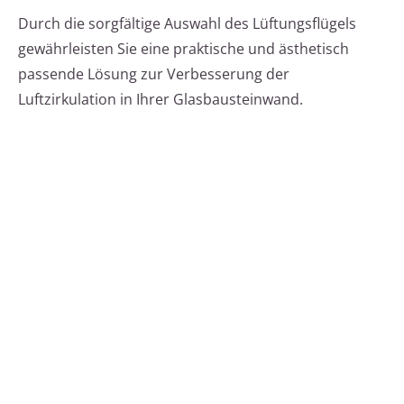
Durch die sorgfältige Auswahl des Lüftungsflügels
gewährleisten Sie eine praktische und ästhetisch
passende Lösung zur Verbesserung der
Luftzirkulation in Ihrer Glasbausteinwand.