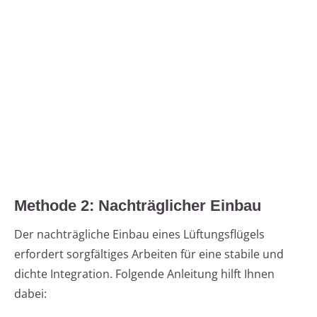
Methode 2: Nachträglicher Einbau
Der nachträgliche Einbau eines Lüftungsflügels
erfordert sorgfältiges Arbeiten für eine stabile und
dichte Integration. Folgende Anleitung hilft Ihnen
dabei: