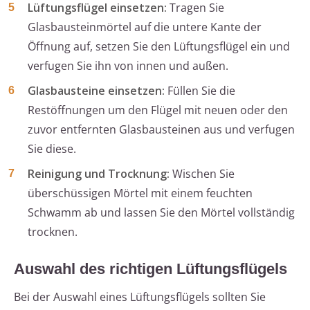
Lüftungsflügel einsetzen:
Tragen Sie
Glasbausteinmörtel auf die untere Kante der
Öffnung auf, setzen Sie den Lüftungsflügel ein und
verfugen Sie ihn von innen und außen.
Glasbausteine einsetzen:
Füllen Sie die
Restöffnungen um den Flügel mit neuen oder den
zuvor entfernten Glasbausteinen aus und verfugen
Sie diese.
Reinigung und Trocknung:
Wischen Sie
überschüssigen Mörtel mit einem feuchten
Schwamm ab und lassen Sie den Mörtel vollständig
trocknen.
Auswahl des richtigen Lüftungsflügels
Bei der Auswahl eines Lüftungsflügels sollten Sie