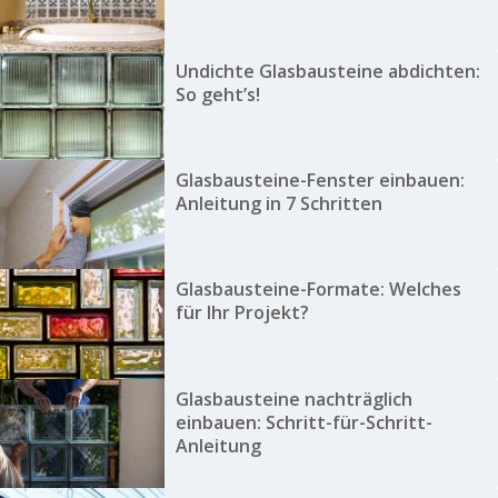
Undichte Glasbausteine abdichten:
So geht’s!
Glasbausteine-Fenster einbauen:
Anleitung in 7 Schritten
Glasbausteine-Formate: Welches
für Ihr Projekt?
Glasbausteine nachträglich
einbauen: Schritt-für-Schritt-
Anleitung