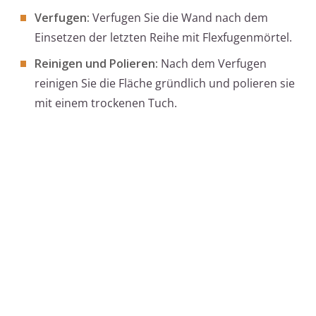
Verfugen:
Verfugen Sie die Wand nach dem
Einsetzen der letzten Reihe mit Flexfugenmörtel.
Reinigen und Polieren:
Nach dem Verfugen
reinigen Sie die Fläche gründlich und polieren sie
mit einem trockenen Tuch.