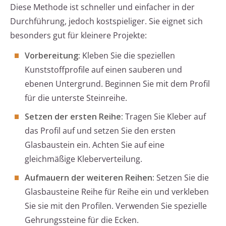
Diese Methode ist schneller und einfacher in der
Durchführung, jedoch kostspieliger. Sie eignet sich
besonders gut für kleinere Projekte:
Vorbereitung:
Kleben Sie die speziellen
Kunststoffprofile auf einen sauberen und
ebenen Untergrund. Beginnen Sie mit dem Profil
für die unterste Steinreihe.
Setzen der ersten Reihe:
Tragen Sie Kleber auf
das Profil auf und setzen Sie den ersten
Glasbaustein ein. Achten Sie auf eine
gleichmäßige Kleberverteilung.
Aufmauern der weiteren Reihen:
Setzen Sie die
Glasbausteine Reihe für Reihe ein und verkleben
Sie sie mit den Profilen. Verwenden Sie spezielle
Gehrungssteine für die Ecken.