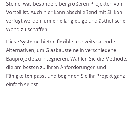
Steine, was besonders bei größeren Projekten von
Vorteil ist. Auch hier kann abschließend mit Silikon
verfugt werden, um eine langlebige und ästhetische
Wand zu schaffen.
Diese Systeme bieten flexible und zeitsparende
Alternativen, um Glasbausteine in verschiedene
Bauprojekte zu integrieren. Wählen Sie die Methode,
die am besten zu Ihren Anforderungen und
Fähigkeiten passt und beginnen Sie Ihr Projekt ganz
einfach selbst.