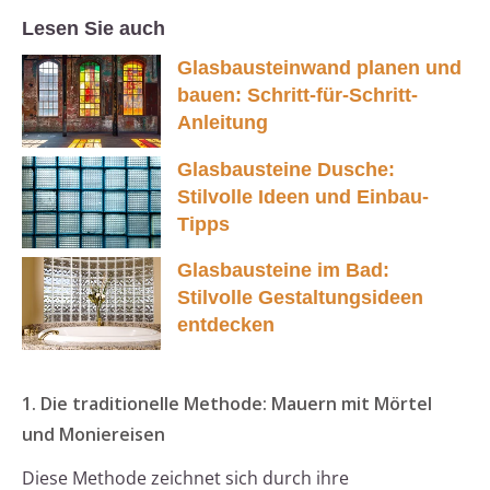
Lesen Sie auch
Glasbausteinwand planen und
bauen: Schritt-für-Schritt-
Anleitung
Glasbausteine Dusche:
Stilvolle Ideen und Einbau-
Tipps
Glasbausteine im Bad:
Stilvolle Gestaltungsideen
entdecken
1. Die traditionelle Methode: Mauern mit Mörtel
und Moniereisen
Diese Methode zeichnet sich durch ihre