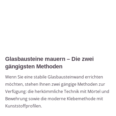
Glasbausteine mauern – Die zwei
gängigsten Methoden
Wenn Sie eine stabile Glasbausteinwand errichten
möchten, stehen Ihnen zwei gängige Methoden zur
Verfügung: die herkömmliche Technik mit Mörtel und
Bewehrung sowie die moderne Klebemethode mit
Kunststoffprofilen.