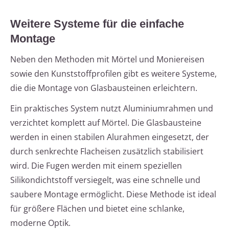
Weitere Systeme für die einfache
Montage
Neben den Methoden mit Mörtel und Moniereisen
sowie den Kunststoffprofilen gibt es weitere Systeme,
die die Montage von Glasbausteinen erleichtern.
Ein praktisches System nutzt Aluminiumrahmen und
verzichtet komplett auf Mörtel. Die Glasbausteine
werden in einen stabilen Alurahmen eingesetzt, der
durch senkrechte Flacheisen zusätzlich stabilisiert
wird. Die Fugen werden mit einem speziellen
Silikondichtstoff versiegelt, was eine schnelle und
saubere Montage ermöglicht. Diese Methode ist ideal
für größere Flächen und bietet eine schlanke,
moderne Optik.