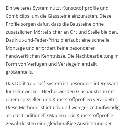
Ein weiteres System nutzt Kunststoffprofile und
Combiclips, um die Glassteine einzurasten. Diese
Profile sorgen dafür, dass die Bausteine ohne
zusätzlichen Mörtel sicher an Ort und Stelle bleiben.
Das Nut-und-Feder-Prinzip erlaubt eine schnelle
Montage und erfordert keine besonderen
handwerklichen Kenntnisse. Die Nachbearbeitung in
Form von Verfugen und Versiegeln entfällt
größtenteils.
Das Do-it-Yourself-System ist besonders interessant
für Heimwerker. Hierbei werden Glasbausteine mit
einem speziellen
und Kunststoffprofilen verarbeitet.
Diese Methode ist intuitiv und weniger zeitaufwendig
als das traditionelle Mauern. Die Kunststoffprofile
gewährleisten eine gleichmäßige Ausrichtung der