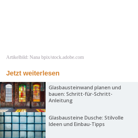
Artikelbild: Nana bpix/stock.adobe.com
Jetzt weiterlesen
Glasbausteinwand planen und
bauen: Schritt-für-Schritt-
Anleitung
Glasbausteine Dusche: Stilvolle
Ideen und Einbau-Tipps