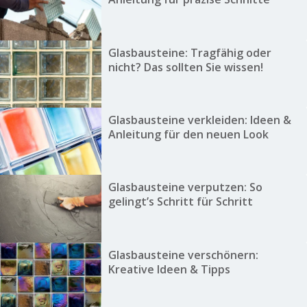
Glasbausteine: Tragfähig oder
nicht? Das sollten Sie wissen!
Glasbausteine verkleiden: Ideen &
Anleitung für den neuen Look
Glasbausteine verputzen: So
gelingt’s Schritt für Schritt
Glasbausteine verschönern:
Kreative Ideen & Tipps