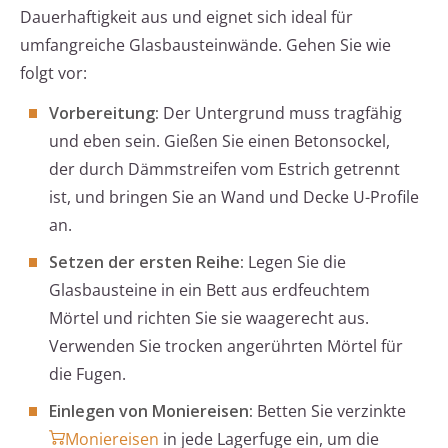
Dauerhaftigkeit aus und eignet sich ideal für
umfangreiche Glasbausteinwände. Gehen Sie wie
folgt vor:
Vorbereitung:
Der Untergrund muss tragfähig
und eben sein. Gießen Sie einen Betonsockel,
der durch Dämmstreifen vom Estrich getrennt
ist, und bringen Sie an Wand und Decke U-Profile
an.
Setzen der ersten Reihe:
Legen Sie die
Glasbausteine in ein Bett aus erdfeuchtem
Mörtel und richten Sie sie waagerecht aus.
Verwenden Sie trocken angerührten Mörtel für
die Fugen.
Einlegen von Moniereisen:
Betten Sie verzinkte
Moniereisen
in jede Lagerfuge ein, um die