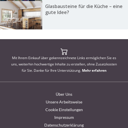
Glasbausteine für die Küche – eine
gute Idee?
Mit Ihrem Einkauf über gekennzeichnete Links ermöglichen Sie es
uns, weiterhin hochwertige Inhalte zu erstellen, ohne Zusatzkosten
für Sie. Danke für Ihre Unterstützung.
Mehr erfahren
Über Uns
Unsere Arbeitsweise
Cookie Einstellungen
Impressum
Datenschutzerklärung