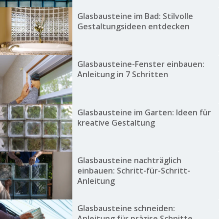
Glasbausteine im Bad: Stilvolle
Gestaltungsideen entdecken
Glasbausteine-Fenster einbauen:
Anleitung in 7 Schritten
Glasbausteine im Garten: Ideen für
kreative Gestaltung
Glasbausteine nachträglich
einbauen: Schritt-für-Schritt-
Anleitung
Glasbausteine schneiden:
Anleitung für präzise Schnitte