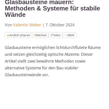
Glasbausteine mauern:
Methoden & Systeme für stabile
Wände
Von
Valentin Weber
|
7. Oktober 2024
Artikel zitieren
Merken
Teilen
Mehr
Glasbausteine ermöglichen lichtdurchflutete Räume
und setzen gleichzeitig optische Akzente. Dieser
Artikel stellt zwei bewährte Methoden sowie
alternative Systeme für den Bau stabiler
Glasbausteinwände vor.