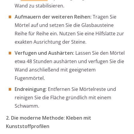
Wand zu stabilisieren.
Aufmauern der weiteren Reihen:
Tragen Sie
Mörtel auf und setzen Sie die Glasbausteine
Reihe für Reihe ein. Nutzen Sie eine Hilfslatte zur
exakten Ausrichtung der Steine.
Verfugen und Aushärten:
Lassen Sie den Mörtel
etwa 48 Stunden aushärten und verfugen Sie die
Wand anschließend mit geeignetem
Fugenmörtel.
Endreinigung:
Entfernen Sie Mörtelreste und
reinigen Sie die Fläche gründlich mit einem
Schwamm.
2. Die moderne Methode: Kleben mit
Kunststoffprofilen