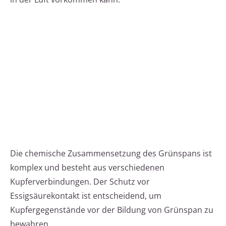
Die chemische Zusammensetzung des Grünspans ist
komplex und besteht aus verschiedenen
Kupferverbindungen. Der Schutz vor
Essigsäurekontakt ist entscheidend, um
Kupfergegenstände vor der Bildung von Grünspan zu
bewahren.