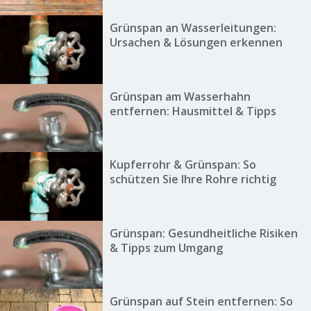
Grünspan an Wasserleitungen:
Ursachen & Lösungen erkennen
Grünspan am Wasserhahn
entfernen: Hausmittel & Tipps
Kupferrohr & Grünspan: So
schützen Sie Ihre Rohre richtig
Grünspan: Gesundheitliche Risiken
& Tipps zum Umgang
Grünspan auf Stein entfernen: So