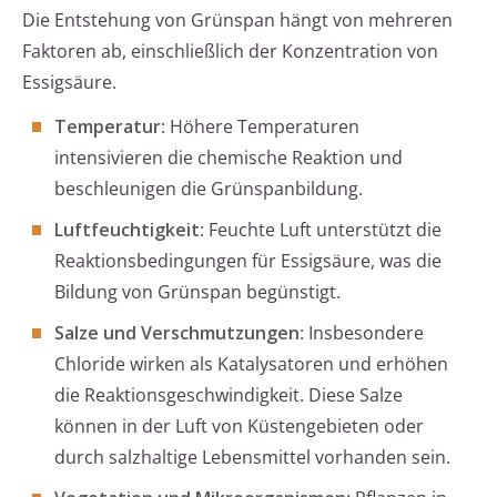
Die Entstehung von Grünspan hängt von mehreren
Faktoren ab, einschließlich der Konzentration von
Essigsäure.
Temperatur
: Höhere Temperaturen
intensivieren die chemische Reaktion und
beschleunigen die Grünspanbildung.
Luftfeuchtigkeit
: Feuchte Luft unterstützt die
Reaktionsbedingungen für Essigsäure, was die
Bildung von Grünspan begünstigt.
Salze und Verschmutzungen
: Insbesondere
Chloride wirken als Katalysatoren und erhöhen
die Reaktionsgeschwindigkeit. Diese Salze
können in der Luft von Küstengebieten oder
durch salzhaltige Lebensmittel vorhanden sein.