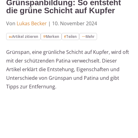
Grünspanbildung: So entsteht
die grüne Schicht auf Kupfer
Von
Lukas Becker
|
10. November 2024
Artikel zitieren
Merken
Teilen
Mehr
Grünspan, eine grünliche Schicht auf Kupfer, wird oft
mit der schützenden Patina verwechselt. Dieser
Artikel erklärt die Entstehung, Eigenschaften und
Unterschiede von Grünspan und Patina und gibt
Tipps zur Entfernung.