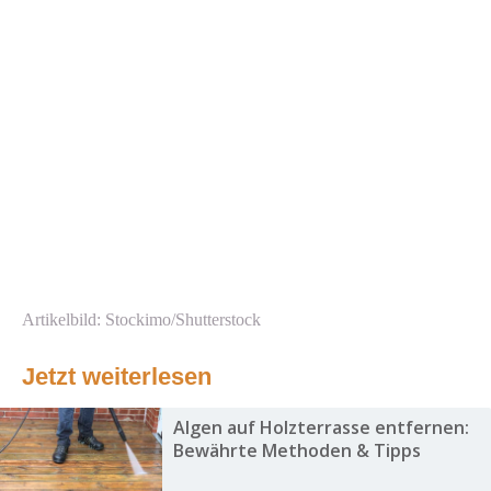
Artikelbild: Stockimo/Shutterstock
Jetzt weiterlesen
Algen auf Holzterrasse entfernen:
Bewährte Methoden & Tipps