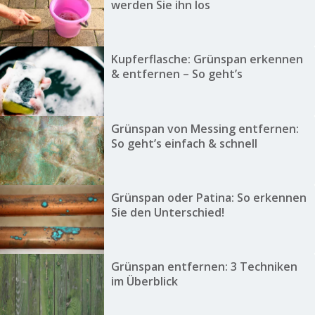
werden Sie ihn los
Kupferflasche: Grünspan erkennen
& entfernen – So geht’s
Grünspan von Messing entfernen:
So geht’s einfach & schnell
Grünspan oder Patina: So erkennen
Sie den Unterschied!
Grünspan entfernen: 3 Techniken
im Überblick