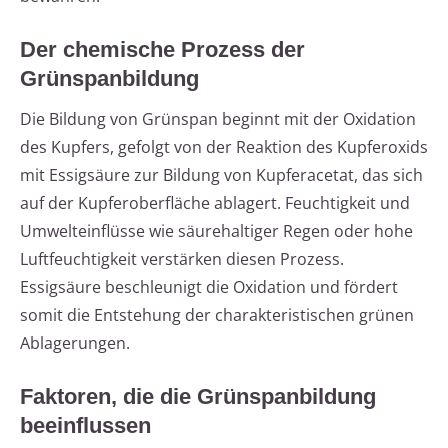
Der chemische Prozess der
Grünspanbildung
Die Bildung von Grünspan beginnt mit der Oxidation
des Kupfers, gefolgt von der Reaktion des Kupferoxids
mit Essigsäure zur Bildung von Kupferacetat, das sich
auf der Kupferoberfläche ablagert. Feuchtigkeit und
Umwelteinflüsse wie säurehaltiger Regen oder hohe
Luftfeuchtigkeit verstärken diesen Prozess.
Essigsäure beschleunigt die Oxidation und fördert
somit die Entstehung der charakteristischen grünen
Ablagerungen.
Faktoren, die die Grünspanbildung
beeinflussen