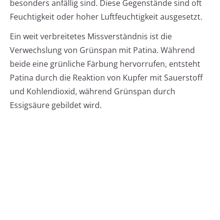
besonders anfällig sind. Diese Gegenstände sind oft
Feuchtigkeit oder hoher Luftfeuchtigkeit ausgesetzt.
Ein weit verbreitetes Missverständnis ist die
Verwechslung von Grünspan mit Patina. Während
beide eine grünliche Färbung hervorrufen, entsteht
Patina durch die Reaktion von Kupfer mit Sauerstoff
und Kohlendioxid, während Grünspan durch
Essigsäure gebildet wird.