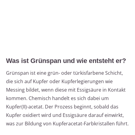
Was ist Grünspan und wie entsteht er?
Grünspan ist eine grün- oder türkisfarbene Schicht,
die sich auf Kupfer oder Kupferlegierungen wie
Messing bildet, wenn diese mit Essigsäure in Kontakt
kommen. Chemisch handelt es sich dabei um
Kupfer(II)-acetat. Der Prozess beginnt, sobald das
Kupfer oxidiert wird und Essigsäure darauf einwirkt,
was zur Bildung von Kupferacetat-Farbkristallen führt.