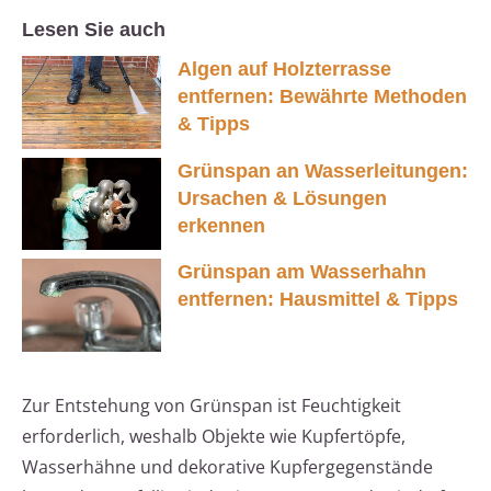
Lesen Sie auch
Algen auf Holzterrasse
entfernen: Bewährte Methoden
& Tipps
Grünspan an Wasserleitungen:
Ursachen & Lösungen
erkennen
Grünspan am Wasserhahn
entfernen: Hausmittel & Tipps
Zur Entstehung von Grünspan ist Feuchtigkeit
erforderlich, weshalb Objekte wie Kupfertöpfe,
Wasserhähne und dekorative Kupfergegenstände