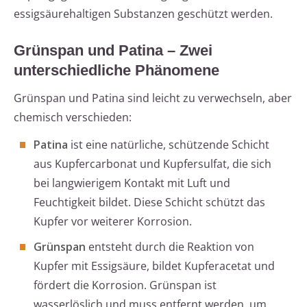
essigsäurehaltigen Substanzen geschützt werden.
Grünspan und Patina – Zwei
unterschiedliche Phänomene
Grünspan und Patina sind leicht zu verwechseln, aber
chemisch verschieden:
Patina
ist eine natürliche, schützende Schicht
aus Kupfercarbonat und Kupfersulfat, die sich
bei langwierigem Kontakt mit Luft und
Feuchtigkeit bildet. Diese Schicht schützt das
Kupfer vor weiterer Korrosion.
Grünspan
entsteht durch die Reaktion von
Kupfer mit Essigsäure, bildet Kupferacetat und
fördert die Korrosion. Grünspan ist
wasserlöslich und muss entfernt werden, um