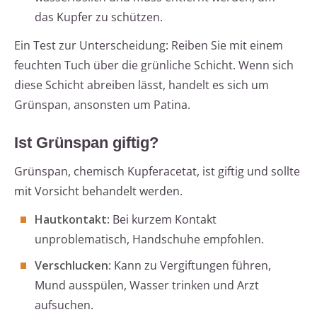
das Kupfer zu schützen.
Ein Test zur Unterscheidung: Reiben Sie mit einem
feuchten Tuch über die grünliche Schicht. Wenn sich
diese Schicht abreiben lässt, handelt es sich um
Grünspan, ansonsten um Patina.
Ist Grünspan giftig?
Grünspan, chemisch Kupferacetat, ist giftig und sollte
mit Vorsicht behandelt werden.
Hautkontakt
: Bei kurzem Kontakt
unproblematisch, Handschuhe empfohlen.
Verschlucken
: Kann zu Vergiftungen führen,
Mund ausspülen, Wasser trinken und Arzt
aufsuchen.