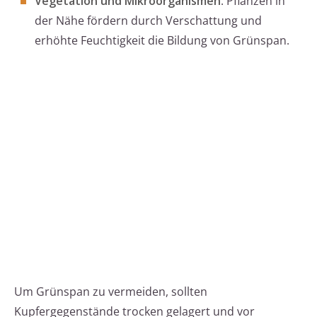
Vegetation und Mikroorganismen
: Pflanzen in
der Nähe fördern durch Verschattung und
erhöhte Feuchtigkeit die Bildung von Grünspan.
Um Grünspan zu vermeiden, sollten
Kupfergegenstände trocken gelagert und vor