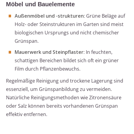
Möbel und Bauelemente
Außenmöbel und -strukturen
: Grüne Beläge auf
Holz- oder Steinstrukturen im Garten sind meist
biologischen Ursprungs und nicht chemischer
Grünspan.
Mauerwerk und Steinpflaster
: In feuchten,
schattigen Bereichen bildet sich oft ein grüner
Film durch Pflanzenbewuchs.
Regelmäßige Reinigung und trockene Lagerung sind
essenziell, um Grünspanbildung zu vermeiden.
Natürliche Reinigungsmethoden wie Zitronensäure
oder Salz können bereits vorhandenen Grünspan
effektiv entfernen.