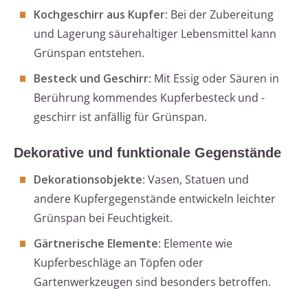
Kochgeschirr aus Kupfer
: Bei der Zubereitung
und Lagerung säurehaltiger Lebensmittel kann
Grünspan entstehen.
Besteck und Geschirr
: Mit Essig oder Säuren in
Berührung kommendes Kupferbesteck und -
geschirr ist anfällig für Grünspan.
Dekorative und funktionale Gegenstände
Dekorationsobjekte
: Vasen, Statuen und
andere Kupfergegenstände entwickeln leichter
Grünspan bei Feuchtigkeit.
Gärtnerische Elemente
: Elemente wie
Kupferbeschläge an Töpfen oder
Gartenwerkzeugen sind besonders betroffen.