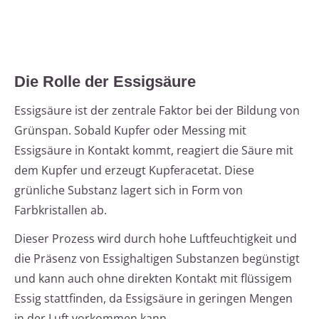
Die Rolle der Essigsäure
Essigsäure ist der zentrale Faktor bei der Bildung von
Grünspan. Sobald Kupfer oder Messing mit
Essigsäure in Kontakt kommt, reagiert die Säure mit
dem Kupfer und erzeugt Kupferacetat. Diese
grünliche Substanz lagert sich in Form von
Farbkristallen ab.
Dieser Prozess wird durch hohe Luftfeuchtigkeit und
die Präsenz von Essighaltigen Substanzen begünstigt
und kann auch ohne direkten Kontakt mit flüssigem
Essig stattfinden, da Essigsäure in geringen Mengen
in der Luft vorkommen kann.