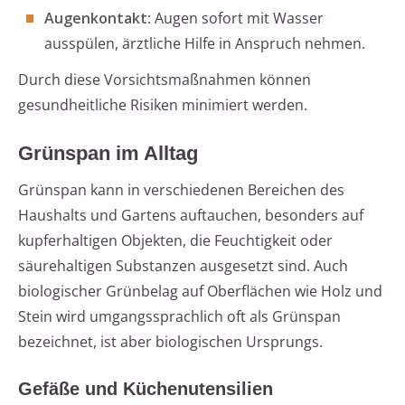
Augenkontakt
: Augen sofort mit Wasser
ausspülen, ärztliche Hilfe in Anspruch nehmen.
Durch diese Vorsichtsmaßnahmen können
gesundheitliche Risiken minimiert werden.
Grünspan im Alltag
Grünspan kann in verschiedenen Bereichen des
Haushalts und Gartens auftauchen, besonders auf
kupferhaltigen Objekten, die Feuchtigkeit oder
säurehaltigen Substanzen ausgesetzt sind. Auch
biologischer Grünbelag auf Oberflächen wie Holz und
Stein wird umgangssprachlich oft als Grünspan
bezeichnet, ist aber biologischen Ursprungs.
Gefäße und Küchenutensilien