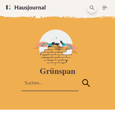
Grünspan