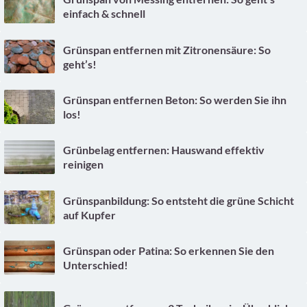
einfach & schnell
Grünspan entfernen mit Zitronensäure: So
geht’s!
Grünspan entfernen Beton: So werden Sie ihn
los!
Grünbelag entfernen: Hauswand effektiv
reinigen
Grünspanbildung: So entsteht die grüne Schicht
auf Kupfer
Grünspan oder Patina: So erkennen Sie den
Unterschied!