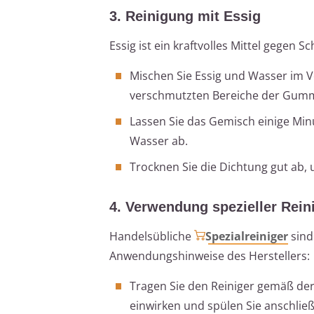
3. Reinigung mit Essig
Essig ist ein kraftvolles Mittel gegen
Mischen Sie Essig und Wasser im Ve
verschmutzten Bereiche der Gumm
Lassen Sie das Gemisch einige Min
Wasser ab.
Trocknen Sie die Dichtung gut ab
4. Verwendung spezieller Rein
Handelsübliche
Spezialreiniger
sind
Anwendungshinweise des Herstellers:
Tragen Sie den Reiniger gemäß der
einwirken und spülen Sie anschlie