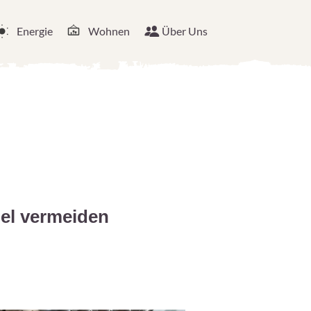
Energie
Wohnen
Über Uns
el vermeiden