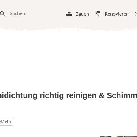
Bauen
Renovieren
ichtung richtig reinigen & Schimm
Mehr