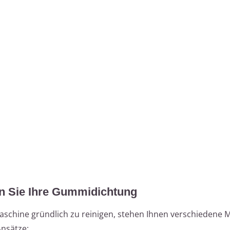
en Sie Ihre Gummidichtung
chine gründlich zu reinigen, stehen Ihnen verschiedene 
Ansätze: