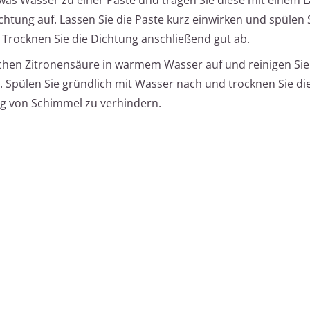
htung auf. Lassen Sie die Paste kurz einwirken und spülen 
 Trocknen Sie die Dichtung anschließend gut ab.
chen Zitronensäure in warmem Wasser auf und reinigen Sie
Spülen Sie gründlich mit Wasser nach und trocknen Sie di
g von Schimmel zu verhindern.