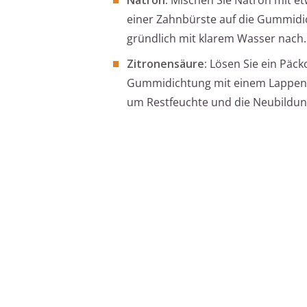
einer Zahnbürste auf die Gummidic
gründlich mit klarem Wasser nach.
Zitronensäure:
Lösen Sie ein Päck
Gummidichtung mit einem Lappen. 
um Restfeuchte und die Neubildun