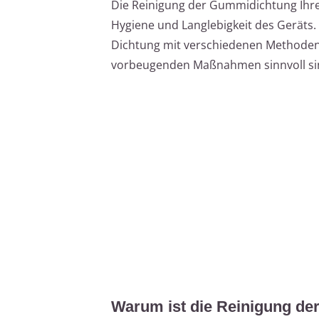
Die Reinigung der Gummidichtung Ihre
Hygiene und Langlebigkeit des Geräts. D
Dichtung mit verschiedenen Methoden 
vorbeugenden Maßnahmen sinnvoll si
Warum ist die Reinigung de