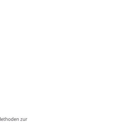
Methoden zur