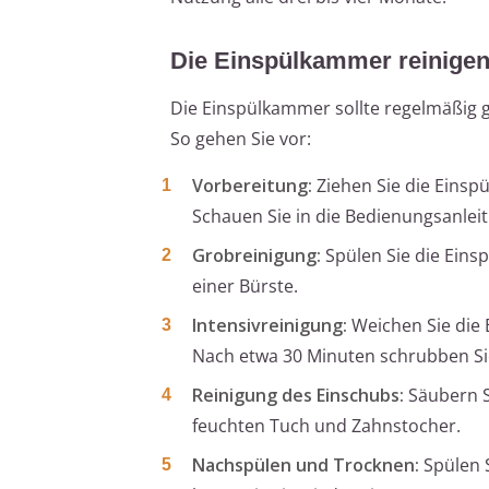
Die Einspülkammer reinige
Die Einspülkammer sollte regelmäßig
So gehen Sie vor:
Vorbereitung:
Ziehen Sie die Einsp
Schauen Sie in die Bedienungsanleit
Grobreinigung:
Spülen Sie die Ein
einer Bürste.
Intensivreinigung:
Weichen Sie die 
Nach etwa 30 Minuten schrubben Si
Reinigung des Einschubs:
Säubern S
feuchten Tuch und Zahnstocher.
Nachspülen und Trocknen:
Spülen S