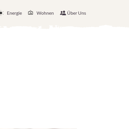
Energie
Wohnen
Über Uns