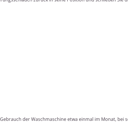
 Gebrauch der Waschmaschine etwa einmal im Monat, bei s