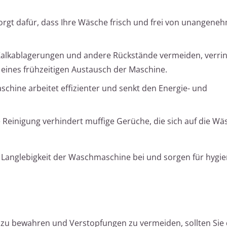
rgt dafür, dass Ihre Wäsche frisch und frei von unangene
alkablagerungen und andere Rückstände vermeiden, verrin
 eines frühzeitigen Austausch der Maschine.
schine arbeitet effizienter und senkt den Energie- und
Reinigung verhindert muffige Gerüche, die sich auf die Wä
d Langlebigkeit der Waschmaschine bei und sorgen für hygie
 zu bewahren und Verstopfungen zu vermeiden, sollten Sie