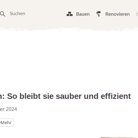
Bauen
Renovieren
So bleibt sie sauber und effizient
er 2024
Mehr