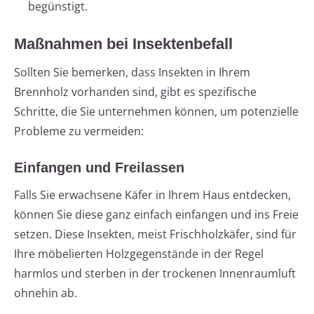
begünstigt.
Maßnahmen bei Insektenbefall
Sollten Sie bemerken, dass Insekten in Ihrem
Brennholz vorhanden sind, gibt es spezifische
Schritte, die Sie unternehmen können, um potenzielle
Probleme zu vermeiden:
Einfangen und Freilassen
Falls Sie erwachsene Käfer in Ihrem Haus entdecken,
können Sie diese ganz einfach einfangen und ins Freie
setzen. Diese Insekten, meist Frischholzkäfer, sind für
Ihre möbelierten Holzgegenstände in der Regel
harmlos und sterben in der trockenen Innenraumluft
ohnehin ab.