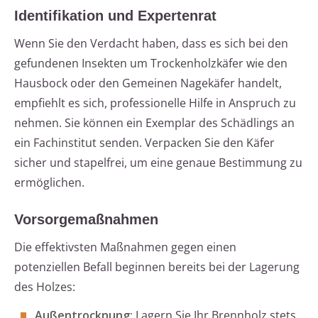
Identifikation und Expertenrat
Wenn Sie den Verdacht haben, dass es sich bei den
gefundenen Insekten um Trockenholzkäfer wie den
Hausbock oder den Gemeinen Nagekäfer handelt,
empfiehlt es sich, professionelle Hilfe in Anspruch zu
nehmen. Sie können ein Exemplar des Schädlings an
ein Fachinstitut senden. Verpacken Sie den Käfer
sicher und stapelfrei, um eine genaue Bestimmung zu
ermöglichen.
Vorsorgemaßnahmen
Die effektivsten Maßnahmen gegen einen
potenziellen Befall beginnen bereits bei der Lagerung
des Holzes:
Außentrocknung:
Lagern Sie Ihr Brennholz stets