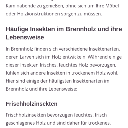
Kaminabende zu genießen, ohne sich um Ihre Möbel
oder Holzkonstruktionen sorgen zu müssen.
Häufige Insekten im Brennholz und ihre
Lebensweise
In Brennholz finden sich verschiedene Insektenarten,
deren Larven sich im Holz entwickeln. Während einige
dieser Insekten frisches, feuchtes Holz bevorzugen,
fühlen sich andere Insekten in trockenem Holz wohl.
Hier sind einige der häufigsten Insektenarten im
Brennholz und ihre Lebensweise:
Frischholzinsekten
Frischholzinsekten bevorzugen feuchtes, frisch
geschlagenes Holz und sind daher für trockenes,