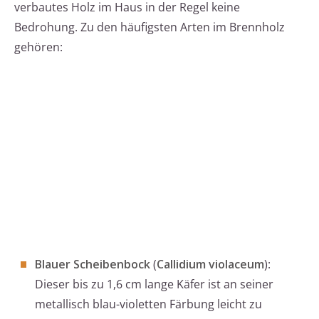
verbautes Holz im Haus in der Regel keine
Bedrohung. Zu den häufigsten Arten im Brennholz
gehören:
Blauer Scheibenbock
(
Callidium violaceum
):
Dieser bis zu 1,6 cm lange Käfer ist an seiner
metallisch blau-violetten Färbung leicht zu