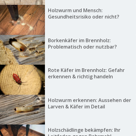
Holzwurm und Mensch:
Gesundheitsrisiko oder nicht?
Borkenkäfer im Brennholz:
Problematisch oder nutzbar?
Rote Käfer im Brennholz: Gefahr
erkennen & richtig handeln
Holzwurm erkennen: Aussehen der
Larven & Käfer im Detail
Holzschädlinge bekämpfen: Ihr