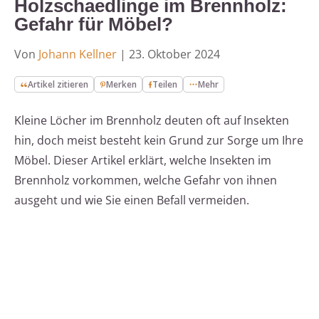
Holzschaedlinge im Brennholz:
Gefahr für Möbel?
Von
Johann Kellner
|
23. Oktober 2024
Artikel zitieren
Merken
Teilen
Mehr
Kleine Löcher im Brennholz deuten oft auf Insekten
hin, doch meist besteht kein Grund zur Sorge um Ihre
Möbel. Dieser Artikel erklärt, welche Insekten im
Brennholz vorkommen, welche Gefahr von ihnen
ausgeht und wie Sie einen Befall vermeiden.