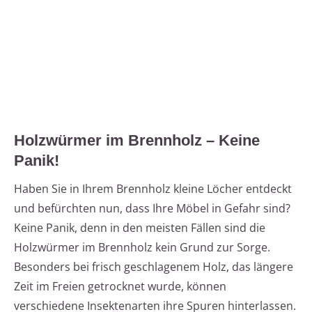
Holzwürmer im Brennholz – Keine
Panik!
Haben Sie in Ihrem Brennholz kleine Löcher entdeckt
und befürchten nun, dass Ihre Möbel in Gefahr sind?
Keine Panik, denn in den meisten Fällen sind die
Holzwürmer im Brennholz kein Grund zur Sorge.
Besonders bei frisch geschlagenem Holz, das längere
Zeit im Freien getrocknet wurde, können
verschiedene Insektenarten ihre Spuren hinterlassen.