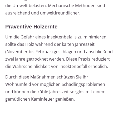
die Umwelt belasten. Mechanische Methoden sind
ausreichend und umweltfreundlicher.
Präventive Holzernte
Um die Gefahr eines Insektenbefalls zu minimieren,
sollte das Holz während der kalten Jahreszeit
(November bis Februar) geschlagen und anschließend
zwei Jahre getrocknet werden. Diese Praxis reduziert
die Wahrscheinlichkeit von Insektenbefall erheblich.
Durch diese Maßnahmen schützen Sie Ihr
Wohnumfeld vor möglichen Schädlingsproblemen
und können die kühle Jahreszeit sorglos mit einem
gemütlichen Kaminfeuer genießen.