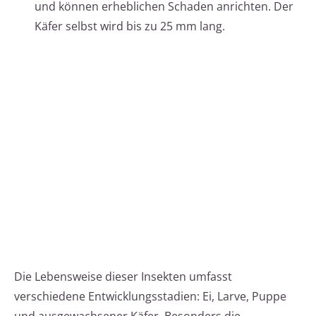
und können erheblichen Schaden anrichten. Der
Käfer selbst wird bis zu 25 mm lang.
Die Lebensweise dieser Insekten umfasst
verschiedene Entwicklungsstadien: Ei, Larve, Puppe