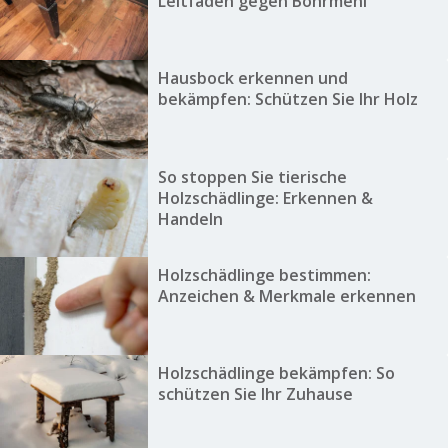
Leitfaden gegen Bohrmehl
Hausbock erkennen und
bekämpfen: Schützen Sie Ihr Holz
So stoppen Sie tierische
Holzschädlinge: Erkennen &
Handeln
Holzschädlinge bestimmen:
Anzeichen & Merkmale erkennen
Holzschädlinge bekämpfen: So
schützen Sie Ihr Zuhause