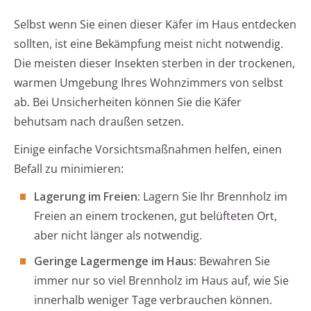
Selbst wenn Sie einen dieser Käfer im Haus entdecken
sollten, ist eine Bekämpfung meist nicht notwendig.
Die meisten dieser Insekten sterben in der trockenen,
warmen Umgebung Ihres Wohnzimmers von selbst
ab. Bei Unsicherheiten können Sie die Käfer
behutsam nach draußen setzen.
Einige einfache Vorsichtsmaßnahmen helfen, einen
Befall zu minimieren:
Lagerung im Freien:
Lagern Sie Ihr Brennholz im
Freien an einem trockenen, gut belüfteten Ort,
aber nicht länger als notwendig.
Geringe Lagermenge im Haus:
Bewahren Sie
immer nur so viel Brennholz im Haus auf, wie Sie
innerhalb weniger Tage verbrauchen können.