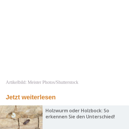
Artikelbild: Meister Photos/Shutterstock
Jetzt weiterlesen
Holzwurm oder Holzbock: So
erkennen Sie den Unterschied!