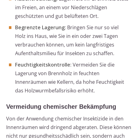
im Freien, an einem vor Niederschlägen
geschützten und gut belüfteten Ort.
Begrenzte Lagerung:
Bringen Sie nur so viel
Holz ins Haus, wie Sie in ein oder zwei Tagen
verbrauchen können, um kein langfristiges
Aufenthaltsmilieu für Insekten zu schaffen.
Feuchtigkeitskontrolle:
Vermeiden Sie die
Lagerung von Brennholz in feuchten
Innenräumen wie Kellern, da hohe Feuchtigkeit
das Holzwurmbefallsrisiko erhöht.
Vermeidung chemischer Bekämpfung
Von der Anwendung chemischer Insektizide in den
Innenräumen wird dringend abgeraten. Diese können
nicht nur gesundheitsschädlich sein, sondern auch