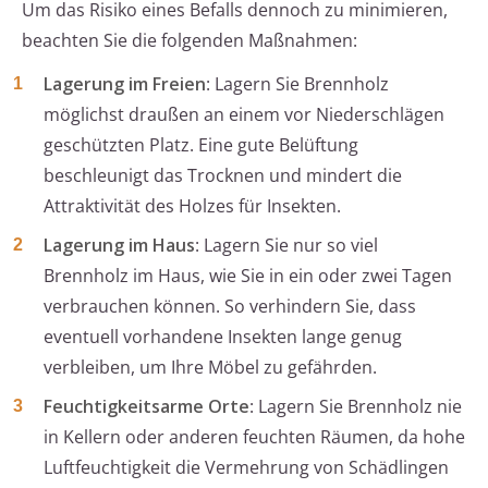
Um das Risiko eines Befalls dennoch zu minimieren,
beachten Sie die folgenden Maßnahmen:
Lagerung im Freien
: Lagern Sie Brennholz
möglichst draußen an einem vor Niederschlägen
geschützten Platz. Eine gute Belüftung
beschleunigt das Trocknen und mindert die
Attraktivität des Holzes für Insekten.
Lagerung im Haus
: Lagern Sie nur so viel
Brennholz im Haus, wie Sie in ein oder zwei Tagen
verbrauchen können. So verhindern Sie, dass
eventuell vorhandene Insekten lange genug
verbleiben, um Ihre Möbel zu gefährden.
Feuchtigkeitsarme Orte
: Lagern Sie Brennholz nie
in Kellern oder anderen feuchten Räumen, da hohe
Luftfeuchtigkeit die Vermehrung von Schädlingen