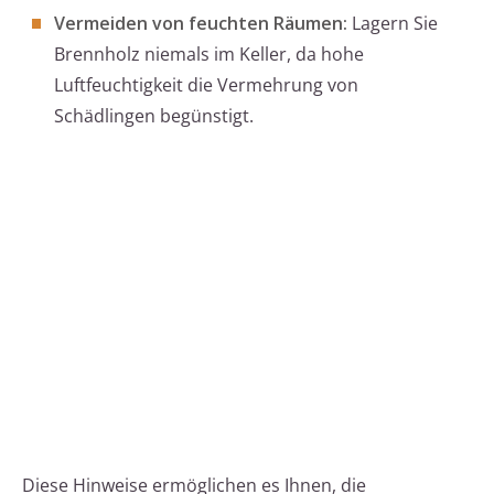
Vermeiden von feuchten Räumen:
Lagern Sie
Brennholz niemals im Keller, da hohe
Luftfeuchtigkeit die Vermehrung von
Schädlingen begünstigt.
Diese Hinweise ermöglichen es Ihnen, die