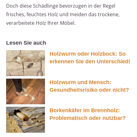
Doch diese Schädlinge bevorzugen in der Regel
frisches, feuchtes Holz und meiden das trockene,
verarbeitete Holz Ihrer Möbel.
Lesen Sie auch
Holzwurm oder Holzbock: So
erkennen Sie den Unterschied!
Holzwurm und Mensch:
Gesundheitsrisiko oder nicht?
Borkenkäfer im Brennholz:
Problematisch oder nutzbar?