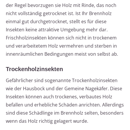
der Regel bevorzugen sie Holz mit Rinde, das noch
nicht vollständig getrocknet ist. Ist Ihr Brennholz
einmal gut durchgetrocknet, stellt es für diese
Insekten keine attraktive Umgebung mehr dar.
Frischholzinsekten können sich nicht in trockenem
und verarbeitetem Holz vermehren und sterben in
innenräumlichen Bedingungen meist von selbst ab.
Trockenholzinsekten
Gefährlicher sind sogenannte Trockenholzinsekten
wie der Hausbock und der Gemeine Nagekäfer. Diese
Insekten können auch trockenes, verbautes Holz
befallen und erhebliche Schäden anrichten. Allerdings
sind diese Schädlinge im Brennholz selten, besonders
wenn das Holz richtig gelagert wurde.