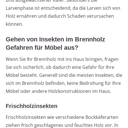
und ausgewachsener Käfer. Besonders die
Larvenphase ist entscheidend, da die Larven sich von
Holz ernähren und dadurch Schaden verursachen
können.
Gehen von Insekten im Brennholz
Gefahren für Möbel aus?
Wenn Sie Ihr Brennholz mit ins Haus bringen, fragen
Sie sich sicherlich, ob dadurch eine Gefahr für Ihre
Möbel besteht. Generell sind die meisten Insekten, die
sich im Brennholz befinden, keine Bedrohung für Ihre
Möbel oder andere Holzkonstruktionen im Haus.
Frischholzinsekten
Frischholzinsekten wie verschiedene Bockkäferarten
ziehen frisch geschlagenes und feuchtes Holz vor. In