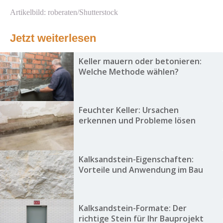
Artikelbild: roberaten/Shutterstock
Jetzt weiterlesen
Keller mauern oder betonieren:
Welche Methode wählen?
Feuchter Keller: Ursachen
erkennen und Probleme lösen
Kalksandstein-Eigenschaften:
Vorteile und Anwendung im Bau
Kalksandstein-Formate: Der
richtige Stein für Ihr Bauprojekt