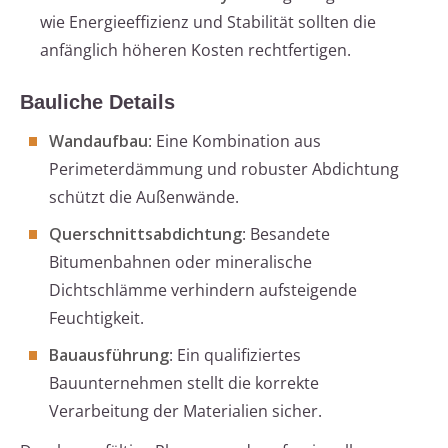
wie Energieeffizienz und Stabilität sollten die
anfänglich höheren Kosten rechtfertigen.
Bauliche Details
Wandaufbau
: Eine Kombination aus
Perimeterdämmung und robuster Abdichtung
schützt die Außenwände.
Querschnittsabdichtung
: Besandete
Bitumenbahnen oder mineralische
Dichtschlämme verhindern aufsteigende
Feuchtigkeit.
Bauausführung
: Ein qualifiziertes
Bauunternehmen stellt die korrekte
Verarbeitung der Materialien sicher.