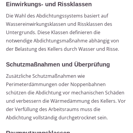
Einwirkungs- und Rissklassen
Die Wahl des Abdichtungssystems basiert auf
Wassereinwirkungsklassen und Rissklassen des
Untergrunds. Diese Klassen definieren die
notwendige Abdichtungsmaßnahme abhängig von
der Belastung des Kellers durch Wasser und Risse.
Schutzmaßnahmen und Überprüfung
Zusätzliche Schutzmaßnahmen wie
Perimeterdämmungen oder Noppenbahnen
schützen die Abdichtung vor mechanischen Schäden
und verbessern die Wärmedämmung des Kellers. Vor
der Verfüllung des Arbeitsraums muss die
Abdichtung vollständig durchgetrocknet sein.