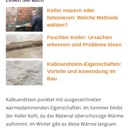
Lesen Sie auch
Keller mauern oder
betonieren: Welche Methode
wählen?
Feuchter Keller: Ursachen
erkennen und Probleme lösen
Kalksandstein-Eigenschaften:
Vorteile und Anwendung im
Bau
Kalksandstein punktet mit ausgezeichneten
wärmedämmenden Eigenschaften. Im Sommer bleibt
der Keller kühl, da das Material überschüssige Wärme
aufnimmt. Im Winter gibt es diese Wärme langsam