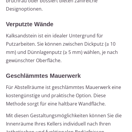
bruchrau oder bossiert bieten zahlreiche
Designoptionen.
Verputzte Wände
Kalksandstein ist ein idealer Untergrund für
Putzarbeiten. Sie können zwischen Dickputz (≥ 10
mm) und Dünnlagenputz (≥ 5 mm) wählen, je nach
gewünschter Oberfläche.
Geschlämmtes Mauerwerk
Für Abstellräume ist geschlämmtes Mauerwerk eine
kostengünstige und praktische Option. Diese
Methode sorgt für eine haltbare Wandfläche.
Mit diesen Gestaltungsmöglichkeiten können Sie die
Innenräume Ihres Kellers individuell nach Ihren