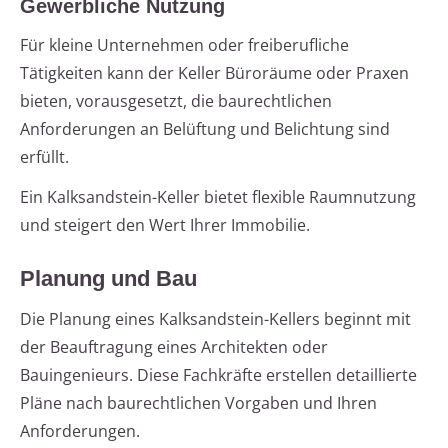
Gewerbliche Nutzung
Für kleine Unternehmen oder freiberufliche
Tätigkeiten kann der Keller Büroräume oder Praxen
bieten, vorausgesetzt, die baurechtlichen
Anforderungen an Belüftung und Belichtung sind
erfüllt.
Ein Kalksandstein-Keller bietet flexible Raumnutzung
und steigert den Wert Ihrer Immobilie.
Planung und Bau
Die Planung eines Kalksandstein-Kellers beginnt mit
der Beauftragung eines Architekten oder
Bauingenieurs. Diese Fachkräfte erstellen detaillierte
Pläne nach baurechtlichen Vorgaben und Ihren
Anforderungen.