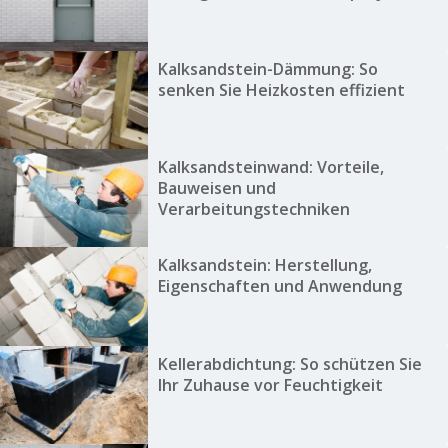
Kalksandstein-Dämmung: So
senken Sie Heizkosten effizient
Kalksandsteinwand: Vorteile,
Bauweisen und
Verarbeitungstechniken
Kalksandstein: Herstellung,
Eigenschaften und Anwendung
Kellerabdichtung: So schützen Sie
Ihr Zuhause vor Feuchtigkeit