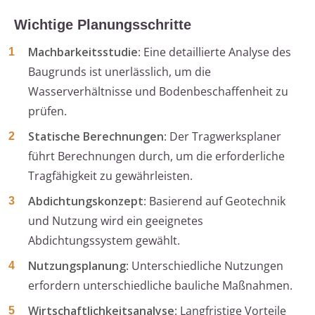
Wichtige Planungsschritte
Machbarkeitsstudie
: Eine detaillierte Analyse des
Baugrunds ist unerlässlich, um die
Wasserverhältnisse und Bodenbeschaffenheit zu
prüfen.
Statische Berechnungen
: Der Tragwerksplaner
führt Berechnungen durch, um die erforderliche
Tragfähigkeit zu gewährleisten.
Abdichtungskonzept
: Basierend auf Geotechnik
und Nutzung wird ein geeignetes
Abdichtungssystem gewählt.
Nutzungsplanung
: Unterschiedliche Nutzungen
erfordern unterschiedliche bauliche Maßnahmen.
Wirtschaftlichkeitsanalyse
: Langfristige Vorteile