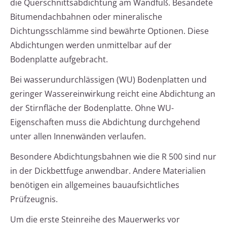
die Querschnittsabdichtung am Wandfuß. Besandete
Bitumendachbahnen oder mineralische
Dichtungsschlämme sind bewährte Optionen. Diese
Abdichtungen werden unmittelbar auf der
Bodenplatte aufgebracht.
Bei wasserundurchlässigen (WU) Bodenplatten und
geringer Wassereinwirkung reicht eine Abdichtung an
der Stirnfläche der Bodenplatte. Ohne WU-
Eigenschaften muss die Abdichtung durchgehend
unter allen Innenwänden verlaufen.
Besondere Abdichtungsbahnen wie die R 500 sind nur
in der Dickbettfuge anwendbar. Andere Materialien
benötigen ein allgemeines bauaufsichtliches
Prüfzeugnis.
Um die erste Steinreihe des Mauerwerks vor