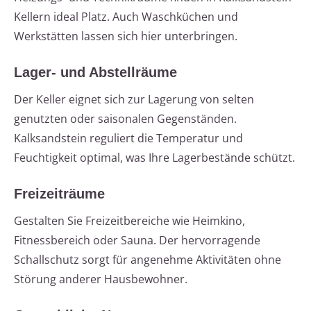
Kellern ideal Platz. Auch Waschküchen und
Werkstätten lassen sich hier unterbringen.
Lager- und Abstellräume
Der Keller eignet sich zur Lagerung von selten
genutzten oder saisonalen Gegenständen.
Kalksandstein reguliert die Temperatur und
Feuchtigkeit optimal, was Ihre Lagerbestände schützt.
Freizeiträume
Gestalten Sie Freizeitbereiche wie Heimkino,
Fitnessbereich oder Sauna. Der hervorragende
Schallschutz sorgt für angenehme Aktivitäten ohne
Störung anderer Hausbewohner.