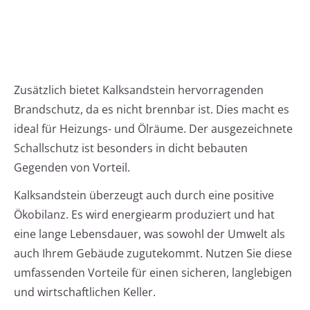
Zusätzlich bietet Kalksandstein hervorragenden
Brandschutz, da es nicht brennbar ist. Dies macht es
ideal für Heizungs- und Ölräume. Der ausgezeichnete
Schallschutz ist besonders in dicht bebauten
Gegenden von Vorteil.
Kalksandstein überzeugt auch durch eine positive
Ökobilanz. Es wird energiearm produziert und hat
eine lange Lebensdauer, was sowohl der Umwelt als
auch Ihrem Gebäude zugutekommt. Nutzen Sie diese
umfassenden Vorteile für einen sicheren, langlebigen
und wirtschaftlichen Keller.