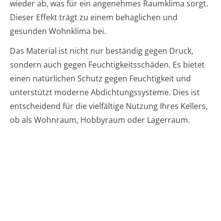
wieder ab, was für ein angenehmes Raumklima sorgt.
Dieser Effekt trägt zu einem behaglichen und
gesunden Wohnklima bei.
Das Material ist nicht nur beständig gegen Druck,
sondern auch gegen Feuchtigkeitsschäden. Es bietet
einen natürlichen Schutz gegen Feuchtigkeit und
unterstützt moderne Abdichtungssysteme. Dies ist
entscheidend für die vielfältige Nutzung Ihres Kellers,
ob als Wohnraum, Hobbyraum oder Lagerraum.