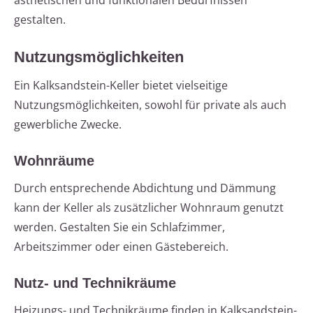
ästhetischen und funktionalen Bedürfnissen
gestalten.
Nutzungsmöglichkeiten
Ein Kalksandstein-Keller bietet vielseitige
Nutzungsmöglichkeiten, sowohl für private als auch
gewerbliche Zwecke.
Wohnräume
Durch entsprechende Abdichtung und Dämmung
kann der Keller als zusätzlicher Wohnraum genutzt
werden. Gestalten Sie ein Schlafzimmer,
Arbeitszimmer oder einen Gästebereich.
Nutz- und Technikräume
Heizungs- und Technikräume finden in Kalksandstein-