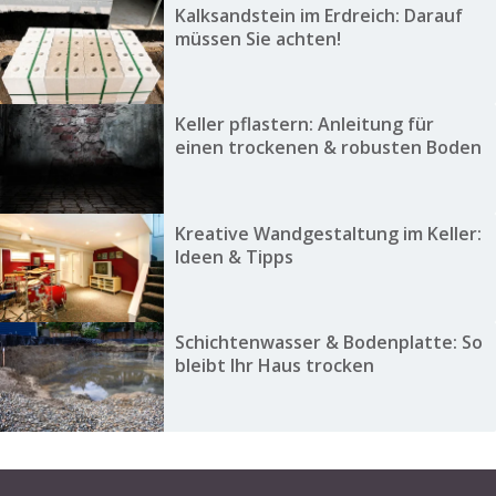
Kalksandstein im Erdreich: Darauf
müssen Sie achten!
Keller pflastern: Anleitung für
einen trockenen & robusten Boden
Kreative Wandgestaltung im Keller:
Ideen & Tipps
Schichtenwasser & Bodenplatte: So
bleibt Ihr Haus trocken