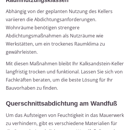
Raumnutzungsklassen
Abhängig von der geplanten Nutzung des Kellers
variieren die Abdichtungsanforderungen.
Wohnräume benötigen strengere
Abdichtungsmaßnahmen als Nutzräume wie
Werkstätten, um ein trockenes Raumklima zu
gewährleisten.
Mit diesen Maßnahmen bleibt Ihr Kalksandstein-Keller
langfristig trocken und funktional. Lassen Sie sich von
Fachkräften beraten, um die beste Lösung für Ihr
Bauvorhaben zu finden.
Querschnittsabdichtung am Wandfuß
Um das Aufsteigen von Feuchtigkeit in das Mauerwerk
zu verhindern, gibt es verschiedene Materialien für