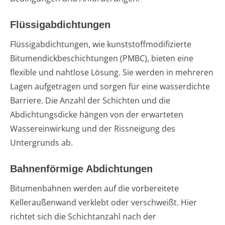
Flüssigabdichtungen
Flüssigabdichtungen, wie kunststoffmodifizierte
Bitumendickbeschichtungen (PMBC), bieten eine
flexible und nahtlose Lösung. Sie werden in mehreren
Lagen aufgetragen und sorgen für eine wasserdichte
Barriere. Die Anzahl der Schichten und die
Abdichtungsdicke hängen von der erwarteten
Wassereinwirkung und der Rissneigung des
Untergrunds ab.
Bahnenförmige Abdichtungen
Bitumenbahnen werden auf die vorbereitete
Kelleraußenwand verklebt oder verschweißt. Hier
richtet sich die Schichtanzahl nach der