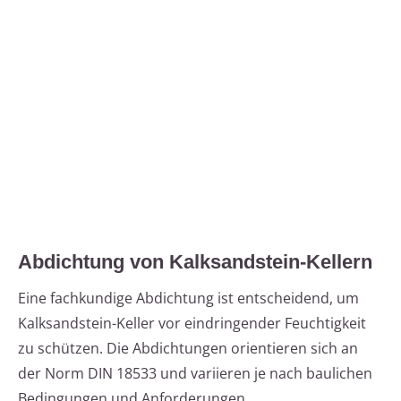
Abdichtung von Kalksandstein-Kellern
Eine fachkundige Abdichtung ist entscheidend, um
Kalksandstein-Keller vor eindringender Feuchtigkeit
zu schützen. Die Abdichtungen orientieren sich an
der Norm DIN 18533 und variieren je nach baulichen
Bedingungen und Anforderungen.