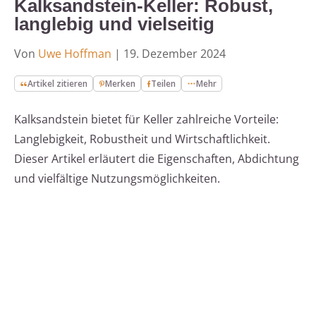
Kalksandstein-Keller: Robust,
langlebig und vielseitig
Von
Uwe Hoffman
|
19. Dezember 2024
Artikel zitieren
Merken
Teilen
Mehr
Kalksandstein bietet für Keller zahlreiche Vorteile:
Langlebigkeit, Robustheit und Wirtschaftlichkeit.
Dieser Artikel erläutert die Eigenschaften, Abdichtung
und vielfältige Nutzungsmöglichkeiten.