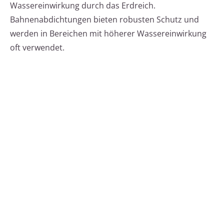
Wassereinwirkung durch das Erdreich.
Bahnenabdichtungen bieten robusten Schutz und
werden in Bereichen mit höherer Wassereinwirkung
oft verwendet.