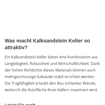
Was macht Kalksandstein Keller so
attraktiv?
Ein Kalksandstein-Keller bietet eine Kombination aus
Langlebigkeit, Robustheit und Wirtschaftlichkeit. Dank
der hohen Rohdichte dieses Materials können auch
mehrgeschossige Gebäude stabil errichtet werden.
Die Tragfähigkeit erlaubt den Bau schlanker Wände,
wodurch die Nutzfläche Ihres Kellers maximiert wird.