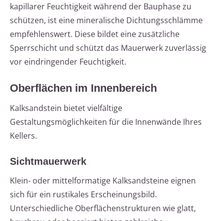
kapillarer Feuchtigkeit während der Bauphase zu
schützen, ist eine mineralische Dichtungsschlämme
empfehlenswert. Diese bildet eine zusätzliche
Sperrschicht und schützt das Mauerwerk zuverlässig
vor eindringender Feuchtigkeit.
Oberflächen im Innenbereich
Kalksandstein bietet vielfältige
Gestaltungsmöglichkeiten für die Innenwände Ihres
Kellers.
Sichtmauerwerk
Klein- oder mittelformatige Kalksandsteine eignen
sich für ein rustikales Erscheinungsbild.
Unterschiedliche Oberflächenstrukturen wie glatt,