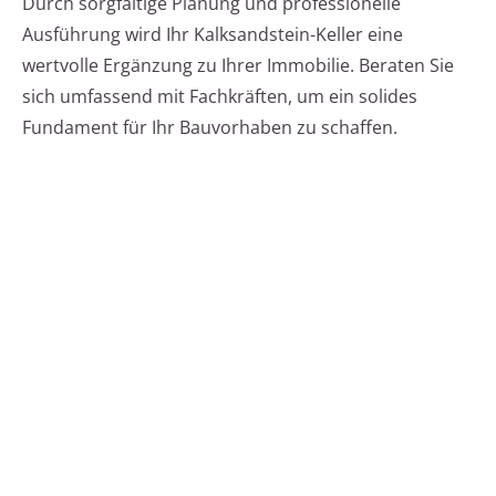
Durch sorgfältige Planung und professionelle
Ausführung wird Ihr Kalksandstein-Keller eine
wertvolle Ergänzung zu Ihrer Immobilie. Beraten Sie
sich umfassend mit Fachkräften, um ein solides
Fundament für Ihr Bauvorhaben zu schaffen.