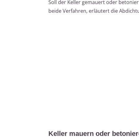
Soll der Keller gemauert oder betonier
beide Verfahren, erläutert die Abdicht
Keller mauern oder betonier