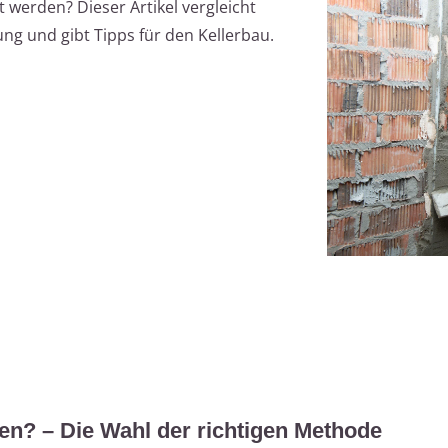
t werden? Dieser Artikel vergleicht
ung und gibt Tipps für den Kellerbau.
en? – Die Wahl der richtigen Methode