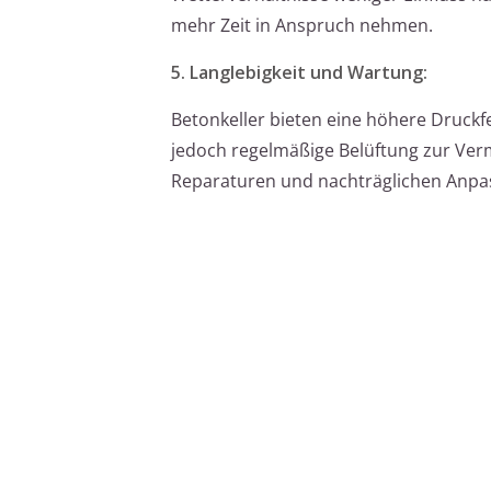
mehr Zeit in Anspruch nehmen.
5. Langlebigkeit und Wartung:
Betonkeller bieten eine höhere Druckfes
jedoch regelmäßige Belüftung zur Verm
Reparaturen und nachträglichen Anpass