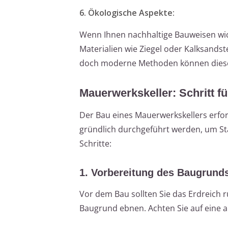
6. Ökologische Aspekte:
Wenn Ihnen nachhaltige Bauweisen wic
Materialien wie Ziegel oder Kalksand
doch moderne Methoden können diese
Mauerwerkskeller: Schritt fü
Der Bau eines Mauerwerkskellers erfor
gründlich durchgeführt werden, um Stab
Schritte:
1. Vorbereitung des Baugrund
Vor dem Bau sollten Sie das Erdreich 
Baugrund ebnen. Achten Sie auf eine 