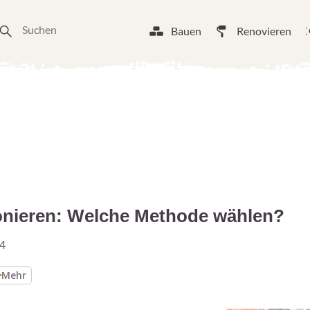
Bauen
Renovieren
onieren: Welche Methode wählen?
4
Mehr