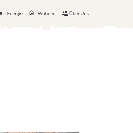
Energie
Wohnen
Über Uns